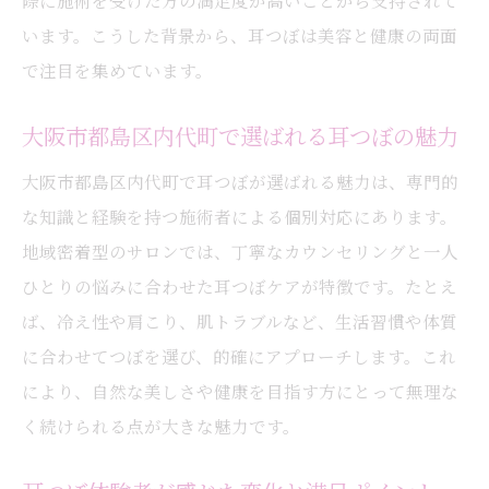
際に施術を受けた方の満足度が高いことから支持されて
います。こうした背景から、耳つぼは美容と健康の両面
で注目を集めています。
大阪市都島区内代町で選ばれる耳つぼの魅力
大阪市都島区内代町で耳つぼが選ばれる魅力は、専門的
な知識と経験を持つ施術者による個別対応にあります。
地域密着型のサロンでは、丁寧なカウンセリングと一人
ひとりの悩みに合わせた耳つぼケアが特徴です。たとえ
ば、冷え性や肩こり、肌トラブルなど、生活習慣や体質
に合わせてつぼを選び、的確にアプローチします。これ
により、自然な美しさや健康を目指す方にとって無理な
く続けられる点が大きな魅力です。