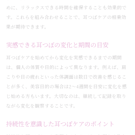
めに、リラックスできる時間を確保することも効果的で
す。これらを組み合わせることで、耳つぼケアの相乗効
果が期待できます。
実感できる耳つぼの変化と期間の目安
耳つぼケアを始めてから変化を実感できるまでの期間
は、個人の体質や目的によって異なります。例えば、肩
こりや目の疲れといった体調面は数日で改善を感じるこ
とが多く、美容目的の場合は2～4週間を目安に変化を感
じ始める方もいます。大切なのは、継続して記録を取り
ながら変化を観察することです。
持続性を意識した耳つぼケアのポイント