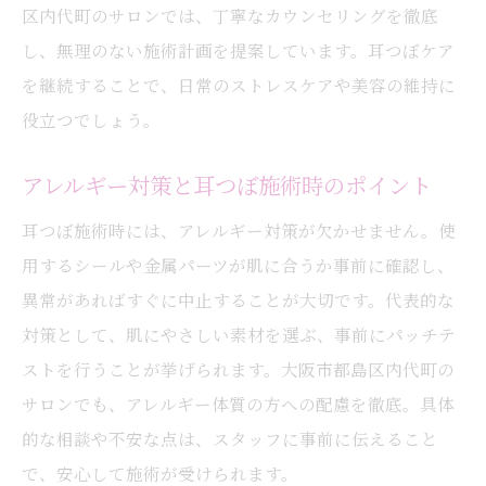
区内代町のサロンでは、丁寧なカウンセリングを徹底
し、無理のない施術計画を提案しています。耳つぼケア
を継続することで、日常のストレスケアや美容の維持に
役立つでしょう。
アレルギー対策と耳つぼ施術時のポイント
耳つぼ施術時には、アレルギー対策が欠かせません。使
用するシールや金属パーツが肌に合うか事前に確認し、
異常があればすぐに中止することが大切です。代表的な
対策として、肌にやさしい素材を選ぶ、事前にパッチテ
ストを行うことが挙げられます。大阪市都島区内代町の
サロンでも、アレルギー体質の方への配慮を徹底。具体
的な相談や不安な点は、スタッフに事前に伝えること
で、安心して施術が受けられます。