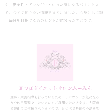
や、安全性・アレルギーといった気になるポイントま
で、今すぐ知りたい情報をまとめました。心身ともに輝
く毎日を目指すためのヒントが詰まった内容です。
耳つぼダイエットサロンふーみん
食事・栄養指導も行っているため、リバウンドが気になる
方や体重管理をしたい方にもご利用いただけます。大阪市
で施術のご依頼を承りますので、耳つぼで身体の不調を整