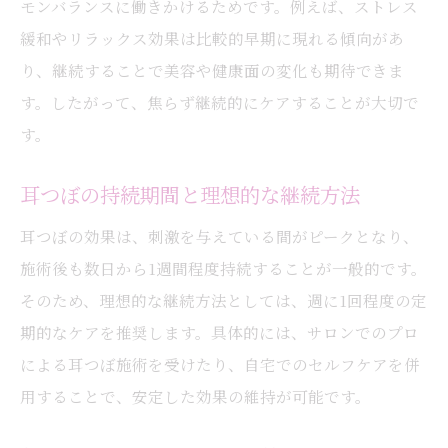
モンバランスに働きかけるためです。例えば、ストレス
緩和やリラックス効果は比較的早期に現れる傾向があ
り、継続することで美容や健康面の変化も期待できま
す。したがって、焦らず継続的にケアすることが大切で
す。
耳つぼの持続期間と理想的な継続方法
耳つぼの効果は、刺激を与えている間がピークとなり、
施術後も数日から1週間程度持続することが一般的です。
そのため、理想的な継続方法としては、週に1回程度の定
期的なケアを推奨します。具体的には、サロンでのプロ
による耳つぼ施術を受けたり、自宅でのセルフケアを併
用することで、安定した効果の維持が可能です。