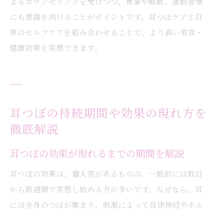
よるカウンセリングを受けつつ、食事や睡眠、運動習慣
にも意識を向けることがポイントです。耳つぼケアと日
常のセルフケアを組み合わせることで、より高い美容・
健康効果を実感できます。
耳つぼの持続期間や効果の現れ方を
徹底解説
耳つぼの効果が現れるまでの期間を解説
耳つぼの効果は、個人差があるものの、一般的には数日
から数週間で実感し始める方が多いです。なぜなら、耳
には全身のつぼが集まり、刺激によって自律神経やホル