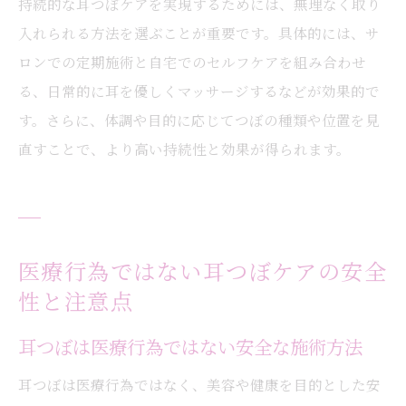
持続的な耳つぼケアを実現するためには、無理なく取り
入れられる方法を選ぶことが重要です。具体的には、サ
ロンでの定期施術と自宅でのセルフケアを組み合わせ
る、日常的に耳を優しくマッサージするなどが効果的で
す。さらに、体調や目的に応じてつぼの種類や位置を見
直すことで、より高い持続性と効果が得られます。
医療行為ではない耳つぼケアの安全
性と注意点
耳つぼは医療行為ではない安全な施術方法
耳つぼは医療行為ではなく、美容や健康を目的とした安