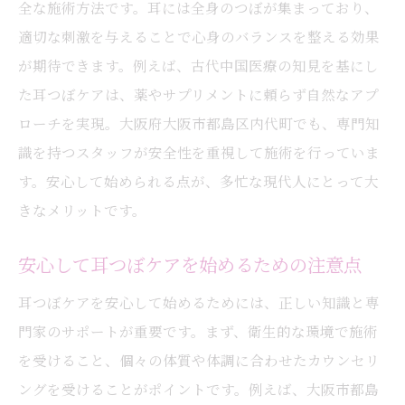
全な施術方法です。耳には全身のつぼが集まっており、
適切な刺激を与えることで心身のバランスを整える効果
が期待できます。例えば、古代中国医療の知見を基にし
た耳つぼケアは、薬やサプリメントに頼らず自然なアプ
ローチを実現。大阪府大阪市都島区内代町でも、専門知
識を持つスタッフが安全性を重視して施術を行っていま
す。安心して始められる点が、多忙な現代人にとって大
きなメリットです。
安心して耳つぼケアを始めるための注意点
耳つぼケアを安心して始めるためには、正しい知識と専
門家のサポートが重要です。まず、衛生的な環境で施術
を受けること、個々の体質や体調に合わせたカウンセリ
ングを受けることがポイントです。例えば、大阪市都島