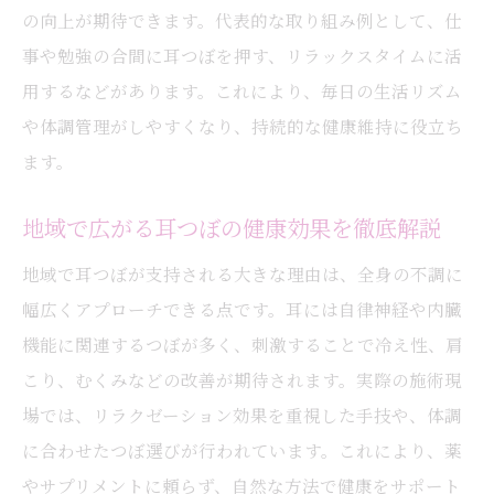
の向上が期待できます。代表的な取り組み例として、仕
事や勉強の合間に耳つぼを押す、リラックスタイムに活
用するなどがあります。これにより、毎日の生活リズム
や体調管理がしやすくなり、持続的な健康維持に役立ち
ます。
地域で広がる耳つぼの健康効果を徹底解説
地域で耳つぼが支持される大きな理由は、全身の不調に
幅広くアプローチできる点です。耳には自律神経や内臓
機能に関連するつぼが多く、刺激することで冷え性、肩
こり、むくみなどの改善が期待されます。実際の施術現
場では、リラクゼーション効果を重視した手技や、体調
に合わせたつぼ選びが行われています。これにより、薬
やサプリメントに頼らず、自然な方法で健康をサポート