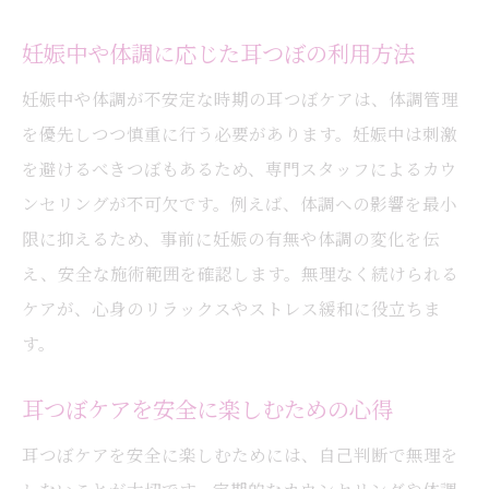
妊娠中や体調に応じた耳つぼの利用方法
妊娠中や体調が不安定な時期の耳つぼケアは、体調管理
を優先しつつ慎重に行う必要があります。妊娠中は刺激
を避けるべきつぼもあるため、専門スタッフによるカウ
ンセリングが不可欠です。例えば、体調への影響を最小
限に抑えるため、事前に妊娠の有無や体調の変化を伝
え、安全な施術範囲を確認します。無理なく続けられる
ケアが、心身のリラックスやストレス緩和に役立ちま
す。
耳つぼケアを安全に楽しむための心得
耳つぼケアを安全に楽しむためには、自己判断で無理を