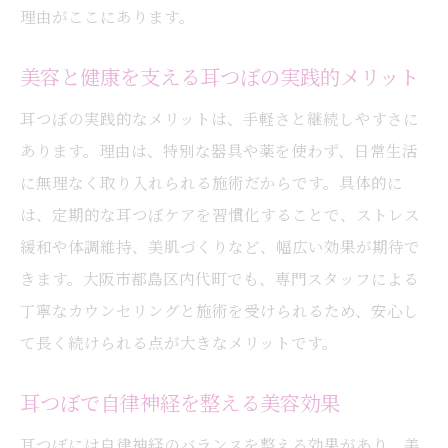
理由がここにあります。
美容と健康を支える耳つぼの実践的メリット
耳つぼの実践的なメリットは、手軽さと継続しやすさに
あります。理由は、特別な器具や薬を使わず、日常生活
に無理なく取り入れられる施術だからです。具体的に
は、定期的な耳つぼケアを習慣化することで、ストレス
緩和や体調維持、美肌づくりなど、幅広い効果が期待で
きます。大阪市都島区内代町でも、専門スタッフによる
丁寧なカウンセリングと施術を受けられるため、安心し
て長く続けられる点が大きなメリットです。
耳つぼで自律神経を整える美容効果
耳つぼには自律神経のバランスを整える効果があり、美