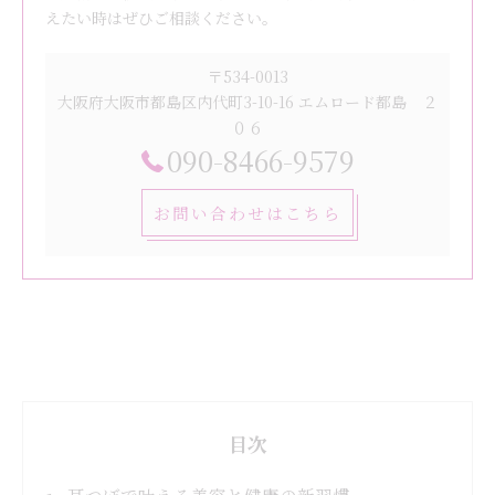
えたい時はぜひご相談ください。
〒534-0013
大阪府大阪市都島区内代町3-10-16 エムロード都島 ２
０６
090-8466-9579
お問い合わせはこちら
目次