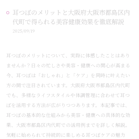
耳つぼのメリットと大阪府大阪市都島区内
代町で得られる美容健康効果を徹底解説
2025/09/19
耳つぼのメリットについて、実際に体感したことはあり
ませんか？日々の忙しさや美容・健康への関心が高まる
今、耳つぼは「おしゃれ」と「ケア」を同時に叶えたい
方の間で注目されています。大阪府大阪市都島区内代町
でも、多様なライフスタイルや体調管理に合わせて耳つ
ぼを活用する方法が広がりつつあります。本記事では、
耳つぼの基本的な仕組みから美容・健康への具体的な効
果、大阪市都島区内代町での活用例までを詳しく解説。
気軽に始められて持続的に楽しめる耳つぼケアの魅力