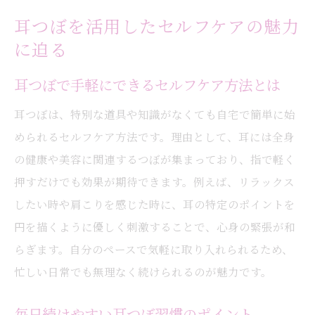
耳つぼを活用したセルフケアの魅力
に迫る
耳つぼで手軽にできるセルフケア方法とは
耳つぼは、特別な道具や知識がなくても自宅で簡単に始
められるセルフケア方法です。理由として、耳には全身
の健康や美容に関連するつぼが集まっており、指で軽く
押すだけでも効果が期待できます。例えば、リラックス
したい時や肩こりを感じた時に、耳の特定のポイントを
円を描くように優しく刺激することで、心身の緊張が和
らぎます。自分のペースで気軽に取り入れられるため、
忙しい日常でも無理なく続けられるのが魅力です。
毎日続けやすい耳つぼ習慣のポイント