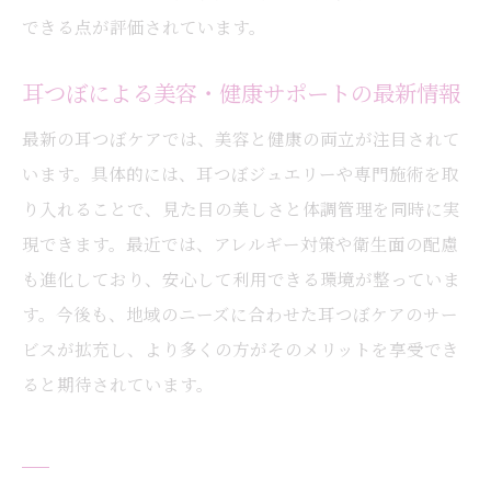
できる点が評価されています。
耳つぼによる美容・健康サポートの最新情報
最新の耳つぼケアでは、美容と健康の両立が注目されて
います。具体的には、耳つぼジュエリーや専門施術を取
り入れることで、見た目の美しさと体調管理を同時に実
現できます。最近では、アレルギー対策や衛生面の配慮
も進化しており、安心して利用できる環境が整っていま
す。今後も、地域のニーズに合わせた耳つぼケアのサー
ビスが拡充し、より多くの方がそのメリットを享受でき
ると期待されています。