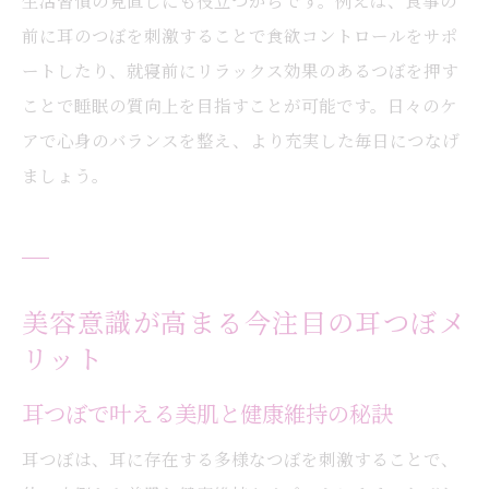
生活習慣の見直しにも役立つからです。例えば、食事の
前に耳のつぼを刺激することで食欲コントロールをサポ
ートしたり、就寝前にリラックス効果のあるつぼを押す
ことで睡眠の質向上を目指すことが可能です。日々のケ
アで心身のバランスを整え、より充実した毎日につなげ
ましょう。
美容意識が高まる今注目の耳つぼメ
リット
耳つぼで叶える美肌と健康維持の秘訣
耳つぼは、耳に存在する多様なつぼを刺激することで、