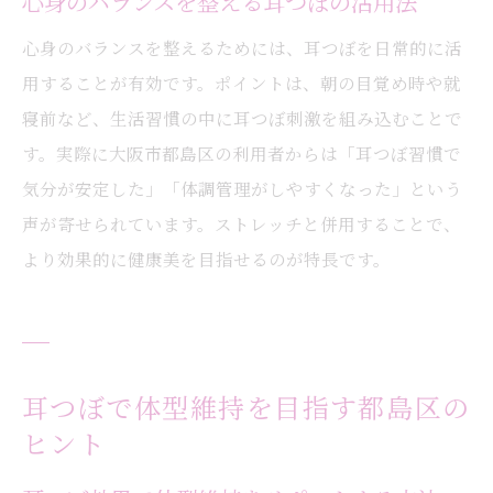
心身のバランスを整える耳つぼの活用法
心身のバランスを整えるためには、耳つぼを日常的に活
用することが有効です。ポイントは、朝の目覚め時や就
寝前など、生活習慣の中に耳つぼ刺激を組み込むことで
す。実際に大阪市都島区の利用者からは「耳つぼ習慣で
気分が安定した」「体調管理がしやすくなった」という
声が寄せられています。ストレッチと併用することで、
より効果的に健康美を目指せるのが特長です。
耳つぼで体型維持を目指す都島区の
ヒント