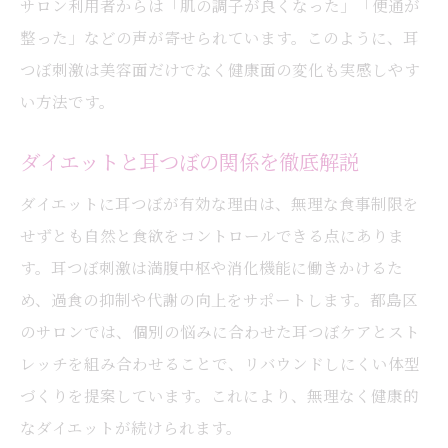
サロン利用者からは「肌の調子が良くなった」「便通が
整った」などの声が寄せられています。このように、耳
つぼ刺激は美容面だけでなく健康面の変化も実感しやす
い方法です。
ダイエットと耳つぼの関係を徹底解説
ダイエットに耳つぼが有効な理由は、無理な食事制限を
せずとも自然と食欲をコントロールできる点にありま
す。耳つぼ刺激は満腹中枢や消化機能に働きかけるた
め、過食の抑制や代謝の向上をサポートします。都島区
のサロンでは、個別の悩みに合わせた耳つぼケアとスト
レッチを組み合わせることで、リバウンドしにくい体型
づくりを提案しています。これにより、無理なく健康的
なダイエットが続けられます。