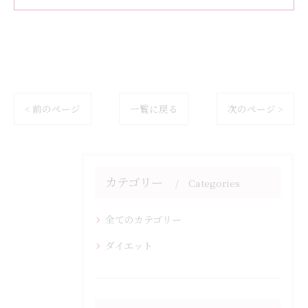
< 前のページ
一覧に戻る
次のページ >
カテゴリー
Categories
全てのカテゴリー
ダイエット