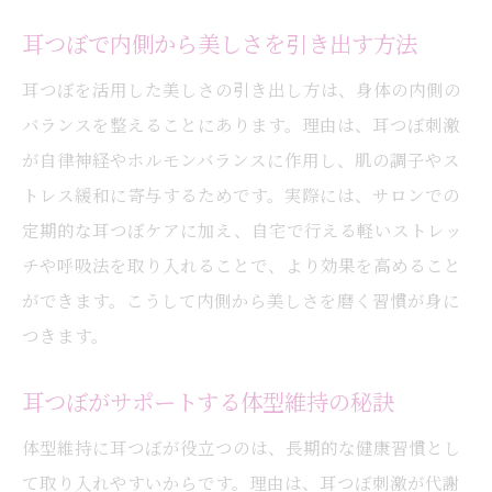
耳つぼで内側から美しさを引き出す方法
耳つぼを活用した美しさの引き出し方は、身体の内側の
バランスを整えることにあります。理由は、耳つぼ刺激
が自律神経やホルモンバランスに作用し、肌の調子やス
トレス緩和に寄与するためです。実際には、サロンでの
定期的な耳つぼケアに加え、自宅で行える軽いストレッ
チや呼吸法を取り入れることで、より効果を高めること
ができます。こうして内側から美しさを磨く習慣が身に
つきます。
耳つぼがサポートする体型維持の秘訣
体型維持に耳つぼが役立つのは、長期的な健康習慣とし
て取り入れやすいからです。理由は、耳つぼ刺激が代謝