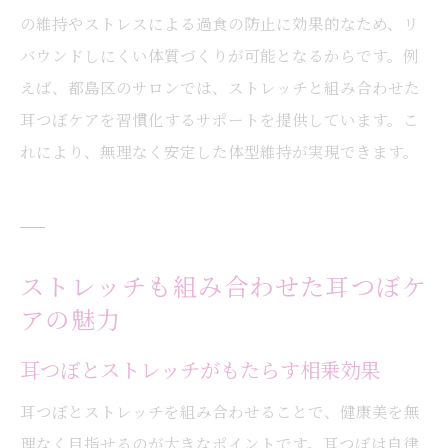
の維持やストレスによる過食の防止に効果的なため、リ
バウンドしにくい体質づくりが可能となるからです。例
えば、都島区のサロンでは、ストレッチと組み合わせた
耳つぼケアを習慣化するサポートを提供しています。こ
れにより、無理なく安定した体型維持が実現できます。
ストレッチも組み合わせた耳つぼケ
アの魅力
耳つぼとストレッチがもたらす相乗効果
耳つぼとストレッチを組み合わせることで、健康美を無
理なく目指せるのが大きなポイントです。耳つぼは自律