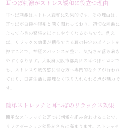
耳つぼ刺激がストレス緩和に役立つ理由
耳つぼ刺激はストレス緩和に効果的です。その理由は、
耳つぼが自律神経系と深く関わっており、適切な刺激に
よって心身の緊張をほぐしやすくなるからです。例え
ば、リラックス効果が期待できる耳の特定のポイントを
押すことで、神経のバランスが整い、気持ちが落ち着き
やすくなります。大阪府大阪市都島区の耳つぼサロンで
も、ストレスや疲労感に悩む方へ専門的なケアが行われ
ており、日常生活に無理なく取り入れられる点が魅力で
す。
簡単ストレッチと耳つぼのリラックス効果
簡単なストレッチと耳つぼ刺激を組み合わせることで、
リラクゼーション効果がさらに高まります。ストレッチ