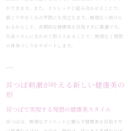
ができます。また、ストレッチと組み合わせることで、
肩こりやむくみの予防にも役立ちます。無理なく続けら
れるからこそ、長期的な健康美を目指す方に最適です。
生活リズムに合わせて取り入れることで、無理なく理想
の身体づくりをサポートします。
耳つぼ刺激が叶える新しい健康美の
形
耳つぼで実現する理想の健康美スタイル
耳つぼは、無理なダイエットに頼らず健康美を目指す方
に最適なアプローチです。理由は、耳にある多様なつぼ