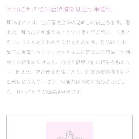
耳つぼケアで生活習慣を見直す重要性
耳つぼケアは、生活習慣全体の見直しに役立ちます。理
由は、耳つぼを刺激することで自律神経が整い、心身と
もにバランスがとれやすくなるためです。具体的には、
毎日の食事前やリラックスタイムに耳つぼを意識して刺
激する習慣をつけると、自然と健康志向の行動が増えま
す。例えば、夜の間食が減ったり、睡眠の質が向上した
と感じる方も多いです。生活全体の質を高めるために
も、耳つぼケアの継続は重要です。