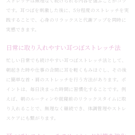
ストレッチは無理なく続けられる内容を選ぶことがコツ
です。耳つぼを刺激した後に、5分程度のストレッチを実
践することで、心身のリラックスと代謝アップを同時に
実感できます。
日常に取り入れやすい耳つぼストレッチ法
忙しい日常でも続けやすい耳つぼストレッチ法として、
朝起きた時や仕事の合間に耳を軽くもみほぐし、その後
に簡単な首・肩のストレッチを行う方法があります。ポ
イントは、毎日決まった時間に習慣化することです。例
えば、朝のルーティンや就寝前のリラックスタイムに取
り入れることで、無理なく継続でき、体調管理やストレ
スケアにも繋がります。