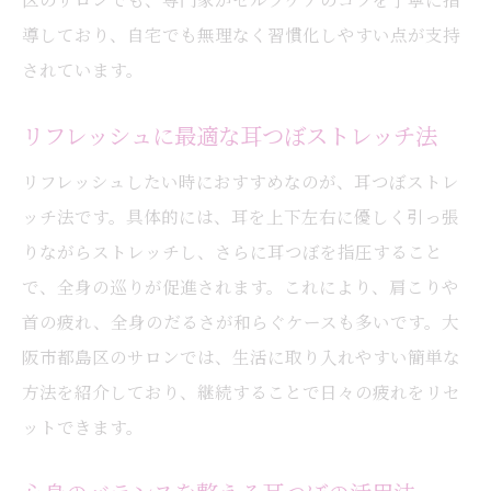
導しており、自宅でも無理なく習慣化しやすい点が支持
されています。
リフレッシュに最適な耳つぼストレッチ法
リフレッシュしたい時におすすめなのが、耳つぼストレ
ッチ法です。具体的には、耳を上下左右に優しく引っ張
りながらストレッチし、さらに耳つぼを指圧すること
で、全身の巡りが促進されます。これにより、肩こりや
首の疲れ、全身のだるさが和らぐケースも多いです。大
阪市都島区のサロンでは、生活に取り入れやすい簡単な
方法を紹介しており、継続することで日々の疲れをリセ
ットできます。