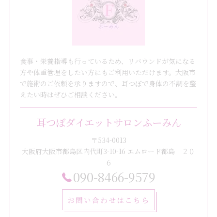
食事・栄養指導も行っているため、リバウンドが気になる
方や体重管理をしたい方にもご利用いただけます。大阪市
で施術のご依頼を承りますので、耳つぼで身体の不調を整
えたい時はぜひご相談ください。
耳つぼダイエットサロンふーみん
〒534-0013
大阪府大阪市都島区内代町3-10-16 エムロード都島 ２０
６
090-8466-9579
お問い合わせはこちら