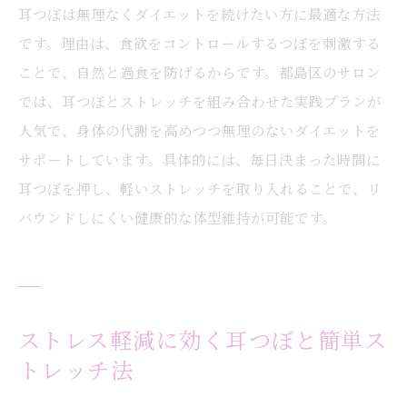
耳つぼは無理なくダイエットを続けたい方に最適な方法
です。理由は、食欲をコントロールするつぼを刺激する
ことで、自然と過食を防げるからです。都島区のサロン
では、耳つぼとストレッチを組み合わせた実践プランが
人気で、身体の代謝を高めつつ無理のないダイエットを
サポートしています。具体的には、毎日決まった時間に
耳つぼを押し、軽いストレッチを取り入れることで、リ
バウンドしにくい健康的な体型維持が可能です。
ストレス軽減に効く耳つぼと簡単ス
トレッチ法