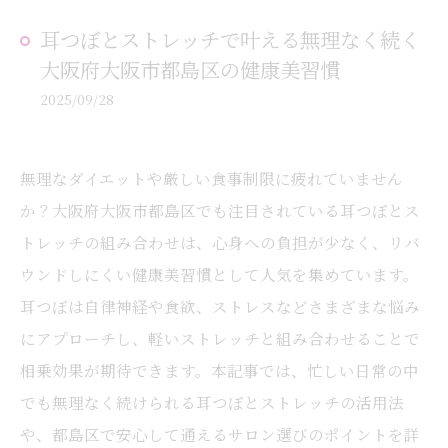
耳つぼとストレッチで叶える無理なく続く
大阪府大阪市都島区の健康美習慣
2025/09/28
無理なダイエットや厳しい食事制限に疲れていません
か？大阪府大阪市都島区でも注目されている耳つぼとス
トレッチの組み合わせは、心身への負担が少なく、リバ
ウンドしにくい健康美習慣として人気を集めています。
耳つぼは自律神経や食欲、ストレスなどさまざまな悩み
にアプローチし、軽いストレッチと組み合わせることで
相乗効果が期待できます。本記事では、忙しい日常の中
でも無理なく続けられる耳つぼとストレッチの活用法
や、都島区で安心して通えるサロン選びのポイントを詳