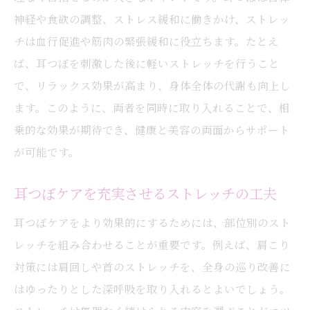
神経や食欲の調整、ストレス緩和に働きかけ、ストレッ
チは血行促進や筋肉の緊張緩和に役立ちます。たとえ
ば、耳つぼを刺激した後に軽いストレッチを行うこと
で、リラックス効果が高まり、身体全体の代謝も向上し
ます。このように、両者を同時に取り入れることで、相
乗的な効果が期待でき、健康と美容の両面からサポート
が可能です。
耳つぼケアを充実させるストレッチの工夫
耳つぼケアをより効果的にするためには、部位別のスト
レッチを組み合わせることが重要です。例えば、肩こり
対策には肩回しや首のストレッチを、全身の巡り改善に
はゆったりとした深呼吸を取り入れるとよいでしょう。