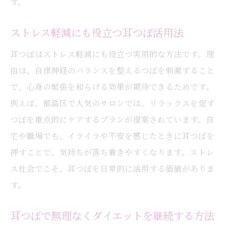
す。
ストレス軽減にも役立つ耳つぼ活用法
耳つぼはストレス軽減にも役立つ実用的な方法です。理
由は、自律神経のバランスを整えるつぼを刺激すること
で、心身の緊張を和らげる効果が期待できるためです。
例えば、都島区で人気のサロンでは、リラックスを促す
つぼを重点的にケアするプランが提案されています。自
宅や職場でも、イライラや不安を感じたときに耳つぼを
押すことで、気持ちが落ち着きやすくなります。ストレ
ス社会でこそ、耳つぼを日常的に活用する価値がありま
す。
耳つぼで無理なくダイエットを継続する方法