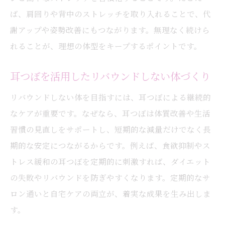
ば、肩回りや背中のストレッチを取り入れることで、代
謝アップや姿勢改善にもつながります。無理なく続けら
れることが、理想の体型をキープするポイントです。
耳つぼを活用したリバウンドしない体づくり
リバウンドしない体を目指すには、耳つぼによる継続的
なケアが重要です。なぜなら、耳つぼは体質改善や生活
習慣の見直しをサポートし、短期的な減量だけでなく長
期的な安定につながるからです。例えば、食欲抑制やス
トレス緩和の耳つぼを定期的に刺激すれば、ダイエット
の失敗やリバウンドを防ぎやすくなります。定期的なサ
ロン通いと自宅ケアの両立が、着実な成果を生み出しま
す。