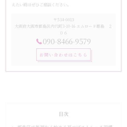
えたい時はぜひご相談ください。
〒534-0013
大阪府大阪市都島区内代町3-10-16 エムロード都島 ２
０６
090-8466-9579
お問い合わせはこちら
目次