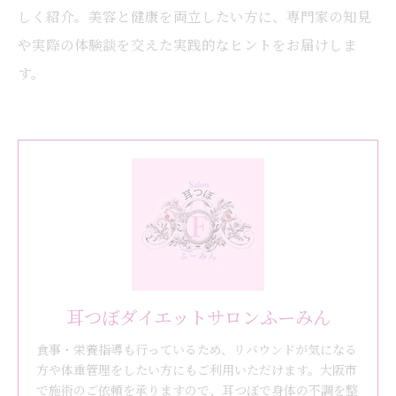
しく紹介。美容と健康を両立したい方に、専門家の知見
や実際の体験談を交えた実践的なヒントをお届けしま
す。
耳つぼダイエットサロンふーみん
食事・栄養指導も行っているため、リバウンドが気になる
方や体重管理をしたい方にもご利用いただけます。大阪市
で施術のご依頼を承りますので、耳つぼで身体の不調を整