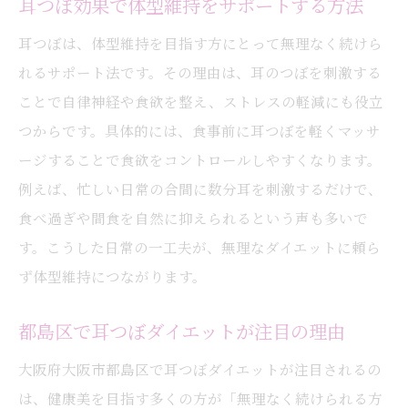
耳つぼ効果で体型維持をサポートする方法
耳つぼは、体型維持を目指す方にとって無理なく続けら
れるサポート法です。その理由は、耳のつぼを刺激する
ことで自律神経や食欲を整え、ストレスの軽減にも役立
つからです。具体的には、食事前に耳つぼを軽くマッサ
ージすることで食欲をコントロールしやすくなります。
例えば、忙しい日常の合間に数分耳を刺激するだけで、
食べ過ぎや間食を自然に抑えられるという声も多いで
す。こうした日常の一工夫が、無理なダイエットに頼ら
ず体型維持につながります。
都島区で耳つぼダイエットが注目の理由
大阪府大阪市都島区で耳つぼダイエットが注目されるの
は、健康美を目指す多くの方が「無理なく続けられる方