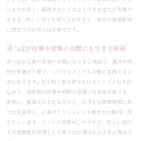
じる方が多く、継続することでより大きな変化を実感で
きます。忙しい方でも取り入れやすく、毎日の健康維持
に役立つのが耳つぼの魅力です。
耳つぼが仕事や家事の合間にもできる秘密
耳つぼが仕事や家事の合間にもできる理由は、道具や特
別な準備が不要で、いつでもどこでも手軽に実践できる
点にあります。耳を軽く指で押すだけのシンプルな方法
なので、長時間の作業や移動の合間でも実施可能です。
実際に、都島区の多忙な方々も、わずかな隙間時間に耳
つぼを活用し、心身のリフレッシュや集中力の維持に役
立てています。こうした実践のしやすさが、忙しい現代
人の健康維持習慣として耳つぼが選ばれる大きな理由で