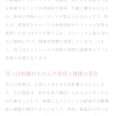
を刺激することで自律神経や食欲、代謝に働きかけるた
め、身体の内側からバランスを整えられるからです。例
えば、都島区のサロンでは食欲抑制やリラックス効果を
重視した耳つぼケアを取り入れ、ストレッチと組み合わ
せて継続しやすい健康美習慣を提案しています。つま
り、耳つぼとストレッチの併用が理想の健康美スタイル
実現の近道となります。
耳つぼ刺激がもたらす美容と健康の変化
耳つぼ刺激は、心身にさまざまな好影響をもたらしま
す。主な理由は、耳が全身の縮図とされるほど多くのつ
ぼが集まっており、刺激によりストレスの軽減や内臓機
能の調整が期待できるためです。実際、都島区の耳つぼ