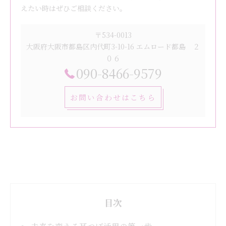
えたい時はぜひご相談ください。
〒534-0013
大阪府大阪市都島区内代町3-10-16 エムロード都島 ２
０６
090-8466-9579
お問い合わせはこちら
目次