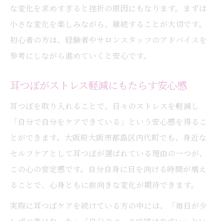
な変化を求めすぎると挫折の原因にもなります。まずは
小さな変化を楽しみながら、継続することが大切です。
初心者の方は、経験者やサロンスタッフのアドバイスを
参考にしながら進めていくと安心です。
耳つぼがストレス軽減にもたらす安心感
耳つぼを取り入れることで、日々のストレスを軽減し
「自分で自分をケアできている」という安心感を得るこ
とができます。大阪府大阪市都島区内代町でも、身近な
セルフケアとして耳つぼが選ばれている理由の一つが、
この心の安定感です。自分自身に目を向ける時間が増え
ることで、心身ともに前向きな変化が期待できます。
実際に耳つぼケアを続けている方の中には、「毎日が少