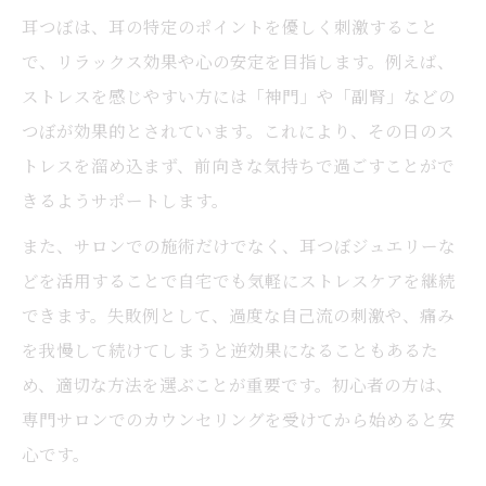
耳つぼは、耳の特定のポイントを優しく刺激すること
で、リラックス効果や心の安定を目指します。例えば、
ストレスを感じやすい方には「神門」や「副腎」などの
つぼが効果的とされています。これにより、その日のス
トレスを溜め込まず、前向きな気持ちで過ごすことがで
きるようサポートします。
また、サロンでの施術だけでなく、耳つぼジュエリーな
どを活用することで自宅でも気軽にストレスケアを継続
できます。失敗例として、過度な自己流の刺激や、痛み
を我慢して続けてしまうと逆効果になることもあるた
め、適切な方法を選ぶことが重要です。初心者の方は、
専門サロンでのカウンセリングを受けてから始めると安
心です。