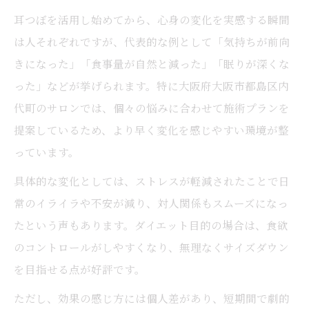
耳つぼを活用し始めてから、心身の変化を実感する瞬間
は人それぞれですが、代表的な例として「気持ちが前向
きになった」「食事量が自然と減った」「眠りが深くな
った」などが挙げられます。特に大阪府大阪市都島区内
代町のサロンでは、個々の悩みに合わせて施術プランを
提案しているため、より早く変化を感じやすい環境が整
っています。
具体的な変化としては、ストレスが軽減されたことで日
常のイライラや不安が減り、対人関係もスムーズになっ
たという声もあります。ダイエット目的の場合は、食欲
のコントロールがしやすくなり、無理なくサイズダウン
を目指せる点が好評です。
ただし、効果の感じ方には個人差があり、短期間で劇的