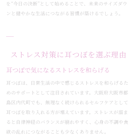
を“今日の決断”として始めることで、未来のサイズダウ
ンと健やかな生活につながる習慣が築けるでしょう。
ストレス対策に耳つぼを選ぶ理由
耳つぼで気になるストレスを和らげる
耳つぼは、日常生活の中で感じるストレスを和らげるた
めのサポートとして注目されています。大阪府大阪市都
島区内代町でも、無理なく続けられるセルフケアとして
耳つぼを取り入れる方が増えています。ストレスが溜ま
ると自律神経のバランスが崩れやすく、心身の不調や食
欲の乱れにつながることも少なくありません。