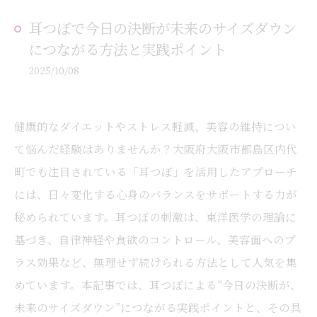
耳つぼで今日の決断が未来のサイズダウン
につながる方法と実践ポイント
2025/10/08
健康的なダイエットやストレス軽減、美容の維持につい
て悩んだ経験はありませんか？大阪府大阪市都島区内代
町でも注目されている「耳つぼ」を活用したアプローチ
には、日々変化する心身のバランスをサポートする力が
秘められています。耳つぼの刺激は、東洋医学の理論に
基づき、自律神経や食欲のコントロール、美容面へのプ
ラス効果など、無理せず続けられる方法として人気を集
めています。本記事では、耳つぼによる“今日の決断が、
未来のサイズダウン”につながる実践ポイントと、その具