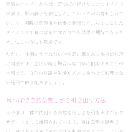
実際のユーザーからは「耳つぼを続けたことでイライラ
が減り、肌の調子も安定した」といった声が寄せられて
います。朝晩の洗顔後や仕事の合間など、ちょっとした
タイミングで耳つぼを押すだけでも効果が期待できるた
め、忙しい方にも最適です。
ただし、体調がすぐれない時や耳に傷がある場合は無理
に刺激せず、症状が続く場合は専門家に相談することが
大切です。自分の体調や生活リズムに合わせて無理のな
い範囲で取り組みましょう。
耳つぼで自然な美しさを引き出す方法
耳つぼは、体の内側から自然な美しさを引き出すための
サポートとして活用されています。東洋医学の観点で
は、耳にあるさまざまなつぼを刺激することで、ホルモ