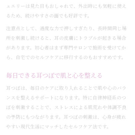
ュエリーは見た目もおしゃれで、外出時にも気軽に使え
るため、続けやすさの面でも好評です。
注意点として、過度な力で押しすぎたり、長時間同じ場
所を刺激し続けると、耳の皮膚にトラブルが起きる場合
があります。初心者はまず専門サロンで施術を受けてか
ら、自宅でのセルフケアに移行するのもおすすめです。
毎日できる耳つぼで肌と心を整える
耳つぼは、毎日のケアに取り入れることで肌や心のバラ
ンスを整えるサポートになります。特に自律神経系のつ
ぼを刺激することで、ストレスによる肌荒れや体調不良
の予防にもつながります。耳つぼの刺激は、心身が疲れ
やすい現代生活にマッチしたセルフケア法です。