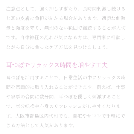
注意点として、強く押しすぎたり、長時間刺激し続ける
と耳の皮膚に負担がかかる場合があります。適切な刺激
量と頻度を守り、無理のない範囲で継続することが大切
です。自律神経の乱れが気になる方は、専門家に相談し
ながら自分に合ったケア方法を見つけましょう。
耳つぼでリラックス時間を増やす工夫
耳つぼを活用することで、日常生活の中にリラックス時
間を意識的に取り入れることができます。例えば、仕事
や家事の合間に数分間、耳つぼを優しく刺激すること
で、気分転換や心身のリフレッシュがしやすくなりま
す。大阪市都島区内代町でも、自宅やサロンで手軽にで
きる方法として人気があります。