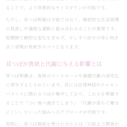
ることで、より効果的なサイズダウンが可能です。
ただし、耳つぼ刺激は万能ではなく、継続的な生活習慣
の見直しや適度な運動と組み合わせることが重要です。
短期間で劇的な変化を求めず、少しずつ自分の体と向き
合う姿勢が長続きのコツとなります。
耳つぼが食欲と代謝に与える影響とは
耳つぼ刺激は、食欲のコントロールや基礎代謝の活性化
に寄与するとされています。耳には自律神経やホルモン
バランスに関わるつぼが集中しており、これらを刺激す
ることで「つい食べ過ぎてしまう」「代謝が落ちて痩せ
にくい」といった悩みへのアプローチが可能です。
実際に、耳つぼ施術を受けた方からは「以前より間食が