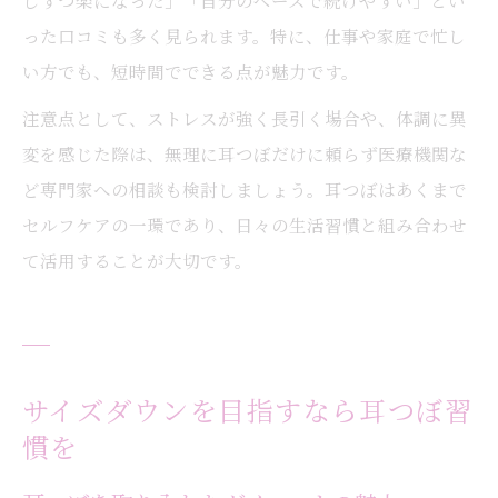
しずつ楽になった」「自分のペースで続けやすい」とい
った口コミも多く見られます。特に、仕事や家庭で忙し
い方でも、短時間でできる点が魅力です。
注意点として、ストレスが強く長引く場合や、体調に異
変を感じた際は、無理に耳つぼだけに頼らず医療機関な
ど専門家への相談も検討しましょう。耳つぼはあくまで
セルフケアの一環であり、日々の生活習慣と組み合わせ
て活用することが大切です。
サイズダウンを目指すなら耳つぼ習
慣を