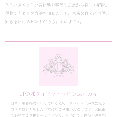
体的なメリットを実体験や専門的観点から詳しく解説。
信頼できるケア方法を知ることで、未来の自分に自信と
輝きを届けるヒントが得られるはずです。
耳つぼダイエットサロンふーみん
食事・栄養指導も行っているため、リバウンドが気になる
方や体重管理をしたい方にもご利用いただけます。大阪市
で施術のご依頼を承りますので、耳つぼで身体の不調を整