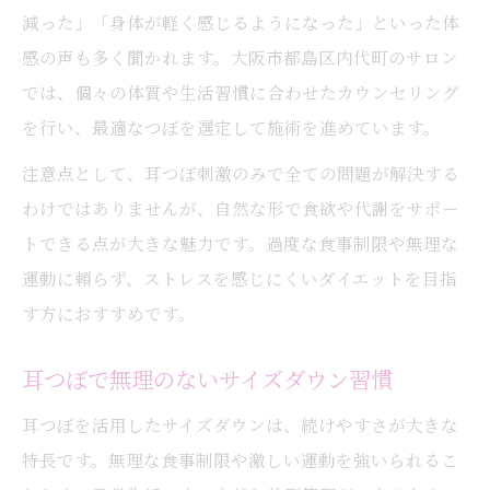
減った」「身体が軽く感じるようになった」といった体
感の声も多く聞かれます。大阪市都島区内代町のサロン
では、個々の体質や生活習慣に合わせたカウンセリング
を行い、最適なつぼを選定して施術を進めています。
注意点として、耳つぼ刺激のみで全ての問題が解決する
わけではありませんが、自然な形で食欲や代謝をサポー
トできる点が大きな魅力です。過度な食事制限や無理な
運動に頼らず、ストレスを感じにくいダイエットを目指
す方におすすめです。
耳つぼで無理のないサイズダウン習慣
耳つぼを活用したサイズダウンは、続けやすさが大きな
特長です。無理な食事制限や激しい運動を強いられるこ