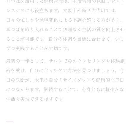
耳つぼを活用した健康管理は、生活習慣の見直しやスト
レスケアにも役立ちます。大阪市都島区内代町では、
日々の忙しさや環境変化による不調を感じる方が多く、
耳つぼを取り入れることで無理なく生活の質を向上させ
ることが可能です。自分の体調や目標に合わせて、少し
ずつ実践することが大切です。
最初の一歩として、サロンでのカウンセリングや体験施
術を受け、自分に合ったケア方法を見つけましょう。今
日の決断が、未来の自分のサイズダウンや健康的な毎日
につながります。継続することで、心身ともに軽やかな
生活を実現できるはずです。