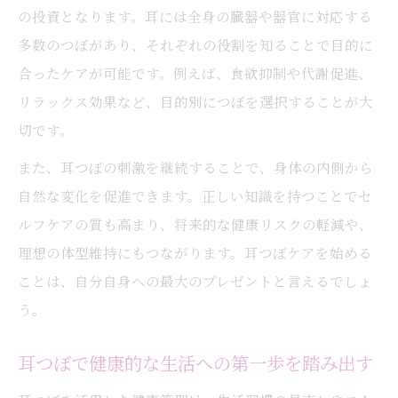
の投資となります。耳には全身の臓器や器官に対応する
多数のつぼがあり、それぞれの役割を知ることで目的に
合ったケアが可能です。例えば、食欲抑制や代謝促進、
リラックス効果など、目的別につぼを選択することが大
切です。
また、耳つぼの刺激を継続することで、身体の内側から
自然な変化を促進できます。正しい知識を持つことでセ
ルフケアの質も高まり、将来的な健康リスクの軽減や、
理想の体型維持にもつながります。耳つぼケアを始める
ことは、自分自身への最大のプレゼントと言えるでしょ
う。
耳つぼで健康的な生活への第一歩を踏み出す