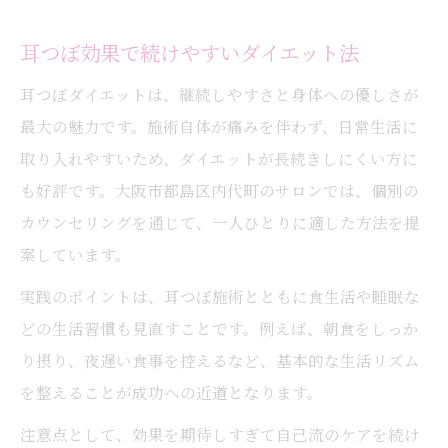
耳つぼ効果で続けやすいダイエット法
耳つぼダイエットは、継続しやすさと身体への優しさが
最大の魅力です。施術自体が痛みを伴わず、日常生活に
取り入れやすいため、ダイエットが長続きしにくい方に
も好評です。大阪市都島区内代町のサロンでは、個別の
カウンセリングを通じて、一人ひとりに適した方法を提
案しています。
実践のポイントは、耳つぼ施術とともに食生活や睡眠な
どの生活習慣も見直すことです。例えば、朝食をしっか
り摂り、夜遅い食事を控えるなど、基本的な生活リズム
を整えることが成功への近道となります。
注意点として、効果を期待しすぎて自己流のケアを続け