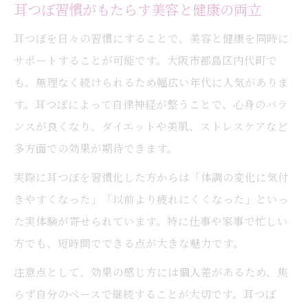
耳つぼ習慣がもたらす美容と健康の両立
耳つぼを日々の習慣にすることで、美容と健康を同時に
サポートすることが可能です。大阪市都島区内代町で
も、無理なく続けられるため幅広い年代に人気がありま
す。耳つぼによって自律神経が整うことで、心身のバラ
ンスが良くなり、ダイエットや美肌、ストレスケアなど
多方面での効果が期待できます。
実際に耳つぼを習慣化した方からは「体調の変化に気付
きやすくなった」「以前より疲れにくくなった」といっ
た実体験が寄せられています。特に仕事や家事で忙しい
方でも、短時間でできる点が大きな魅力です。
注意点として、効果の感じ方には個人差があるため、焦
らず自分のペースで継続することが大切です。耳つぼ