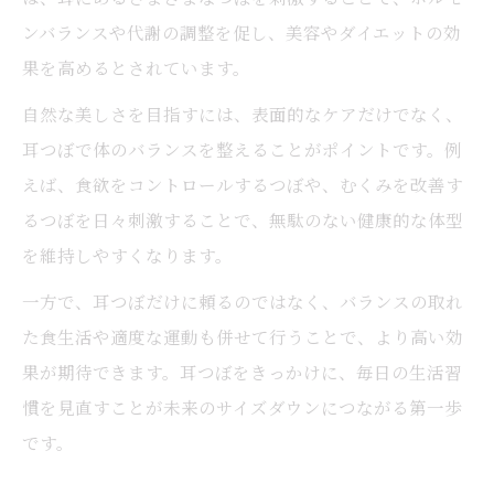
ンバランスや代謝の調整を促し、美容やダイエットの効
果を高めるとされています。
自然な美しさを目指すには、表面的なケアだけでなく、
耳つぼで体のバランスを整えることがポイントです。例
えば、食欲をコントロールするつぼや、むくみを改善す
るつぼを日々刺激することで、無駄のない健康的な体型
を維持しやすくなります。
一方で、耳つぼだけに頼るのではなく、バランスの取れ
た食生活や適度な運動も併せて行うことで、より高い効
果が期待できます。耳つぼをきっかけに、毎日の生活習
慣を見直すことが未来のサイズダウンにつながる第一歩
です。