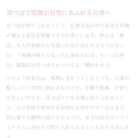
耳つぼで笑顔が自然にあふれる日常へ
耳つぼを取り入れることで、日常生活の中で自然と笑顔
が増える変化を実感する方が多くいます。例えば「最
近、友人や家族から若返ったねと言われるようになっ
た」「表情が明るくなったと褒められる」といった声
は、都島区の耳つぼサロンでもよく聞かれます。
このような変化は、無理に笑おうとしなくても、心身が
整うことで自然に表れるものです。仕事や家事、子育て
で忙しい方でも、耳つぼケアを日常に取り入れること
で、心の余裕や前向きな気持ちを持ちやすくなります。
初心者でも簡単に続けられるので、まずは自分のライフ
スタイルに合わせて取り入れてみることをおすすめしま
す。