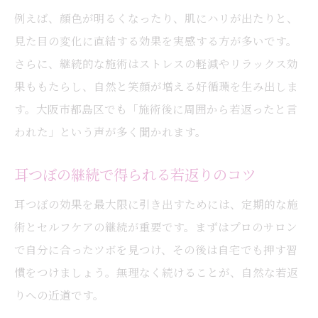
例えば、顔色が明るくなったり、肌にハリが出たりと、
見た目の変化に直結する効果を実感する方が多いです。
さらに、継続的な施術はストレスの軽減やリラックス効
果ももたらし、自然と笑顔が増える好循環を生み出しま
す。大阪市都島区でも「施術後に周囲から若返ったと言
われた」という声が多く聞かれます。
耳つぼの継続で得られる若返りのコツ
耳つぼの効果を最大限に引き出すためには、定期的な施
術とセルフケアの継続が重要です。まずはプロのサロン
で自分に合ったツボを見つけ、その後は自宅でも押す習
慣をつけましょう。無理なく続けることが、自然な若返
りへの近道です。