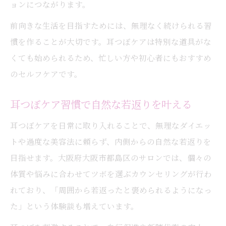
ョンにつながります。
前向きな生活を目指すためには、無理なく続けられる習
慣を作ることが大切です。耳つぼケアは特別な道具がな
くても始められるため、忙しい方や初心者にもおすすめ
のセルフケアです。
耳つぼケア習慣で自然な若返りを叶える
耳つぼケアを日常に取り入れることで、無理なダイエッ
トや過度な美容法に頼らず、内側からの自然な若返りを
目指せます。大阪府大阪市都島区のサロンでは、個々の
体質や悩みに合わせてツボを選ぶカウンセリングが行わ
れており、「周囲から若返ったと褒められるようになっ
た」という体験談も増えています。