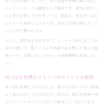
耳つぼを刺激することで、血行促進や新陳代謝の向上、
ホルモンバランスの調整などが期待でき、顔色や肌のハ
リの変化を感じる方も多いです。実際に、毎日耳つぼジ
ュエリーを利用した人からは「自然と笑顔が増えた」と
いった声も聞かれます。
ただし、即効性を求めすぎず、コツコツと続けることが
成功の鍵です。肌トラブルや体調不良を感じた場合は無
理をせず、必要に応じてサロンや医療機関に相談しまし
ょう。
耳つぼを習慣化するコツやポイントを解説
耳つぼを習慣化するためには、毎日の生活リズムに無理
なく組み込むことが大切です。例えば、朝の洗顔後や夜
のリラックスタイムに決まった動作として取り入れる