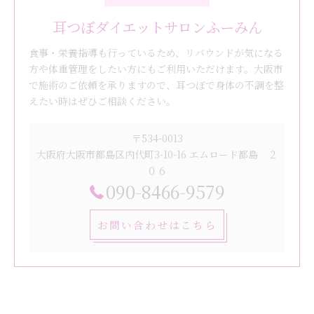
耳つぼダイエットサロンふーみん
食事・栄養指導も行っているため、リバウンドが気になる
方や体重管理をしたい方にもご利用いただけます。大阪市
で施術のご依頼を承りますので、耳つぼで身体の不調を整
えたい時はぜひご相談ください。
〒534-0013
大阪府大阪市都島区内代町3-10-16 エムロード都島 ２
０６
090-8466-9579
お問い合わせはこちら