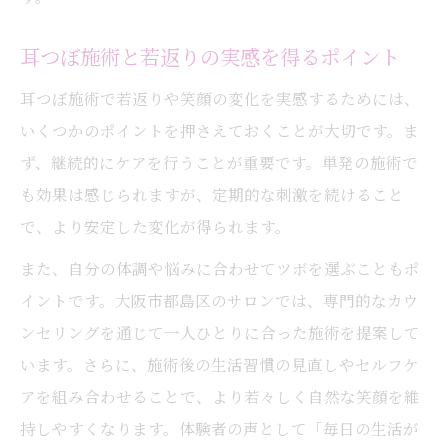
耳つぼ施術と若返りの実感を得るポイント
耳つぼ施術で若返りや笑顔の変化を実感するためには、
いくつかのポイントを押さえておくことが大切です。ま
ず、継続的にケアを行うことが重要です。単発の施術で
も効果は感じられますが、定期的な刺激を続けること
で、より安定した変化が得られます。
また、自分の体調や悩みに合わせてツボを選ぶこともポ
イントです。大阪市都島区のサロンでは、専門的なカウ
ンセリングを通じて一人ひとりに合った施術を提案して
います。さらに、施術後の生活習慣の見直しやセルフケ
アを組み合わせることで、より若々しく自然な笑顔を維
持しやすくなります。体験者の声として「毎日の生活が