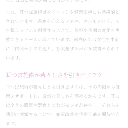
また、耳つぼ施術はダイエットや健康維持にも効果的と
されています。過食を抑えるツボや、ホルモンバランス
を整えるツボを刺激することで、体型や体調の変化を実
感できるケースが増えています。都島区では女性を中心
に「内側からの若返り」を実感する声が多数寄せられて
います。
耳つぼ施術が若々しさを引き出すワケ
耳つぼ施術が若々しさを引き出すのは、体の内側から健
康をサポートし、自然な美しさを高めるからです。耳に
は全身の臓器や器官とつながるツボが存在し、それらを
適切に刺激することで、血流改善や代謝促進が期待でき
ます。