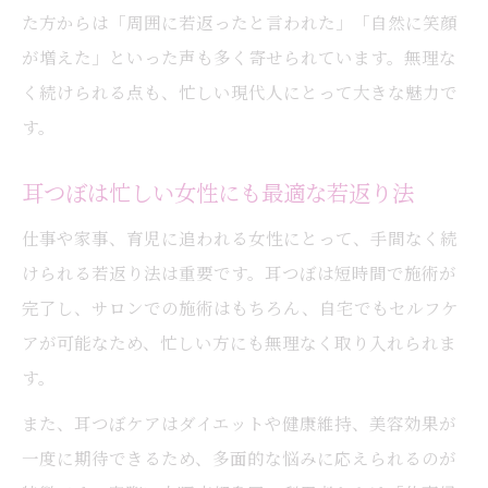
た方からは「周囲に若返ったと言われた」「自然に笑顔
が増えた」といった声も多く寄せられています。無理な
く続けられる点も、忙しい現代人にとって大きな魅力で
す。
耳つぼは忙しい女性にも最適な若返り法
仕事や家事、育児に追われる女性にとって、手間なく続
けられる若返り法は重要です。耳つぼは短時間で施術が
完了し、サロンでの施術はもちろん、自宅でもセルフケ
アが可能なため、忙しい方にも無理なく取り入れられま
す。
また、耳つぼケアはダイエットや健康維持、美容効果が
一度に期待できるため、多面的な悩みに応えられるのが