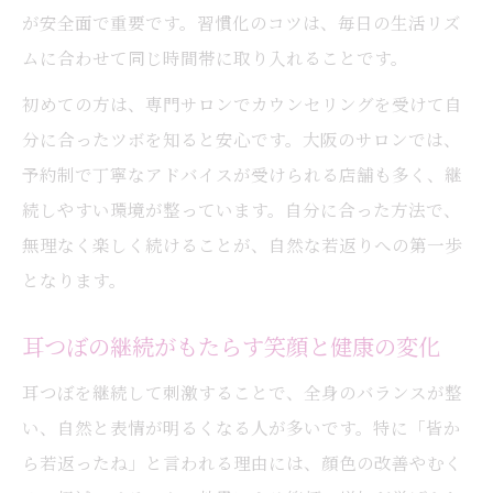
が安全面で重要です。習慣化のコツは、毎日の生活リズ
ムに合わせて同じ時間帯に取り入れることです。
初めての方は、専門サロンでカウンセリングを受けて自
分に合ったツボを知ると安心です。大阪のサロンでは、
予約制で丁寧なアドバイスが受けられる店舗も多く、継
続しやすい環境が整っています。自分に合った方法で、
無理なく楽しく続けることが、自然な若返りへの第一歩
となります。
耳つぼの継続がもたらす笑顔と健康の変化
耳つぼを継続して刺激することで、全身のバランスが整
い、自然と表情が明るくなる人が多いです。特に「皆か
ら若返ったね」と言われる理由には、顔色の改善やむく