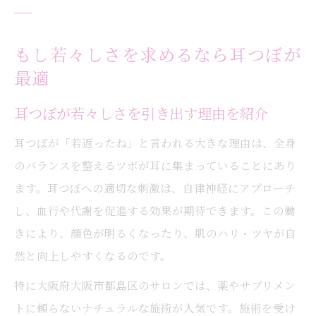
もし若々しさを求めるなら耳つぼが
最適
耳つぼが若々しさを引き出す理由を紹介
耳つぼが「若返ったね」と言われる大きな理由は、全身
のバランスを整えるツボが耳に集まっていることにあり
ます。耳つぼへの適切な刺激は、自律神経にアプローチ
し、血行や代謝を促進する効果が期待できます。この働
きにより、顔色が明るくなったり、肌のハリ・ツヤが自
然と向上しやすくなるのです。
特に大阪府大阪市都島区のサロンでは、薬やサプリメン
トに頼らないナチュラルな施術が人気です。施術を受け