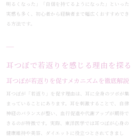
明るくなった」「自信を持てるようになった」といった
実感も多く、初心者から経験者まで幅広くおすすめでき
る方法です。
耳つぼで若返りを感じる理由を探る
耳つぼが若返りを促すメカニズムを徹底解説
耳つぼが「若返り」を促す理由は、耳に全身のツボが集
まっていることにあります。耳を刺激することで、自律
神経のバランスが整い、血行促進や代謝アップが期待で
きるのが特徴です。実際、東洋医学では耳つぼが心身の
健康維持や美容、ダイエットに役立つとされてきまし