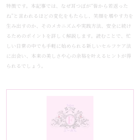
特徴です。本記事では、なぜ耳つぼが“皆から若返った
ね”と言われるほどの変化をもたらし、笑顔を増やす力を
生み出すのか、そのメカニズムや実践方法、安全に続け
るためのポイントを詳しく解説します。読むことで、忙
しい日常の中でも手軽に始められる新しいセルフケア法
に出会い、本来の美しさや心の余裕を叶えるヒントが得
られるでしょう。