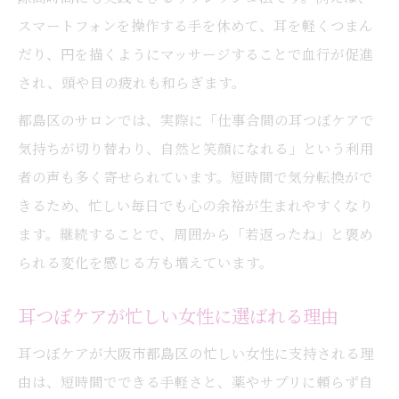
スマートフォンを操作する手を休めて、耳を軽くつまん
だり、円を描くようにマッサージすることで血行が促進
され、頭や目の疲れも和らぎます。
都島区のサロンでは、実際に「仕事合間の耳つぼケアで
気持ちが切り替わり、自然と笑顔になれる」という利用
者の声も多く寄せられています。短時間で気分転換がで
きるため、忙しい毎日でも心の余裕が生まれやすくなり
ます。継続することで、周囲から「若返ったね」と褒め
られる変化を感じる方も増えています。
耳つぼケアが忙しい女性に選ばれる理由
耳つぼケアが大阪市都島区の忙しい女性に支持される理
由は、短時間でできる手軽さと、薬やサプリに頼らず自