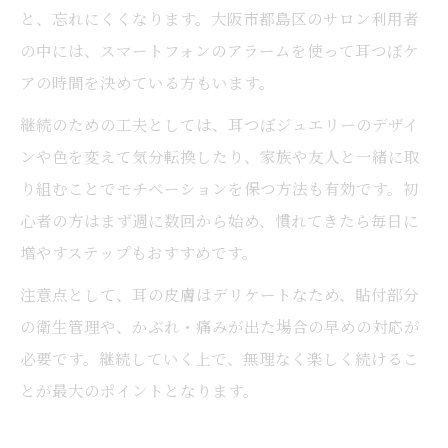
と、忘れにくくなります。大阪市都島区のサロン利用者
の中には、スマートフォンのアラームを使って耳つぼケ
アの時間を決めている方もいます。
継続のための工夫としては、耳つぼジュエリーのデザイ
ンや色を変えて気分転換したり、家族や友人と一緒に取
り組むことでモチベーションを保つ方法も有効です。初
心者の方はまず週に数回から始め、慣れてきたら毎日に
増やすステップもおすすめです。
注意点として、耳の皮膚はデリケートなため、貼付部分
の衛生管理や、かぶれ・痛みが出た場合の早めの対応が
必要です。継続していく上で、無理なく楽しく続けるこ
とが最大のポイントとなります。