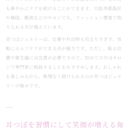
も華やかにケアを続けることができます。大阪市都島区
や梅田、難波などのサロンでも、ファッション感覚で取
り入れる方が増えています。
耳つぼジュエリーは、仕事や外出時も目立ちすぎず、気
軽にセルフケアができる点が魅力です。ただし、貼る位
置や衛生面には注意が必要ですので、初めての方はサロ
ンで専門家に相談することをおすすめします。おしゃれ
を楽しみながら、無理なく続けられるのが耳つぼジュエ
リーの強みです。
耳つぼを習慣にして笑顔が増える毎