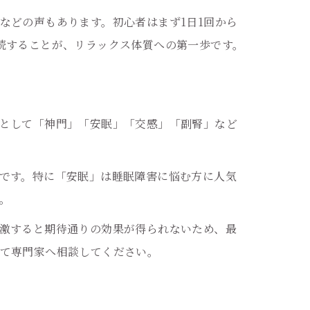
などの声もあります。初心者はまず1日1回から
続することが、リラックス体質への第一歩です。
として「神門」「安眠」「交感」「副腎」など
です。特に「安眠」は睡眠障害に悩む方に人気
。
激すると期待通りの効果が得られないため、最
て専門家へ相談してください。