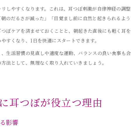
キリしやすくなります。これは、耳つぼ刺激が自律神経の調整
「朝のだるさが減った」「目覚まし前に自然と起きられるよう
耳つぼケアを済ませておくことと、朝起きた直後にも軽く耳を
めやすくなり、1日を快適にスタートできます。
く、生活習慣の見直しや適度な運動、バランスの良い食事も合
の方法として、無理なく取り入れていきましょう。
に耳つぼが役立つ理由
る影響