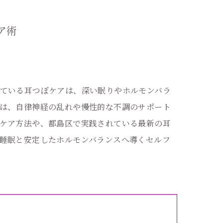
ア術
ている耳つぼケアは、深い眠りやホルモンバラ
は、自律神経の乱れや慢性的な不調のサポート
ケア方法や、都島区で実践されている最新の耳
睡眠と安定したホルモンバランスへ導くセルフ