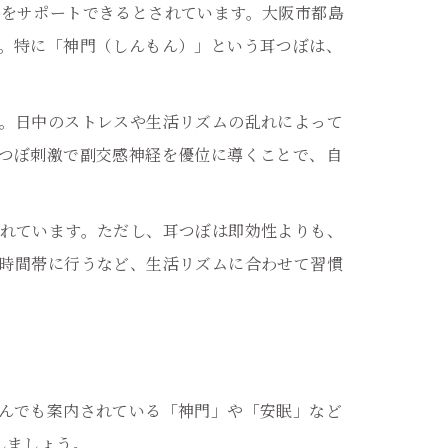
をサポートできるとされています。大阪市都島
。特に「神門（しんもん）」という耳つぼは、
。日中のストレスや生活リズムの乱れによって
つぼ刺激で副交感神経を優位に導くことで、自
れています。ただし、耳つぼは即効性よりも、
時間帯に行うなど、生活リズムに合わせて習慣
んでも案内されている「神門」や「安眠」など
しましょう。