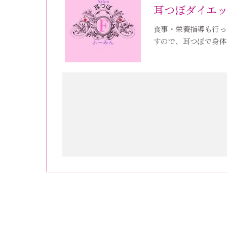
耳つぼダイエ
食事・栄養指導も行っ
すので、耳つぼで身体