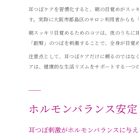
耳つぼケアを習慣化すると、朝の目覚めがスッ
す。実際に大阪市都島区のサロン利用者からも
朝スッキリ目覚めるためのコツは、夜のうちに
「副腎」のつぼを刺激することで、全身が目覚
注意点として、耳つぼケアだけに頼るのではな
アは、健康的な生活リズムをサポートする一つ
ホルモンバランス安定
耳つぼ刺激がホルモンバランスに与え