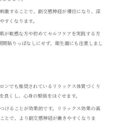
を刺激することで、副交感神経が優位になり、深
やすくなります。
肌が敏感な方や初めてセルフケアを実践する方
期間貼りっぱなしにせず、衛生面にも注意しまし
ロンでも推奨されているリラックス体質づくり
を良くし、心身の緊張をほぐせます。
つけることが効果的です。リラックス効果の高
ことで、より副交感神経が働きやすくなりま