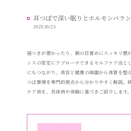
耳つぼで深い眠りとホルモンバラ
2025/10/23
寝つきが悪かったり、朝の目覚めにスッキリ感
ンスの安定にアプローチできるセルフケア法と
にもつながり、美容と健康の両面から体質を整
つぼ事情を専門的視点から分かりやすく解説。
ケア術を、具体例や体験に基づきご紹介します