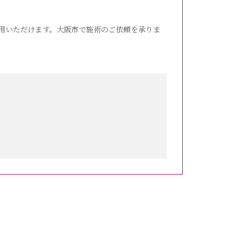
用いただけます。大阪市で施術のご依頼を承りま