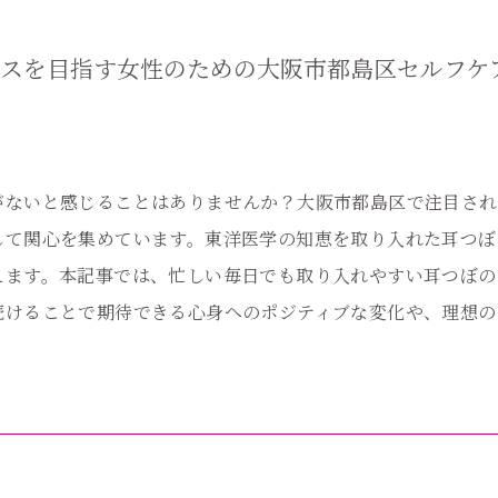
ンスを目指す女性のための大阪市都島区セルフケ
がないと感じることはありませんか？大阪市都島区で注目され
して関心を集めています。東洋医学の知恵を取り入れた耳つぼ
えます。本記事では、忙しい毎日でも取り入れやすい耳つぼの
続けることで期待できる心身へのポジティブな変化や、理想の
。