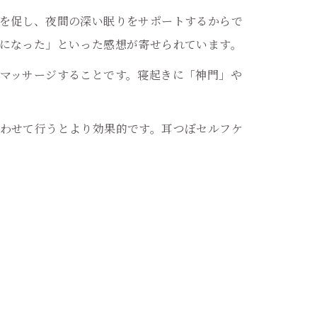
を促し、夜間の深い眠りをサポートするからで
になった」といった感想が寄せられています。
マッサージすることです。寝起きに「神門」や
わせて行うとより効果的です。耳つぼセルフケ