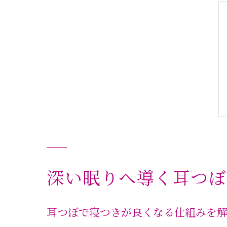
深い眠りへ導く耳つぼ
耳つぼで寝つきが良くなる仕組みを