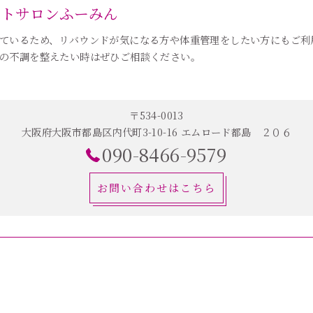
ットサロンふーみん
ているため、リバウンドが気になる方や体重管理をしたい方にもご利
の不調を整えたい時はぜひご相談ください。
〒534-0013
大阪府大阪市都島区内代町3-10-16 エムロード都島 ２０６
090-8466-9579
お問い合わせはこちら