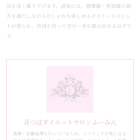
法を深く掘り下げます。読後には、健康面・美容面の両
方を満たしながらおしゃれも楽しめるダイエットのヒン
トが得られ、自信を持って次の一歩を踏み出せるはずで
す。
耳つぼダイエットサロンふーみん
食事・栄養指導も行っているため、リバウンドが気になる