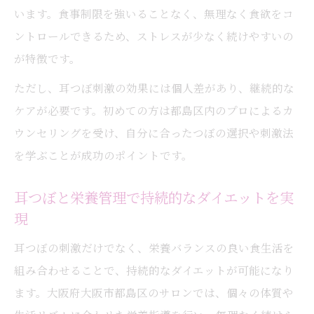
います。食事制限を強いることなく、無理なく食欲をコ
ントロールできるため、ストレスが少なく続けやすいの
が特徴です。
ただし、耳つぼ刺激の効果には個人差があり、継続的な
ケアが必要です。初めての方は都島区内のプロによるカ
ウンセリングを受け、自分に合ったつぼの選択や刺激法
を学ぶことが成功のポイントです。
耳つぼと栄養管理で持続的なダイエットを実
現
耳つぼの刺激だけでなく、栄養バランスの良い食生活を
組み合わせることで、持続的なダイエットが可能になり
ます。大阪府大阪市都島区のサロンでは、個々の体質や