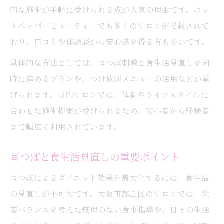
的な施術が手軽に受けられる点が人気の理由です。ホッ
トペッパービューティーでも多くのサロンが掲載されて
おり、口コミや体験談から安心感を得る方も多いです。
具体的な方法としては、耳つぼ刺激と食生活見直しを同
時に進めるプランや、つけ放題メニューの活用などが挙
げられます。専門サロンでは、体調やライフスタイルに
合わせた施術提案が受けられるため、初心者から経験者
まで幅広く利用されています。
耳つぼと食生活見直しの重要ポイント
耳つぼによるダイエット効果を最大化するには、食生活
の見直しが不可欠です。大阪市都島区のサロンでは、栄
養バランスを考えた無理のない食事指導や、日々の生活