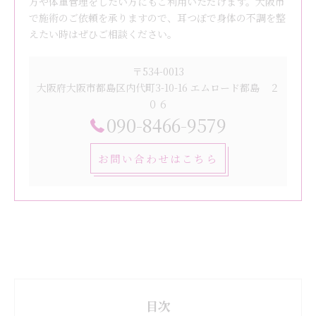
方や体重管理をしたい方にもご利用いただけます。大阪市
で施術のご依頼を承りますので、耳つぼで身体の不調を整
えたい時はぜひご相談ください。
〒534-0013
大阪府大阪市都島区内代町3-10-16 エムロード都島 ２
０６
090-8466-9579
お問い合わせはこちら
目次