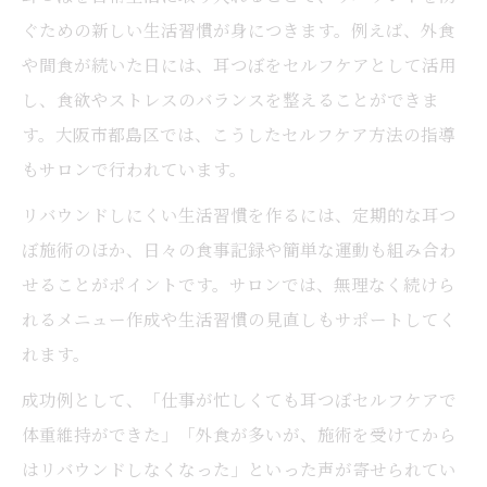
ぐための新しい生活習慣が身につきます。例えば、外食
や間食が続いた日には、耳つぼをセルフケアとして活用
し、食欲やストレスのバランスを整えることができま
す。大阪市都島区では、こうしたセルフケア方法の指導
もサロンで行われています。
リバウンドしにくい生活習慣を作るには、定期的な耳つ
ぼ施術のほか、日々の食事記録や簡単な運動も組み合わ
せることがポイントです。サロンでは、無理なく続けら
れるメニュー作成や生活習慣の見直しもサポートしてく
れます。
成功例として、「仕事が忙しくても耳つぼセルフケアで
体重維持ができた」「外食が多いが、施術を受けてから
はリバウンドしなくなった」といった声が寄せられてい