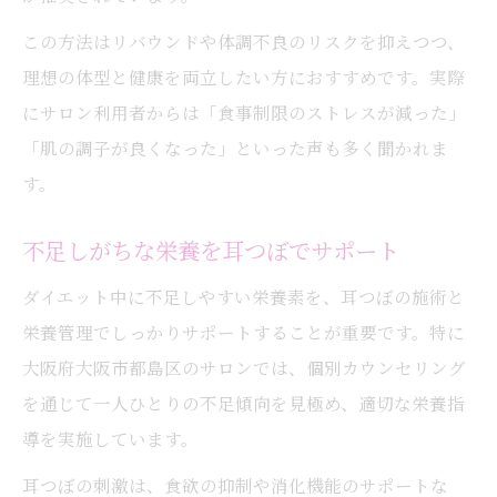
この方法はリバウンドや体調不良のリスクを抑えつつ、
理想の体型と健康を両立したい方におすすめです。実際
にサロン利用者からは「食事制限のストレスが減った」
「肌の調子が良くなった」といった声も多く聞かれま
す。
不足しがちな栄養を耳つぼでサポート
ダイエット中に不足しやすい栄養素を、耳つぼの施術と
栄養管理でしっかりサポートすることが重要です。特に
大阪府大阪市都島区のサロンでは、個別カウンセリング
を通じて一人ひとりの不足傾向を見極め、適切な栄養指
導を実施しています。
耳つぼの刺激は、食欲の抑制や消化機能のサポートな