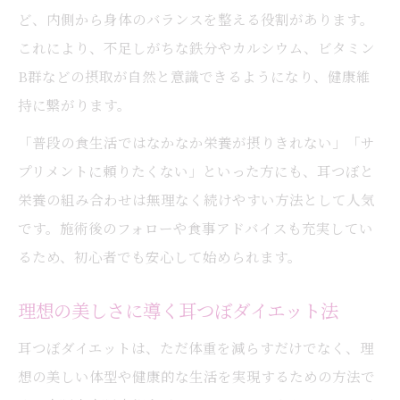
ど、内側から身体のバランスを整える役割があります。
これにより、不足しがちな鉄分やカルシウム、ビタミン
B群などの摂取が自然と意識できるようになり、健康維
持に繋がります。
「普段の食生活ではなかなか栄養が摂りきれない」「サ
プリメントに頼りたくない」といった方にも、耳つぼと
栄養の組み合わせは無理なく続けやすい方法として人気
です。施術後のフォローや食事アドバイスも充実してい
るため、初心者でも安心して始められます。
理想の美しさに導く耳つぼダイエット法
耳つぼダイエットは、ただ体重を減らすだけでなく、理
想の美しい体型や健康的な生活を実現するための方法で