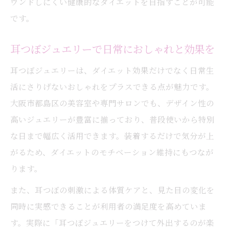
ウンドしにくい健康的なダイエットを目指すことが可能
です。
耳つぼジュエリーで日常におしゃれと効果を
耳つぼジュエリーは、ダイエット効果だけでなく日常生
活にさりげないおしゃれをプラスできる点が魅力です。
大阪市都島区の美容室や専門サロンでも、デザイン性の
高いジュエリーが豊富に揃っており、普段使いから特別
な日まで幅広く活用できます。装着するだけで気分が上
がるため、ダイエットのモチベーション維持にもつなが
ります。
また、耳つぼの刺激による体質ケアと、見た目の変化を
同時に実感できることが利用者の満足度を高めていま
す。実際に「耳つぼジュエリーをつけて外出するのが楽