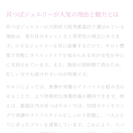
耳つぼジュエリーが人気の理由と魅力とは
耳つぼジュエリーが大阪府大阪市都島区で選ばれている
理由は、見た目のオシャレさと実用性の両立にありま
す。小さなジュエリーを耳に装着するだけで、サロン感
覚で気軽にダイエットケアを始められる点が女性を中心
に支持されています。また、施術が短時間で済むため、
忙しい方でも続けやすいのが特徴です。
サロンによっては、食事や栄養のアドバイスを組み合わ
せることで、より効果的な体質改善が期待できます。例
えば、都島区内の耳つぼサロンでは、初回カウンセリン
グで体調やライフスタイルをしっかり把握し、一人ひと
りに合ったプランを提案しています。これにより、リバ