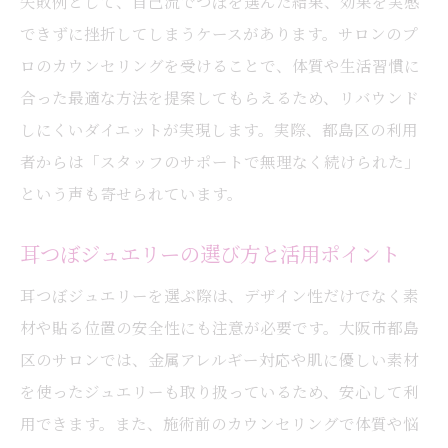
失敗例として、自己流でつぼを選んだ結果、効果を実感
できずに挫折してしまうケースがあります。サロンのプ
ロのカウンセリングを受けることで、体質や生活習慣に
合った最適な方法を提案してもらえるため、リバウンド
しにくいダイエットが実現します。実際、都島区の利用
者からは「スタッフのサポートで無理なく続けられた」
という声も寄せられています。
耳つぼジュエリーの選び方と活用ポイント
耳つぼジュエリーを選ぶ際は、デザイン性だけでなく素
材や貼る位置の安全性にも注意が必要です。大阪市都島
区のサロンでは、金属アレルギー対応や肌に優しい素材
を使ったジュエリーも取り扱っているため、安心して利
用できます。また、施術前のカウンセリングで体質や悩