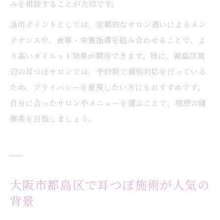
みを相談することが大切です。
活用ポイントとしては、定期的なサロン通いによるメン
テナンスや、食事・栄養指導を組み合わせることで、よ
り高いダイエット効果が期待できます。特に、都島区周
辺の耳つぼサロンでは、予約制で個別対応を行っている
ため、プライバシーを重視したい方にもおすすめです。
自分に合ったサロンやメニューを選ぶことで、理想の健
康美を目指しましょう。
大阪市都島区で耳つぼ施術が人気の
背景