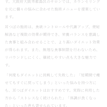
す。大阪府大阪市都島区のサロンでは、カウンセリング
を元に個々の悩みに合わせた施術メニューを提案してい
ます。
耳つぼの施術は、食欲コントロールや代謝アップ、便秘
解消など複数の効果が期待でき、栄養バランスを意識し
た食事と組み合わせることで、より高いダイエット効果
が得られます。また、無理な食事制限を行わないため、
リバウンドしにくく、継続しやすい点も大きな魅力で
す。
「何度もダイエットに挑戦して失敗した」「短期間で痩
せてもすぐに戻ってしまう」といった悩みを持つ方に
も、耳つぼダイエットはおすすめです。実際に利用した
方から「ストレスなく続けられた」「体調が良くなっ
た」といった声も寄せられています。