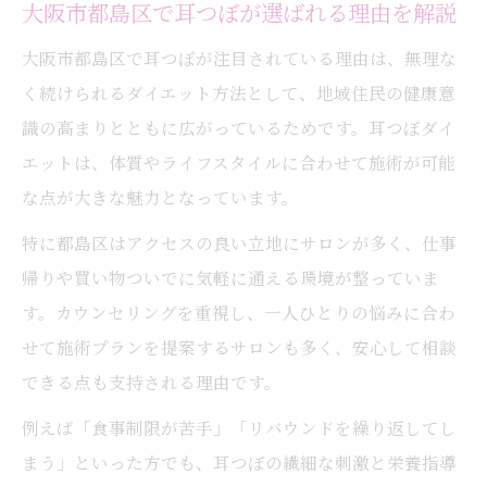
大阪市都島区で耳つぼが選ばれる理由を解説
大阪市都島区で耳つぼが注目されている理由は、無理な
く続けられるダイエット方法として、地域住民の健康意
識の高まりとともに広がっているためです。耳つぼダイ
エットは、体質やライフスタイルに合わせて施術が可能
な点が大きな魅力となっています。
特に都島区はアクセスの良い立地にサロンが多く、仕事
帰りや買い物ついでに気軽に通える環境が整っていま
す。カウンセリングを重視し、一人ひとりの悩みに合わ
せて施術プランを提案するサロンも多く、安心して相談
できる点も支持される理由です。
例えば「食事制限が苦手」「リバウンドを繰り返してし
まう」といった方でも、耳つぼの繊細な刺激と栄養指導