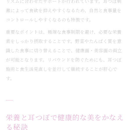
リズムに合わせたサポートが行われています。耳つぼ刺
激によって食欲を抑えやすくなるため、自然と食事量を
コントロールしやすくなるのも特徴です。
重要なポイントは、極端な食事制限を避け、必要な栄養
素をしっかり摂取することです。野菜やたんぱく質を意
識した食事に切り替えることで、健康面・美容面の両立
が可能となります。リバウンドを防ぐためにも、耳つぼ
施術と食生活見直しを並行して継続することが肝心で
す。
栄養と耳つぼで健康的な美をかなえ
る秘訣