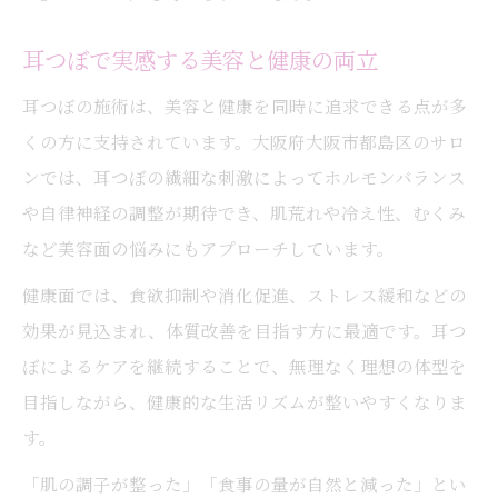
耳つぼで実感する美容と健康の両立
耳つぼの施術は、美容と健康を同時に追求できる点が多
くの方に支持されています。大阪府大阪市都島区のサロ
ンでは、耳つぼの繊細な刺激によってホルモンバランス
や自律神経の調整が期待でき、肌荒れや冷え性、むくみ
など美容面の悩みにもアプローチしています。
健康面では、食欲抑制や消化促進、ストレス緩和などの
効果が見込まれ、体質改善を目指す方に最適です。耳つ
ぼによるケアを継続することで、無理なく理想の体型を
目指しながら、健康的な生活リズムが整いやすくなりま
す。
「肌の調子が整った」「食事の量が自然と減った」とい