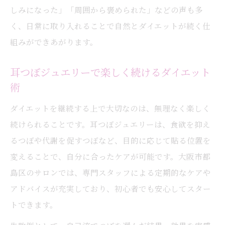
しみになった」「周囲から褒められた」などの声も多
く、日常に取り入れることで自然とダイエットが続く仕
組みができあがります。
耳つぼジュエリーで楽しく続けるダイエット
術
ダイエットを継続する上で大切なのは、無理なく楽しく
続けられることです。耳つぼジュエリーは、食欲を抑え
るつぼや代謝を促すつぼなど、目的に応じて貼る位置を
変えることで、自分に合ったケアが可能です。大阪市都
島区のサロンでは、専門スタッフによる定期的なケアや
アドバイスが充実しており、初心者でも安心してスター
トできます。