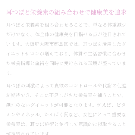
耳つぼと栄養素の組み合わせで健康美を追求
耳つぼと栄養素を組み合わせることで、単なる体重減少
だけでなく、体全体の健康美を目指せる点が注目されて
います。大阪府大阪市都島区では、耳つぼを活用したダ
イエットサロンが増えており、体質や生活習慣に合わせ
た栄養指導と施術を同時に受けられる環境が整っていま
す。
耳つぼの刺激によって食欲のコントロールや代謝の促進
が期待でき、そこに不足しがちな栄養素を補うことで、
無理のないダイエットが可能となります。例えば、ビタ
ミンやミネラル、たんぱく質など、女性にとって重要な
栄養素は、耳つぼ施術と並行して意識的に摂取すること
が推奨されています。