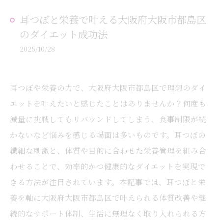
耳つぼと栄養で叶える大阪府大阪市都島区
のダイエット成功法
2025/10/28
耳つぼや栄養の力で、大阪府大阪市都島区で理想のダイ
エットを叶えたいと感じたことはありませんか？何度も
減量に挑戦してもリバウンドしてしまう、食事制限が続
かないなど悩みを感じる場面は多いものです。耳つぼの
繊細な刺激と、体質や目的に合わせた栄養管理を組み合
わせることで、効率的かつ健康的なダイエットを実現で
きる方法が注目されています。本記事では、耳つぼと栄
養を軸に大阪府大阪市都島区で叶えられる体質改善や継
続的なサポート体制、生活に無理なく取り入れられる方