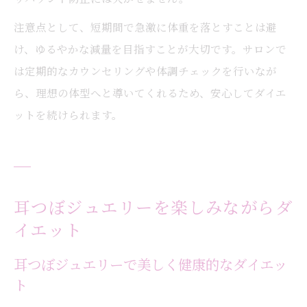
注意点として、短期間で急激に体重を落とすことは避
け、ゆるやかな減量を目指すことが大切です。サロンで
は定期的なカウンセリングや体調チェックを行いなが
ら、理想の体型へと導いてくれるため、安心してダイエ
ットを続けられます。
耳つぼジュエリーを楽しみながらダ
イエット
耳つぼジュエリーで美しく健康的なダイエッ
ト