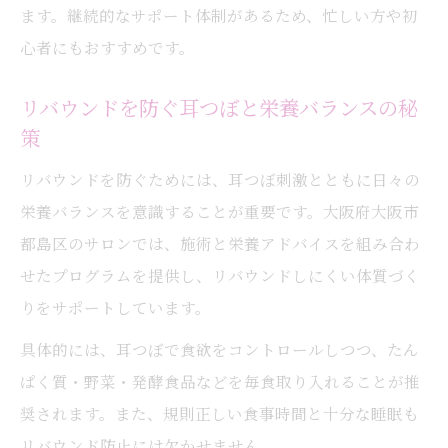
ます。継続的なサポート体制があるため、忙しい方や初
心者にもおすすめです。
リバウンドを防ぐ耳つぼと栄養バランスの秘
策
リバウンドを防ぐためには、耳つぼ刺激とともに日々の
栄養バランスを意識することが重要です。大阪府大阪市
都島区のサロンでは、施術と栄養アドバイスを組み合わ
せたプログラムを提供し、リバウンドしにくい体質づく
りをサポートしています。
具体的には、耳つぼで食欲をコントロールしつつ、たん
ぱく質・野菜・発酵食品などを毎食取り入れることが推
奨されます。また、規則正しい食事時間と十分な睡眠も
リバウンド防止には欠かせません。