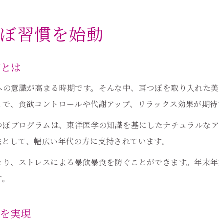
ぼ習慣を始動
慣とは
への意識が高まる時期です。そんな中、耳つぼを取り入れた美
とで、食欲コントロールや代謝アップ、リラックス効果が期待
つぼプログラムは、東洋医学の知識を基にしたナチュラルな
法として、幅広い年代の方に支持されています。
たり、ストレスによる暴飲暴食を防ぐことができます。年末年
す。
トを実現