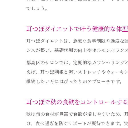
でしょう。
耳つぼダイエットで叶う健康的な体
耳つぼダイエットは、急激な食事制限や過度な
ンスが整い、基礎代謝の向上やホルモンバラン
都島区のサロンでは、定期的なカウンセリング
えば、耳つぼ刺激と軽いストレッチやウォーキ
継続したい方にはぴったりのアプローチです。
耳つぼで秋の食欲をコントロールす
秋は旬の食材が豊富で食欲が増しやすいため、
け、食べ過ぎを防ぐサポートが期待できます。