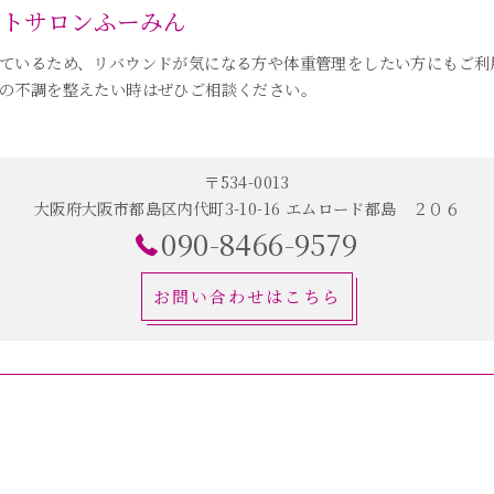
ットサロンふーみん
ているため、リバウンドが気になる方や体重管理をしたい方にもご利
の不調を整えたい時はぜひご相談ください。
〒534-0013
大阪府大阪市都島区内代町3-10-16 エムロード都島 ２０６
090-8466-9579
お問い合わせはこちら