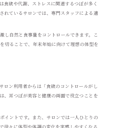
は食欲や代謝、ストレスに関連するつぼが多く
されているサロンでは、専門スタッフによる適
激し自然と食事量をコントロールできます。こ
トを切ることで、年末年始に向けて理想の体型を
サロン利用者からは「食欲のコントロールがし
は、耳つぼが美容と健康の両面で役立つことを
ポイントです。また、サロンでは一人ひとりの
で徐々に体型や体調の変化を実感しやすくなる