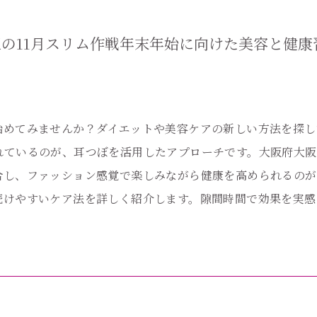
の11月スリム作戦年末年始に向けた美容と健康
始めてみませんか？ダイエットや美容ケアの新しい方法を探し
ているのが、耳つぼを活用したアプローチです。大阪府大阪
合し、ファッション感覚で楽しみながら健康を高められるのが
続けやすいケア法を詳しく紹介します。隙間時間で効果を実感