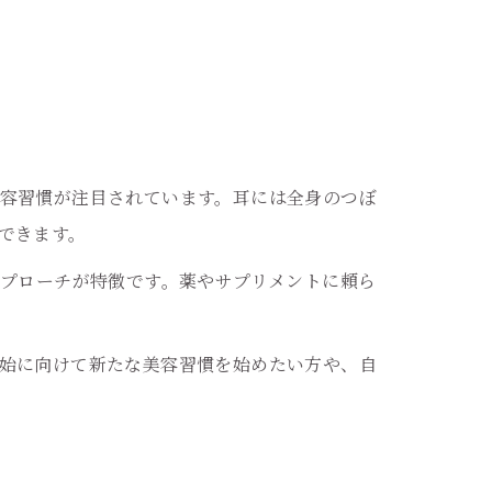
容習慣が注目されています。耳には全身のつぼ
できます。
アプローチが特徴です。薬やサプリメントに頼ら
始に向けて新たな美容習慣を始めたい方や、自