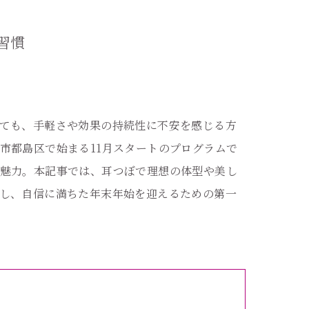
習慣
ても、手軽さや効果の持続性に不安を感じる方
市都島区で始まる11月スタートのプログラムで
魅力。本記事では、耳つぼで理想の体型や美し
し、自信に満ちた年末年始を迎えるための第一