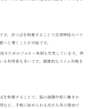
です。耳つぼを刺激することで自律神経のバラ
質へと導くことが可能です。
指すためのフォロー体制も充実しています。例
いる利用者も多いです。健康的なスリム作戦を
ぼを刺激することで、脳の満腹中枢に働きか
用など、手軽に始められる点が人気の理由で