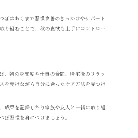
つぼはあくまで習慣改善のきっかけやサポート
取り組むことで、秋の食欲も上手にコントロー
ば、朝の身支度や仕事の合間、帰宅後のリラッ
スを受けながら自分に合ったケア方法を見つけ
、成果を記録したり家族や友人と一緒に取り組
つぼ習慣を身につけましょう。