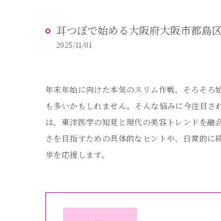
耳つぼで始める大阪府大阪市都島区
2025/11/01
年末年始に向けた本気のスリム作戦、そろそろ
も多いかもしれません。そんな悩みに今注目され
は、東洋医学の知見と現代の美容トレンドを融
さを目指すための具体的なヒントや、日常的に
歩を応援します。