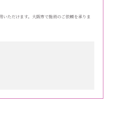
用いただけます。大阪市で施術のご依頼を承りま