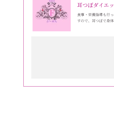
耳つぼダイエ
食事・栄養指導も行っ
すので、耳つぼで身体