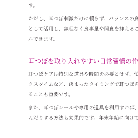
す。
ただし、耳つぼ刺激だけに頼らず、バランスの
として活用し、無理なく食事量や間食を抑える
ルできます。
耳つぼを取り入れやすい日常習慣の
耳つぼケアは特別な道具や時間を必要とせず、
クスタイムなど、決まったタイミングで耳つぼ
ることも重要です。
また、耳つぼシールや専用の道具を利用すれば
んだりする方法も効果的です。年末年始に向け