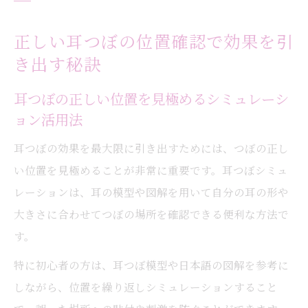
正しい耳つぼの位置確認で効果を引
き出す秘訣
耳つぼの正しい位置を見極めるシミュレーシ
ョン活用法
耳つぼの効果を最大限に引き出すためには、つぼの正し
い位置を見極めることが非常に重要です。耳つぼシミュ
レーションは、耳の模型や図解を用いて自分の耳の形や
大きさに合わせてつぼの場所を確認できる便利な方法で
す。
特に初心者の方は、耳つぼ模型や日本語の図解を参考に
しながら、位置を繰り返しシミュレーションすること