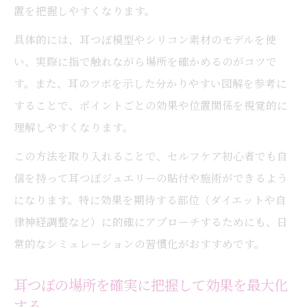
置を把握しやすくなります。
具体的には、耳つぼ模型やシリコン素材のモデルを使
い、実際に指で触れながら場所を確かめるのがコツで
す。また、耳のツボを示した分かりやすい図解を参考に
することで、ポイントごとの効果や位置関係を視覚的に
理解しやすくなります。
この方法を取り入れることで、セルフケア初心者でも自
信を持って耳つぼジュエリーの貼付や施術ができるよう
になります。特に効果を期待する部位（ダイエットや自
律神経調整など）に的確にアプローチするためにも、日
常的なシミュレーションの習慣化がおすすめです。
耳つぼの場所を確実に把握して効果を最大化
する