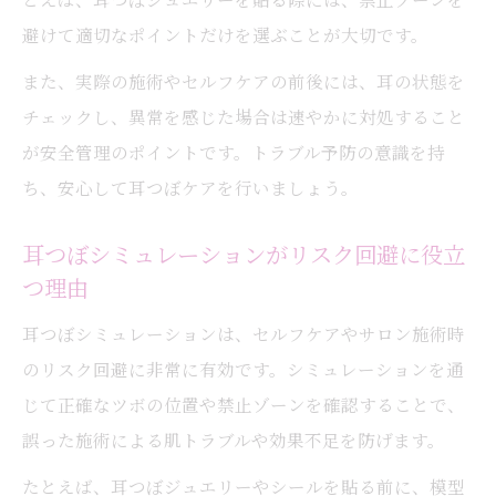
避けて適切なポイントだけを選ぶことが大切です。
また、実際の施術やセルフケアの前後には、耳の状態を
チェックし、異常を感じた場合は速やかに対処すること
が安全管理のポイントです。トラブル予防の意識を持
ち、安心して耳つぼケアを行いましょう。
耳つぼシミュレーションがリスク回避に役立
つ理由
耳つぼシミュレーションは、セルフケアやサロン施術時
のリスク回避に非常に有効です。シミュレーションを通
じて正確なツボの位置や禁止ゾーンを確認することで、
誤った施術による肌トラブルや効果不足を防げます。
たとえば、耳つぼジュエリーやシールを貼る前に、模型