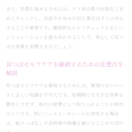
また、効果を高めるためには、ケア後の肌の状態をこま
めにチェックし、炎症やかゆみが出た場合はすぐに中止
することが重要です。継続的なセルフチェックと正しい
シミュレーションを組み合わせることで、安心して耳つ
ぼの効果を実感できるでしょう。
耳つぼセルフケアを継続するための注意点を
解説
耳つぼセルフケアを継続するためには、無理のないペー
スと正しい知識が不可欠です。短期間での大きな効果を
期待しすぎず、毎日の習慣として取り入れることが成功
のコツです。特にジュエリーやシールを併用する場合
は、貼りっぱなしや長時間の刺激を避けることが大切で