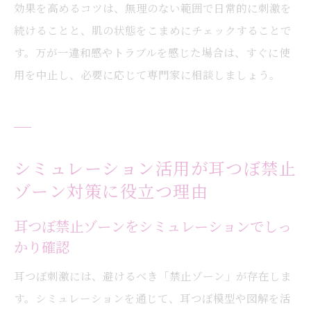
効果を高めるコツは、無理のない範囲で日常的に刺激を
続けることと、肌の状態をこまめにチェックすることで
す。万が一違和感やトラブルを感じた場合は、すぐに使
用を中止し、必要に応じて専門家に相談しましょう。
シミュレーション活用が耳つぼ禁止
ゾーン対策に役立つ理由
耳つぼ禁止ゾーンをシミュレーションでしっ
かり確認
耳つぼ刺激には、避けるべき「禁止ゾーン」が存在しま
す。シミュレーションを通じて、耳つぼ模型や図解を活