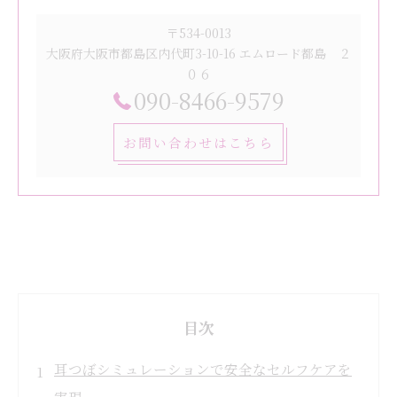
〒534-0013
大阪府大阪市都島区内代町3-10-16 エムロード都島 ２
０６
090-8466-9579
お問い合わせはこちら
目次
耳つぼシミュレーションで安全なセルフケアを