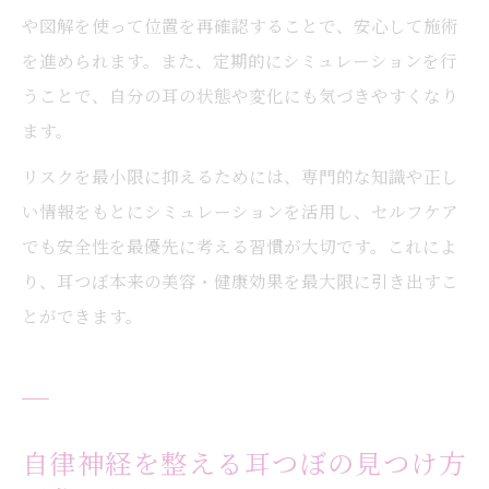
や図解を使って位置を再確認することで、安心して施術
を進められます。また、定期的にシミュレーションを行
うことで、自分の耳の状態や変化にも気づきやすくなり
ます。
リスクを最小限に抑えるためには、専門的な知識や正し
い情報をもとにシミュレーションを活用し、セルフケア
でも安全性を最優先に考える習慣が大切です。これによ
り、耳つぼ本来の美容・健康効果を最大限に引き出すこ
とができます。
自律神経を整える耳つぼの見つけ方