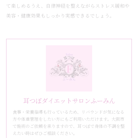
て楽しめるうえ、自律神経を整えながらストレス緩和や
美容・健康効果もしっかり実感できるでしょう。
耳つぼダイエットサロンふーみん
食事・栄養指導も行っているため、リバウンドが気になる
方や体重管理をしたい方にもご利用いただけます。大阪市
で施術のご依頼を承りますので、耳つぼで身体の不調を整
えたい時はぜひご相談ください。