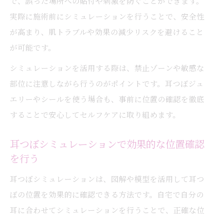
で、誤った場所への貼付や刺激を防ぐことができます。
実際に施術前にシミュレーションを行うことで、安全性
が高まり、肌トラブルや効果の減少リスクを避けること
が可能です。
シミュレーションを活用する際は、禁止ゾーンや敏感な
部位に注意しながら行うのがポイントです。耳つぼジュ
エリーやシールを使う場合も、事前に位置の確認を徹底
することで安心してセルフケアに取り組めます。
耳つぼシミュレーションで効果的な位置確認
を行う
耳つぼシミュレーションは、図解や模型を活用して耳つ
ぼの位置を効果的に確認できる方法です。自宅で自分の
耳に合わせてシミュレーションを行うことで、正確な位