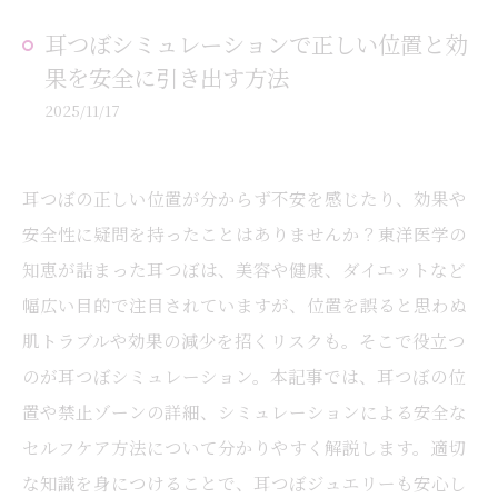
耳つぼシミュレーションで正しい位置と効
果を安全に引き出す方法
2025/11/17
耳つぼの正しい位置が分からず不安を感じたり、効果や
安全性に疑問を持ったことはありませんか？東洋医学の
知恵が詰まった耳つぼは、美容や健康、ダイエットなど
幅広い目的で注目されていますが、位置を誤ると思わぬ
肌トラブルや効果の減少を招くリスクも。そこで役立つ
のが耳つぼシミュレーション。本記事では、耳つぼの位
置や禁止ゾーンの詳細、シミュレーションによる安全な
セルフケア方法について分かりやすく解説します。適切
な知識を身につけることで、耳つぼジュエリーも安心し