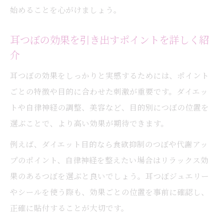
始めることを心がけましょう。
耳つぼの効果を引き出すポイントを詳しく紹
介
耳つぼの効果をしっかりと実感するためには、ポイント
ごとの特徴や目的に合わせた刺激が重要です。ダイエッ
トや自律神経の調整、美容など、目的別につぼの位置を
選ぶことで、より高い効果が期待できます。
例えば、ダイエット目的なら食欲抑制のつぼや代謝アッ
プのポイント、自律神経を整えたい場合はリラックス効
果のあるつぼを選ぶと良いでしょう。耳つぼジュエリー
やシールを使う際も、効果ごとの位置を事前に確認し、
正確に貼付することが大切です。