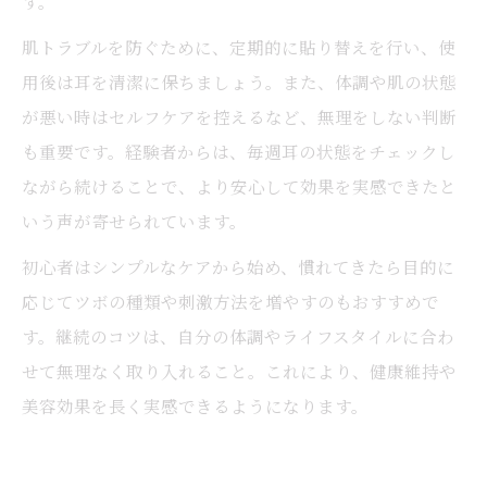
す。
肌トラブルを防ぐために、定期的に貼り替えを行い、使
用後は耳を清潔に保ちましょう。また、体調や肌の状態
が悪い時はセルフケアを控えるなど、無理をしない判断
も重要です。経験者からは、毎週耳の状態をチェックし
ながら続けることで、より安心して効果を実感できたと
いう声が寄せられています。
初心者はシンプルなケアから始め、慣れてきたら目的に
応じてツボの種類や刺激方法を増やすのもおすすめで
す。継続のコツは、自分の体調やライフスタイルに合わ
せて無理なく取り入れること。これにより、健康維持や
美容効果を長く実感できるようになります。