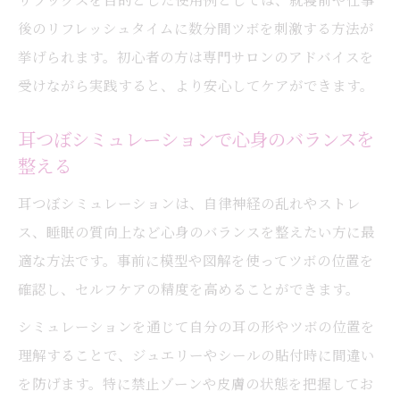
後のリフレッシュタイムに数分間ツボを刺激する方法が
挙げられます。初心者の方は専門サロンのアドバイスを
受けながら実践すると、より安心してケアができます。
耳つぼシミュレーションで心身のバランスを
整える
耳つぼシミュレーションは、自律神経の乱れやストレ
ス、睡眠の質向上など心身のバランスを整えたい方に最
適な方法です。事前に模型や図解を使ってツボの位置を
確認し、セルフケアの精度を高めることができます。
シミュレーションを通じて自分の耳の形やツボの位置を
理解することで、ジュエリーやシールの貼付時に間違い
を防げます。特に禁止ゾーンや皮膚の状態を把握してお