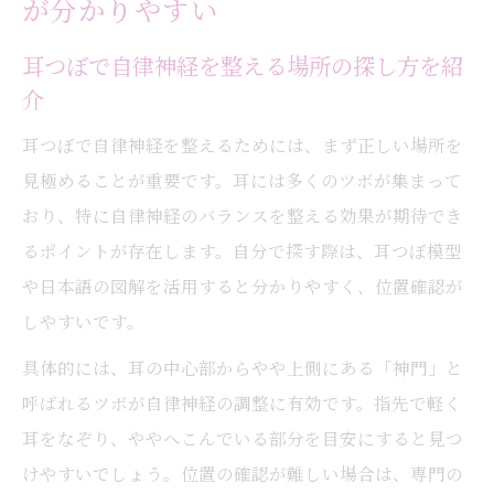
が分かりやすい
耳つぼで自律神経を整える場所の探し方を紹
介
耳つぼで自律神経を整えるためには、まず正しい場所を
見極めることが重要です。耳には多くのツボが集まって
おり、特に自律神経のバランスを整える効果が期待でき
るポイントが存在します。自分で探す際は、耳つぼ模型
や日本語の図解を活用すると分かりやすく、位置確認が
しやすいです。
具体的には、耳の中心部からやや上側にある「神門」と
呼ばれるツボが自律神経の調整に有効です。指先で軽く
耳をなぞり、ややへこんでいる部分を目安にすると見つ
けやすいでしょう。位置の確認が難しい場合は、専門の