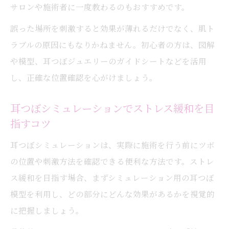
サロンや施術者に一度教わるのもおすすめです。
誤った場所を刺激すると効果が薄れるだけでなく、肌ト
ラブルの原因にもなりかねません。初心者の方は、図解
や模型、耳つぼジュエリーのガイドシートなどを活用
し、正確な位置確認を心がけましょう。
耳つぼシミュレーションでストレス緩和を目
指すコツ
耳つぼシミュレーションは、実際に施術を行う前にツボ
の位置や刺激方法を確認できる便利な方法です。ストレ
ス緩和を目指す場合、まずシミュレーション用の耳つぼ
模型を利用し、どの部分にどんな効果があるかを視覚的
に把握しましょう。