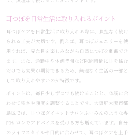
て、無理なく続けることがポイントです。
耳つぼを日常生活に取り入れるポイント
耳つぼケアを日常生活に取り入れる際は、負担なく続け
られる工夫が大切です。例えば、耳つぼジュエリーを使
用すれば、見た目を楽しみながら自然につぼを刺激でき
ます。また、通勤中や休憩時間など隙間時間に耳を揉む
だけでも効果が期待できるため、無理なく生活の一部と
して取り入れやすいのが特徴です。
ポイントは、毎日少しずつでも続けることと、体調に合
わせて強さや頻度を調整することです。大阪府大阪市都
島区では、耳つぼダイエットサロンふーみんのような専
門サロンでアドバイスを受ける方も増えています。自分
のライフスタイルや目的に合わせて、耳つぼケアを上手