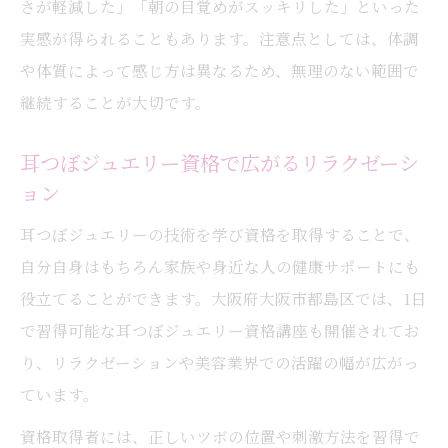
さが軽減した」「朝の目覚めがスッキリした」といった
実感が得られることもあります。注意点としては、体調
や体質によって感じ方は異なるため、無理のない範囲で
継続することが大切です。
耳つぼジュエリー資格で広がるリラクゼーシ
ョン
耳つぼジュエリーの技術を学び資格を取得することで、
自分自身はもちろん家族や身近な人の健康サポートにも
役立てることができます。大阪府大阪市都島区では、1日
で習得可能な耳つぼジュエリー資格講座も開催されてお
り、リラクゼーションや美容業界での活躍の幅が広がっ
ています。
資格取得者には、正しいツボの位置や刺激方法を習得で