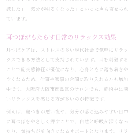
減した」「気分が明るくなった」といった声も寄せられ
ています。
耳つぼがもたらす日常のリラックス効果
耳つぼケアは、ストレスの多い現代社会で気軽にリラッ
クスできる方法として支持されています。耳を刺激する
ことで副交感神経が優位になり、心身ともに落ち着きや
すくなるため、仕事や家事の合間に取り入れる方も増加
中です。大阪府大阪市都島区のサロンでも、施術中に深
いリラックスを感じる方が多いのが特徴です。
例えば、寝つきが悪い夜や、気分が落ち込みやすい日中
に耳つぼをやさしく押すことで、自然と呼吸が深くなっ
たり、気持ちが前向きになるサポートとなります。リラ