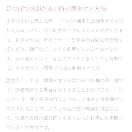
耳つぼで体がだるい時の簡単ケア方法
体がだるいと感じた時、耳つぼを活用した簡単ケアを取
り入れることで、気分転換やリフレッシュが期待できま
す。おすすめは、デスクワークや家事の合間に耳を軽く
揉んだり、神門のポイントを数回プッシュする方法で
す。耳つぼジュエリーなどのアイテムを使うのも効果的
で、アクセサリー感覚でつぼを刺激できます。
注意点としては、体調がすぐれない日は無理に強く押さ
ず、違和感がある場合は中止することが大切です。耳つ
ぼケアは一度に長時間行うよりも、こまめに短時間ずつ
取り入れることで、だるさや疲労感の軽減に役立ちま
す。大阪府大阪市都島区でも多くの方が日常的に実践し
ているケア方法です。