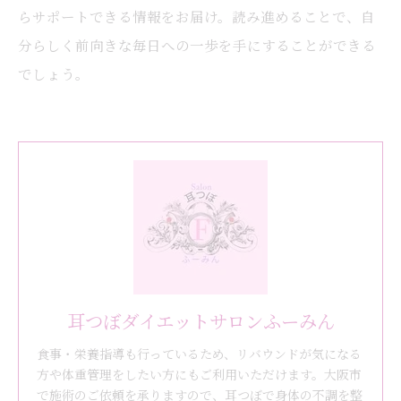
らサポートできる情報をお届け。読み進めることで、自
分らしく前向きな毎日への一歩を手にすることができる
でしょう。
耳つぼダイエットサロンふーみん
食事・栄養指導も行っているため、リバウンドが気になる
方や体重管理をしたい方にもご利用いただけます。大阪市
で施術のご依頼を承りますので、耳つぼで身体の不調を整