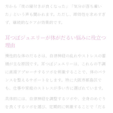
方から「夜の寝付きが良くなった」「気分が落ち着い
た」という声も聞かれます。ただし、即効性を求めすぎ
ず、継続的なケアが効果的です。
耳つぼジュエリーが体がだるい悩みに役立つ
理由
慢性的な体のだるさは、自律神経の乱れやストレスの蓄
積が主な原因です。耳つぼジュエリーは、これらの不調
に直接アプローチするツボを刺激することで、体のバラ
ンスを整えるサポートをします。特に大阪市都島区で
も、仕事や家庭のストレスが多い方に選ばれています。
具体的には、自律神経を調整するツボや、全身のめぐり
を良くするツボを選び、定期的に刺激することで「だる