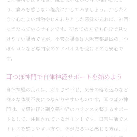
り、痛みを感じない程度に押してみましょう。押したと
きに心地よい刺激やじんわりとした感覚があれば、神門
に当たっているサインです。初めての方でも自分で見つ
けやすい場所ですが、不安な場合は大阪市都島区の耳つ
ぼサロンなど専門家のアドバイスを受けるのも安心で
す。
耳つぼ神門で自律神経サポートを始めよう
自律神経の乱れは、だるさや不眠、気分の落ち込みなど
様々な体調不良につながりやすいものです。耳つぼの神
門は、交感神経と副交感神経のバランスを整えるサポー
トとして、注目されているポイントです。日常生活でス
トレスを感じやすい方や、体がだるいと感じる方は、耳