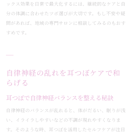
ックス効果を日常で最大化するには、継続的なケアと自
分の体調に合わせたツボ選びが大切です。もし不安や疑
問があれば、地域の専門サロンに相談してみるのもおす
すめです。
自律神経の乱れを耳つぼケアで和
らげる
耳つぼで自律神経バランスを整える秘訣
自律神経のバランスが乱れると、体がだるい、眠りが浅
い、イライラしやすいなどの不調が現れやすくなりま
す。そのような時、耳つぼを活用したセルフケアが注目