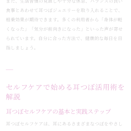
また、生活習慣の見直しや十分な休息、バランスの良い
食事とあわせて耳つぼジュエリーを取り入れることで、
相乗効果が期待できます。多くの利用者から「身体が軽
くなった」「気分が前向きになった」といった声が寄せ
られています。自分に合った方法で、健康的な毎日を目
指しましょう。
セルフケアで始める耳つぼ活用術を
解説
耳つぼセルフケアの基本と実践ステップ
耳つぼセルフケアは、耳にあるさまざまなつぼをやさし