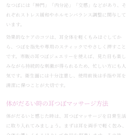
なつぼには「神門」「内分泌」「交感」などがあり、そ
れぞれストレス緩和やホルモンバランス調整に関与して
います。
効果的なケアのコツは、耳全体を軽くもみほぐしてか
ら、つぼを指先や専用のスティックでやさしく押すこと
です。市販の耳つぼジュエリーを使えば、見た目も楽し
みながら持続的な刺激が得られるため、忙しい方にも人
気です。衛生面には十分注意し、使用前後は手指や耳を
清潔に保つことが大切です。
体がだるい時の耳つぼマッサージ方法
体がだるいと感じた時は、耳つぼマッサージを日常生活
に取り入れてみましょう。まずは耳を両手で軽く包み、