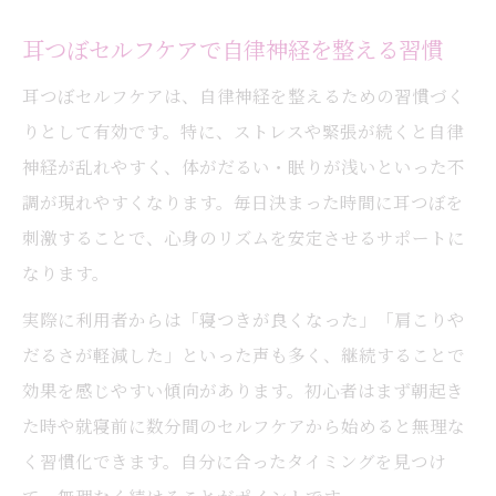
耳つぼセルフケアで自律神経を整える習慣
耳つぼセルフケアは、自律神経を整えるための習慣づく
りとして有効です。特に、ストレスや緊張が続くと自律
神経が乱れやすく、体がだるい・眠りが浅いといった不
調が現れやすくなります。毎日決まった時間に耳つぼを
刺激することで、心身のリズムを安定させるサポートに
なります。
実際に利用者からは「寝つきが良くなった」「肩こりや
だるさが軽減した」といった声も多く、継続することで
効果を感じやすい傾向があります。初心者はまず朝起き
た時や就寝前に数分間のセルフケアから始めると無理な
く習慣化できます。自分に合ったタイミングを見つけ