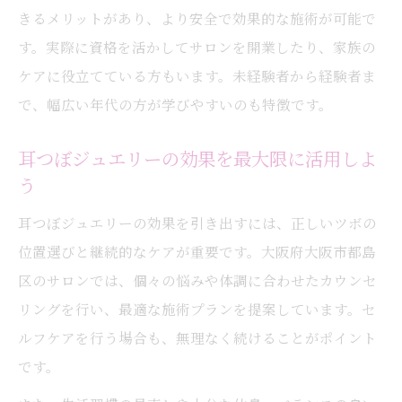
きるメリットがあり、より安全で効果的な施術が可能で
す。実際に資格を活かしてサロンを開業したり、家族の
ケアに役立てている方もいます。未経験者から経験者ま
で、幅広い年代の方が学びやすいのも特徴です。
耳つぼジュエリーの効果を最大限に活用しよ
う
耳つぼジュエリーの効果を引き出すには、正しいツボの
位置選びと継続的なケアが重要です。大阪府大阪市都島
区のサロンでは、個々の悩みや体調に合わせたカウンセ
リングを行い、最適な施術プランを提案しています。セ
ルフケアを行う場合も、無理なく続けることがポイント
です。