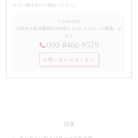
えたい時はぜひご相談ください。
〒534-0013
大阪府大阪市都島区内代町3-10-16 エムロード都島 ２
０６
090-8466-9579
お問い合わせはこちら
目次