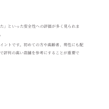
た」といった安全性への評価が多く見られま
。
イントです。初めての方や高齢者、男性にも配
で評判の高い店舗を参考にすることが重要で