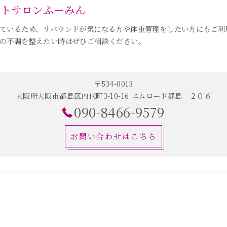
ットサロンふーみん
ているため、リバウンドが気になる方や体重管理をしたい方にもご利
の不調を整えたい時はぜひご相談ください。
〒534-0013
大阪府大阪市都島区内代町3-10-16 エムロード都島 ２０６
090-8466-9579
お問い合わせはこちら