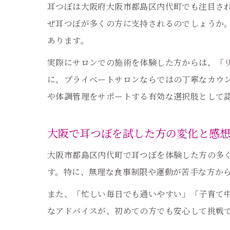
耳つぼは大阪府大阪市都島区内代町でも注目さ
ぜ耳つぼが多くの方に支持されるのでしょうか
あります。
実際にサロンでの施術を体験した方からは、「
に、プライベートサロンならではの丁寧なカウ
や体調管理をサポートする有効な選択肢として
大阪で耳つぼを試した方の変化と感
大阪市都島区内代町で耳つぼを体験した方の多
す。特に、無理な食事制限や運動が苦手な方か
また、「忙しい毎日でも通いやすい」「子育て
なアドバイスが、初めての方でも安心して挑戦