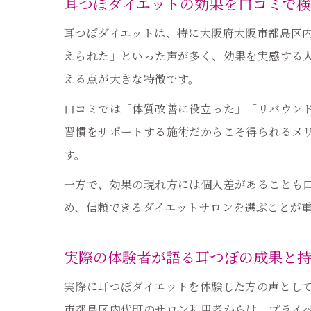
耳つぼダイエットの効果を口コミで
耳つぼダイエットは、特に大阪府大阪市都島区
えられた」といった声が多く、効果を実感する
える点が大きな特徴です。
口コミでは「体質改善に役立った」「リバウン
習慣をサポートする施術だからこそ得られるメ
す。
一方で、効果の現れ方には個人差があることも
め、信頼できるダイエットサロンを選ぶことが
実際の体験者が語る耳つぼの成果と
実際に耳つぼダイエットを体験した方の声とし
市都島区内代町のサロン利用者からは、プライ