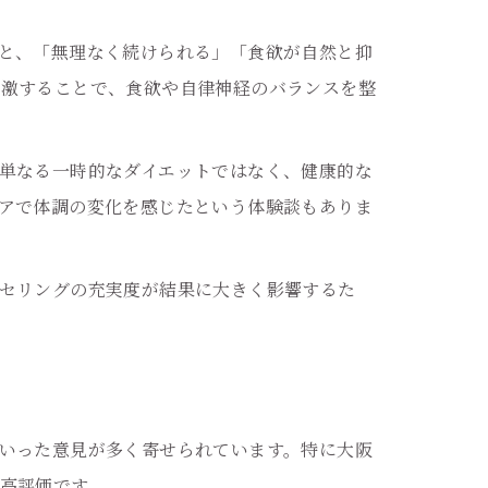
と、「無理なく続けられる」「食欲が自然と抑
刺激することで、食欲や自律神経のバランスを整
単なる一時的なダイエットではなく、健康的な
アで体調の変化を感じたという体験談もありま
セリングの充実度が結果に大きく影響するた
いった意見が多く寄せられています。特に大阪
高評価です。