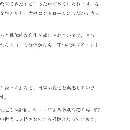
改善できた」といった声が多く見られます。な
を整えたり、食欲コントロールにつながる点に
った具体的な変化が報告されています。さら
れらの口コミ分析からも、耳つぼがダイエット
と減った」など、日常の変化を実感していま
す。
便性も高評価。サロンによる個別対応や専門的
い世代に支持されている根拠となっています。