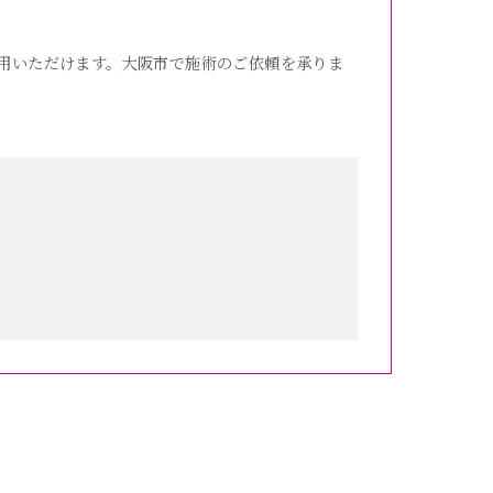
用いただけます。大阪市で施術のご依頼を承りま