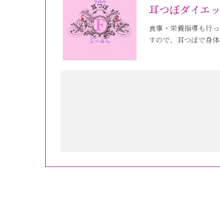
耳つぼダイエ
食事・栄養指導も行っ
すので、耳つぼで身体