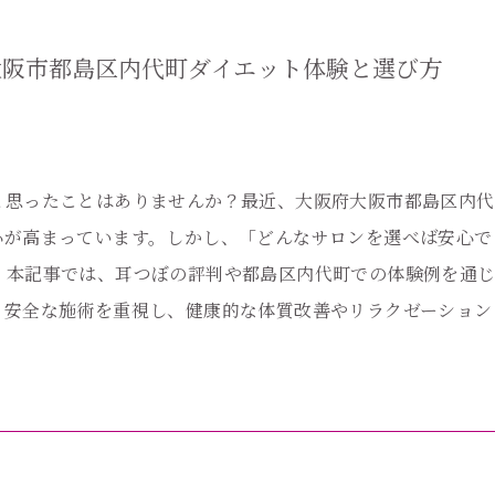
大阪市都島区内代町ダイエット体験と選び方
と思ったことはありませんか？最近、大阪府大阪市都島区内代
心が高まっています。しかし、「どんなサロンを選べば安心で
。本記事では、耳つぼの評判や都島区内代町での体験例を通
・安全な施術を重視し、健康的な体質改善やリラクゼーション