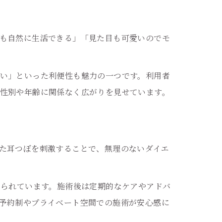
も自然に生活できる」「見た目も可愛いのでモ
い」といった利便性も魅力の一つです。利用者
性別や年齢に関係なく広がりを見せています。
た耳つぼを刺激することで、無理のないダイエ
せられています。施術後は定期的なケアやアドバ
予約制やプライベート空間での施術が安心感に