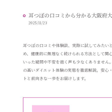
耳つぼの口コミから分かる大阪府
2025/11/23
耳つぼの口コミや体験談、実際に試してみたい
め、健康的に無理なく続けられる方法として関
いった疑問や不安を抱く声も少なくありません
の高いダイエット体験の実態を徹底解説。安心
トと前向きな一歩をお届けします。