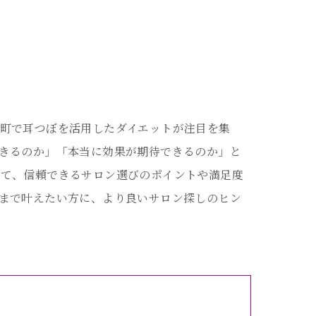
町で耳つぼを活用したダイエットが注目を集
きるのか」「本当に効果が期待できるのか」と
じて、信頼できるサロン選びのポイントや満足度
まで叶えたい方に、より良いサロン探しのヒン