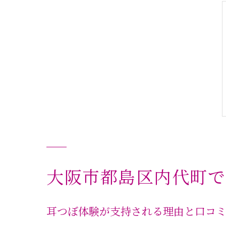
大阪市都島区内代町で
耳つぼ体験が支持される理由と口コ