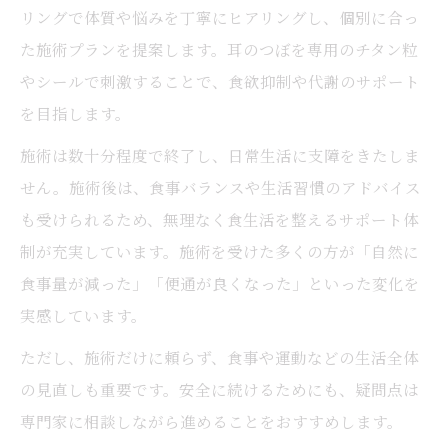
リングで体質や悩みを丁寧にヒアリングし、個別に合っ
た施術プランを提案します。耳のつぼを専用のチタン粒
やシールで刺激することで、食欲抑制や代謝のサポート
を目指します。
施術は数十分程度で終了し、日常生活に支障をきたしま
せん。施術後は、食事バランスや生活習慣のアドバイス
も受けられるため、無理なく食生活を整えるサポート体
制が充実しています。施術を受けた多くの方が「自然に
食事量が減った」「便通が良くなった」といった変化を
実感しています。
ただし、施術だけに頼らず、食事や運動などの生活全体
の見直しも重要です。安全に続けるためにも、疑問点は
専門家に相談しながら進めることをおすすめします。