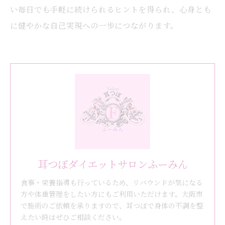
い毎日でも手軽に続けられるヒントを得られ、心身とも
に健やかな自己実現への一歩につながります。
耳つぼダイエットサロンふーみん
食事・栄養指導も行っているため、リバウンドが気になる
方や体重管理をしたい方にもご利用いただけます。大阪市
で施術のご依頼を承りますので、耳つぼで身体の不調を整
えたい時はぜひご相談ください。