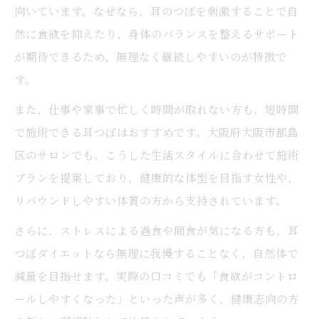
向いています。なぜなら、耳のつぼを刺激することで自
然に食欲を抑えたり、身体のバランスを整えるサポート
が期待できるため、無理なく継続しやすいのが特徴で
す。
また、仕事や家事で忙しく時間が取れない方も、短時間
で施術できる耳つぼはおすすめです。大阪府大阪市都島
区のサロンでも、こうした生活スタイルに合わせて施術
プランを提案しており、健康的な体型を目指す女性や、
リバウンドしやすい体質の方から支持されています。
さらに、ストレスによる過食や間食が気になる方も、耳
つぼダイエットなら無理に我慢することなく、自然体で
減量を目指せます。実際の口コミでも「食欲がコントロ
ールしやすくなった」といった声が多く、健康志向の方