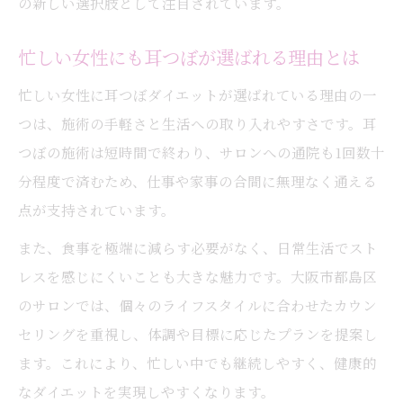
の新しい選択肢として注目されています。
忙しい女性にも耳つぼが選ばれる理由とは
忙しい女性に耳つぼダイエットが選ばれている理由の一
つは、施術の手軽さと生活への取り入れやすさです。耳
つぼの施術は短時間で終わり、サロンへの通院も1回数十
分程度で済むため、仕事や家事の合間に無理なく通える
点が支持されています。
また、食事を極端に減らす必要がなく、日常生活でスト
レスを感じにくいことも大きな魅力です。大阪市都島区
のサロンでは、個々のライフスタイルに合わせたカウン
セリングを重視し、体調や目標に応じたプランを提案し
ます。これにより、忙しい中でも継続しやすく、健康的
なダイエットを実現しやすくなります。