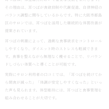
その理由は、耳つぼが食欲抑制や代謝促進、自律神経の
バランス調整に関与しているからです。特に大阪市都島
区のサロンでは、耳つぼを活用した継続的な体質改善が
提案されています。
耳つぼの刺激によって、過剰な食事欲求をコントロール
しやすくなり、ダイエット時のストレスも軽減できま
す。食事を整えながら無理なく痩せることで、リバウン
ドしづらい体質へと導くことが可能です。
実際にサロン利用者の口コミでは、「耳つぼを続けてか
ら間食が減った」「体調が安定しやすくなった」といっ
た声も見られます。体型維持には、耳つぼと食事管理を
組み合わせることが大切です。