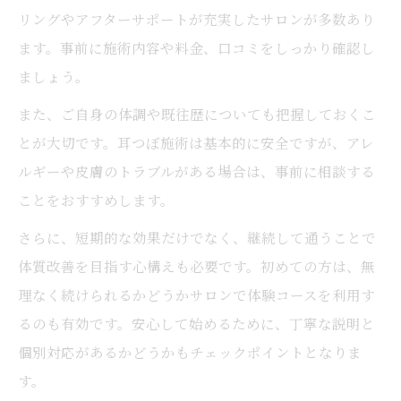
リングやアフターサポートが充実したサロンが多数あり
ます。事前に施術内容や料金、口コミをしっかり確認し
ましょう。
また、ご自身の体調や既往歴についても把握しておくこ
とが大切です。耳つぼ施術は基本的に安全ですが、アレ
ルギーや皮膚のトラブルがある場合は、事前に相談する
ことをおすすめします。
さらに、短期的な効果だけでなく、継続して通うことで
体質改善を目指す心構えも必要です。初めての方は、無
理なく続けられるかどうかサロンで体験コースを利用す
るのも有効です。安心して始めるために、丁寧な説明と
個別対応があるかどうかもチェックポイントとなりま
す。