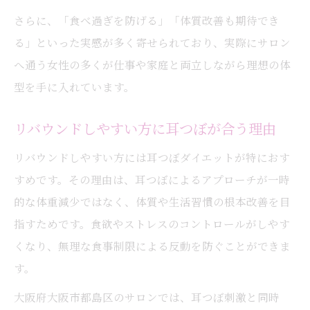
さらに、「食べ過ぎを防げる」「体質改善も期待でき
る」といった実感が多く寄せられており、実際にサロン
へ通う女性の多くが仕事や家庭と両立しながら理想の体
型を手に入れています。
リバウンドしやすい方に耳つぼが合う理由
リバウンドしやすい方には耳つぼダイエットが特におす
すめです。その理由は、耳つぼによるアプローチが一時
的な体重減少ではなく、体質や生活習慣の根本改善を目
指すためです。食欲やストレスのコントロールがしやす
くなり、無理な食事制限による反動を防ぐことができま
す。
大阪府大阪市都島区のサロンでは、耳つぼ刺激と同時