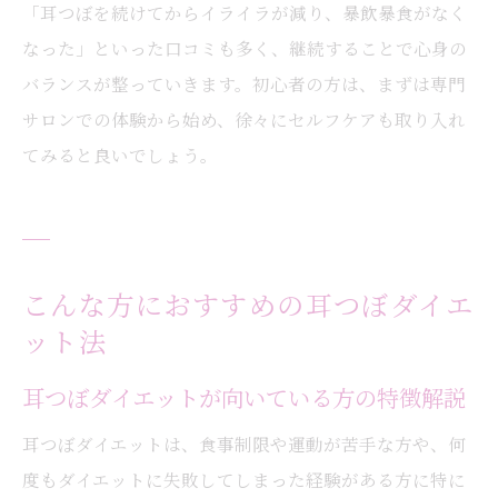
「耳つぼを続けてからイライラが減り、暴飲暴食がなく
なった」といった口コミも多く、継続することで心身の
バランスが整っていきます。初心者の方は、まずは専門
サロンでの体験から始め、徐々にセルフケアも取り入れ
てみると良いでしょう。
こんな方におすすめの耳つぼダイエ
ット法
耳つぼダイエットが向いている方の特徴解説
耳つぼダイエットは、食事制限や運動が苦手な方や、何
度もダイエットに失敗してしまった経験がある方に特に