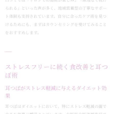
られる」といった声が多く、地域密着型の丁寧なサポー
ト体制も支持されています。自分に合ったケア術を見つ
けるためにも、まずはカウンセリングを受けてみること
をおすすめします。
ストレスフリーに続く食改善と耳つ
ぼ術
耳つぼがストレス軽減に与えるダイエット効
果
耳つぼはダイエットにおいて、特にストレス軽減の面で