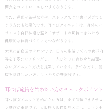
間食をコントロールしやすくなります。
また、運動が苦手な方や、ストレスでつい食べ過ぎてし
まう方にも効果的です。耳つぼダイエットは、身体のバ
ランスや自律神経を整えるサポートが期待できるため、
健康的な体質づくりにもつながります。
大阪市都島区のサロンでは、日々の生活リズムや食事内
容を丁寧にヒアリングし、一人ひとりに合わせた無理の
ないダイエット方法を提案しています。多忙な方や、健
康を意識したい方にぴったりの選択肢です。
耳つぼ施術を始めたい方のチェックポイント
耳つぼダイエットを始めたい方は、まず信頼できるサロ
ン選びが重要です。大阪府大阪市都島区には、カウンセ