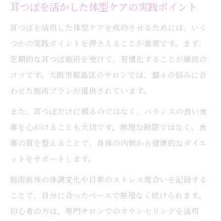
耳つぼを活かした体型ケアの実践ポイント
耳つぼを活用した体型ケアを成功させるためには、いく
つかの実践ポイントを押さえることが重要です。まず、
定期的な耳つぼ施術を受けて、習慣化することが継続の
コツです。大阪市都島区のサロンでは、個々の悩みに合
わせた施術プランが提供されています。
また、耳つぼだけに頼るのではなく、バランスの良い食
事を心がけることも大切です。無理な制限ではなく、食
事の質を整えることで、身体の内側から健康的なダイエ
ットをサポートします。
施術前後の体調変化や日常のストレス度合いを記録する
ことで、自分に合ったペースで無理なく続けられます。
初心者の方は、専門サロンでのカウンセリングを活用