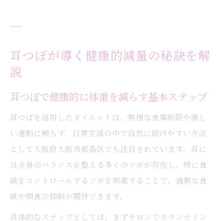
耳つぼが導く健康的減量の秘訣を解
説
耳つぼで健康的に体重を減らす基本ステップ
耳つぼを活用したダイエットは、無理な食事制限や激し
い運動に頼らず、日常生活の中で自然に続けやすい方法
として大阪府大阪市都島区でも注目されています。耳に
は全身のバランスを整える多くのツボが存在し、特に食
欲をコントロールするツボを刺激することで、過剰な食
欲や間食の抑制が期待できます。
具体的なステップとしては、まずサロンでカウンセリン