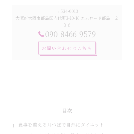
〒534-0013
大阪府大阪市都島区内代町3-10-16 エムロード都島 ２
０６
090-8466-9579
お問い合わせはこちら
目次
食事を整える耳つぼで自然にダイエット