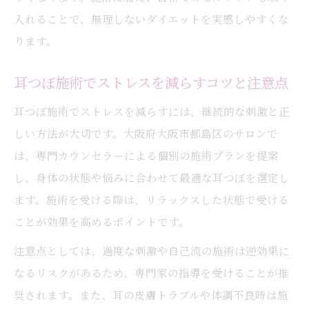
入れることで、無理しないダイエットを実感しやすくな
ります。
耳つぼ施術でストレスを減らすコツと注意点
耳つぼ施術でストレスを減らすには、継続的な刺激と正
しい方法が大切です。大阪府大阪市都島区のサロンで
は、専門カウンセラーによる個別の施術プランを提案
し、身体の状態や悩みに合わせて最適な耳つぼを選定し
ます。施術を受ける際は、リラックスした状態で受ける
ことが効果を高めるポイントです。
注意点としては、過度な刺激や自己流の施術は逆効果に
なるリスクがあるため、専門家の指導を受けることが推
奨されます。また、耳の皮膚トラブルや体調不良時は施