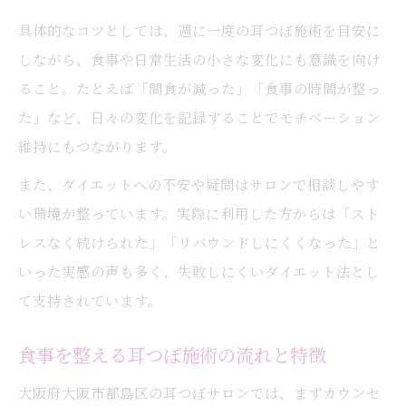
具体的なコツとしては、週に一度の耳つぼ施術を目安に
しながら、食事や日常生活の小さな変化にも意識を向け
ること。たとえば「間食が減った」「食事の時間が整っ
た」など、日々の変化を記録することでモチベーション
維持にもつながります。
また、ダイエットへの不安や疑問はサロンで相談しやす
い環境が整っています。実際に利用した方からは「スト
レスなく続けられた」「リバウンドしにくくなった」と
いった実感の声も多く、失敗しにくいダイエット法とし
て支持されています。
食事を整える耳つぼ施術の流れと特徴
大阪府大阪市都島区の耳つぼサロンでは、まずカウンセ