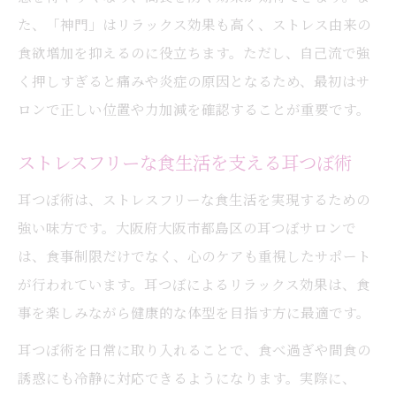
た、「神門」はリラックス効果も高く、ストレス由来の
食欲増加を抑えるのに役立ちます。ただし、自己流で強
く押しすぎると痛みや炎症の原因となるため、最初はサ
ロンで正しい位置や力加減を確認することが重要です。
ストレスフリーな食生活を支える耳つぼ術
耳つぼ術は、ストレスフリーな食生活を実現するための
強い味方です。大阪府大阪市都島区の耳つぼサロンで
は、食事制限だけでなく、心のケアも重視したサポート
が行われています。耳つぼによるリラックス効果は、食
事を楽しみながら健康的な体型を目指す方に最適です。
耳つぼ術を日常に取り入れることで、食べ過ぎや間食の
誘惑にも冷静に対応できるようになります。実際に、