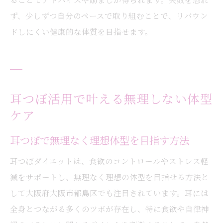
ず、少しずつ自分のペースで取り組むことで、リバウン
ドしにくい健康的な体質を目指せます。
耳つぼ活用で叶える無理しない体型
ケア
耳つぼで無理なく理想体型を目指す方法
耳つぼダイエットは、食欲のコントロールやストレス軽
減をサポートし、無理なく理想の体型を目指せる方法と
して大阪府大阪市都島区でも注目されています。耳には
全身とつながる多くのツボが存在し、特に食欲や自律神