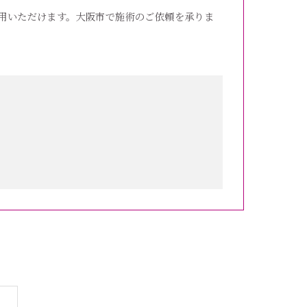
用いただけます。大阪市で施術のご依頼を承りま