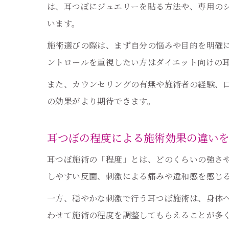
は、耳つぼにジュエリーを貼る方法や、専用の
います。
施術選びの際は、まず自分の悩みや目的を明確
ントロールを重視したい方はダイエット向けの
また、カウンセリングの有無や施術者の経験、
の効果がより期待できます。
耳つぼの程度による施術効果の違い
耳つぼ施術の「程度」とは、どのくらいの強さ
しやすい反面、刺激による痛みや違和感を感じ
一方、穏やかな刺激で行う耳つぼ施術は、身体
わせて施術の程度を調整してもらえることが多