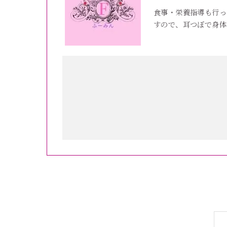
食事・栄養指導も行っ
すので、耳つぼで身体