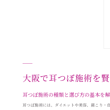
大阪で耳つぼ施術を賢
耳つぼ施術の種類と選び方の基本を
耳つぼ施術には、ダイエットや美容、肩こり・