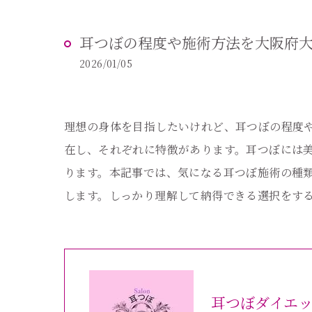
耳つぼの程度や施術方法を大阪府
2026/01/05
理想の身体を目指したいけれど、耳つぼの程度
在し、それぞれに特徴があります。耳つぼには
ります。本記事では、気になる耳つぼ施術の種
します。しっかり理解して納得できる選択をす
耳つぼダイエ