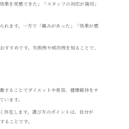
効果を実感できた」「スタッフの対応が親切」
られます。一方で「痛みがあった」「効果が感
おすすめです。失敗例や成功例を知ることで、
激することでダイエットや美容、健康維持をサ
ています。
く存在します。選び方のポイントは、自分が
することです。