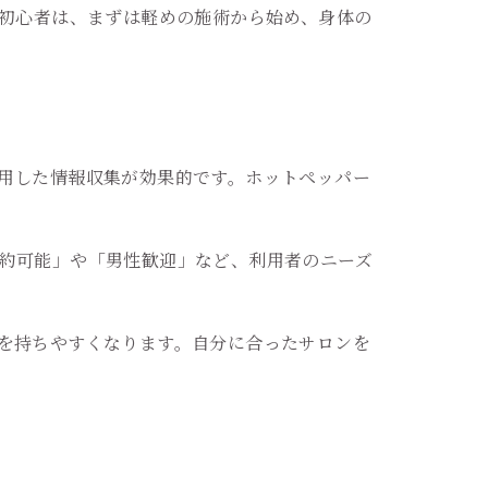
や初心者は、まずは軽めの施術から始め、身体の
用した情報収集が効果的です。ホットペッパー
約可能」や「男性歓迎」など、利用者のニーズ
を持ちやすくなります。自分に合ったサロンを