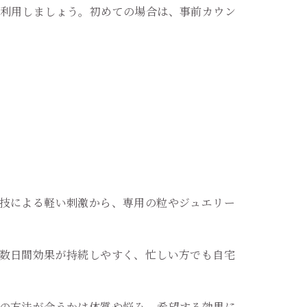
利用しましょう。初めての場合は、事前カウン
技による軽い刺激から、専用の粒やジュエリー
数日間効果が持続しやすく、忙しい方でも自宅
の方法が合うかは体質や悩み、希望する効果に