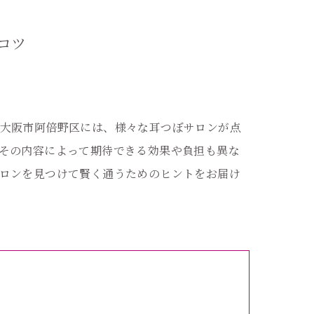
コツ
大阪市阿倍野区には、様々な耳つぼサロンが点
その内容によって期待できる効果や負担も異な
ロンを見つけて賢く通うためのヒントをお届け