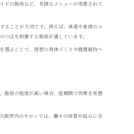
イドの施術など、多様なメニューが用意されて
することが大切です。例えば、体重や食欲のコ
のつぼを刺激する施術が適しています。
を選ぶことで、理想の身体づくりや健康維持へ
。施術の程度が高い場合、短期間で効果を実感
大阪市内のサロンでは、個々の体質や悩みに合