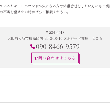
ているため、リバウンドが気になる方や体重管理をしたい方にもご利
の不調を整えたい時はぜひご相談ください。
〒534-0013
大阪府大阪市都島区内代町3-10-16 エムロード都島 ２０６
090-8466-9579
お問い合わせはこちら