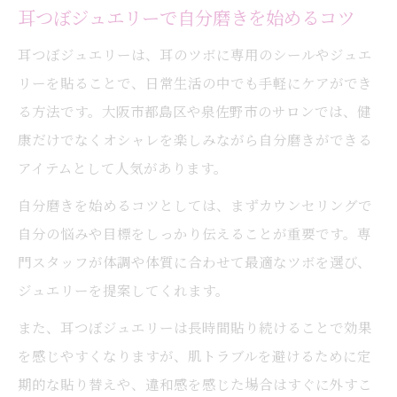
耳つぼジュエリーで自分磨きを始めるコツ
耳つぼジュエリーは、耳のツボに専用のシールやジュエ
リーを貼ることで、日常生活の中でも手軽にケアができ
る方法です。大阪市都島区や泉佐野市のサロンでは、健
康だけでなくオシャレを楽しみながら自分磨きができる
アイテムとして人気があります。
自分磨きを始めるコツとしては、まずカウンセリングで
自分の悩みや目標をしっかり伝えることが重要です。専
門スタッフが体調や体質に合わせて最適なツボを選び、
ジュエリーを提案してくれます。
また、耳つぼジュエリーは長時間貼り続けることで効果
を感じやすくなりますが、肌トラブルを避けるために定
期的な貼り替えや、違和感を感じた場合はすぐに外すこ