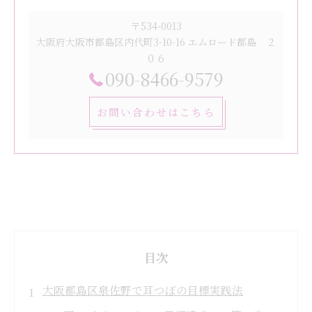
〒534-0013
大阪府大阪市都島区内代町3-10-16 エムロード都島 ２
０６
090-8466-9579
お問い合わせはこちら
目次
大阪都島区泉佐野で耳つぼの目標実践法