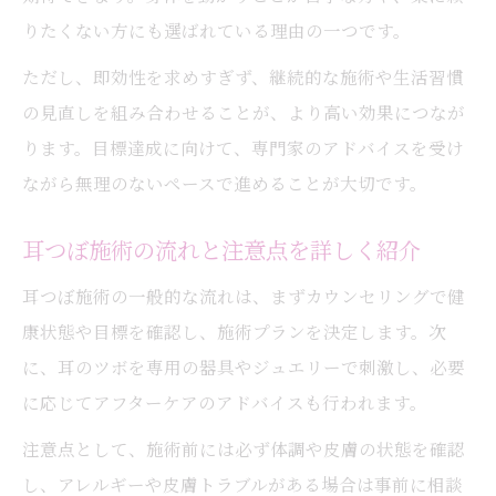
りたくない方にも選ばれている理由の一つです。
ただし、即効性を求めすぎず、継続的な施術や生活習慣
の見直しを組み合わせることが、より高い効果につなが
ります。目標達成に向けて、専門家のアドバイスを受け
ながら無理のないペースで進めることが大切です。
耳つぼ施術の流れと注意点を詳しく紹介
耳つぼ施術の一般的な流れは、まずカウンセリングで健
康状態や目標を確認し、施術プランを決定します。次
に、耳のツボを専用の器具やジュエリーで刺激し、必要
に応じてアフターケアのアドバイスも行われます。
注意点として、施術前には必ず体調や皮膚の状態を確認
し、アレルギーや皮膚トラブルがある場合は事前に相談