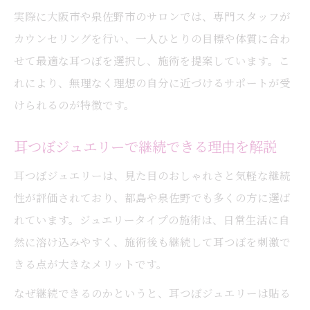
実際に大阪市や泉佐野市のサロンでは、専門スタッフが
カウンセリングを行い、一人ひとりの目標や体質に合わ
せて最適な耳つぼを選択し、施術を提案しています。こ
れにより、無理なく理想の自分に近づけるサポートが受
けられるのが特徴です。
耳つぼジュエリーで継続できる理由を解説
耳つぼジュエリーは、見た目のおしゃれさと気軽な継続
性が評価されており、都島や泉佐野でも多くの方に選ば
れています。ジュエリータイプの施術は、日常生活に自
然に溶け込みやすく、施術後も継続して耳つぼを刺激で
きる点が大きなメリットです。
なぜ継続できるのかというと、耳つぼジュエリーは貼る