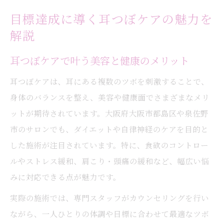
目標達成に導く耳つぼケアの魅力を
解説
耳つぼケアで叶う美容と健康のメリット
耳つぼケアは、耳にある複数のツボを刺激することで、
身体のバランスを整え、美容や健康面でさまざまなメリ
ットが期待されています。大阪府大阪市都島区や泉佐野
市のサロンでも、ダイエットや自律神経のケアを目的と
した施術が注目されています。特に、食欲のコントロー
ルやストレス緩和、肩こり・頭痛の緩和など、幅広い悩
みに対応できる点が魅力です。
実際の施術では、専門スタッフがカウンセリングを行い
ながら、一人ひとりの体調や目標に合わせて最適なツボ