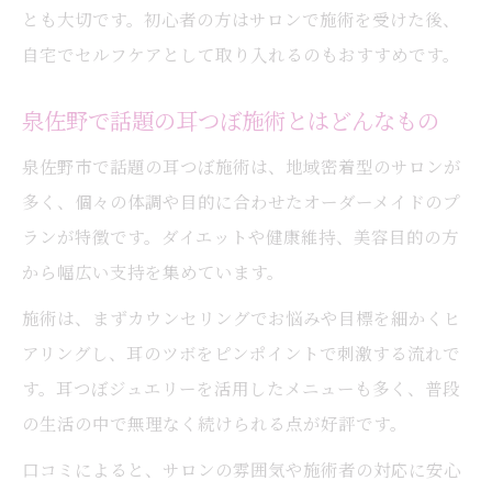
とも大切です。初心者の方はサロンで施術を受けた後、
自宅でセルフケアとして取り入れるのもおすすめです。
泉佐野で話題の耳つぼ施術とはどんなもの
泉佐野市で話題の耳つぼ施術は、地域密着型のサロンが
多く、個々の体調や目的に合わせたオーダーメイドのプ
ランが特徴です。ダイエットや健康維持、美容目的の方
から幅広い支持を集めています。
施術は、まずカウンセリングでお悩みや目標を細かくヒ
アリングし、耳のツボをピンポイントで刺激する流れで
す。耳つぼジュエリーを活用したメニューも多く、普段
の生活の中で無理なく続けられる点が好評です。
口コミによると、サロンの雰囲気や施術者の対応に安心