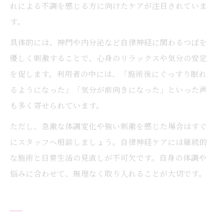
れによる不調を感じる方に向けたケアが注目されていま
す。
具体的には、神門や内分泌など自律神経に関わるつぼを
優しく刺激することで、心身のリラックスや気分の安定
を促します。利用者の中には、「施術後にぐっすり眠れ
るようになった」「気分が前向きになった」といった声
も多く寄せられています。
ただし、急激な体調変化や強い刺激を感じた場合はすぐ
にスタッフへ相談しましょう。自律神経ケアには継続的
な施術と日常生活の見直しが不可欠です。自身の体調や
悩みに合わせて、無理なく取り入れることが大切です。