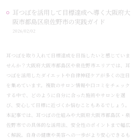
耳つぼを活用して目標達成へ導く大阪府大
阪市都島区泉佐野市の実践ガイド
2026/02/02
耳つぼを取り入れて目標達成を目指したいと感じていま
せんか？大阪府大阪市都島区や泉佐野市エリアでは、耳
つぼを活用したダイエットや自律神経ケアが多くの注目
を集めています。複数のサロン情報や口コミをチェック
する中で、どのように自分に合った施術やサロンを選
び、安心して目標に近づくか悩むこともあるでしょう。
本記事では、耳つぼの仕組みや大阪府大阪市都島区・泉
佐野市での具体的な活用法、安全性のポイントまで幅広
く解説。自身の健康や美容への一歩がより安心できるも