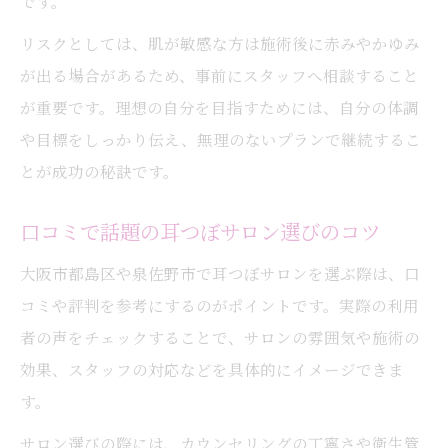
です。
リスクとしては、肌が敏感な方は施術後に赤みやかゆみ
が出る場合があるため、事前にスタッフへ相談すること
が重要です。理想の自分を目指すためには、自分の体調
や目標をしっかり伝え、無理のないプランで継続するこ
とが成功の秘訣です。
口コミで話題の耳つぼサロン選びのコツ
大阪市都島区や泉佐野市で耳つぼサロンを選ぶ際は、口
コミや評判を参考にするのがポイントです。実際の利用
者の声をチェックすることで、サロンの雰囲気や施術の
効果、スタッフの対応などを具体的にイメージできま
す。
サロン選びの際には、カウンセリングの丁寧さや衛生管