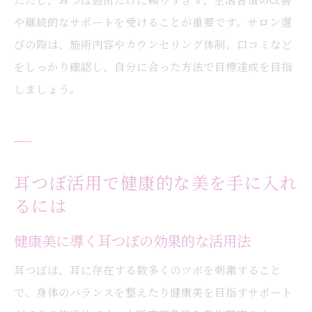
や継続的なサポートを受けることが重要です。サロン選
びの際は、施術内容やカウンセリング体制、口コミなど
をしっかり確認し、自分に合った方法で目標達成を目指
しましょう。
耳つぼ活用で健康的な美を手に入れ
るには
健康美に導く耳つぼの効果的な活用法
耳つぼは、耳に存在する数多くのツボを刺激すること
で、身体のバランスを整えたり健康美を目指すサポート