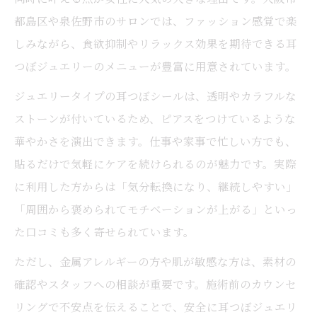
都島区や泉佐野市のサロンでは、ファッション感覚で楽
しみながら、食欲抑制やリラックス効果を期待できる耳
つぼジュエリーのメニューが豊富に用意されています。
ジュエリータイプの耳つぼシールは、透明やカラフルな
ストーンが付いているため、ピアスをつけているような
華やかさを演出できます。仕事や家事で忙しい方でも、
貼るだけで気軽にケアを続けられるのが魅力です。実際
に利用した方からは「気分転換になり、継続しやすい」
「周囲から褒められてモチベーションが上がる」といっ
た口コミも多く寄せられています。
ただし、金属アレルギーの方や肌が敏感な方は、素材の
確認やスタッフへの相談が重要です。施術前のカウンセ
リングで不安点を伝えることで、安全に耳つぼジュエリ