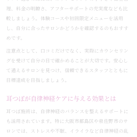
理、料金の明瞭さ、アフターサポートの充実度なども比
較しましょう。体験コースや初回限定メニューを活用
し、自分に合ったサロンかどうかを確認するのもおすす
めです。
注意点として、口コミだけでなく、実際にカウンセリン
グを受けて自分の目で確かめることが大切です。安心し
て通えるサロンを見つけ、信頼できるスタッフとともに
目標達成を目指しましょう。
耳つぼが自律神経ケアに与える効果とは
耳つぼ施術は、自律神経のバランスを整えるサポートに
も活用されています。特に大阪市都島区や泉佐野市のサ
ロンでは、ストレスや不眠、イライラなど自律神経の乱