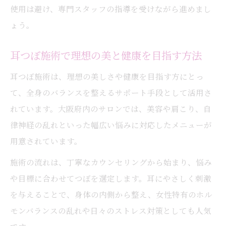
使用は避け、専門スタッフの指導を受けながら進めまし
ょう。
耳つぼ施術で理想の美と健康を目指す方法
耳つぼ施術は、理想の美しさや健康を目指す方にとっ
て、全身のバランスを整えるサポート手段として活用さ
れています。大阪府内のサロンでは、美容や肩こり、自
律神経の乱れといった幅広い悩みに対応したメニューが
用意されています。
施術の流れは、丁寧なカウンセリングから始まり、悩み
や目標に合わせてつぼを選定します。耳にやさしく刺激
を与えることで、身体の内側から整え、女性特有のホル
モンバランスの乱れや日々のストレス対策としても人気