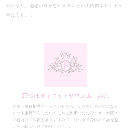
のとなり、理想の自分を叶えるための実践的なヒントが
手に入ります。
耳つぼダイエットサロンふーみん
食事・栄養指導も行っているため、リバウンドが気になる
方や体重管理をしたい方にもご利用いただけます。大阪市
で施術のご依頼を承りますので、耳つぼで身体の不調を整
えたい時はぜひご相談ください。