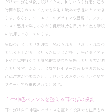
だけでつぼを刺激し続けるため、忙しい方や施術に通う
時間が限られている方でも自宅や職場で手軽にケアでき
ます。さらに、ジュエリーのデザインも豊富で、ファッ
ション感覚で楽しみながら健康維持を目指せる点も継続
の後押しとなっています。
実際の声として「無理なく続けられる」「おしゃれなの
で気分も上がる」といった口コミが多く、特にダイエッ
トや自律神経ケアで継続的な効果を実感している方が増
えています。ただし、金属アレルギーの有無や肌の状態
には注意が必要なため、サロンでのカウンセリングやア
フターケアも重視されています。
自律神経バランスを整える耳つぼの役割
耳つぼは自律神経のバランスを整える役割でも注目され