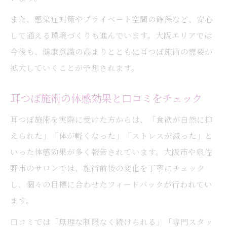
また、感染症対策やプライベート空間の確保など、安心
して通える環境づくりも進んでいます。大阪エリアでは
今後も、健康意識の高まりとともに耳つぼ施術の需要が
拡大していくことが予想されます。
耳つぼ施術の体感効果と口コミをチェック
耳つぼ施術を実際に受けた方からは、「食欲が自然に抑
えられた」「体が軽くなった」「ストレスが減った」と
いった体感効果が多く報告されています。大阪市や泉佐
野市のサロンでは、施術前後の変化を丁寧にチェック
し、個々の目標に合わせたフィードバックが行われてい
ます。
口コミでは「無理な制限なく続けられる」「専門スタッ