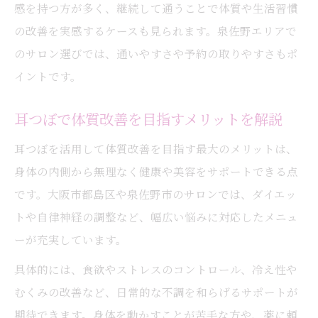
感を持つ方が多く、継続して通うことで体質や生活習慣
の改善を実感するケースも見られます。泉佐野エリアで
のサロン選びでは、通いやすさや予約の取りやすさもポ
イントです。
耳つぼで体質改善を目指すメリットを解説
耳つぼを活用して体質改善を目指す最大のメリットは、
身体の内側から無理なく健康や美容をサポートできる点
です。大阪市都島区や泉佐野市のサロンでは、ダイエッ
トや自律神経の調整など、幅広い悩みに対応したメニュ
ーが充実しています。
具体的には、食欲やストレスのコントロール、冷え性や
むくみの改善など、日常的な不調を和らげるサポートが
期待できます。身体を動かすことが苦手な方や、薬に頼