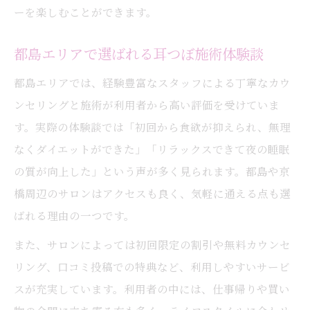
ーを楽しむことができます。
都島エリアで選ばれる耳つぼ施術体験談
都島エリアでは、経験豊富なスタッフによる丁寧なカウ
ンセリングと施術が利用者から高い評価を受けていま
す。実際の体験談では「初回から食欲が抑えられ、無理
なくダイエットができた」「リラックスできて夜の睡眠
の質が向上した」という声が多く見られます。都島や京
橋周辺のサロンはアクセスも良く、気軽に通える点も選
ばれる理由の一つです。
また、サロンによっては初回限定の割引や無料カウンセ
リング、口コミ投稿での特典など、利用しやすいサービ
スが充実しています。利用者の中には、仕事帰りや買い