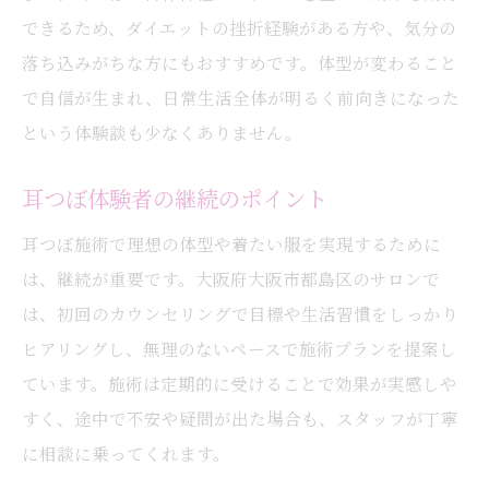
できるため、ダイエットの挫折経験がある方や、気分の
落ち込みがちな方にもおすすめです。体型が変わること
で自信が生まれ、日常生活全体が明るく前向きになった
という体験談も少なくありません。
耳つぼ体験者の継続のポイント
耳つぼ施術で理想の体型や着たい服を実現するために
は、継続が重要です。大阪府大阪市都島区のサロンで
は、初回のカウンセリングで目標や生活習慣をしっかり
ヒアリングし、無理のないペースで施術プランを提案し
ています。施術は定期的に受けることで効果が実感しや
すく、途中で不安や疑問が出た場合も、スタッフが丁寧
に相談に乗ってくれます。