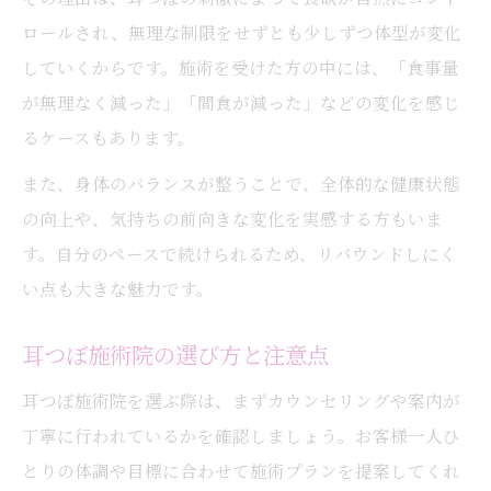
ロールされ、無理な制限をせずとも少しずつ体型が変化
していくからです。施術を受けた方の中には、「食事量
が無理なく減った」「間食が減った」などの変化を感じ
るケースもあります。
また、身体のバランスが整うことで、全体的な健康状態
の向上や、気持ちの前向きな変化を実感する方もいま
す。自分のペースで続けられるため、リバウンドしにく
い点も大きな魅力です。
耳つぼ施術院の選び方と注意点
耳つぼ施術院を選ぶ際は、まずカウンセリングや案内が
丁寧に行われているかを確認しましょう。お客様一人ひ
とりの体調や目標に合わせて施術プランを提案してくれ