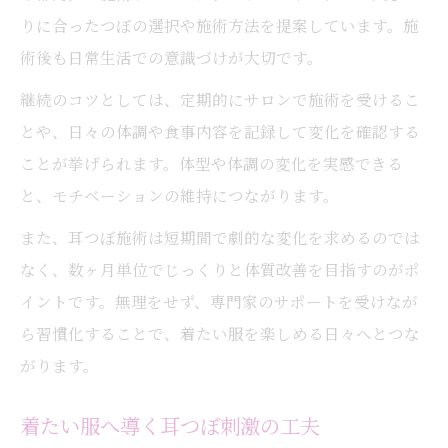
りに合ったつぼの選択や施術方法を提案しています。施
術後も日常生活での意識づけが大切です。
継続のコツとしては、定期的にサロンで施術を受けるこ
とや、日々の体調や食事内容を記録して変化を確認する
ことが挙げられます。体型や体調の変化を実感できる
と、モチベーションの維持につながります。
また、耳つぼ施術は短期間で劇的な変化を求めるのでは
なく、数ヶ月単位でじっくりと体質改善を目指すのがポ
イントです。無理をせず、専門家のサポートを受けなが
ら習慣化することで、着たい服を楽しめる日々へとつな
がります。
着たい服へ導く耳つぼ刺激の工夫