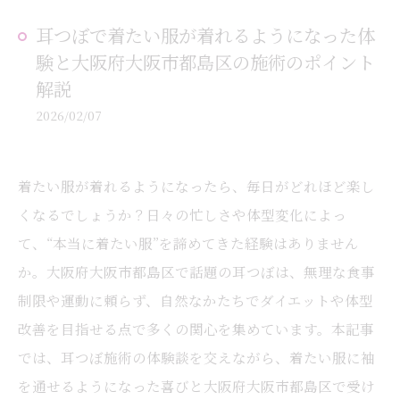
耳つぼで着たい服が着れるようになった体
験と大阪府大阪市都島区の施術のポイント
解説
2026/02/07
着たい服が着れるようになったら、毎日がどれほど楽し
くなるでしょうか？日々の忙しさや体型変化によっ
て、“本当に着たい服”を諦めてきた経験はありません
か。大阪府大阪市都島区で話題の耳つぼは、無理な食事
制限や運動に頼らず、自然なかたちでダイエットや体型
改善を目指せる点で多くの関心を集めています。本記事
では、耳つぼ施術の体験談を交えながら、着たい服に袖
を通せるようになった喜びと大阪府大阪市都島区で受け