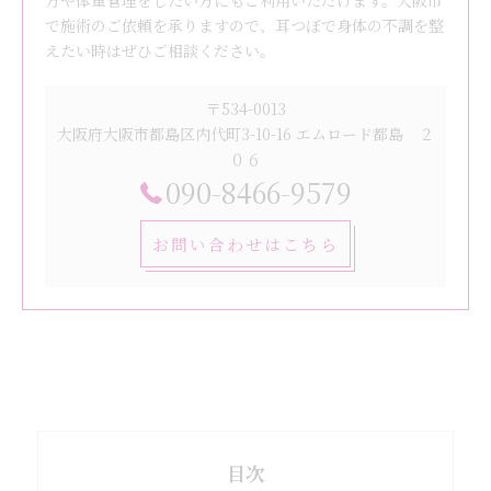
方や体重管理をしたい方にもご利用いただけます。大阪市
で施術のご依頼を承りますので、耳つぼで身体の不調を整
えたい時はぜひご相談ください。
〒534-0013
大阪府大阪市都島区内代町3-10-16 エムロード都島 ２
０６
090-8466-9579
お問い合わせはこちら
目次