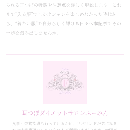
られる耳つぼの特徴や注意点を詳しく解説します。これ
まで“入る服”でしかオシャレを楽しめなかった時代か
ら、“着たい服”で自分らしく輝ける日々へ――本記事でその
一歩を踏み出しませんか。
耳つぼダイエットサロンふーみん
食事・栄養指導も行っているため、リバウンドが気になる