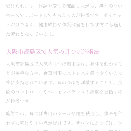
受けられます。体調や変化を確認しながら、無理のない
ペースでサポートしてもらえるのが特徴です。ダイエッ
トだけでなく、健康維持や体質改善を目指す方にも適し
た流れとなっています。
大阪市都島区で人気の耳つぼ施術法
大阪市都島区で人気の耳つぼ施術法は、身体を動かすこ
とが苦手な方や、食事制限にストレスを感じやすい方に
特に支持されています。耳のつぼを刺激することで、食
欲のコントロールやホルモンバランスの調整を目指すの
が特徴です。
施術では、耳つぼ専用のシールや粒を使用し、痛みを伴
わずに続けやすい点が好評です。サロンによっては、ジ