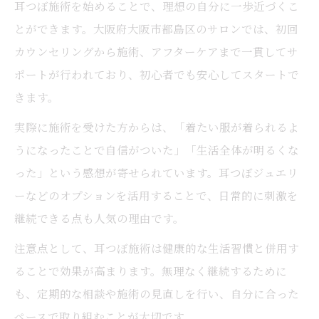
耳つぼ施術を始めることで、理想の自分に一歩近づくこ
とができます。大阪府大阪市都島区のサロンでは、初回
カウンセリングから施術、アフターケアまで一貫してサ
ポートが行われており、初心者でも安心してスタートで
きます。
実際に施術を受けた方からは、「着たい服が着られるよ
うになったことで自信がついた」「生活全体が明るくな
った」という感想が寄せられています。耳つぼジュエリ
ーなどのオプションを活用することで、日常的に刺激を
継続できる点も人気の理由です。
注意点として、耳つぼ施術は健康的な生活習慣と併用す
ることで効果が高まります。無理なく継続するために
も、定期的な相談や施術の見直しを行い、自分に合った
ペースで取り組むことが大切です。