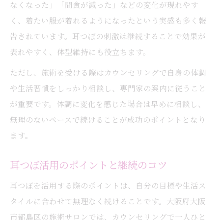
なくなった」「間食が減った」などの変化が現れやす
く、着たい服が着れるようになったという実感も多く報
告されています。耳つぼの刺激は継続することで効果が
表れやすく、体型維持にも役立ちます。
ただし、施術を受ける際はカウンセリングで自身の体調
や生活習慣をしっかり相談し、専門家の案内に従うこと
が重要です。体調に変化を感じた場合は早めに相談し、
無理のないペースで続けることが成功のポイントとなり
ます。
耳つぼ活用のポイントと継続のコツ
耳つぼを活用する際のポイントは、自分の目標や生活ス
タイルに合わせて無理なく続けることです。大阪府大阪
市都島区の施術サロンでは、カウンセリングで一人ひと