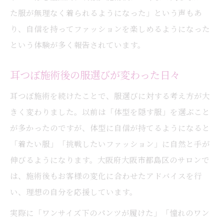
た服が無理なく着られるようになった」という声もあ
り、自信を持ってファッションを楽しめるようになった
という体験が多く報告されています。
耳つぼ施術後の服選びが変わった日々
耳つぼ施術を続けたことで、服選びに対する考え方が大
きく変わりました。以前は「体型を隠す服」を選ぶこと
が多かったのですが、体型に自信が持てるようになると
「着たい服」「挑戦したいファッション」に自然と手が
伸びるようになります。大阪府大阪市都島区のサロンで
は、施術後もお客様の変化に合わせたアドバイスを行
い、理想の自分を応援しています。
実際に「ワンサイズ下のパンツが履けた」「憧れのワン