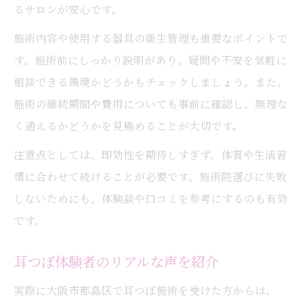
るサロンが安心です。
施術内容や使用する器具の衛生管理も重要なポイントで
す。施術前にしっかり説明があり、疑問や不安を気軽に
相談できる環境かどうかもチェックしましょう。また、
施術の継続期間や費用についても事前に確認し、無理な
く通えるかどうかを見極めることが大切です。
注意点としては、即効性を期待しすぎず、体質や生活習
慣に合わせて続けることが必要です。施術院選びに失敗
しないためにも、体験談や口コミを参考にするのも有効
です。
耳つぼ体験者のリアルな声を紹介
実際に大阪市都島区で耳つぼ施術を受けた方からは、