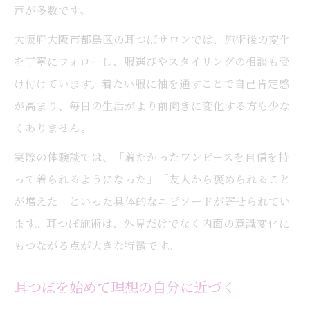
声が多数です。
大阪府大阪市都島区の耳つぼサロンでは、施術後の変化
を丁寧にフォローし、服選びやスタイリングの相談も受
け付けています。着たい服に袖を通すことで自己肯定感
が高まり、毎日の生活がより前向きに変化する方も少な
くありません。
実際の体験談では、「着たかったワンピースを自信を持
って着られるようになった」「友人から褒められること
が増えた」といった具体的なエピソードが寄せられてい
ます。耳つぼ施術は、外見だけでなく内面の意識変化に
もつながる点が大きな特徴です。
耳つぼを始めて理想の自分に近づく