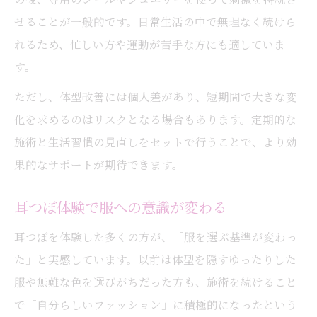
せることが一般的です。日常生活の中で無理なく続けら
れるため、忙しい方や運動が苦手な方にも適していま
す。
ただし、体型改善には個人差があり、短期間で大きな変
化を求めるのはリスクとなる場合もあります。定期的な
施術と生活習慣の見直しをセットで行うことで、より効
果的なサポートが期待できます。
耳つぼ体験で服への意識が変わる
耳つぼを体験した多くの方が、「服を選ぶ基準が変わっ
た」と実感しています。以前は体型を隠すゆったりした
服や無難な色を選びがちだった方も、施術を続けること
で「自分らしいファッション」に積極的になったという