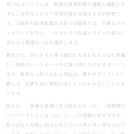
耳つぼダイエットは、無理な食事制限や過度な運動をせ
ずに、自然なかたちで体型改善を目指せる点が特徴で
す。大阪府大阪市都島区の耳つぼ施術では、丁寧なカウ
ンセリングを行い、一人ひとりの生活スタイルや悩みに
合わせて最適なつぼを選択します。
施術では、耳にある全身の縮図とも言われるつぼを刺激
し、食欲のコントロールや代謝の向上などをサポートし
ます。無理なく続けられる理由は、薬やサプリメントに
頼らず、日常生活に負担がほとんどかからないことにあ
ります。
例えば、「食事を我慢できず続かなかった」「短期間で
リバウンドしてしまった」といった経験がある方でも、
耳つぼなら気軽に始められたという声が多く寄せられて