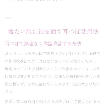
着たい服に袖を通す耳つぼ活用法
耳つぼで無理なく体型改善する方法
耳つぼは、大阪府大阪市都島区でも注目されている自然
な体型改善法です。耳には全身のつぼが集まっており、
特定のポイントを刺激することで食欲のコントロールや
代謝の促進が期待できます。無理な食事制限や激しい運
動に頼らず、日常生活に取り入れやすい点が大きな魅力
です。
実際に耳つぼ施術を受けた方の声では「必要以上に食べ