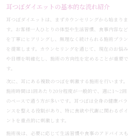
耳つぼダイエットの基本的な流れ紹介
耳つぼダイエットは、まずカウンセリングから始まりま
す。お客様一人ひとりの体型や生活習慣、食事内容など
を丁寧にヒアリングし、無理なく続けられる施術プラン
を提案します。カウンセリングを通じて、現在のお悩み
や目標を明確化し、施術の方向性を定めることが重要で
す。
次に、耳にある複数のつぼを刺激する施術を行います。
施術時間は1回あたり20分程度が一般的で、週に1～2回
のペースで通う方が多いです。耳つぼは全身の健康バラ
ンスを整える役割があり、特に食欲や代謝に関わるポイ
ントを重点的に刺激します。
施術後は、必要に応じて生活習慣や食事のアドバイスも