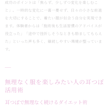
成功のポイントは「焦らず、少しずつ変化を楽しむこ
と」。一時的な変化に一喜一憂せず、日々の小さな前進
を大切にすることで、着たい服が似合う自分を実現でき
ます。体験者からは「施術後も生活習慣のアドバイスが
役立った」「途中で挫折しそうなときも励ましてもらえ
た」といった声も多く、継続しやすい環境が整っていま
す。
無理なく服を楽しみたい人の耳つぼ
活用術
耳つぼで無理なく続けるダイエット術