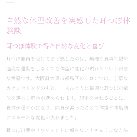
自然な体型改善を実感した耳つぼ体
験談
耳つぼ体験で得た自然な変化と喜び
耳つぼ施術を受けてまず感じたのは、無理な食事制限や
過度な運動をしなくても体型に変化が現れたという自然
な実感です。大阪府大阪市都島区のサロンでは、丁寧な
カウンセリングのもと、一人ひとりに最適な耳つぼの部
位を選択し施術が進められます。施術を重ねるごとに、
食欲が穏やかになり、間食が減ったことで体重や体脂肪
にゆるやかな変化が表れました。
耳つぼは薬やサプリメントに頼らないナチュラルな方法