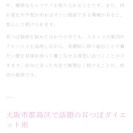
や、簡単なセルフケアを取り入れることです。また、何
か変化や不安があればすぐに相談できる環境があると、
安心して続けられます。
耳つぼ施術を始めたばかりの方でも、スタッフの案内や
アドバイスを活用しながら、長期的に取り組むことで着
たい服を自信を持って着こなせる体型に近づくことがで
きます。自分に合った方法で無理なく続けることが、成
功の秘訣です。
大阪市都島区で話題の耳つぼダイエ
ット術