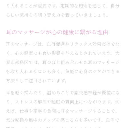
り入れることが重要です。定期的な施術を通じて、自分
らしい気持ちの切り替え力を養っていきましょう。
耳のマッサージが心の健康に繋がる理由
耳のマッサージは、血行促進やリラックス効果だけでな
く、心の健康にも良い影響を与えるとされています。大
阪市都島区では、耳つぼと組み合わせた耳のマッサージ
を取り入れるサロンも多く、気軽に心身のケアができる
方法として注目されています。
耳を軽く揉んだり、温めることで副交感神経が優位にな
り、ストレスの解消や睡眠の質向上につながります。例
えば、仕事や家事の合間に耳をマッサージすることで、
気分転換や集中力アップを感じる方も多いです。自宅で