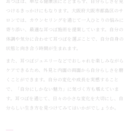
耳つぼは、単なる健康法にとどまらず、自分らしさを見
つけるきっかけにもなります。大阪府大阪市都島区のサ
ロンでは、カウンセリングを通じて一人ひとりの悩みに
寄り添い、最適な耳つぼ施術を提案しています。自分の
体調や気分に合わせて耳つぼを選ぶことで、自分自身の
状態と向き合う時間が生まれます。
また、耳つぼジュエリーなどでおしゃれを楽しみながら
ケアできるため、外見と内面の両面から自分らしさを磨
くことができます。自分の変化や成長を実感すること
で、「自分にしかない魅力」に気づく方も増えていま
す。耳つぼを通じて、日々の小さな変化を大切にし、自
分らしい生き方を見つけてみてはいかがでしょうか。