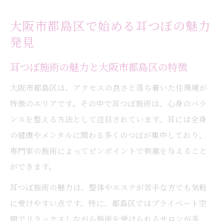
大阪市都島区で始める耳つぼの魅力
発見
耳つぼ施術の魅力と大阪市都島区の特徴
大阪市都島区は、アクセスの良さと落ち着いた住環境が
特徴のエリアです。その中で耳つぼ施術は、心身のバラ
ンスを整える方法として注目されています。耳には全身
の健康やメンタルに関わる多くのつぼが集中しており、
専門家の施術によってピンポイントで刺激を与えること
ができます。
耳つぼ施術の魅力は、整体やエステが苦手な方でも気軽
に受けやすい点です。特に、都島区ではプライベート空
間でリラックスしながら施術を受けられるサロンが多