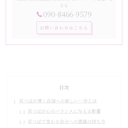
０６
090-8466-9579
お問い合わせはこちら
目次
耳つぼが導く自信への新しい一歩とは
耳つぼが心のバランスに与える影響
耳つぼで変わる自分への意識の持ち方