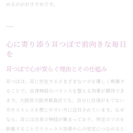
めるのがおすすめです。
心に寄り添う耳つぼで前向きな毎日
を
耳つぼで心が安らぐ理由とその仕組み
耳つぼは、耳に存在するさまざまなツボを優しく刺激す
ることで、自律神経のバランスを整える効果が期待でき
ます。大阪府大阪市都島区でも、自分に自信がもてない
方やストレスを感じやすい方に注目されています。なぜ
なら、耳には全身の神経が集まっており、特定のツボを
刺激することでリラックス効果や心の安定につながると