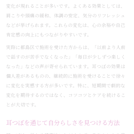
変化が現れることが多いです。よくある効果としては、
肩こりや頭痛の緩和、体調の安定、気分のリフレッシュ
などが挙げられます。これらの変化は、心の余裕や自己
肯定感の向上にもつながりやすいです。
実際に都島区で施術を受けた方からは、「以前より人前
で話すのが苦手でなくなった」「毎日が少しずつ楽しく
なった」などの声が寄せられています。耳つぼの効果は
個人差があるものの、継続的に施術を受けることで徐々
に変化を実感する方が多いです。特に、短期間で劇的な
変化を期待するのではなく、コツコツとケアを続けるこ
とが大切です。
耳つぼを通じて自分らしさを見つける方法