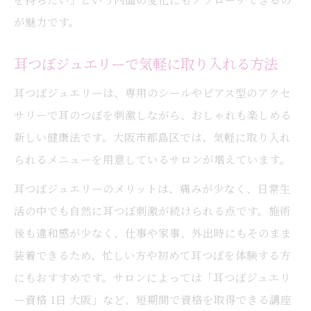
が魅力です。
耳つぼジュエリーで気軽に取り入れる方法
耳つぼジュエリーは、専用のシールやピアス型のアクセ
サリーで耳のつぼを刺激しながら、おしゃれも楽しめる
新しい健康法です。大阪市都島区では、気軽に取り入れ
られるメニューを用意しているサロンが増えています。
耳つぼジュエリーのメリットは、痛みが少なく、日常生
活の中でも自然に耳つぼ刺激が続けられる点です。施術
後も違和感が少なく、仕事や家事、外出時にもそのまま
装着できるため、忙しい方や初めて耳つぼを体験する方
にもおすすめです。サロンによっては「耳つぼジュエリ
ー資格 1日 大阪」など、短期間で資格を取得できる講座