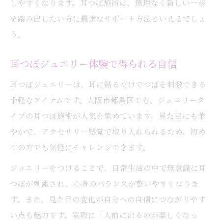
しやすくなります。耳つぼ施術は、無理なく新しい一歩
を踏み出したい方に最適なサポート方法といえるでしょ
う。
耳つぼジュエリー体験で得られる自信
耳つぼジュエリーは、耳に貼るだけでつぼを刺激できる
手軽なアイテムです。大阪市都島区でも、ジュエリータ
イプの耳つぼ施術が人気を集めています。見た目にも華
やかで、アクセサリー感覚で取り入れられるため、初め
ての方でも気軽にチャレンジできます。
ジュエリーをつけることで、日常生活の中で無意識に耳
つぼが刺激され、心身のバランスが整いやすくなりま
す。また、見た目の変化が自分への自信につながりやす
い点も魅力です。実際に「人前に出るのが楽しくなっ