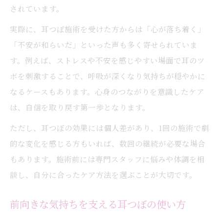
されています。
実際に、耳つぼ施術を受けた方からは「心が落ち着く」
「不安が和らいだ」といった声も多く寄せられていま
す。例えば、ストレスや不安を感じやすい場面で耳のツ
ボを刺激することで、呼吸が深くなり気持ちが穏やかに
なるケースもあります。心身のつながりを意識したケア
は、自信を取り戻す第一歩となります。
ただし、耳つぼの効果には個人差があり、1回の施術で劇
的な変化を感じる方もいれば、数回の継続が必要な場合
もあります。施術前には専門スタッフに悩みや体調を相
談し、自分に合ったケア方法を選ぶことが大切です。
前向きな気持ちを支える耳つぼの使い方