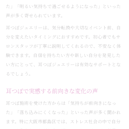
た」「明るい気持ちで過ごせるようになった」といった
声が多く寄せられています。
耳つぼジュエリーは、気分転換や大切なイベント前、自
分を変えたいタイミングにおすすめです。初心者でもサ
ロンスタッフが丁寧に説明してくれるので、不安なく体
験できます。自信を持ちたい方や新しい自分を発見した
い方にとって、耳つぼジュエリーは有効なサポートとな
るでしょう。
耳つぼで実感する前向きな変化の声
耳つぼ施術を受けた方からは「気持ちが前向きになっ
た」「落ち込みにくくなった」といった声が多く聞かれ
ます。特に大阪市都島区では、ストレス社会の中で自分