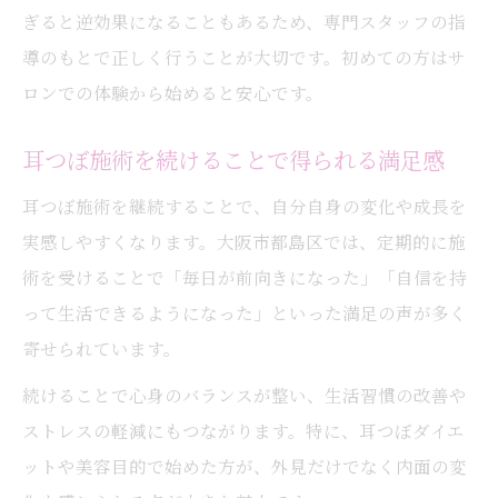
ぎると逆効果になることもあるため、専門スタッフの指
導のもとで正しく行うことが大切です。初めての方はサ
ロンでの体験から始めると安心です。
耳つぼ施術を続けることで得られる満足感
耳つぼ施術を継続することで、自分自身の変化や成長を
実感しやすくなります。大阪市都島区では、定期的に施
術を受けることで「毎日が前向きになった」「自信を持
って生活できるようになった」といった満足の声が多く
寄せられています。
続けることで心身のバランスが整い、生活習慣の改善や
ストレスの軽減にもつながります。特に、耳つぼダイエ
ットや美容目的で始めた方が、外見だけでなく内面の変