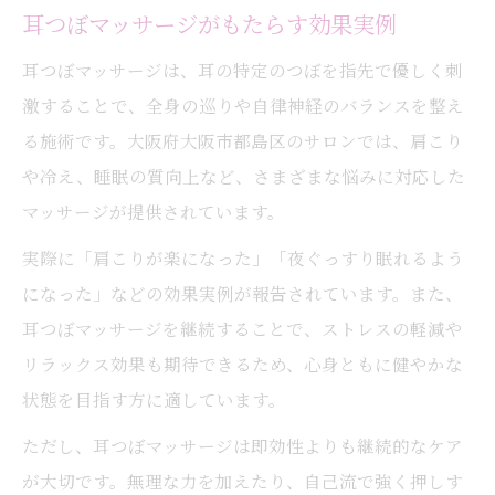
耳つぼマッサージがもたらす効果実例
耳つぼマッサージは、耳の特定のつぼを指先で優しく刺
激することで、全身の巡りや自律神経のバランスを整え
る施術です。大阪府大阪市都島区のサロンでは、肩こり
や冷え、睡眠の質向上など、さまざまな悩みに対応した
マッサージが提供されています。
実際に「肩こりが楽になった」「夜ぐっすり眠れるよう
になった」などの効果実例が報告されています。また、
耳つぼマッサージを継続することで、ストレスの軽減や
リラックス効果も期待できるため、心身ともに健やかな
状態を目指す方に適しています。
ただし、耳つぼマッサージは即効性よりも継続的なケア
が大切です。無理な力を加えたり、自己流で強く押しす