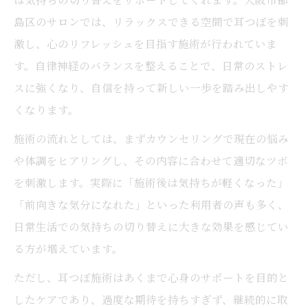
島区のサロンでは、リラックスできる空間で耳つぼを刺
激し、心のリフレッシュを目指す施術が行われていま
す。自律神経のバランスを整えることで、日常のストレ
スに強くなり、自信を持って新しい一歩を踏み出しやす
くなります。
施術の流れとしては、まずカウンセリングで現在の悩み
や体調をヒアリングし、その内容に合わせて適切なツボ
を刺激します。実際に「施術後は気持ちが軽くなった」
「前向きな気分になれた」といった利用者の声も多く、
日常生活での気持ちの切り替えに大きな効果を感じてい
る方が増えています。
ただし、耳つぼ施術はあくまで心身のサポートを目的と
したケアであり、過度な期待を持ちすぎず、継続的に取