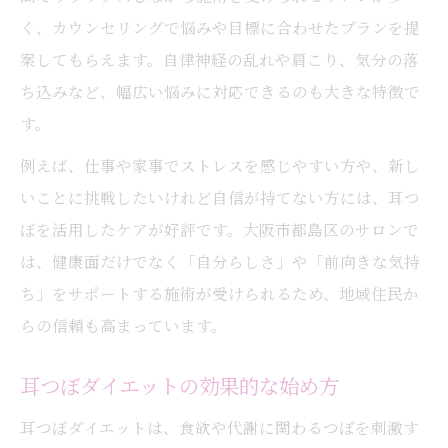
く、カウンセリングで悩みや目標に合わせたプランを提
案してもらえます。自律神経の乱れや肩こり、気分の落
ち込みなど、幅広い悩みに対応できるのも大きな特徴で
す。
例えば、仕事や家事でストレスを感じやすい方や、新し
いことに挑戦したいけれど自信が持てない方には、耳つ
ぼを活用したケアが好評です。大阪市都島区のサロンで
は、健康面だけでなく「自分らしさ」や「前向きな気持
ち」をサポートする施術が受けられるため、地域住民か
らの信頼も高まっています。
耳つぼダイエットの効果的な始め方
耳つぼダイエットは、食欲や代謝に関わるつぼを刺激す