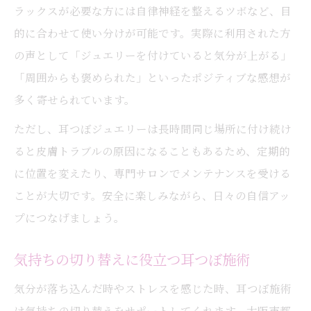
ラックスが必要な方には自律神経を整えるツボなど、目
的に合わせて使い分けが可能です。実際に利用された方
の声として「ジュエリーを付けていると気分が上がる」
「周囲からも褒められた」といったポジティブな感想が
多く寄せられています。
ただし、耳つぼジュエリーは長時間同じ場所に付け続け
ると皮膚トラブルの原因になることもあるため、定期的
に位置を変えたり、専門サロンでメンテナンスを受ける
ことが大切です。安全に楽しみながら、日々の自信アッ
プにつなげましょう。
気持ちの切り替えに役立つ耳つぼ施術
気分が落ち込んだ時やストレスを感じた時、耳つぼ施術
は気持ちの切り替えをサポートしてくれます。大阪市都