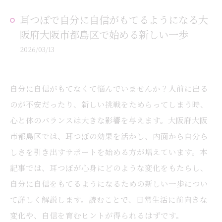
耳つぼで自分に自信がもてるようになる大
阪府大阪市都島区で始める新しい一歩
2026/03/13
自分に自信がもてなくて悩んでいませんか？人前に出る
のが不安だったり、新しい挑戦をためらってしまう時、
心と体のバランスは大きな影響を与えます。大阪府大阪
市都島区では、耳つぼの効果を活かし、内面から自分ら
しさを引き出すサポートを始める方が増えています。本
記事では、耳つぼが心身にどのような変化をもたらし、
自分に自信をもてるようになるための新しい一歩につい
て詳しく解説します。読むことで、日常生活に前向きな
変化や、自信を育むヒントが得られるはずです。