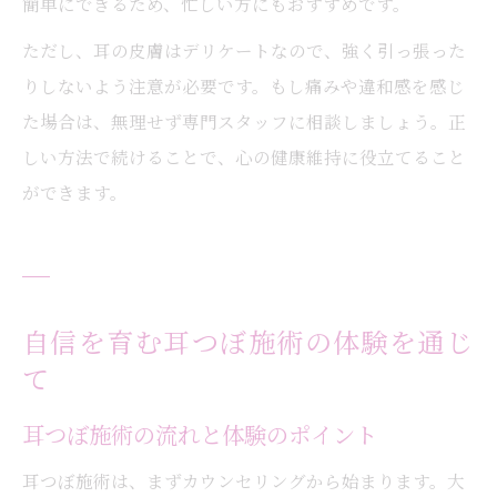
簡単にできるため、忙しい方にもおすすめです。
ただし、耳の皮膚はデリケートなので、強く引っ張った
りしないよう注意が必要です。もし痛みや違和感を感じ
た場合は、無理せず専門スタッフに相談しましょう。正
しい方法で続けることで、心の健康維持に役立てること
ができます。
自信を育む耳つぼ施術の体験を通じ
て
耳つぼ施術の流れと体験のポイント
耳つぼ施術は、まずカウンセリングから始まります。大