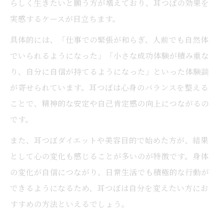
らしく生きたいと願う方が増えており、耳つぼの効果を
実感するケースが目立ちます。
具体的には、「仕事での緊張が和らぎ、人前でも自然体
でいられるようになった」「小さな成功体験が積み重な
り、自分に自信が持てるようになった」といった体験談
が寄せられています。耳つぼは心身のバランスを整える
ことで、精神的な安定や自己肯定感の向上につながるの
です。
また、耳つぼダイエットや美容目的で始めた方が、結果
として心の変化も感じることが多いのが特徴です。身体
の変化が自信につながり、日常生活でも積極的な行動が
できるようになるため、耳つぼは自分を変えたい方にお
すすめの方法といえるでしょう。