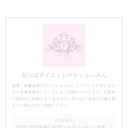
耳つぼダイエットサロンふーみん
食事・栄養指導も行っているため、リバウンドが気になる
方や体重管理をしたい方にもご利用いただけます。大阪市
で施術のご依頼を承りますので、耳つぼで身体の不調を整
えたい時はぜひご相談ください。
〒534-0013
大阪府大阪市都島区内代町3-10-16 エムロード都島 ２