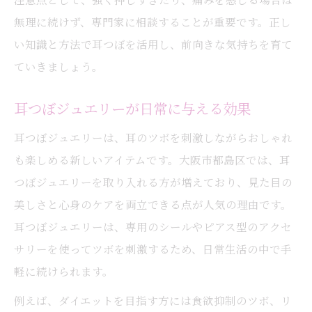
無理に続けず、専門家に相談することが重要です。正し
い知識と方法で耳つぼを活用し、前向きな気持ちを育て
ていきましょう。
耳つぼジュエリーが日常に与える効果
耳つぼジュエリーは、耳のツボを刺激しながらおしゃれ
も楽しめる新しいアイテムです。大阪市都島区では、耳
つぼジュエリーを取り入れる方が増えており、見た目の
美しさと心身のケアを両立できる点が人気の理由です。
耳つぼジュエリーは、専用のシールやピアス型のアクセ
サリーを使ってツボを刺激するため、日常生活の中で手
軽に続けられます。
例えば、ダイエットを目指す方には食欲抑制のツボ、リ