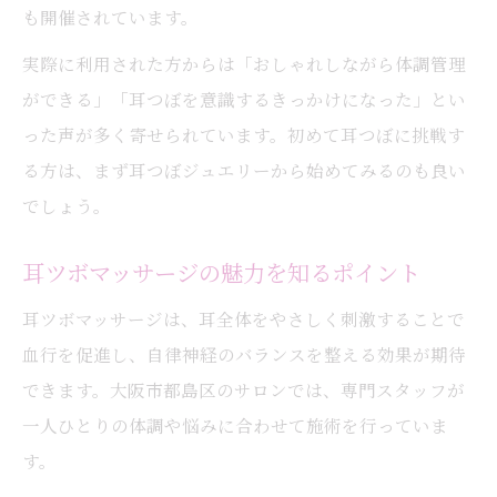
も開催されています。
実際に利用された方からは「おしゃれしながら体調管理
ができる」「耳つぼを意識するきっかけになった」とい
った声が多く寄せられています。初めて耳つぼに挑戦す
る方は、まず耳つぼジュエリーから始めてみるのも良い
でしょう。
耳ツボマッサージの魅力を知るポイント
耳ツボマッサージは、耳全体をやさしく刺激することで
血行を促進し、自律神経のバランスを整える効果が期待
できます。大阪市都島区のサロンでは、専門スタッフが
一人ひとりの体調や悩みに合わせて施術を行っていま
す。