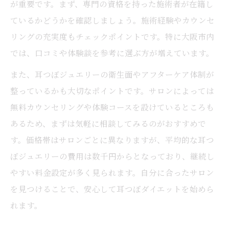
が重要です。まず、専門の資格を持った施術者が在籍し
ているかどうかを確認しましょう。施術経験やカウンセ
リングの充実度もチェックポイントです。特に大阪市内
では、口コミや体験談を参考に選ぶ方が増えています。
また、耳つぼジュエリーの衛生面やアフターケア体制が
整っているかも大切なポイントです。サロンによっては
無料カウンセリングや体験コースを設けているところも
あるため、まずは気軽に相談してみるのがおすすめで
す。価格帯はサロンごとに異なりますが、平均的な耳つ
ぼジュエリーの費用は数千円からとなっており、継続し
やすい料金設定が多く見られます。自分に合ったサロン
を見つけることで、安心して耳つぼダイエットを始めら
れます。