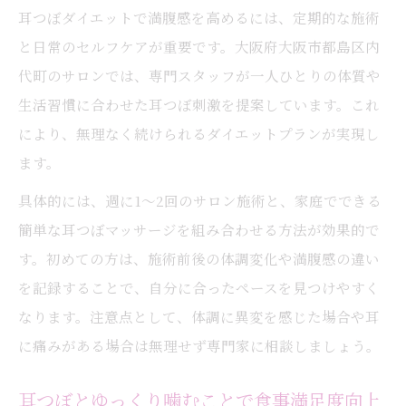
耳つぼダイエットで満腹感を高めるには、定期的な施術
と日常のセルフケアが重要です。大阪府大阪市都島区内
代町のサロンでは、専門スタッフが一人ひとりの体質や
生活習慣に合わせた耳つぼ刺激を提案しています。これ
により、無理なく続けられるダイエットプランが実現し
ます。
具体的には、週に1〜2回のサロン施術と、家庭でできる
簡単な耳つぼマッサージを組み合わせる方法が効果的で
す。初めての方は、施術前後の体調変化や満腹感の違い
を記録することで、自分に合ったペースを見つけやすく
なります。注意点として、体調に異変を感じた場合や耳
に痛みがある場合は無理せず専門家に相談しましょう。
耳つぼとゆっくり噛むことで食事満足度向上