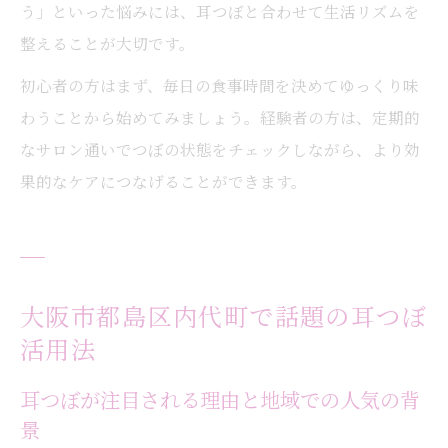
う」といった悩みには、耳つぼと合わせて生活リズムを
整えることが大切です。
初心者の方はまず、毎日の食事時間を決めてゆっくり味
わうことから始めてみましょう。経験者の方は、定期的
なサロン通いでつぼの状態をチェックしながら、より効
果的なケアにつなげることができます。
大阪市都島区内代町で話題の耳つぼ
活用法
耳つぼが注目される理由と地域での人気の背
景