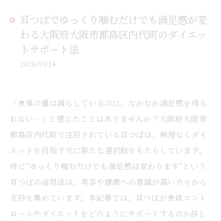
耳つぼでゆっくり噛むだけでも満足感が変
わる大阪府大阪市都島区内代町のダイエッ
トサポート法
2026/03/24
「食事の量は減らしているのに、なかなか満足感を得ら
れない…」と感じたことはありませんか？大阪府大阪市
都島区内代町で注目されている耳つぼは、無理なくダイ
エットを目指す方に新たな選択肢をもたらしています。
特に“ゆっくり噛むだけでも満足感は変わります”という
耳つぼの活用法は、美容や健康への意識が高い方々から
支持を集めています。本記事では、耳つぼが食欲コント
ロールやダイエットをどのようにサポートするのか詳し