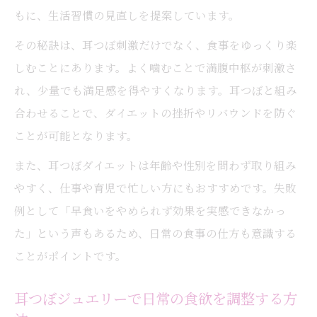
もに、生活習慣の見直しを提案しています。
その秘訣は、耳つぼ刺激だけでなく、食事をゆっくり楽
しむことにあります。よく噛むことで満腹中枢が刺激さ
れ、少量でも満足感を得やすくなります。耳つぼと組み
合わせることで、ダイエットの挫折やリバウンドを防ぐ
ことが可能となります。
また、耳つぼダイエットは年齢や性別を問わず取り組み
やすく、仕事や育児で忙しい方にもおすすめです。失敗
例として「早食いをやめられず効果を実感できなかっ
た」という声もあるため、日常の食事の仕方も意識する
ことがポイントです。
耳つぼジュエリーで日常の食欲を調整する方