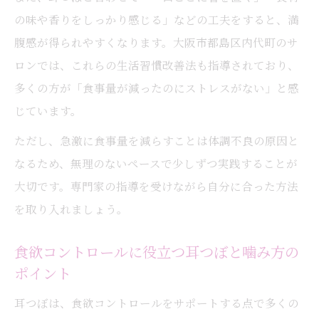
の味や香りをしっかり感じる」などの工夫をすると、満
腹感が得られやすくなります。大阪市都島区内代町のサ
ロンでは、これらの生活習慣改善法も指導されており、
多くの方が「食事量が減ったのにストレスがない」と感
じています。
ただし、急激に食事量を減らすことは体調不良の原因と
なるため、無理のないペースで少しずつ実践することが
大切です。専門家の指導を受けながら自分に合った方法
を取り入れましょう。
食欲コントロールに役立つ耳つぼと噛み方の
ポイント
耳つぼは、食欲コントロールをサポートする点で多くの