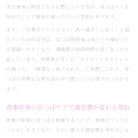
まで食後に物足りなさを感じていた方が、耳つぼケアを
始めたことで間食が減ったという実例もあります。
また、「仕事のストレスでつい食べ過ぎてしまう」と悩
んでいた30代女性は、耳つぼ施術後はゆっくり噛むこと
を意識しやすくなり、満腹感の持続時間が長くなったと
話しています。体験者の多くが「ダイエットのストレス
が減った」「無理なく続けられる」と実感しており、耳
つぼの効果を日常生活の中で感じている様子がうかがえ
ます。
食事前後の耳つぼケアで満足感が変わる理由
食事の前後に耳つぼを刺激することで、食欲のコントロ
ールがしやすくなり、少ない量でも満足感を得やすくな