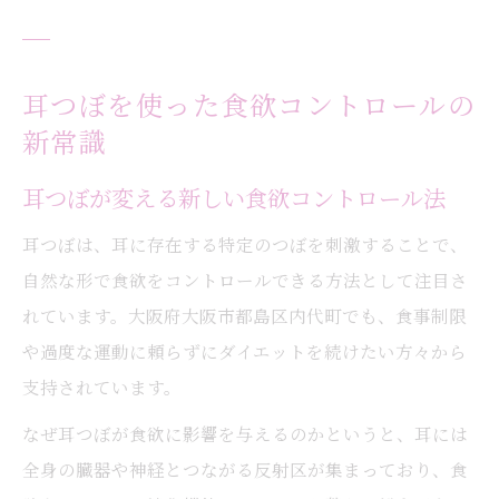
耳つぼを使った食欲コントロールの
新常識
耳つぼが変える新しい食欲コントロール法
耳つぼは、耳に存在する特定のつぼを刺激することで、
自然な形で食欲をコントロールできる方法として注目さ
れています。大阪府大阪市都島区内代町でも、食事制限
や過度な運動に頼らずにダイエットを続けたい方々から
支持されています。
なぜ耳つぼが食欲に影響を与えるのかというと、耳には
全身の臓器や神経とつながる反射区が集まっており、食