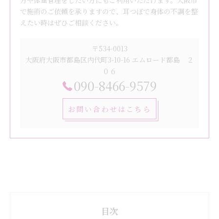
方や体重管理をしたい方にもご利用いただけます。大阪市
で施術のご依頼を承りますので、耳つぼで身体の不調を整
えたい時はぜひご相談ください。
〒534-0013
大阪府大阪市都島区内代町3-10-16 エムロード都島 ２
０６
090-8466-9579
お問い合わせはこちら
目次