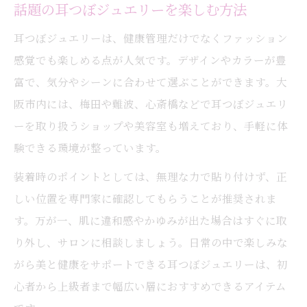
話題の耳つぼジュエリーを楽しむ方法
耳つぼジュエリーは、健康管理だけでなくファッション
感覚でも楽しめる点が人気です。デザインやカラーが豊
富で、気分やシーンに合わせて選ぶことができます。大
阪市内には、梅田や難波、心斎橋などで耳つぼジュエリ
ーを取り扱うショップや美容室も増えており、手軽に体
験できる環境が整っています。
装着時のポイントとしては、無理な力で貼り付けず、正
しい位置を専門家に確認してもらうことが推奨されま
す。万が一、肌に違和感やかゆみが出た場合はすぐに取
り外し、サロンに相談しましょう。日常の中で楽しみな
がら美と健康をサポートできる耳つぼジュエリーは、初
心者から上級者まで幅広い層におすすめできるアイテム