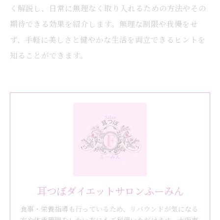
く解説し、日常に無理なく取り入れるための方法やその
期待できる効果を紹介します。無理な制限や我慢をせ
ず、手軽に美しさと健やかな生活を両立できるヒントを
知ることができます。
耳つぼダイエットサロンふーみん
食事・栄養指導も行っているため、リバウンドが気になる