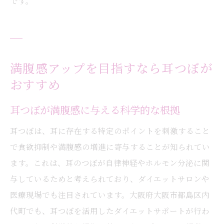
です。
満腹感アップを目指すなら耳つぼが
おすすめ
耳つぼが満腹感に与える科学的な根拠
耳つぼは、耳に存在する特定のポイントを刺激すること
で食欲抑制や満腹感の増進に寄与することが知られてい
ます。これは、耳のつぼが自律神経やホルモン分泌に関
与しているためと考えられており、ダイエットサロンや
医療現場でも注目されています。大阪府大阪市都島区内
代町でも、耳つぼを活用したダイエットサポートが行わ