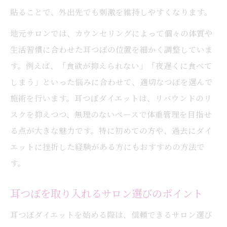
貼ることで、外出先でも刺激を維持しやすくなります。
地元サロンでは、カウンセリングによって個々の体質や
生活習慣に合わせた耳つぼの位置を細かく調整していま
す。例えば、「食欲が抑えられない」「夜遅くに食べて
しまう」といった悩みに合わせて、適切なつぼを選んで
施術を行います。耳つぼダイエットは、リバウンドのリ
スクを抑えつつ、無理のないペースで体重管理を目指せ
る点が大きな魅力です。特に初めての方や、過去にダイ
エットに挫折した経験がある方にもおすすめの方法で
す。
耳つぼを取り入れるサロン選びのポイント
耳つぼダイエットを始める際は、信頼できるサロン選び