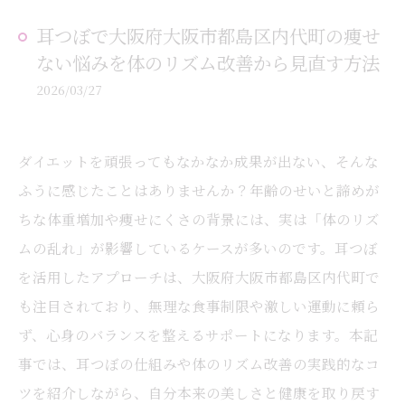
耳つぼで大阪府大阪市都島区内代町の痩せ
ない悩みを体のリズム改善から見直す方法
2026/03/27
ダイエットを頑張ってもなかなか成果が出ない、そんな
ふうに感じたことはありませんか？年齢のせいと諦めが
ちな体重増加や痩せにくさの背景には、実は「体のリズ
ムの乱れ」が影響しているケースが多いのです。耳つぼ
を活用したアプローチは、大阪府大阪市都島区内代町で
も注目されており、無理な食事制限や激しい運動に頼ら
ず、心身のバランスを整えるサポートになります。本記
事では、耳つぼの仕組みや体のリズム改善の実践的なコ
ツを紹介しながら、自分本来の美しさと健康を取り戻す