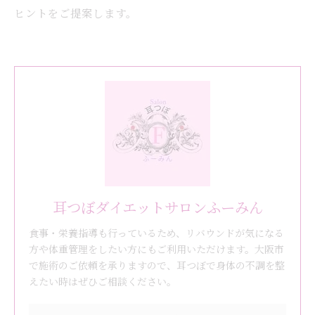
ヒントをご提案します。
耳つぼダイエットサロンふーみん
食事・栄養指導も行っているため、リバウンドが気になる
方や体重管理をしたい方にもご利用いただけます。大阪市
で施術のご依頼を承りますので、耳つぼで身体の不調を整
えたい時はぜひご相談ください。