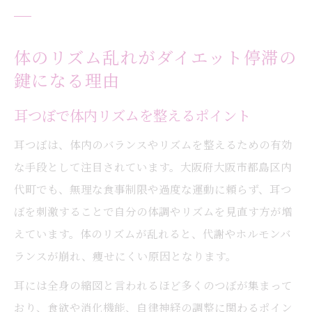
体のリズム乱れがダイエット停滞の
鍵になる理由
耳つぼで体内リズムを整えるポイント
耳つぼは、体内のバランスやリズムを整えるための有効
な手段として注目されています。大阪府大阪市都島区内
代町でも、無理な食事制限や過度な運動に頼らず、耳つ
ぼを刺激することで自分の体調やリズムを見直す方が増
えています。体のリズムが乱れると、代謝やホルモンバ
ランスが崩れ、痩せにくい原因となります。
耳には全身の縮図と言われるほど多くのつぼが集まって
おり、食欲や消化機能、自律神経の調整に関わるポイン