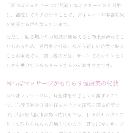
「耳つぼジュエリー つけ放題」などのサービスを利用
し、継続してケアを行うことで、ダイエットや美容効果
を実感する声も増えています。
ただし、貼る場所や力加減を間違えると効果が薄れるこ
ともあるため、専門家に相談しながら正しい位置に貼る
ことが重要です。初心者の方は、サロンでのカウンセリ
ングを受けてからスタートするのがおすすめです。
耳つぼマッサージがもたらす健康美の秘訣
耳つぼマッサージは、耳全体をやさしく刺激すること
で、血行促進や自律神経のバランス調整を図る施術で
す。大阪府大阪市都島区内代町でも、日々のセルフケア
として取り入れる方が増えています。耳つぼマッサージ