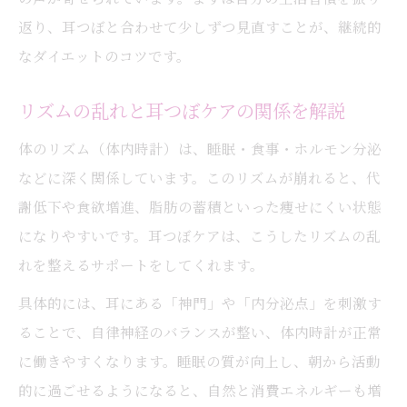
返り、耳つぼと合わせて少しずつ見直すことが、継続的
なダイエットのコツです。
リズムの乱れと耳つぼケアの関係を解説
体のリズム（体内時計）は、睡眠・食事・ホルモン分泌
などに深く関係しています。このリズムが崩れると、代
謝低下や食欲増進、脂肪の蓄積といった痩せにくい状態
になりやすいです。耳つぼケアは、こうしたリズムの乱
れを整えるサポートをしてくれます。
具体的には、耳にある「神門」や「内分泌点」を刺激す
ることで、自律神経のバランスが整い、体内時計が正常
に働きやすくなります。睡眠の質が向上し、朝から活動
的に過ごせるようになると、自然と消費エネルギーも増