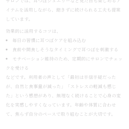
サロンでは、耳つぼジュエリーなど見た目も楽しめるア
イテムを活用しながら、飽きずに続けられる工夫も提案
しています。
効果的に活用するコツは、
毎日の習慣に耳つぼケアを組み込む
食前や間食しそうなタイミングで耳つぼを刺激する
モチベーション維持のため、定期的にサロンでチェッ
クを受ける
などです。利用者の声として「最初は半信半疑だった
が、自然と食事量が減った」「ストレスの軽減も感じ
た」という感想があり、無理なく続けることで心身の変
化を実感しやすくなっています。年齢や体質に合わせ
て、焦らず自分のペースで取り組むことが大切です。