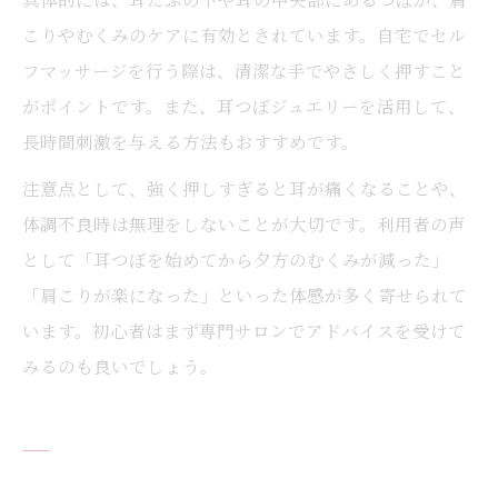
こりやむくみのケアに有効とされています。自宅でセル
フマッサージを行う際は、清潔な手でやさしく押すこと
がポイントです。また、耳つぼジュエリーを活用して、
長時間刺激を与える方法もおすすめです。
注意点として、強く押しすぎると耳が痛くなることや、
体調不良時は無理をしないことが大切です。利用者の声
として「耳つぼを始めてから夕方のむくみが減った」
「肩こりが楽になった」といった体感が多く寄せられて
います。初心者はまず専門サロンでアドバイスを受けて
みるのも良いでしょう。