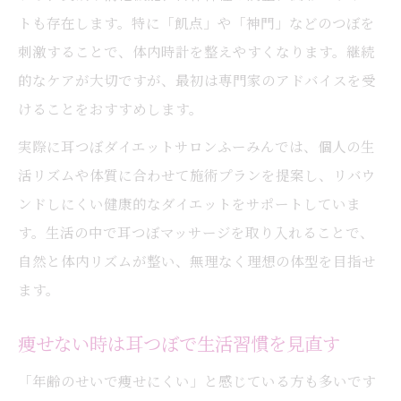
トも存在します。特に「飢点」や「神門」などのつぼを
刺激することで、体内時計を整えやすくなります。継続
的なケアが大切ですが、最初は専門家のアドバイスを受
けることをおすすめします。
実際に耳つぼダイエットサロンふーみんでは、個人の生
活リズムや体質に合わせて施術プランを提案し、リバウ
ンドしにくい健康的なダイエットをサポートしていま
す。生活の中で耳つぼマッサージを取り入れることで、
自然と体内リズムが整い、無理なく理想の体型を目指せ
ます。
痩せない時は耳つぼで生活習慣を見直す
「年齢のせいで痩せにくい」と感じている方も多いです