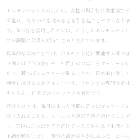
ホルモンバランスの乱れは、女性の場合特に体重増加や
肌荒れ、気分の浮き沈みなどを引き起こしやすくなりま
す。耳つぼを活用したケアは、こうしたホルモンバラン
スの調整に効果が期待できるとされています。
具体的な方法としては、ホルモン分泌に関連する耳つぼ
（例えば「内分泌」や「神門」のつぼ）をマッサージし
たり、耳つぼジュエリーを貼ることで、日常的に優しく
刺激し続けるのがポイントです。サロンでの専門施術は
もちろん、自宅でのセルフケアも有効です。
続けるコツは、毎日決まった時間に耳つぼマッサージを
取り入れることと、ストレスや睡眠不足を避けることで
す。実際に耳つぼケアを続けている方からは「生理前の
不調が和らいだ」「気分の波が穏やかになった」といっ