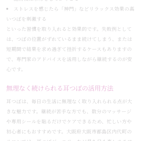
ストレスを感じたら「神門」などリラックス効果の高
いつぼを刺激する
といった習慣を取り入れると効果的です。失敗例として
は、つぼの位置がずれているまま続けてしまう、または
短期間で結果を求め過ぎて挫折するケースもありますの
で、専門家のアドバイスを活用しながら継続するのが安
心です。
無理なく続けられる耳つぼの活用方法
耳つぼは、毎日の生活に無理なく取り入れられる点が大
きな魅力です。継続が苦手な方でも、数分のマッサージ
や専用シールを貼るだけでケアできるため、忙しい方や
初心者にもおすすめです。大阪府大阪市都島区内代町の