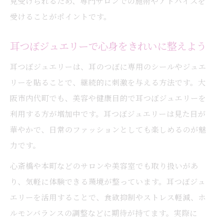
見受けられるため、専門サロンでの施術やアドバイスを
受けることがポイントです。
耳つぼジュエリーで心身をきれいに整えよう
耳つぼジュエリーは、耳のつぼに専用のシールやジュエ
リーを貼ることで、継続的に刺激を与える方法です。大
阪市内代町でも、美容や健康目的で耳つぼジュエリーを
利用する方が増加中です。耳つぼジュエリーは見た目が
華やかで、日常のファッションとしても楽しめるのが魅
力です。
心斎橋や本町などのサロンや美容室でも取り扱いがあ
り、気軽に体験できる環境が整っています。耳つぼジュ
エリーを活用することで、食欲抑制やストレス軽減、ホ
ルモンバランスの調整などに期待が持てます。実際に