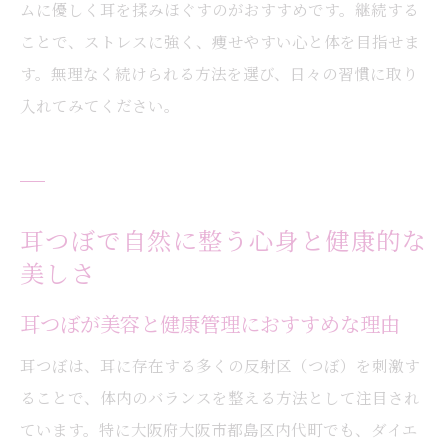
ムに優しく耳を揉みほぐすのがおすすめです。継続する
ことで、ストレスに強く、痩せやすい心と体を目指せま
す。無理なく続けられる方法を選び、日々の習慣に取り
入れてみてください。
耳つぼで自然に整う心身と健康的な
美しさ
耳つぼが美容と健康管理におすすめな理由
耳つぼは、耳に存在する多くの反射区（つぼ）を刺激す
ることで、体内のバランスを整える方法として注目され
ています。特に大阪府大阪市都島区内代町でも、ダイエ