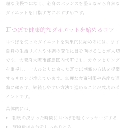
理な我慢ではなく、心身のバランスを整えながら自然な
ダイエットを目指す方におすすめです。
耳つぼで健康的なダイエットを始めるコツ
耳つぼを使ったダイエットを効果的に始めるには、まず
自身の生活リズムや体調の変化に目を向けることが大切
です。大阪府大阪市都島区内代町でも、カウンセリング
を重視し、一人ひとりに合った耳つぼ刺激の方法を提案
するサロンが増えています。無理な食事制限や過度な運
動に頼らず、継続しやすい方法で進めることが成功のポ
イントです。
具体的には、
朝晩の決まった時間に耳つぼを軽くマッサージする
施術後は水分をしっかりとる