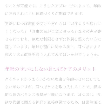
すことが可能です。こうしたアプローチによって、年齢
に左右されにくい体質づくりが期待できます。
実際に耳つぼ施術を受けた方からは「以前よりも疲れに
くくなった」「食事の量が自然と減った」などの声が寄
せられており、無理な制限をせずに体調を整えたい方に
適しています。年齢を理由に諦める前に、耳つぼによる
体のリズム改善を取り入れてみてはいかがでしょうか。
年齢のせいにしない耳つぼケアのメリット
ダイエットがうまくいかない理由を年齢のせいにしてし
まいがちですが、耳つぼケアを取り入れることで、根本
的な体のバランス調整が可能になります。耳つぼは、食
欲や代謝に関わる神経を直接刺激するため、日常生活に