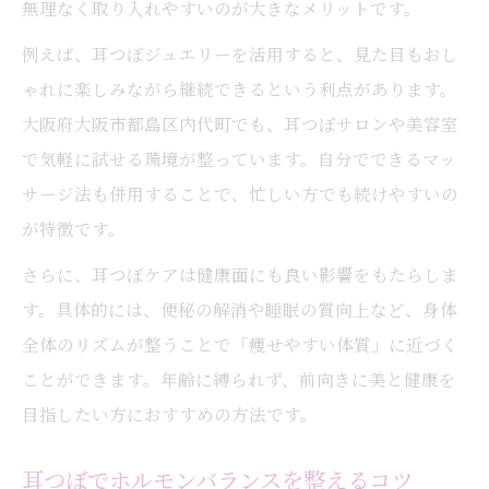
無理なく取り入れやすいのが大きなメリットです。
例えば、耳つぼジュエリーを活用すると、見た目もおし
ゃれに楽しみながら継続できるという利点があります。
大阪府大阪市都島区内代町でも、耳つぼサロンや美容室
で気軽に試せる環境が整っています。自分でできるマッ
サージ法も併用することで、忙しい方でも続けやすいの
が特徴です。
さらに、耳つぼケアは健康面にも良い影響をもたらしま
す。具体的には、便秘の解消や睡眠の質向上など、身体
全体のリズムが整うことで「痩せやすい体質」に近づく
ことができます。年齢に縛られず、前向きに美と健康を
目指したい方におすすめの方法です。
耳つぼでホルモンバランスを整えるコツ