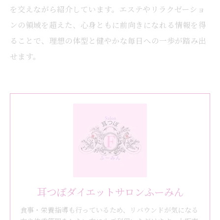
を交えながら紹介しています。エステやリラクゼーショ
ンの領域を超えた、心身ともに前向きになれる情報を得
ることで、理想の体型と健やかな毎日への一歩が踏み出
せます。
耳つぼダイエットサロンふーみん
食事・栄養指導も行っているため、リバウンドが気になる