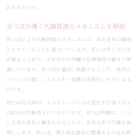
おすすめです。
耳つぼが導く代謝促進のメカニズムを解説
耳つぼによる代謝促進のメカニズムは、耳が全身の縮図
とされていることに基づいています。耳には多くのつぼ
が集まっており、それぞれが内臓や自律神経の働きと関
連しています。耳つぼを適切に刺激することで、体内の
バランスが整い、エネルギー消費が活発化しやすくなる
のです。
特に40代以降は、ホルモンバランスの変化や生活リズム
の乱れが代謝低下につながります。耳つぼ刺激は、こう
した体の変化に働きかけることで、自然な形で代謝を後
押しします。例えば、胃や消化器系に関連するつぼを刺