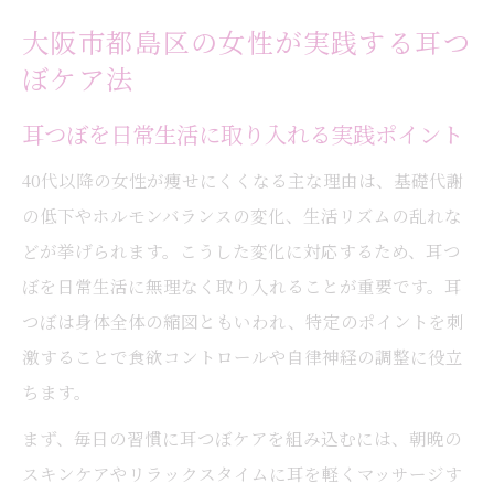
大阪市都島区の女性が実践する耳つ
ぼケア法
耳つぼを日常生活に取り入れる実践ポイント
40代以降の女性が痩せにくくなる主な理由は、基礎代謝
の低下やホルモンバランスの変化、生活リズムの乱れな
どが挙げられます。こうした変化に対応するため、耳つ
ぼを日常生活に無理なく取り入れることが重要です。耳
つぼは身体全体の縮図ともいわれ、特定のポイントを刺
激することで食欲コントロールや自律神経の調整に役立
ちます。
まず、毎日の習慣に耳つぼケアを組み込むには、朝晩の
スキンケアやリラックスタイムに耳を軽くマッサージす