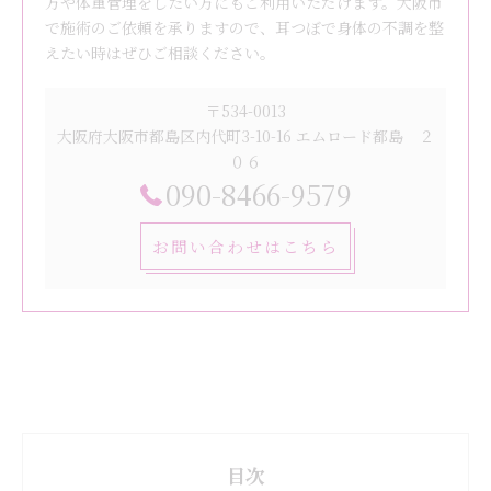
方や体重管理をしたい方にもご利用いただけます。大阪市
で施術のご依頼を承りますので、耳つぼで身体の不調を整
えたい時はぜひご相談ください。
〒534-0013
大阪府大阪市都島区内代町3-10-16 エムロード都島 ２
０６
090-8466-9579
お問い合わせはこちら
目次