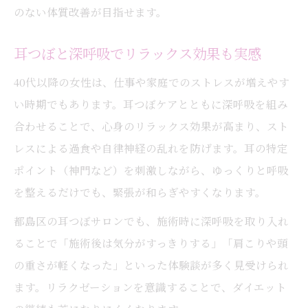
のない体質改善が目指せます。
耳つぼと深呼吸でリラックス効果も実感
40代以降の女性は、仕事や家庭でのストレスが増えやす
い時期でもあります。耳つぼケアとともに深呼吸を組み
合わせることで、心身のリラックス効果が高まり、スト
レスによる過食や自律神経の乱れを防げます。耳の特定
ポイント（神門など）を刺激しながら、ゆっくりと呼吸
を整えるだけでも、緊張が和らぎやすくなります。
都島区の耳つぼサロンでも、施術時に深呼吸を取り入れ
ることで「施術後は気分がすっきりする」「肩こりや頭
の重さが軽くなった」といった体験談が多く見受けられ
ます。リラクゼーションを意識することで、ダイエット