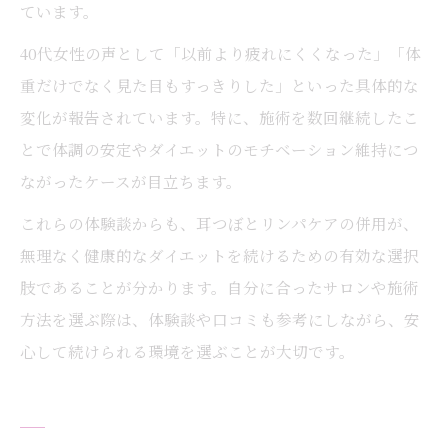
ています。
40代女性の声として「以前より疲れにくくなった」「体
重だけでなく見た目もすっきりした」といった具体的な
変化が報告されています。特に、施術を数回継続したこ
とで体調の安定やダイエットのモチベーション維持につ
ながったケースが目立ちます。
これらの体験談からも、耳つぼとリンパケアの併用が、
無理なく健康的なダイエットを続けるための有効な選択
肢であることが分かります。自分に合ったサロンや施術
方法を選ぶ際は、体験談や口コミも参考にしながら、安
心して続けられる環境を選ぶことが大切です。