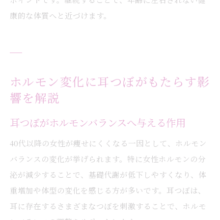
康的な体質へと近づけます。
ホルモン変化に耳つぼがもたらす影
響を解説
耳つぼがホルモンバランスへ与える作用
40代以降の女性が痩せにくくなる一因として、ホルモン
バランスの変化が挙げられます。特に女性ホルモンの分
泌が減少することで、基礎代謝が低下しやすくなり、体
重増加や体型の変化を感じる方が多いです。耳つぼは、
耳に存在するさまざまなつぼを刺激することで、ホルモ