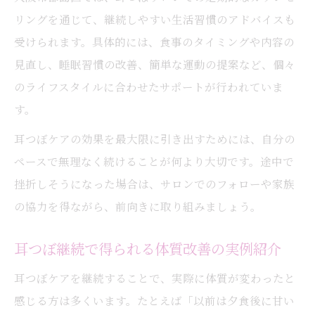
リングを通じて、継続しやすい生活習慣のアドバイスも
受けられます。具体的には、食事のタイミングや内容の
見直し、睡眠習慣の改善、簡単な運動の提案など、個々
のライフスタイルに合わせたサポートが行われていま
す。
耳つぼケアの効果を最大限に引き出すためには、自分の
ペースで無理なく続けることが何より大切です。途中で
挫折しそうになった場合は、サロンでのフォローや家族
の協力を得ながら、前向きに取り組みましょう。
耳つぼ継続で得られる体質改善の実例紹介
耳つぼケアを継続することで、実際に体質が変わったと
感じる方は多くいます。たとえば「以前は夕食後に甘い