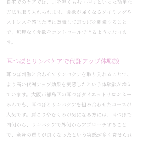
自宅でのケアでは、耳を軽くもむ・押すといった簡単な
方法も取り入れられます。食欲が強くなるタイミングや
ストレスを感じた時に意識して耳つぼを刺激すること
で、無理なく食欲をコントロールできるようになりま
す。
耳つぼとリンパケアで代謝アップ体験談
耳つぼ刺激と合わせてリンパケアを取り入れることで、
より高い代謝アップ効果を実感したという体験談が増え
ています。大阪市都島区の耳つぼダイエットサロンふー
みんでも、耳つぼとリンパケアを組み合わせたコースが
人気です。肩こりやむくみが気になる方には、耳つぼで
内側から、リンパケアで外側からアプローチすること
で、全身の巡りが良くなったという実感が多く寄せられ