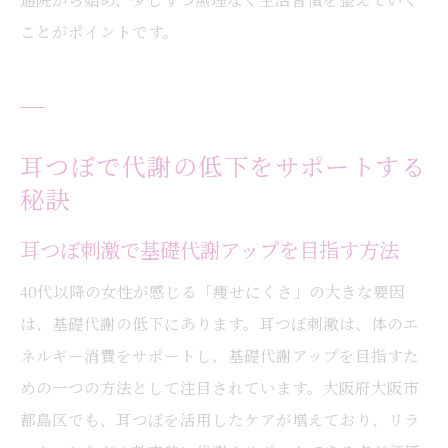
ことがポイントです。
耳つぼで代謝の低下をサポートする
秘訣
耳つぼ刺激で基礎代謝アップを目指す方法
40代以降の女性が感じる「痩せにくさ」の大きな要因
は、基礎代謝の低下にあります。耳つぼ刺激は、体のエ
ネルギー消費をサポートし、基礎代謝アップを目指すた
めの一つの方法として注目されています。大阪府大阪市
都島区でも、耳つぼを活用したケアが増えており、リラ