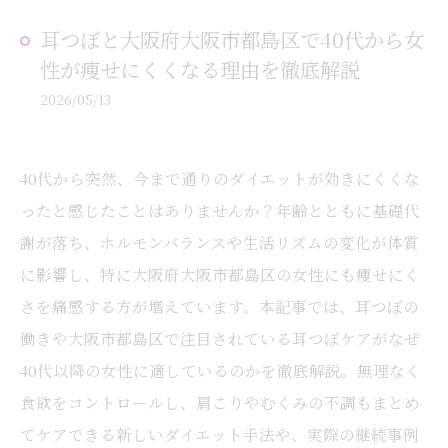
耳つぼと大阪府大阪市都島区で40代から女
性が痩せにくくなる理由を徹底解説
2026/05/13
40代から突然、今まで通りのダイエットが効きにくくな
ったと感じたことはありませんか？年齢とともに基礎代
謝が落ち、ホルモンバランスや生活リズムの変化が体質
に影響し、特に大阪府大阪市都島区の女性にも痩せにく
さを痛感する方が増えています。本記事では、耳つぼの
働きや大阪市都島区で注目されている耳つぼケアがなぜ
40代以降の女性に適しているのかを徹底解説。無理なく
食欲をコントロールし、肩こりやむくみの不調もまとめ
てケアできる新しいダイエット手法や、実際の継続事例