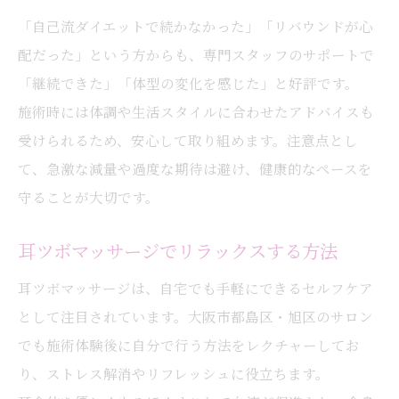
「自己流ダイエットで続かなかった」「リバウンドが心
配だった」という方からも、専門スタッフのサポートで
「継続できた」「体型の変化を感じた」と好評です。
施術時には体調や生活スタイルに合わせたアドバイスも
受けられるため、安心して取り組めます。注意点とし
て、急激な減量や過度な期待は避け、健康的なペースを
守ることが大切です。
耳ツボマッサージでリラックスする方法
耳ツボマッサージは、自宅でも手軽にできるセルフケア
として注目されています。大阪市都島区・旭区のサロン
でも施術体験後に自分で行う方法をレクチャーしてお
り、ストレス解消やリフレッシュに役立ちます。