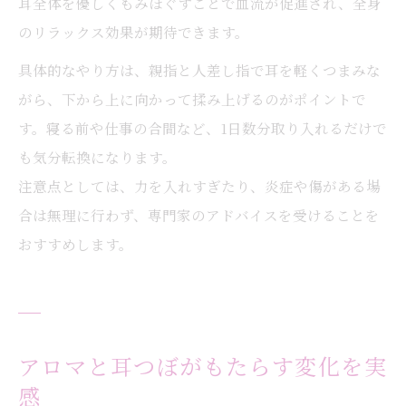
耳全体を優しくもみほぐすことで血流が促進され、全身
のリラックス効果が期待できます。
具体的なやり方は、親指と人差し指で耳を軽くつまみな
がら、下から上に向かって揉み上げるのがポイントで
す。寝る前や仕事の合間など、1日数分取り入れるだけで
も気分転換になります。
注意点としては、力を入れすぎたり、炎症や傷がある場
合は無理に行わず、専門家のアドバイスを受けることを
おすすめします。
アロマと耳つぼがもたらす変化を実
感