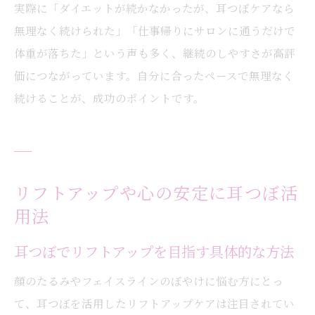
実際に「ダイエットが続かなかったが、耳つぼケアなら
無理なく続けられた」「仕事帰りにサロンに通うだけで
体重が落ちた」という声も多く、継続のしやすさが高評
価につながっています。自分に合ったペースで無理なく
続けることが、成功のポイントです。
リフトアップや心の安定に耳つぼ活
用法
耳つぼでリフトアップを目指す具体的な方法
顔のたるみやフェイスラインのぼやけに悩む方にとっ
て、耳つぼを活用したリフトアップケアは注目されてい