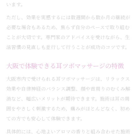
います。
ただし、効果を実感するには数週間から数か月の継続が
必要な場合もあるため、焦らず自分のペースで取り組む
ことが大切です。専門家のアドバイスを受けながら、生
活習慣の見直しも並行して行うことが成功のコツです。
大阪で体験できる耳ツボマッサージの特徴
大阪市内で受けられる耳ツボマッサージは、リラックス
効果や自律神経のバランス調整、顔や首周りのむくみ解
消など、幅広いメリットが期待できます。施術は耳の周
囲をやさしく刺激するため、痛みがほとんどなく、初め
ての方でも安心して体験できます。
具体的には、心地よいアロマの香りと組み合わせた施術