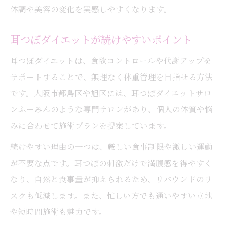
体調や美容の変化を実感しやすくなります。
耳つぼダイエットが続けやすいポイント
耳つぼダイエットは、食欲コントロールや代謝アップを
サポートすることで、無理なく体重管理を目指せる方法
です。大阪市都島区や旭区には、耳つぼダイエットサロ
ンふーみんのような専門サロンがあり、個人の体質や悩
みに合わせて施術プランを提案しています。
続けやすい理由の一つは、厳しい食事制限や激しい運動
が不要な点です。耳つぼの刺激だけで満腹感を得やすく
なり、自然と食事量が抑えられるため、リバウンドのリ
スクも低減します。また、忙しい方でも通いやすい立地
や短時間施術も魅力です。