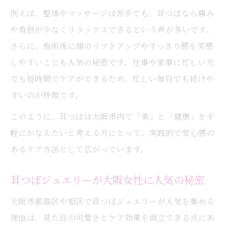
例えば、整体やマッサージは苦手でも、耳つぼなら痛み
や負担が少なくリラックスできるという声が多いです。
さらに、施術後に顔のリフトアップやすっきり感を実感
しやすいことも人気の秘密です。仕事や家事に忙しい方
でも短時間でケアができるため、忙しい毎日でも続けや
すいのが特徴です。
このように、耳つぼは大阪市内で「美」と「健康」を手
軽にかなえたいと考える方にとって、実践的で安心感の
あるケア方法として広がっています。
耳つぼジュエリーが大阪女性に人気の秘密
大阪市都島区や旭区で耳つぼジュエリーが人気を集める
理由は、見た目の可愛さとケア効果を両立できる点にあ