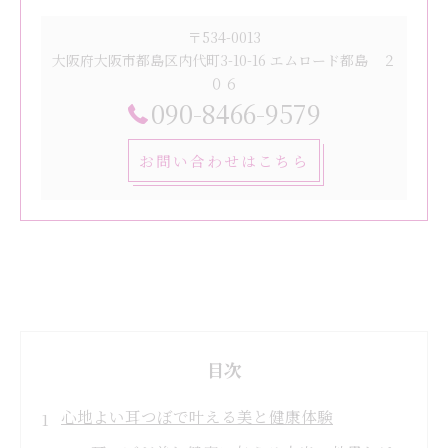
〒534-0013
大阪府大阪市都島区内代町3-10-16 エムロード都島 ２
０６
090-8466-9579
お問い合わせはこちら
目次
心地よい耳つぼで叶える美と健康体験