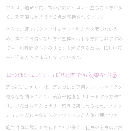
アでは、通勤や買い物の合間にサロンへ立ち寄る方が多
く、効率的にケアできる点が支持されています。
さらに、耳つぼケアは体を大きく動かす必要がないた
め、体力に自信がない方や整体が苦手な方にもおすすめ
です。短時間で心身のリセットができるため、忙しい毎
日を送る方々の味方となっています。
耳つぼジュエリーは短時間でも効果を実感
耳つぼジュエリーは、耳のつぼに専用のシールやチタン
粒などを貼ることで、美容や健康をサポートする方法で
す。見た目もアクセサリー感覚で楽しめるため、ファッ
ションを楽しみながらケアできる点が人気の理由です。
施術自体は数分で終わることが多く、仕事や家事の合間