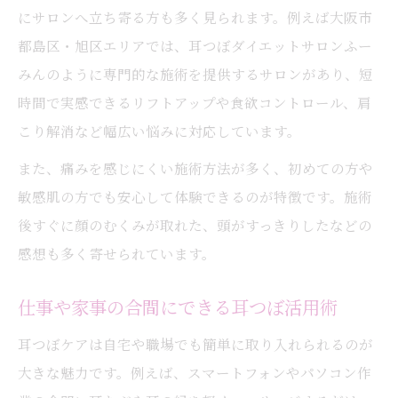
にサロンへ立ち寄る方も多く見られます。例えば大阪市
都島区・旭区エリアでは、耳つぼダイエットサロンふー
みんのように専門的な施術を提供するサロンがあり、短
時間で実感できるリフトアップや食欲コントロール、肩
こり解消など幅広い悩みに対応しています。
また、痛みを感じにくい施術方法が多く、初めての方や
敏感肌の方でも安心して体験できるのが特徴です。施術
後すぐに顔のむくみが取れた、頭がすっきりしたなどの
感想も多く寄せられています。
仕事や家事の合間にできる耳つぼ活用術
耳つぼケアは自宅や職場でも簡単に取り入れられるのが
大きな魅力です。例えば、スマートフォンやパソコン作