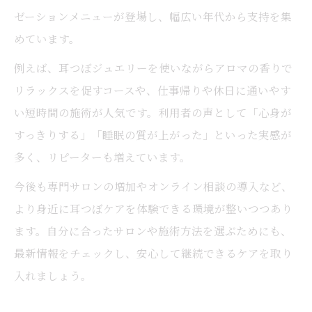
ゼーションメニューが登場し、幅広い年代から支持を集
めています。
例えば、耳つぼジュエリーを使いながらアロマの香りで
リラックスを促すコースや、仕事帰りや休日に通いやす
い短時間の施術が人気です。利用者の声として「心身が
すっきりする」「睡眠の質が上がった」といった実感が
多く、リピーターも増えています。
今後も専門サロンの増加やオンライン相談の導入など、
より身近に耳つぼケアを体験できる環境が整いつつあり
ます。自分に合ったサロンや施術方法を選ぶためにも、
最新情報をチェックし、安心して継続できるケアを取り
入れましょう。