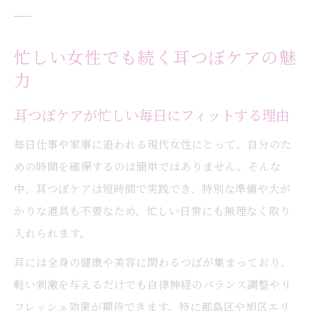
忙しい女性でも続く耳つぼケアの魅
力
耳つぼケアが忙しい毎日にフィットする理由
毎日仕事や家事に追われる現代女性にとって、自分のた
めの時間を確保するのは簡単ではありません。そんな
中、耳つぼケアは短時間で実践でき、特別な準備や大が
かりな道具も不要なため、忙しい日常にも無理なく取り
入れられます。
耳には全身の健康や美容に関わるつぼが集まっており、
軽い刺激を与えるだけでも自律神経のバランス調整やリ
フレッシュ効果が期待できます。特に都島区や旭区エリ