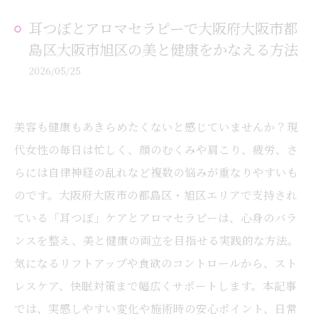
耳つぼとアロマセラピーで大阪府大阪市都
島区大阪市旭区の美と健康をかなえる方法
2026/05/25
美容も健康もあきらめたくないと感じていませんか？現
代女性の毎日は忙しく、顔のむくみや肩こり、疲労、さ
らには自律神経の乱れなど複数の悩みが重なりやすいも
のです。大阪府大阪市の都島区・旭区エリアで支持され
ている「耳つぼ」ケアとアロマセラピーは、心身のバラ
ンスを整え、美と健康の両立を目指せる実践的な方法。
気になるリフトアップや食欲のコントロールから、スト
レスケア、快眠対策まで幅広くサポートします。本記事
では、実感しやすい変化や施術時の安心ポイント、日常