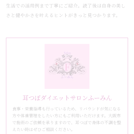
生活での活用例まで丁寧にご紹介。読了後は自身の美し
さと健やかさを叶えるヒントがきっと見つかります。
耳つぼダイエットサロンふーみん
食事・栄養指導も行っているため、リバウンドが気になる
方や体重管理をしたい方にもご利用いただけます。大阪市
で施術のご依頼を承りますので、耳つぼで身体の不調を整
えたい時はぜひご相談ください。