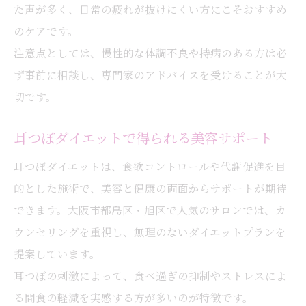
た声が多く、日常の疲れが抜けにくい方にこそおすすめ
のケアです。
注意点としては、慢性的な体調不良や持病のある方は必
ず事前に相談し、専門家のアドバイスを受けることが大
切です。
耳つぼダイエットで得られる美容サポート
耳つぼダイエットは、食欲コントロールや代謝促進を目
的とした施術で、美容と健康の両面からサポートが期待
できます。大阪市都島区・旭区で人気のサロンでは、カ
ウンセリングを重視し、無理のないダイエットプランを
提案しています。
耳つぼの刺激によって、食べ過ぎの抑制やストレスによ
る間食の軽減を実感する方が多いのが特徴です。