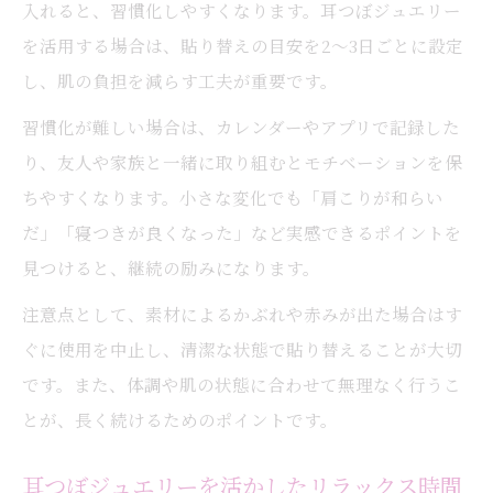
入れると、習慣化しやすくなります。耳つぼジュエリー
を活用する場合は、貼り替えの目安を2～3日ごとに設定
し、肌の負担を減らす工夫が重要です。
習慣化が難しい場合は、カレンダーやアプリで記録した
り、友人や家族と一緒に取り組むとモチベーションを保
ちやすくなります。小さな変化でも「肩こりが和らい
だ」「寝つきが良くなった」など実感できるポイントを
見つけると、継続の励みになります。
注意点として、素材によるかぶれや赤みが出た場合はす
ぐに使用を中止し、清潔な状態で貼り替えることが大切
です。また、体調や肌の状態に合わせて無理なく行うこ
とが、長く続けるためのポイントです。
耳つぼジュエリーを活かしたリラックス時間