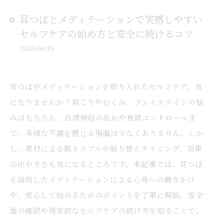
耳つぼとメディテーションで実感しやすい
セルフケアの始め方と安全に続けるコツ
2026/06/01
耳つぼやメディテーションを取り入れたセルフケア、気
になりませんか？肩こりやむくみ、フェイスラインの悩
みはもちろん、自律神経の乱れや食欲コントロールま
で、多様な不調を感じる場面は少なくありません。しか
し、素材による肌トラブルや貼り替えタイミング、効果
の出やすさも気になるところです。本記事では、耳つぼ
を活用したメディテーションによる心身への働きかけ
や、安心して始めるためのポイントを丁寧に解説。安全
面の確認や現実的なセルフケアの続け方を知ることで、