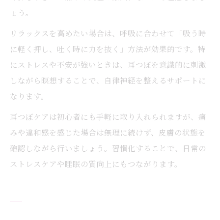
ょう。
リラックスを高めたい場合は、呼吸に合わせて「吸う時
に軽く押し、吐く時に力を抜く」方法が効果的です。特
にストレスや不安が強いときは、耳つぼを意識的に刺激
しながら瞑想することで、自律神経を整えるサポートに
なります。
耳つぼケアは初心者にも手軽に取り入れられますが、痛
みや違和感を感じた場合は無理に続けず、皮膚の状態を
確認しながら行いましょう。習慣化することで、日常の
ストレスケアや睡眠の質向上にもつながります。