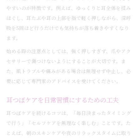
やすいのが特徴です。例えば、ゆっくりと耳全体を揉み
ほぐし、耳たぶや耳の上部を指で軽く押しながら、深呼
吸を5回ほど行うだけでも気持ちが落ち着きやすくなり
ます。
始める際の注意点としては、強く押しすぎず、爪やアク
セサリーで傷つけないようにすることが大切です。ま
た、肌トラブルや痛みがある場合は無理せず中止し、必
要に応じて専門家のアドバイスを受けてください。
耳つぼケアを日常習慣にするための工夫
耳つぼケアを続けるコツは、「毎日決まったタイミング
で行う」「セルフケアを無理なく楽しむ」ことです。た
とえば、朝のスキンケアや夜のリラックスタイムに取り