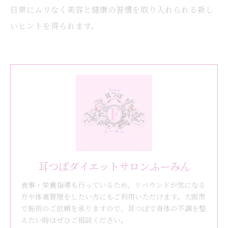
日常にムリなく美容と健康の習慣を取り入れられる新し
いヒントを得られます。
耳つぼダイエットサロンふーみん
食事・栄養指導も行っているため、リバウンドが気になる
方や体重管理をしたい方にもご利用いただけます。大阪市
で施術のご依頼を承りますので、耳つぼで身体の不調を整
えたい時はぜひご相談ください。