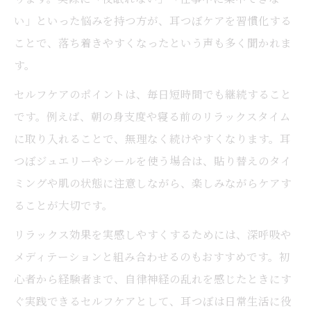
い」といった悩みを持つ方が、耳つぼケアを習慣化する
ことで、落ち着きやすくなったという声も多く聞かれま
す。
セルフケアのポイントは、毎日短時間でも継続すること
です。例えば、朝の身支度や寝る前のリラックスタイム
に取り入れることで、無理なく続けやすくなります。耳
つぼジュエリーやシールを使う場合は、貼り替えのタイ
ミングや肌の状態に注意しながら、楽しみながらケアす
ることが大切です。
リラックス効果を実感しやすくするためには、深呼吸や
メディテーションと組み合わせるのもおすすめです。初
心者から経験者まで、自律神経の乱れを感じたときにす
ぐ実践できるセルフケアとして、耳つぼは日常生活に役