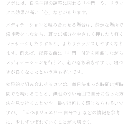
ツボには、自律神経の調整に関わる「神門」や、リラッ
クス効果が高い「心」などがあります。
メディテーションと組み合わせる場合は、静かな場所で
深呼吸をしながら、耳つぼ部分をやさしく押したり軽く
マッサージしたりすると、よりリラックスしやすくなり
ます。例えば、夜寝る前に「神門」付近を刺激しながら
メディテーションを行うと、心が落ち着きやすく、寝つ
きが良くなったという声も多いです。
効果的に組み合わせるコツは、毎日決まった時間に短時
間でも続けることと、無理のない範囲で自分に合った方
法を見つけることです。最初は難しく感じる方も多いで
すが、「耳つぼジュエリー 自分で」などの情報を参考
に、少しずつ慣れていくことが大切です。