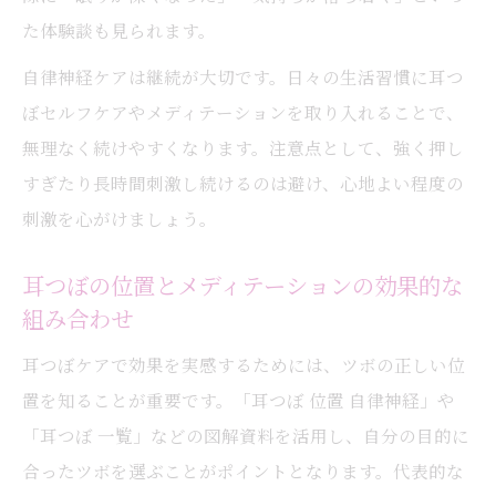
た体験談も見られます。
自律神経ケアは継続が大切です。日々の生活習慣に耳つ
ぼセルフケアやメディテーションを取り入れることで、
無理なく続けやすくなります。注意点として、強く押し
すぎたり長時間刺激し続けるのは避け、心地よい程度の
刺激を心がけましょう。
耳つぼの位置とメディテーションの効果的な
組み合わせ
耳つぼケアで効果を実感するためには、ツボの正しい位
置を知ることが重要です。「耳つぼ 位置 自律神経」や
「耳つぼ 一覧」などの図解資料を活用し、自分の目的に
合ったツボを選ぶことがポイントとなります。代表的な