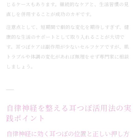
じるケースもあります。継続的なケアと、生活習慣の見
直しを併用することが成功のカギです。
注意点として、短期間で劇的な変化を期待しすぎず、健
康的な生活のサポートとして取り入れることが大切で
す。耳つぼケアは副作用が少ないセルフケアですが、肌
トラブルや体調の変化があれば無理をせず専門家に相談
しましょう。
自律神経を整える耳つぼ活用法の実
践ポイント
自律神経に効く耳つぼの位置と正しい押し方