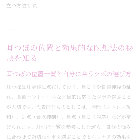
立つ方法です。
耳つぼの位置と効果的な瞑想法の秘
訣を知る
耳つぼの位置一覧と自分に合うツボの選び方
耳つぼは耳全体に点在しており、肩こりや自律神経の乱
れ、食欲コントロールなど目的に応じたツボを選ぶこと
が大切です。代表的なものとしては、神門（ストレス緩
和）、飢点（食欲抑制）、肩点（肩こり対応）などが挙
げられます。耳つぼ一覧を参考にしながら、自分の悩み
に合わせて適切なツボを選ぶことでセルフケアの効果を