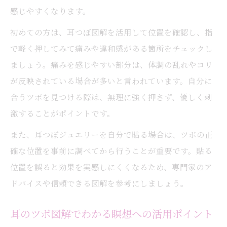
感じやすくなります。
初めての方は、耳つぼ図解を活用して位置を確認し、指
で軽く押してみて痛みや違和感がある箇所をチェックし
ましょう。痛みを感じやすい部分は、体調の乱れやコリ
が反映されている場合が多いと言われています。自分に
合うツボを見つける際は、無理に強く押さず、優しく刺
激することがポイントです。
また、耳つぼジュエリーを自分で貼る場合は、ツボの正
確な位置を事前に調べてから行うことが重要です。貼る
位置を誤ると効果を実感しにくくなるため、専門家のア
ドバイスや信頼できる図解を参考にしましょう。
耳のツボ図解でわかる瞑想への活用ポイント