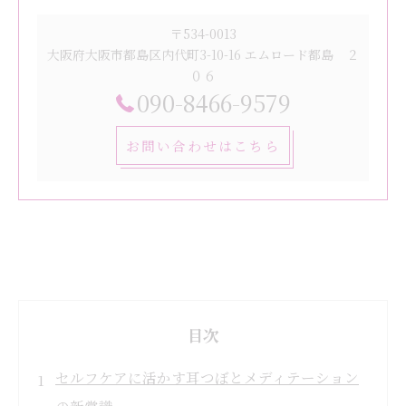
〒534-0013
大阪府大阪市都島区内代町3-10-16 エムロード都島 ２
０６
090-8466-9579
お問い合わせはこちら
目次
セルフケアに活かす耳つぼとメディテーション