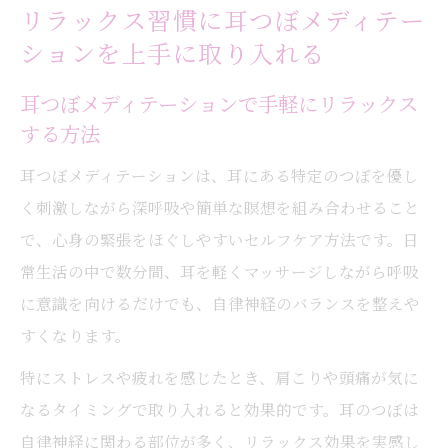
リラックス習慣に耳つぼメディテー
ションを上手に取り入れる
耳つぼメディテーションで手軽にリラックス
する方法
耳つぼメディテーションは、耳にある特定のつぼを優し
く刺激しながら深呼吸や簡単な瞑想を組み合わせること
で、心身の緊張をほぐしやすいセルフケア方法です。日
常生活の中で数分間、耳を軽くマッサージしながら呼吸
に意識を向けるだけでも、自律神経のバランスを整えや
すくなります。
特にストレスや疲れを感じたとき、肩こりや頭痛が気に
なるタイミングで取り入れると効果的です。耳のつぼは
自律神経に関わる部位が多く、リラックス効果を実感し