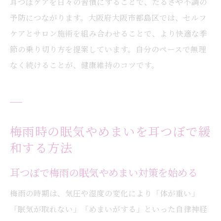
耳つぼケアを日々の習慣にすることで、だるさや不調の
予防につながります。大阪府大阪市都島区では、セルフ
ケアとサロン施術を組み合わせることで、より快適な季
節の乗り切り方を提案しています。自分のペースで無理
なく続けることが、健康維持のコツです。
梅雨時の眠気やめまいを耳つぼで緩
和する方法
耳つぼで梅雨の眠気やめまい対策を始める
梅雨の時期は、気圧や湿度の変化により「体が重い」
「眠気が取れない」「めまいがする」といった自律神経