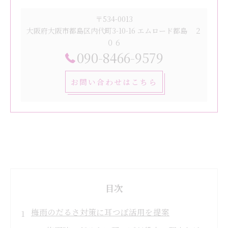
〒534-0013
大阪府大阪市都島区内代町3-10-16 エムロード都島 ２
０６
090-8466-9579
お問い合わせはこちら
目次
梅雨のだるさ対策に耳つぼ活用を提案