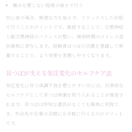
痛みを感じない程度の強さで行う
初心者の場合、無理な力を加えず、リラックスした状態
で行うことがポイントです。継続することで、交感神経
と副交感神経のバランスが整い、梅雨時期のストレス症
状緩和に寄与します。経験者はつぼの位置を意識して刺
激することで、より効果を実感しやすくなります。
耳つぼが支える気圧変化のセルフケア法
気圧変化に伴う体調不良を感じやすい方には、日常的な
セルフケアとして耳つぼ刺激を取り入れることが推奨さ
れます。耳つぼは特別な道具がなくても簡単に実践で
き、外出先や仕事の合間にも手軽に行えるのがメリット
です。