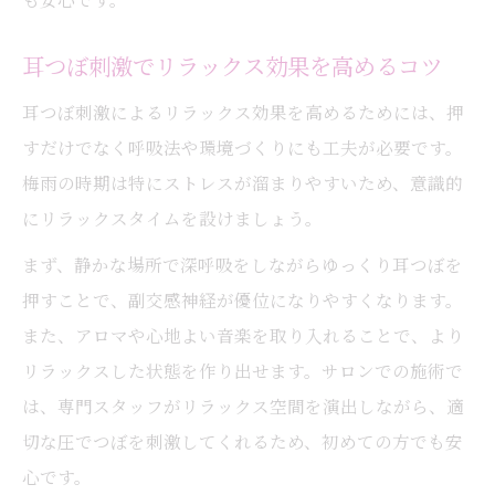
耳つぼ刺激でリラックス効果を高めるコツ
耳つぼ刺激によるリラックス効果を高めるためには、押
すだけでなく呼吸法や環境づくりにも工夫が必要です。
梅雨の時期は特にストレスが溜まりやすいため、意識的
にリラックスタイムを設けましょう。
まず、静かな場所で深呼吸をしながらゆっくり耳つぼを
押すことで、副交感神経が優位になりやすくなります。
また、アロマや心地よい音楽を取り入れることで、より
リラックスした状態を作り出せます。サロンでの施術で
は、専門スタッフがリラックス空間を演出しながら、適
切な圧でつぼを刺激してくれるため、初めての方でも安
心です。