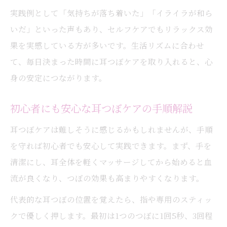
実践例として「気持ちが落ち着いた」「イライラが和ら
いだ」といった声もあり、セルフケアでもリラックス効
果を実感している方が多いです。生活リズムに合わせ
て、毎日決まった時間に耳つぼケアを取り入れると、心
身の安定につながります。
初心者にも安心な耳つぼケアの手順解説
耳つぼケアは難しそうに感じるかもしれませんが、手順
を守れば初心者でも安心して実践できます。まず、手を
清潔にし、耳全体を軽くマッサージしてから始めると血
流が良くなり、つぼの効果も高まりやすくなります。
代表的な耳つぼの位置を覚えたら、指や専用のスティッ
クで優しく押します。最初は1つのつぼに1回5秒、3回程