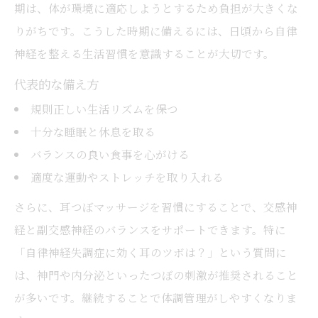
期は、体が環境に適応しようとするため負担が大きくな
りがちです。こうした時期に備えるには、日頃から自律
神経を整える生活習慣を意識することが大切です。
代表的な備え方
規則正しい生活リズムを保つ
十分な睡眠と休息を取る
バランスの良い食事を心がける
適度な運動やストレッチを取り入れる
さらに、耳つぼマッサージを習慣にすることで、交感神
経と副交感神経のバランスをサポートできます。特に
「自律神経失調症に効く耳のツボは？」という質問に
は、神門や内分泌といったつぼの刺激が推奨されること
が多いです。継続することで体調管理がしやすくなりま