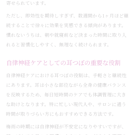
寄せられています。
ただし、即効性を期待しすぎず、数週間から1ヶ月ほど継
続することで徐々に効果を実感できる傾向があります。
慣れないうちは、朝や就寝前など決まった時間に取り入
れると習慣化しやすく、無理なく続けられます。
自律神経ケアとしての耳つぼの重要な役割
自律神経ケアにおける耳つぼの役割は、手軽さと継続性
にあります。耳は小さな部位ながら全身の健康バランス
を反映するため、毎日短時間のケアでも体調管理に大き
な助けとなります。特に忙しい現代人や、サロンに通う
時間が取りづらい方にもおすすめできる方法です。
梅雨の時期には自律神経が不安定になりやすいですが、