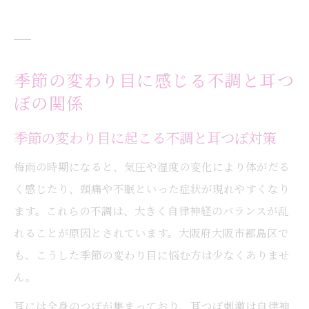
季節の変わり目に感じる不調と耳つ
ぼの関係
季節の変わり目に起こる不調と耳つぼ対策
梅雨の時期になると、気圧や湿度の変化により体がだる
く感じたり、頭痛や不眠といった症状が現れやすくなり
ます。これらの不調は、大きく自律神経のバランスが乱
れることが原因とされています。大阪府大阪市都島区で
も、こうした季節の変わり目に悩む方は少なくありませ
ん。
耳には全身のつぼが集まっており、耳つぼ刺激は自律神