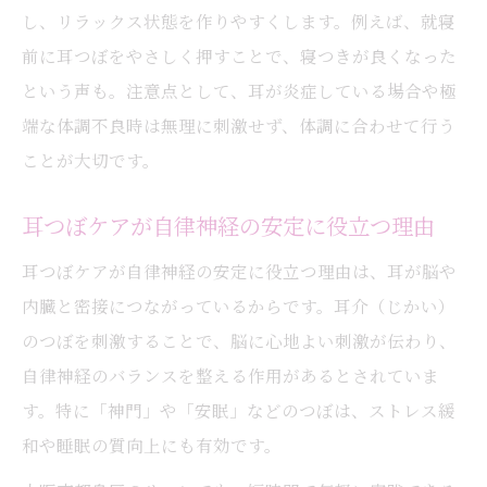
し、リラックス状態を作りやすくします。例えば、就寝
前に耳つぼをやさしく押すことで、寝つきが良くなった
という声も。注意点として、耳が炎症している場合や極
端な体調不良時は無理に刺激せず、体調に合わせて行う
ことが大切です。
耳つぼケアが自律神経の安定に役立つ理由
耳つぼケアが自律神経の安定に役立つ理由は、耳が脳や
内臓と密接につながっているからです。耳介（じかい）
のつぼを刺激することで、脳に心地よい刺激が伝わり、
自律神経のバランスを整える作用があるとされていま
す。特に「神門」や「安眠」などのつぼは、ストレス緩
和や睡眠の質向上にも有効です。