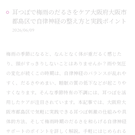
耳つぼで梅雨のだるさをケア大阪府大阪市
都島区で自律神経の整え方と実践ポイント
2026/06/09
梅雨の季節になると、なんとなく体が重だるく感じた
り、頭がすっきりしないことはありませんか？雨や気圧
の変化が続くこの時期は、自律神経のバランスが乱れや
すく、だるさやめまい、睡眠の質の低下などが起こりや
すくなります。そんな季節特有の不調には、耳つぼを活
用したケアが注目されています。本記事では、大阪府大
阪市都島区で気軽に実践できる耳つぼ刺激の仕組みや具
体的方法、そして梅雨時期のだるさを和らげる自律神経
サポートのポイントを詳しく解説。手軽にはじめられる