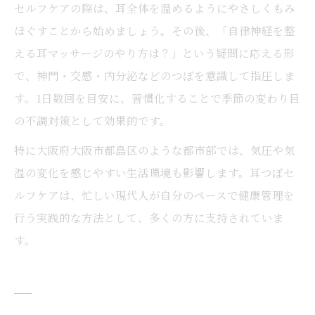
セルフケアの際は、耳全体を温めるようにやさしくもみ
ほぐすことから始めましょう。その後、「自律神経を整
える耳マッサージのやり方は？」という疑問に応える形
で、神門・交感・内分泌などのつぼを意識して指圧しま
す。1日数回を目安に、習慣化することで季節の変わり目
の不調対策として効果的です。
特に大阪府大阪市都島区のような都市部では、気圧や気
温の変化を感じやすい生活環境も影響します。耳つぼセ
ルフケアは、忙しい現代人が自分のペースで健康管理を
行う実践的な方法として、多くの方に支持されていま
す。