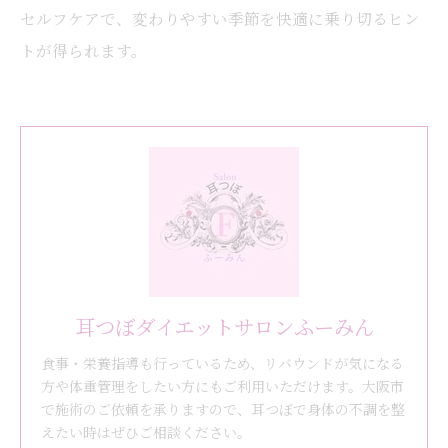
セルフケアで、変わりやすい季節を快適に乗り切るヒン
トが得られます。
耳つぼダイエットサロンふーみん
食事・栄養指導も行っているため、リバウンドが気になる
方や体重管理をしたい方にもご利用いただけます。大阪市
で施術のご依頼を承りますので、耳つぼで身体の不調を整
えたい時はぜひご相談ください。