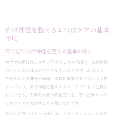
自律神経を整える耳つぼケアの基本
手順
耳つぼで自律神経を整える基本の流れ
梅雨の時期に感じやすい体のだるさや不調は、自律神経
のバランスの乱れが大きな要因となります。耳つぼは、
全身をめぐる神経や臓器と密接に関連するポイントが集
まっており、自律神経を整えるセルフケアとして注目さ
れています。大阪府大阪市都島区でも、耳つぼサロンや
セルフケアを実践する方が増えています。
基本的な耳つぼケアの流れは、まずリラックスした状態