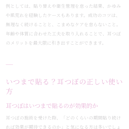
例としては、貼り替えや衛生管理を怠った結果、かゆみ
や肌荒れを経験したケースもあります。成功のコツは、
無理なく続けることと、こまめなケアを怠らないこと。
年齢や体質に合わせた工夫を取り入れることで、耳つぼ
のメリットを最大限に引き出すことができます。
いつまで貼る？耳つぼの正しい使い
方
耳つぼはいつまで貼るのが効果的か
耳つぼの施術を受けた際、「どのくらいの期間貼り続け
れば効果が期待できるのか」と気になる方は多いでしょ