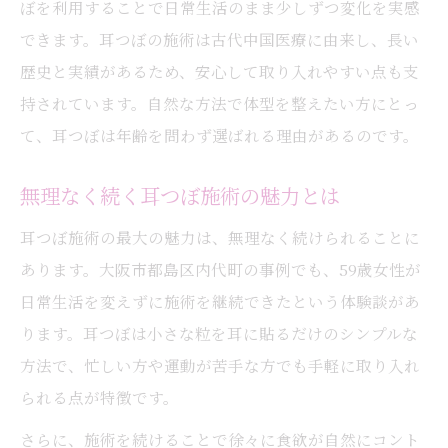
ぼを利用することで日常生活のまま少しずつ変化を実感
できます。耳つぼの施術は古代中国医療に由来し、長い
歴史と実績があるため、安心して取り入れやすい点も支
持されています。自然な方法で体型を整えたい方にとっ
て、耳つぼは年齢を問わず選ばれる理由があるのです。
無理なく続く耳つぼ施術の魅力とは
耳つぼ施術の最大の魅力は、無理なく続けられることに
あります。大阪市都島区内代町の事例でも、59歳女性が
日常生活を変えずに施術を継続できたという体験談があ
ります。耳つぼは小さな粒を耳に貼るだけのシンプルな
方法で、忙しい方や運動が苦手な方でも手軽に取り入れ
られる点が特徴です。
さらに、施術を続けることで徐々に食欲が自然にコント