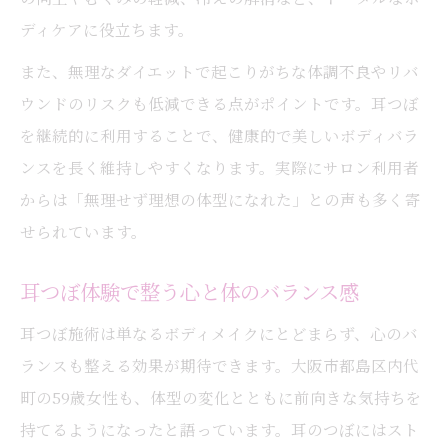
ディケアに役立ちます。
また、無理なダイエットで起こりがちな体調不良やリバ
ウンドのリスクも低減できる点がポイントです。耳つぼ
を継続的に利用することで、健康的で美しいボディバラ
ンスを長く維持しやすくなります。実際にサロン利用者
からは「無理せず理想の体型になれた」との声も多く寄
せられています。
耳つぼ体験で整う心と体のバランス感
耳つぼ施術は単なるボディメイクにとどまらず、心のバ
ランスも整える効果が期待できます。大阪市都島区内代
町の59歳女性も、体型の変化とともに前向きな気持ちを
持てるようになったと語っています。耳のつぼにはスト