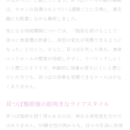
は、サロンの指導のもとで1～2週間ごとに交換し、衛生
面にも配慮しながら継続しました。
気になる持続期間については、「施術を続けることで
徐々に食習慣が改善し、体型の変化が実感できるように
なった」とのこと。さらに、耳つぼを外した後も、食欲
コントロールの感覚が持続しやすく、リバウンドしにく
いと感じたそうです。年齢的に体重が落ちにくいと感じ
ていた方でも、耳つぼの効果を実感できるケースは少な
くありません。
耳つぼ施術後の前向きなライフスタイル
耳つぼ施術を経て得られるのは、単なる体型変化だけで
はありません。59歳女性の例からも、日々の生活に自信