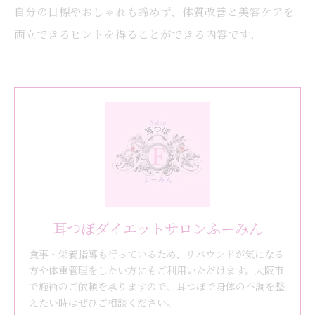
自分の目標やおしゃれも諦めず、体質改善と美容ケアを
両立できるヒントを得ることができる内容です。
耳つぼダイエットサロンふーみん
食事・栄養指導も行っているため、リバウンドが気になる
方や体重管理をしたい方にもご利用いただけます。大阪市
で施術のご依頼を承りますので、耳つぼで身体の不調を整
えたい時はぜひご相談ください。