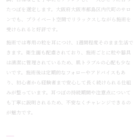
たつぼを選定します。大阪府大阪市都島区内代町のサロ
ンでも、プライベート空間でリラックスしながら施術を
受けられると好評です。
施術では専用の粒を耳につけ、1週間程度そのまま生活で
きます。衛生面も配慮されており、施術ごとに粒や器具
は清潔に管理されているため、肌トラブルの心配も少な
いです。施術後は定期的なフォローやアドバイスもあ
り、初心者から経験者まで安心して長く続けられる仕組
みが整っています。耳つぼの持続期間や注意点について
も丁寧に説明されるため、不安なくチャレンジできるの
が魅力です。