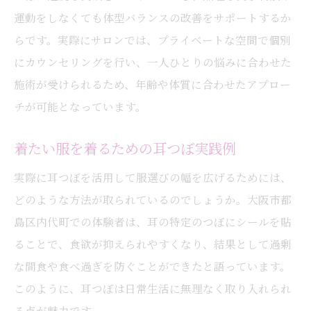
運動をしなくても体型バランスの改善をサポートするか
らです。実際にサロンでは、プライベートな空間で個別
にカウンセリングを行い、一人ひとりの悩みに合わせた
施術が受けられるため、年齢や体質に合わせたアプロー
チが可能となっています。
着たい服を着るための耳つぼ実践例
実際に耳つぼを活用して服選びの幅を広げるためには、
どのような方法が取られているのでしょうか。大阪市都
島区内代町での体験者は、耳の特定のつぼにシールを貼
ることで、食欲が抑えられやすくなり、結果として過剰
な間食や食べ過ぎを防ぐことができたと語っています。
このように、耳つぼは日常生活に無理なく取り入れられ
る点が魅力です。