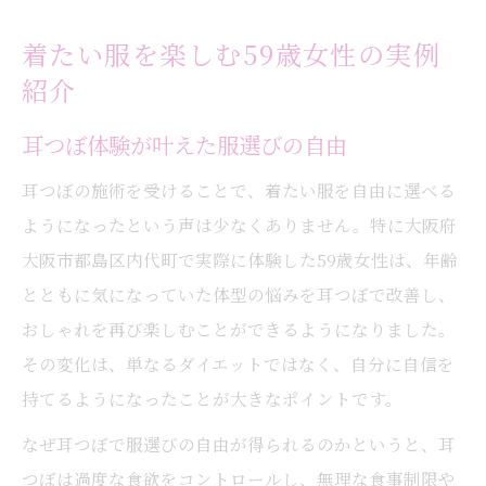
着たい服を楽しむ59歳女性の実例
紹介
耳つぼ体験が叶えた服選びの自由
耳つぼの施術を受けることで、着たい服を自由に選べる
ようになったという声は少なくありません。特に大阪府
大阪市都島区内代町で実際に体験した59歳女性は、年齢
とともに気になっていた体型の悩みを耳つぼで改善し、
おしゃれを再び楽しむことができるようになりました。
その変化は、単なるダイエットではなく、自分に自信を
持てるようになったことが大きなポイントです。
なぜ耳つぼで服選びの自由が得られるのかというと、耳
つぼは過度な食欲をコントロールし、無理な食事制限や