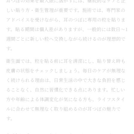
耳つぼの効果を最大限に活かすには、継続的なケアと正
しい貼り方・衛生管理が重要です。施術では、専門家の
アドバイスを受けながら、耳のつぼに専用の粒を貼りま
す。貼る期間は個人差がありますが、一般的には数日～1
週間ごとに新しい粒へ交換しながら続けるのが理想的で
す。
衛生面では、粒を貼る前に耳を清潔にし、貼り替え時も
皮膚の状態をチェックしましょう。毎日のケアが無理な
く続けられる理由は、日常生活の中で大きな負担を感じ
ることなく、自然に習慣化できる点にあります。忙しい
方や年齢による体調変化が気になる方も、ライフスタイ
ルに合わせて無理なく取り組めるのが耳つぼの魅力で
す。