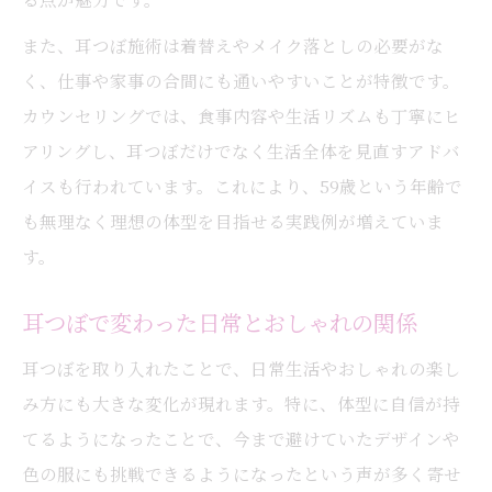
また、耳つぼ施術は着替えやメイク落としの必要がな
く、仕事や家事の合間にも通いやすいことが特徴です。
カウンセリングでは、食事内容や生活リズムも丁寧にヒ
アリングし、耳つぼだけでなく生活全体を見直すアドバ
イスも行われています。これにより、59歳という年齢で
も無理なく理想の体型を目指せる実践例が増えていま
す。
耳つぼで変わった日常とおしゃれの関係
耳つぼを取り入れたことで、日常生活やおしゃれの楽し
み方にも大きな変化が現れます。特に、体型に自信が持
てるようになったことで、今まで避けていたデザインや
色の服にも挑戦できるようになったという声が多く寄せ