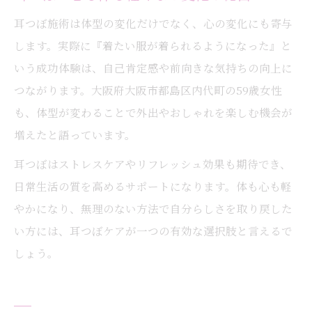
耳つぼ施術は体型の変化だけでなく、心の変化にも寄与
します。実際に『着たい服が着られるようになった』と
いう成功体験は、自己肯定感や前向きな気持ちの向上に
つながります。大阪府大阪市都島区内代町の59歳女性
も、体型が変わることで外出やおしゃれを楽しむ機会が
増えたと語っています。
耳つぼはストレスケアやリフレッシュ効果も期待でき、
日常生活の質を高めるサポートになります。体も心も軽
やかになり、無理のない方法で自分らしさを取り戻した
い方には、耳つぼケアが一つの有効な選択肢と言えるで
しょう。