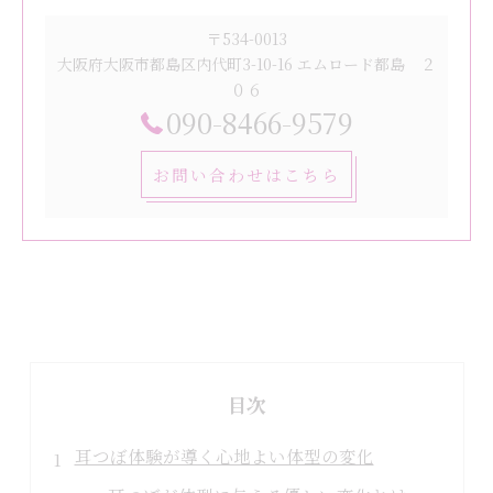
〒534-0013
大阪府大阪市都島区内代町3-10-16 エムロード都島 ２
０６
090-8466-9579
お問い合わせはこちら
目次
耳つぼ体験が導く心地よい体型の変化