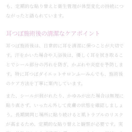
も、定期的な貼り替えと衛生管理が体型変化の持続につ
ながったと語られています。
耳つぼ施術後の清潔なケアポイント
耳つぼ施術後は、日常的に耳を清潔に保つことが大切で
す。汗をかいた場合や入浴後は、優しく耳を拭き取るこ
とでシール部分の汚れを防ぎ、かぶれや炎症を予防しま
す。特に耳つぼダイエットサロンふーみんでも、施術後
のケア方法を丁寧に案内しています。
また、シールが剥がれたり、かゆみが出た場合は無理に
貼り直さず、いったん外して皮膚の状態を確認しましょ
う。長期間同じ場所に貼り続けると肌トラブルのリスク
が高まるため、定期的な貼り替えと観察が必要です。実