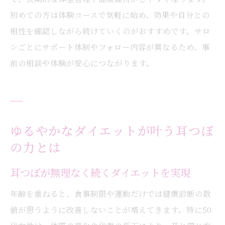
初めての方は体験コースで気軽に始め、効果や自分との
相性を確認しながら続けていくのがおすすめです。サロ
ンごとにサポート体制やフォロー内容が異なるため、事
前の相談や体験が安心につながります。
ゆるやかなダイエットが叶う耳つぼ
の力とは
耳つぼが無理なく続くダイエットを実現
年齢を重ねると、食事制限や運動だけでは健康診断の数
値が思うように改善しないことが増えてきます。特に50