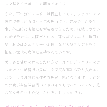
スを整えるサポートも期待できます。
また、耳つぼジュエリーは目立ちにくく、ファッション
感覚で楽しめる点も人気の理由です。普段の生活や仕
事、外出時にも気にせず装着できるため、継続しやすい
のが特徴です。大阪市内には「耳つぼジュエリー梅田」
や「耳つぼジュエリー心斎橋」など人気エリアも多く、
幅広い世代の女性に支持されています。
美しさと健康を両立したい方は、耳つぼジュエリーをき
っかけに生活習慣の見直しや適度な運動も取り入れるこ
とで、より理想的な体型管理が可能になります。サロン
では食事や生活習慣のアドバイスも行っているので、総
合的なサポートを受けたい方におすすめです。
耳つぼジュエリーの使い方と通いやすさ