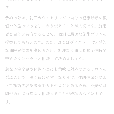
す。
予約の際は、初回カウンセリングで自分の健康診断の数
値や体型の悩みをしっかり伝えることが大切です。施術
者と目標を共有することで、個別に最適な施術プランを
提案してもらえます。また、耳つぼダイエットは定期的
な通院が効果を高めるため、無理なく通える頻度や時間
帯をカウンセラーと相談して決めましょう。
急な予定変更や体調不良にも柔軟に対応できるサロンを
選ぶことで、長く続けやすくなります。体調や気分によ
って施術内容を調整できるサロンもあるため、不安や疑
問があれば遠慮なく相談することが成功のポイントで
す。