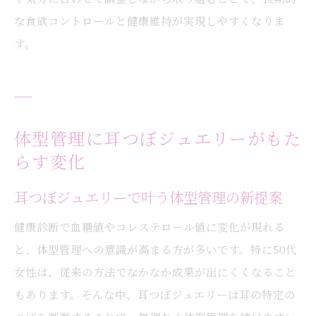
な食欲コントロールと健康維持が実現しやすくなりま
す。
体型管理に耳つぼジュエリーがもた
らす変化
耳つぼジュエリーで叶う体型管理の新提案
健康診断で血糖値やコレステロール値に変化が現れる
と、体型管理への意識が高まる方が多いです。特に50代
女性は、従来の方法でなかなか成果が出にくくなること
もあります。そんな中、耳つぼジュエリーは耳の特定の