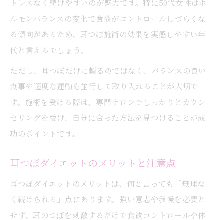
トレスなく続けやすいのが魅力です。特に50代女性はホ
ルモンバランスの変化で食欲がコントロールしづらくな
る傾向があるため、耳つぼ施術の効果を実感しやすい年
代と言えるでしょう。
ただし、耳つぼだけに頼るのではなく、バランスの良い
食事や適度な運動も並行して取り入れることが大切で
す。施術を受ける際は、専門サロンでしっかりとカウン
セリングを受け、自分に合った方法を見つけることが成
功のポイントです。
耳つぼダイエットのメリットと注意点
耳つぼダイエットのメリットは、何と言っても「無理な
く続けられる」点にあります。強い意志や我慢を必要と
せず、耳のつぼを刺激するだけで食欲コントロールや体