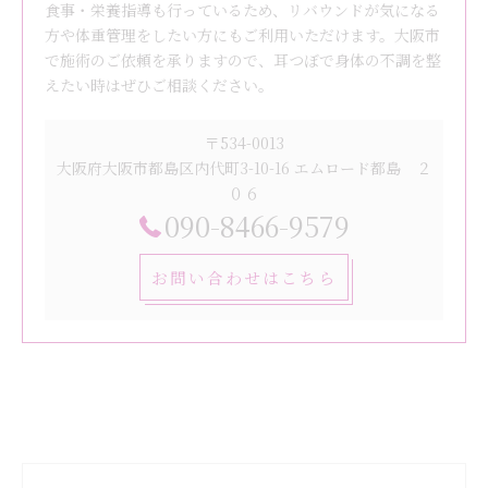
食事・栄養指導も行っているため、リバウンドが気になる
方や体重管理をしたい方にもご利用いただけます。大阪市
で施術のご依頼を承りますので、耳つぼで身体の不調を整
えたい時はぜひご相談ください。
〒534-0013
大阪府大阪市都島区内代町3-10-16 エムロード都島 ２
０６
090-8466-9579
お問い合わせはこちら