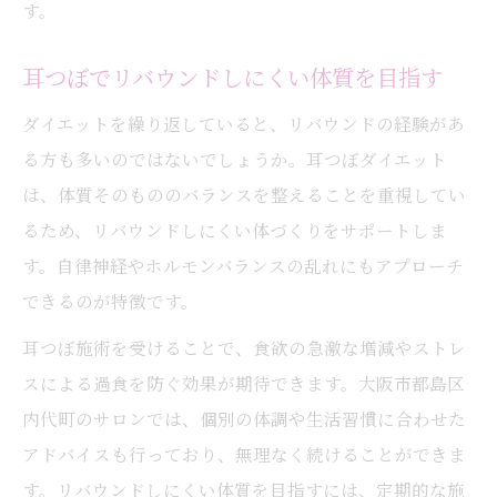
す。
耳つぼでリバウンドしにくい体質を目指す
ダイエットを繰り返していると、リバウンドの経験があ
る方も多いのではないでしょうか。耳つぼダイエット
は、体質そのもののバランスを整えることを重視してい
るため、リバウンドしにくい体づくりをサポートしま
す。自律神経やホルモンバランスの乱れにもアプローチ
できるのが特徴です。
耳つぼ施術を受けることで、食欲の急激な増減やストレ
スによる過食を防ぐ効果が期待できます。大阪市都島区
内代町のサロンでは、個別の体調や生活習慣に合わせた
アドバイスも行っており、無理なく続けることができま
す。リバウンドしにくい体質を目指すには、定期的な施