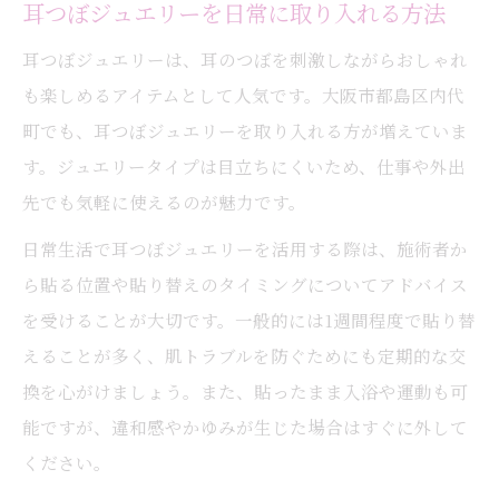
耳つぼジュエリーを日常に取り入れる方法
耳つぼジュエリーは、耳のつぼを刺激しながらおしゃれ
も楽しめるアイテムとして人気です。大阪市都島区内代
町でも、耳つぼジュエリーを取り入れる方が増えていま
す。ジュエリータイプは目立ちにくいため、仕事や外出
先でも気軽に使えるのが魅力です。
日常生活で耳つぼジュエリーを活用する際は、施術者か
ら貼る位置や貼り替えのタイミングについてアドバイス
を受けることが大切です。一般的には1週間程度で貼り替
えることが多く、肌トラブルを防ぐためにも定期的な交
換を心がけましょう。また、貼ったまま入浴や運動も可
能ですが、違和感やかゆみが生じた場合はすぐに外して
ください。