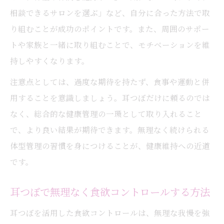
相談できるサロンを選ぶ」など、自分に合った方法で取
り組むことが成功のポイントです。また、周囲のサポー
トや家族と一緒に取り組むことで、モチベーションを維
持しやすくなります。
注意点としては、過度な期待を持たず、食事や運動と併
用することを意識しましょう。耳つぼだけに頼るのでは
なく、総合的な健康管理の一環として取り入れること
で、より良い結果が期待できます。無理なく続けられる
体型管理の習慣を身につけることが、健康維持への近道
です。
耳つぼで無理なく食欲コントロールする方法
耳つぼを活用した食欲コントロールは、無理な我慢を強