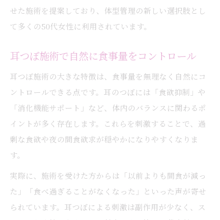
せた施術を提案しており、体型管理の新しい選択肢とし
て多くの50代女性に利用されています。
耳つぼ施術で自然に食事量をコントロール
耳つぼ施術の大きな特徴は、食事量を無理なく自然にコ
ントロールできる点です。耳のつぼには「食欲抑制」や
「消化機能サポート」など、体内のバランスに関わるポ
イントが多く存在します。これらを刺激することで、過
剰な食欲や夜の間食欲求が穏やかになりやすくなりま
す。
実際に、施術を受けた方からは「以前よりも間食が減っ
た」「食べ過ぎることがなくなった」といった声が寄せ
られています。耳つぼによる刺激は副作用が少なく、ス