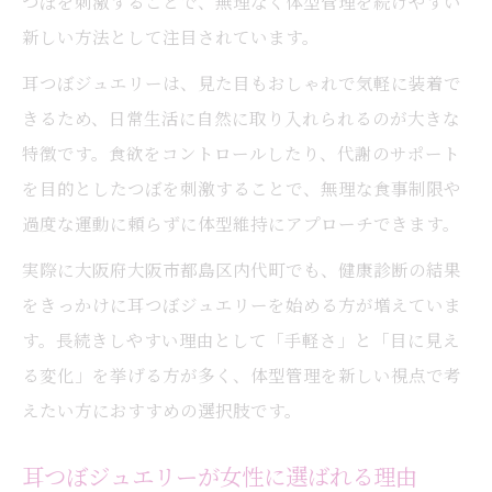
つぼを刺激することで、無理なく体型管理を続けやすい
新しい方法として注目されています。
耳つぼジュエリーは、見た目もおしゃれで気軽に装着で
きるため、日常生活に自然に取り入れられるのが大きな
特徴です。食欲をコントロールしたり、代謝のサポート
を目的としたつぼを刺激することで、無理な食事制限や
過度な運動に頼らずに体型維持にアプローチできます。
実際に大阪府大阪市都島区内代町でも、健康診断の結果
をきっかけに耳つぼジュエリーを始める方が増えていま
す。長続きしやすい理由として「手軽さ」と「目に見え
る変化」を挙げる方が多く、体型管理を新しい視点で考
えたい方におすすめの選択肢です。
耳つぼジュエリーが女性に選ばれる理由