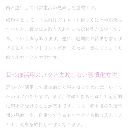
術と並行して日常生活の見直しも重要です。
成功例として、「以前はダイエット後すぐに体重が戻っ
ていたが、耳つぼを取り入れてからは体型が安定してい
る」という声もあります。逆に、短期間で結果を求めす
ぎるとリバウンドリスクが高まるため、焦らずじっくり
取り組むことが大切です。
耳つぼ活用のコツと失敗しない習慣化方法
耳つぼを活用して継続的に効果を得るためには、いくつ
かのコツがあります。まず、信頼できるサロンで定期的
に施術を受けることが基本です。また、施術後の生活習
慣の見直しや、日常でできるセルフケアも取り入れるこ
とで、効果を維持しやすくなります。