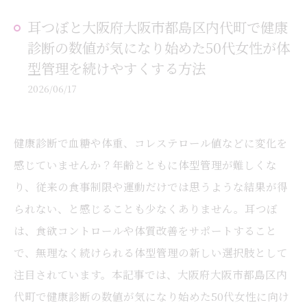
耳つぼと大阪府大阪市都島区内代町で健康
診断の数値が気になり始めた50代女性が体
型管理を続けやすくする方法
2026/06/17
健康診断で血糖や体重、コレステロール値などに変化を
感じていませんか？年齢とともに体型管理が難しくな
り、従来の食事制限や運動だけでは思うような結果が得
られない、と感じることも少なくありません。耳つぼ
は、食欲コントロールや体質改善をサポートすること
で、無理なく続けられる体型管理の新しい選択肢として
注目されています。本記事では、大阪府大阪市都島区内
代町で健康診断の数値が気になり始めた50代女性に向け