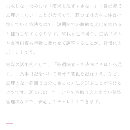
失敗しないためには「結果を急ぎすぎない」「自己流で
無理をしない」ことが大切です。耳つぼは徐々に体質を
整えていく方法なので、短期間での劇的な変化を求める
と挫折しやすくなります。50代女性の場合、生活リズム
や食事内容も年齢に合わせて調整することが、習慣化の
ポイントです。
実際の活用例として、「毎週決まった時間にサロンへ通
う」「食事日記をつけて自分の変化を記録する」など、
無理のない範囲で自分に合った方法を選ぶことが続ける
コツです。耳つぼは、忙しい方でも取り入れやすい体型
管理法なので、安心してチャレンジできます。