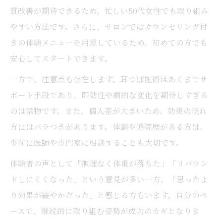
質改善が期待できるため、忙しい50代女性でも取り組み
やすい方法です。さらに、サロンではカウンセリング付
きの体験メニューを用意しているため、初めての方でも
安心してスタートできます。
一方で、注意点も存在します。耳つぼ施術はあくまでサ
ポート手段であり、即効性や劇的な変化を期待しすぎる
のは禁物です。また、個人差が大きいため、効果の現れ
方にはバラつきがあります。体調や通院歴がある方は、
事前に医師や専門家に相談することも大切です。
体験者の声として「無理なく体重が落ちた」「リバウン
ドしにくくなった」という意見が多い一方、「思ったよ
り効果が緩やかだった」と感じる方もいます。自分のペ
ースで、継続的に取り組む姿勢が成功のカギとなりま