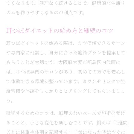
すくなります。無理なく続けることで、健康的な生活リ
ズムを作りやすくなるのが利点です。
耳つぼダイエットの始め方と継続のコツ
耳つぼダイエットを始める際は、まず信頼できるサロン
や専門家に相談し、自分に合った施術プランを提案して
もらうことが大切です。大阪府大阪市都島区内代町に
は、耳つぼ専門のサロンがあり、初めての方でも安心し
て体験できる環境が整っています。カウンセリングで生
活習慣や体調をしっかりとヒアリングしてもらいましょ
う。
継続するためのコツは、無理のないペースで施術を受け
ることと、小さな変化を楽しむことです。例えば「1週間
ごとに体重や体調を記録する」「気になった時はすぐに