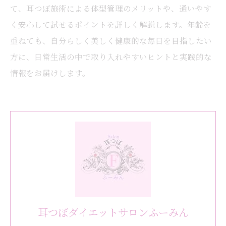
て、耳つぼ施術による体型管理のメリットや、通いやす
く安心して試せるポイントを詳しく解説します。年齢を
重ねても、自分らしく美しく健康的な毎日を目指したい
方に、日常生活の中で取り入れやすいヒントと実践的な
情報をお届けします。
耳つぼダイエットサロンふーみん