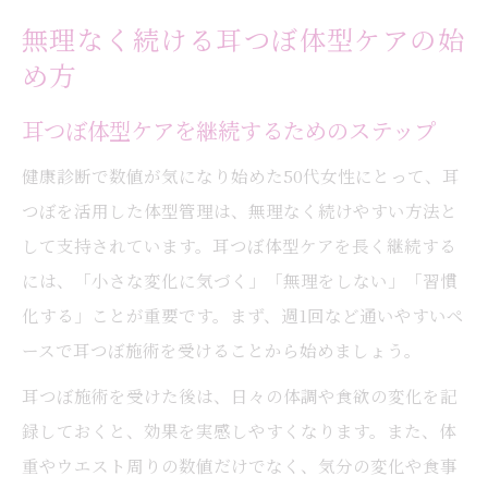
無理なく続ける耳つぼ体型ケアの始
め方
耳つぼ体型ケアを継続するためのステップ
健康診断で数値が気になり始めた50代女性にとって、耳
つぼを活用した体型管理は、無理なく続けやすい方法と
して支持されています。耳つぼ体型ケアを長く継続する
には、「小さな変化に気づく」「無理をしない」「習慣
化する」ことが重要です。まず、週1回など通いやすいペ
ースで耳つぼ施術を受けることから始めましょう。
耳つぼ施術を受けた後は、日々の体調や食欲の変化を記
録しておくと、効果を実感しやすくなります。また、体
重やウエスト周りの数値だけでなく、気分の変化や食事