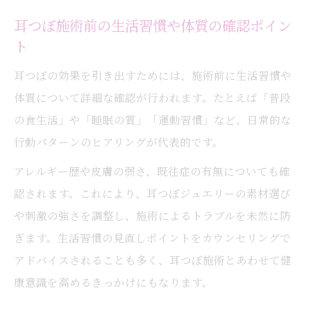
耳つぼ施術前の生活習慣や体質の確認ポイン
ト
耳つぼの効果を引き出すためには、施術前に生活習慣や
体質について詳細な確認が行われます。たとえば「普段
の食生活」や「睡眠の質」「運動習慣」など、日常的な
行動パターンのヒアリングが代表的です。
アレルギー歴や皮膚の弱さ、既往症の有無についても確
認されます。これにより、耳つぼジュエリーの素材選び
や刺激の強さを調整し、施術によるトラブルを未然に防
ぎます。生活習慣の見直しポイントをカウンセリングで
アドバイスされることも多く、耳つぼ施術とあわせて健
康意識を高めるきっかけにもなります。