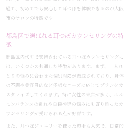
経て、初めてでも安心して耳つぼを体験できるのが大阪
市のサロンの特徴です。
都島区で選ばれる耳つぼカウンセリングの特
徴
都島区内代町で支持されている耳つぼカウンセリングに
は、いくつかの共通した特徴があります。まず、一人ひ
とりの悩みに合わせた個別対応が徹底されており、身体
の不調や美容目的など多様なニーズに応じてプランをカ
スタマイズしてくれます。特に女性の来店が多く、ホル
モンバランスの乱れや自律神経の悩みにも寄り添ったカ
ウンセリングが受けられる点が好評です。
また、耳つぼジュエリーを使った施術も人気で、日常的