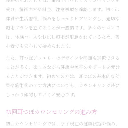
体験の流れとしては、事前予約をしてカウンセリングを
受け、施術内容や料金、注意事項を確認します。初回は
体質や生活習慣、悩みをしっかりヒアリングし、適切な
施術プランを立てることが一般的です。多くのサロンで
は、体験コースやお試し施術が用意されているため、初
心者でも安心して始められます。
また、耳つぼジュエリーのデザインや種類も選択できる
ことが多く、楽しみながら健康や美容のサポートを受け
ることができます。初めての方は、耳つぼの基本的な効
果や施術後のケア方法についても、カウンセリング時に
しっかり確認しておくと安心です。
初回耳つぼカウンセリングの進み方
初回カウンセリングでは、まず現在の健康状態や悩み、