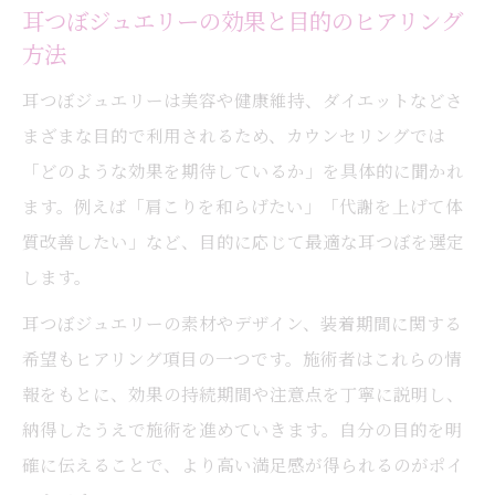
耳つぼジュエリーの効果と目的のヒアリング
方法
耳つぼジュエリーは美容や健康維持、ダイエットなどさ
まざまな目的で利用されるため、カウンセリングでは
「どのような効果を期待しているか」を具体的に聞かれ
ます。例えば「肩こりを和らげたい」「代謝を上げて体
質改善したい」など、目的に応じて最適な耳つぼを選定
します。
耳つぼジュエリーの素材やデザイン、装着期間に関する
希望もヒアリング項目の一つです。施術者はこれらの情
報をもとに、効果の持続期間や注意点を丁寧に説明し、
納得したうえで施術を進めていきます。自分の目的を明
確に伝えることで、より高い満足感が得られるのがポイ