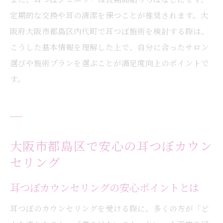
定期的な交換や耳の清潔を保つことが推奨されます。大
阪府大阪市都島区内代町で耳つぼ施術を検討する際は、
こうした基本情報を理解した上で、自分に合ったサロン
選びや施術プランを選ぶことが満足度向上のポイントで
す。
大阪市都島区で安心の耳つぼカウン
セリング
耳つぼカウンセリングの安心ポイントとは
耳つぼのカウンセリングを受ける際に、多くの方が「ど