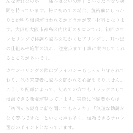
んな流れなのか」「痛みはないのか」といった不安や疑
問を持っています。特に初めての場合、施術前にしっか
りと説明や相談が行われるかどうかが安心材料となりま
す。大阪府大阪市都島区内代町のサロンでは、初回カウ
ンセリングで体調や悩みを細かくヒアリングし、耳つぼ
の仕組みや施術の流れ、注意点まで丁寧に案内してくれ
るところが多いです。
カウンセリングの際はプライバシーもしっかり守られて
おり、他の来店者に悩みを聞かれる心配もありません。
こうした配慮によって、初めての方でもリラックスして
相談できる環境が整っています。実際に体験者からは
「初回から親身に話を聞いてもらえた」「無理な勧誘が
なく安心できた」といった声も多く、信頼できるサロン
選びのポイントとなっています。