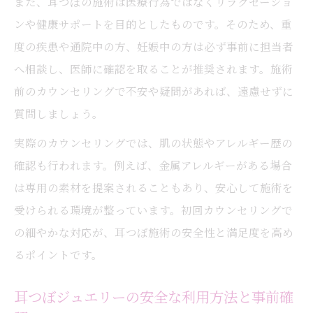
また、耳つぼの施術は医療行為ではなくリラクゼーショ
ンや健康サポートを目的としたものです。そのため、重
度の疾患や通院中の方、妊娠中の方は必ず事前に担当者
へ相談し、医師に確認を取ることが推奨されます。施術
前のカウンセリングで不安や疑問があれば、遠慮せずに
質問しましょう。
実際のカウンセリングでは、肌の状態やアレルギー歴の
確認も行われます。例えば、金属アレルギーがある場合
は専用の素材を提案されることもあり、安心して施術を
受けられる環境が整っています。初回カウンセリングで
の細やかな対応が、耳つぼ施術の安全性と満足度を高め
るポイントです。
耳つぼジュエリーの安全な利用方法と事前確