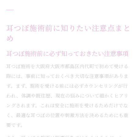
耳つぼ施術前に知りたい注意点まと
め
耳つぼ施術前に必ず知っておきたい注意事項
耳つぼ施術を大阪府大阪市都島区内代町で初めて受ける
際には、事前に知っておくべき大切な注意事項がありま
す。まず、施術を受ける前には必ずカウンセリングが行
われ、体調や既往歴、現在の悩みについて細かくヒアリ
ングされます。これは安全に施術を受けるためだけでな
く、最適な耳つぼの位置や刺激方法を決めるためにも重
要です。