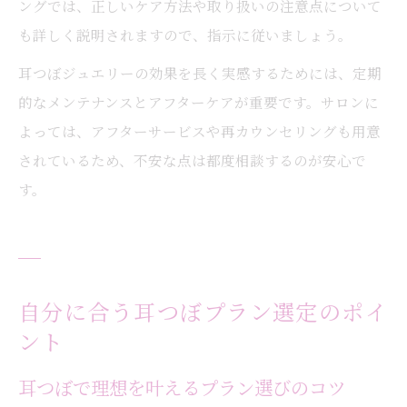
ングでは、正しいケア方法や取り扱いの注意点について
も詳しく説明されますので、指示に従いましょう。
耳つぼジュエリーの効果を長く実感するためには、定期
的なメンテナンスとアフターケアが重要です。サロンに
よっては、アフターサービスや再カウンセリングも用意
されているため、不安な点は都度相談するのが安心で
す。
自分に合う耳つぼプラン選定のポイ
ント
耳つぼで理想を叶えるプラン選びのコツ