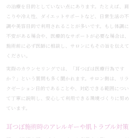
の治療を目的としていない点にあります。たとえば、肩
こりや冷え性、ダイエットサポートなど、日常生活の不
調や美容目的で利用されることが多いです。もし体調に
不安がある場合や、医療的なサポートが必要な場合は、
施術前に必ず医師に相談し、サロンにもその旨を伝えて
ください。
実際のカウンセリングでは、「耳つぼは医療行為です
か？」という質問も多く聞かれます。サロン側は、リラ
クゼーション目的であることや、対応できる範囲につい
て丁寧に説明し、安心して利用できる環境づくりに努め
ています。
耳つぼ施術時のアレルギーや肌トラブル対策