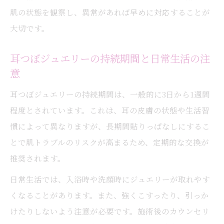
肌の状態を観察し、異常があれば早めに対応することが
大切です。
耳つぼジュエリーの持続期間と日常生活の注
意
耳つぼジュエリーの持続期間は、一般的に3日から1週間
程度とされています。これは、耳の皮膚の状態や生活習
慣によって異なりますが、長期間貼りっぱなしにするこ
とで肌トラブルのリスクが高まるため、定期的な交換が
推奨されます。
日常生活では、入浴時や洗顔時にジュエリーが取れやす
くなることがあります。また、強くこすったり、引っか
けたりしないよう注意が必要です。施術後のカウンセリ