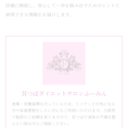
詳細に解説し、安心して一歩を踏み出すためのヒントと
納得できる情報をお届けします。
耳つぼダイエットサロンふーみん
食事・栄養指導も行っているため、リバウンドが気になる
方や体重管理をしたい方にもご利用いただけます。大阪市
で施術のご依頼を承りますので、耳つぼで身体の不調を整
えたい時はぜひご相談ください。