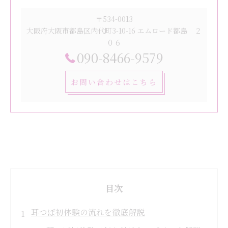
〒534-0013
大阪府大阪市都島区内代町3-10-16 エムロード都島 ２
０６
090-8466-9579
お問い合わせはこちら
目次
耳つぼ初体験の流れを徹底解説