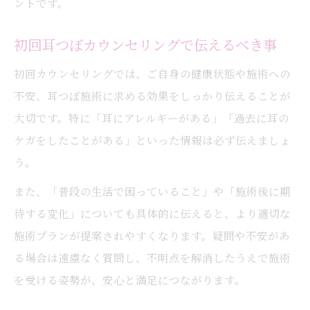
ントです。
初回耳つぼカウンセリングで伝えるべき事
初回カウンセリングでは、ご自身の健康状態や施術への
不安、耳つぼ施術に求める効果をしっかり伝えることが
大切です。特に「耳にアレルギーがある」「過去に耳の
ケガをしたことがある」といった情報は必ず伝えましょ
う。
また、「普段の生活で困っていること」や「施術後に期
待する変化」についても具体的に伝えると、より適切な
施術プランが提案されやすくなります。疑問や不安があ
る場合は遠慮なく質問し、不明点を解消したうえで施術
を受ける姿勢が、安心と満足につながります。