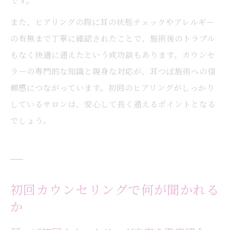
です。
また、ヒアリングの際に耳の状態チェックやアレルギー
の有無まで丁寧に確認されたことで、施術後のトラブル
もなく快適に通えたという成功談もあります。カウンセ
ラーの専門的な知識と親身な対応が、耳つぼ施術への信
頼感につながっています。初回のヒアリングがしっかり
しているサロンは、安心して長く通えるポイントとなる
でしょう。
初回カウンセリングで何が聞かれる
か