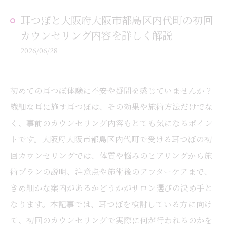
耳つぼと大阪府大阪市都島区内代町の初回
カウンセリング内容を詳しく解説
2026/06/28
初めての耳つぼ体験に不安や疑問を感じていませんか？
繊細な耳に施す耳つぼは、その効果や施術方法だけでな
く、事前のカウンセリング内容もとても気になるポイン
トです。大阪府大阪市都島区内代町で受ける耳つぼの初
回カウンセリングでは、体質や悩みのヒアリングから施
術プランの説明、注意点や施術後のアフターケアまで、
きめ細かな案内があるかどうかがサロン選びの決め手と
なります。本記事では、耳つぼを検討している方に向け
て、初回のカウンセリングで実際に何が行われるのかを