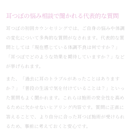
耳つぼの悩み相談で聞かれる代表的な質問
耳つぼの初回カウンセリングでは、ご自身の悩みや体調
の変化について多角的な質問がなされます。代表的な質
問としては「現在感じている体調不良は何ですか？」
「耳つぼでどのような効果を期待していますか？」など
が挙げられます。
また、「過去に耳のトラブルがあったことはあります
か？」「普段の生活で気を付けていることは？」といっ
た質問もよく聞かれます。これらは施術の安全性を高め
るために欠かせないヒアリング内容です。質問に正直に
答えることで、より自分に合った耳つぼ施術が受けられ
るため、事前に考えておくと安心です。