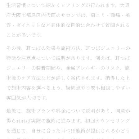
生活習慣について細かくヒアリングが行われます。大阪
府大阪市都島区内代町のサロンでは、肩こり・頭痛・美
容・ダイエットなど具体的な目的に合わせて質問される
ことが多いです。
その後、耳つぼの効果や施術方法、耳つぼジュエリーの
特徴や注意点について説明があります。例えば、耳つぼ
ジュエリーの装着期間や、金属アレルギーのリスク、施
術後のケア方法などが詳しく案内されます。納得した上
で施術内容を選べるよう、疑問点や不安も相談しやすい
雰囲気が大切です。
最後に、施術プランや料金について説明があり、同意が
得られれば実際の施術に進みます。初回カウンセリング
を通じて、自分に合った耳つぼ施術が提供されるかどう