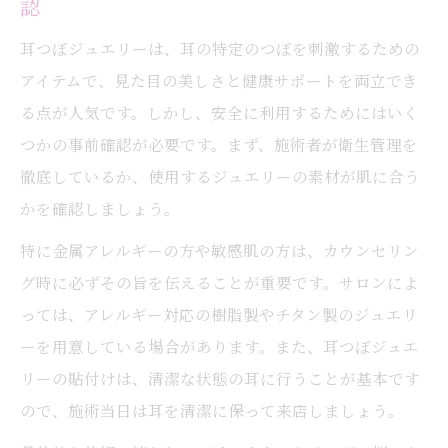
認
耳つぼジュエリーは、耳の特定のつぼを刺激するための
アイテムで、見た目の美しさと健康サポートを両立でき
る点が人気です。しかし、安全に利用するためにはいく
つかの事前確認が必要です。まず、施術者が衛生管理を
徹底しているか、使用するジュエリーの素材が肌に合う
かを確認しましょう。
特に金属アレルギーの方や敏感肌の方は、カウンセリン
グ時に必ずその旨を伝えることが重要です。サロンによ
っては、アレルギー対応の樹脂製やチタン製のジュエリ
ーを用意している場合があります。また、耳つぼジュエ
リーの貼付けは、清潔な状態の耳に行うことが基本です
ので、施術当日は耳を清潔に保って来店しましょう。