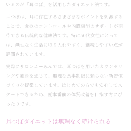
いるのが「耳つぼ」を活用したダイエット法です。
耳つぼは、耳に存在するさまざまなポイントを刺激する
ことで、食欲のコントロールや内臓機能のサポートが期
待できる伝統的な健康法です。特に50代女性にとって
は、無理なく生活に取り入れやすく、継続しやすい点が
評価されています。
実際にサロンふーみんでは、耳つぼを用いたカウンセリ
ングや施術を通じて、無理な食事制限に頼らない新習慣
づくりを提案しています。はじめての方でも安心してス
タートできるため、夏本番前の体質改善を目指す方にぴ
ったりです。
耳つぼダイエットは無理なく続けられる