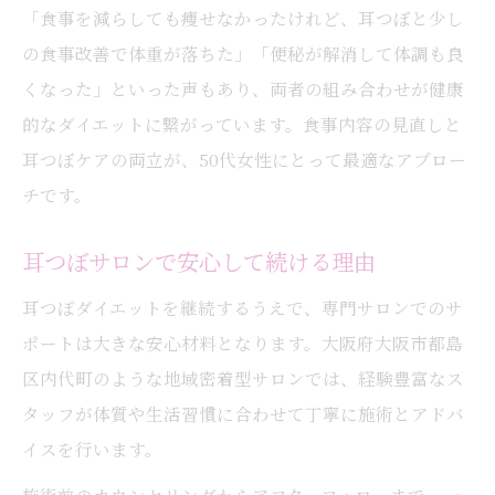
「食事を減らしても痩せなかったけれど、耳つぼと少し
の食事改善で体重が落ちた」「便秘が解消して体調も良
くなった」といった声もあり、両者の組み合わせが健康
的なダイエットに繋がっています。食事内容の見直しと
耳つぼケアの両立が、50代女性にとって最適なアプロー
チです。
耳つぼサロンで安心して続ける理由
耳つぼダイエットを継続するうえで、専門サロンでのサ
ポートは大きな安心材料となります。大阪府大阪市都島
区内代町のような地域密着型サロンでは、経験豊富なス
タッフが体質や生活習慣に合わせて丁寧に施術とアドバ
イスを行います。