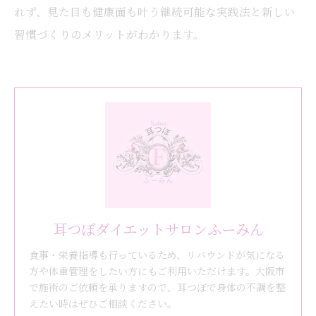
れず、見た目も健康面も叶う継続可能な実践法と新しい
習慣づくりのメリットがわかります。
耳つぼダイエットサロンふーみん
食事・栄養指導も行っているため、リバウンドが気になる
方や体重管理をしたい方にもご利用いただけます。大阪市
で施術のご依頼を承りますので、耳つぼで身体の不調を整
えたい時はぜひご相談ください。