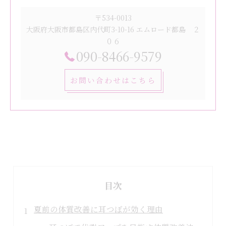
〒534-0013
大阪府大阪市都島区内代町3-10-16 エムロード都島 ２
０６
090-8466-9579
お問い合わせはこちら
目次
夏前の体質改善に耳つぼが効く理由