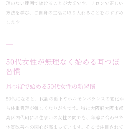
理のない範囲で続けることが大切です。サロンで正しい
方法を学び、ご自身の生活に取り入れることをおすすめ
します。
50代女性が無理なく始める耳つぼ
習慣
耳つぼで始める50代女性の新習慣
50代になると、代謝の低下やホルモンバランスの変化か
ら体重管理が難しくなりがちです。特に大阪府大阪市都
島区内代町にお住まいの女性の間でも、年齢に合わせた
体質改善への関心が高まっています。そこで注目されて