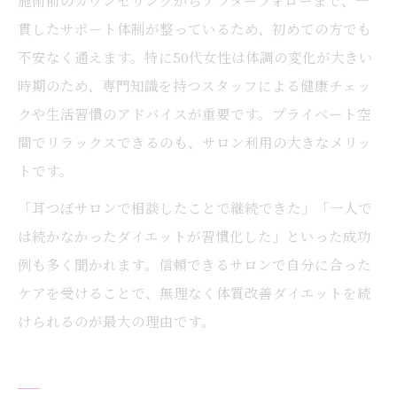
施術前のカウンセリングからアフターフォローまで、一
貫したサポート体制が整っているため、初めての方でも
不安なく通えます。特に50代女性は体調の変化が大きい
時期のため、専門知識を持つスタッフによる健康チェッ
クや生活習慣のアドバイスが重要です。プライベート空
間でリラックスできるのも、サロン利用の大きなメリッ
トです。
「耳つぼサロンで相談したことで継続できた」「一人で
は続かなかったダイエットが習慣化した」といった成功
例も多く聞かれます。信頼できるサロンで自分に合った
ケアを受けることで、無理なく体質改善ダイエットを続
けられるのが最大の理由です。