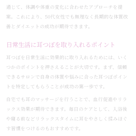
通じて、体調や体重の変化に合わせたアプローチを提
案。これにより、50代女性でも無理なく長期的な体質改
善とダイエットの成功が期待できます。
日常生活に耳つぼを取り入れるポイント
耳つぼを日常生活に効果的に取り入れるためには、いく
つかのポイントを押さえることが大切です。まず、信頼
できるサロンで自身の体質や悩みに合った耳つぼポイン
トを特定してもらうことが成功の第一歩です。
自宅でも耳のマッサージを行うことで、血行促進やリラ
ックス効果が期待できます。毎日のケアとして、入浴後
や寝る前などリラックスタイムに耳をやさしく揉みほぐ
す習慣をつけるのもおすすめです。