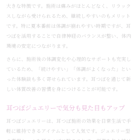
大きな特徴です。施術は痛みがほとんどなく、リラック
スしながら受けられるため、継続しやすいのもメリット
です。特に夏本番前は体調が崩れやすい時期ですが、耳
つぼを活用することで自律神経のバランスが整い、体内
環境の安定につながります。
さらに、施術後の体調変化や心理的なサポートも充実し
ているため、「続けやすい」「体調がよくなった」とい
った体験談も多く寄せられています。耳つぼを通じて新
しい体質改善の習慣を身につけることが可能です。
耳つぼジュエリーで気分も見た目もアップ
耳つぼジュエリーは、耳つぼ施術の効果を日常生活で手
軽に維持できるアイテムとして人気です。ジュエリー型