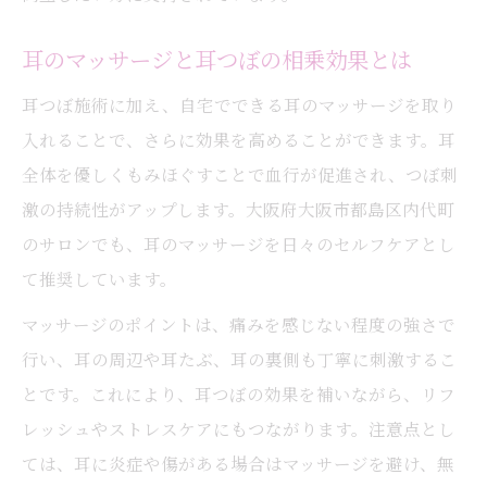
耳のマッサージと耳つぼの相乗効果とは
耳つぼ施術に加え、自宅でできる耳のマッサージを取り
入れることで、さらに効果を高めることができます。耳
全体を優しくもみほぐすことで血行が促進され、つぼ刺
激の持続性がアップします。大阪府大阪市都島区内代町
のサロンでも、耳のマッサージを日々のセルフケアとし
て推奨しています。
マッサージのポイントは、痛みを感じない程度の強さで
行い、耳の周辺や耳たぶ、耳の裏側も丁寧に刺激するこ
とです。これにより、耳つぼの効果を補いながら、リフ
レッシュやストレスケアにもつながります。注意点とし
ては、耳に炎症や傷がある場合はマッサージを避け、無