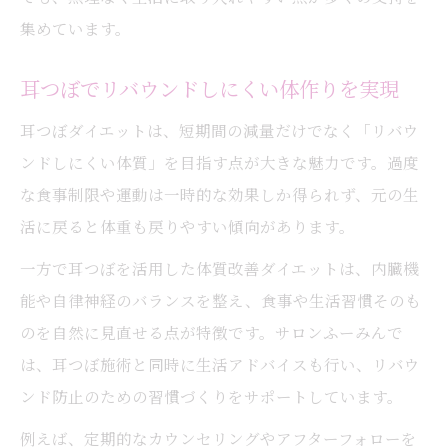
集めています。
耳つぼでリバウンドしにくい体作りを実現
耳つぼダイエットは、短期間の減量だけでなく「リバウ
ンドしにくい体質」を目指す点が大きな魅力です。過度
な食事制限や運動は一時的な効果しか得られず、元の生
活に戻ると体重も戻りやすい傾向があります。
一方で耳つぼを活用した体質改善ダイエットは、内臓機
能や自律神経のバランスを整え、食事や生活習慣そのも
のを自然に見直せる点が特徴です。サロンふーみんで
は、耳つぼ施術と同時に生活アドバイスも行い、リバウ
ンド防止のための習慣づくりをサポートしています。
例えば、定期的なカウンセリングやアフターフォローを