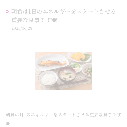
朝食は1日のエネルギーをスタートさせる
重要な食事です🍽️
2025/06/28
朝食は1日のエネルギーをスタートさせる重要な食事です
🍽️