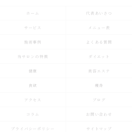
ホーム
代表あいさつ
サービス
メニュー表
施術事例
よくある質問
当サロンの特徴
ダイエット
健康
美容エステ
食欲
痩身
アクセス
ブログ
コラム
お問い合わせ
プライバシーポリシー
サイトマップ