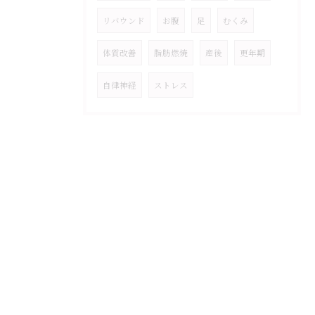
リバウンド
お腹
足
むくみ
体質改善
脂肪燃焼
産後
更年期
自律神経
ストレス