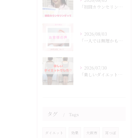
2026/08/05
「初回カウンセリングでは何をするの？」
2026/08/03
「一人では無理かも…」
2026/07/30
「楽しいダイエットでした♡」
タグ
Tags
ダイエット
効果
大阪市
耳つぼ