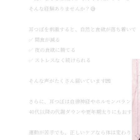
そんな経験ありませんか？😅
耳つぼを刺激すると、自然と食欲が落ち着いて
✅ 間食が減る
✅ 夜の食欲に勝てる
✅ ストレスなく続けられる
そんな声がたくさん届いています💌
さらに、耳つぼは自律神経やホルモンバランス
40代以降の代謝ダウンや更年期太りにもおすすめ
運動が苦手でも、正しいケアなら体は変わりま