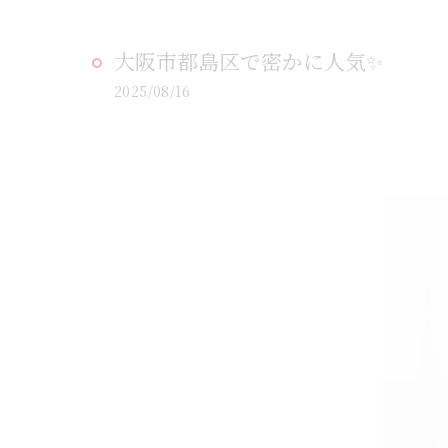
大阪市都島区で密かに人気✨
2025/08/16