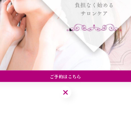
、まずは耳つぼを体験してみませんか？✨
ご予約はこちら
一覧に戻る
ご予約はこちら