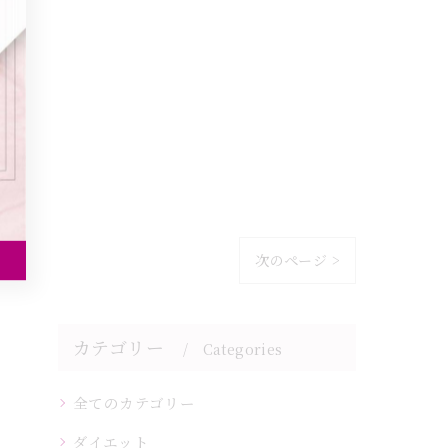
次のページ >
カテゴリー
Categories
全てのカテゴリー
ダイエット