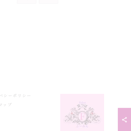
バシーポリシー
マップ