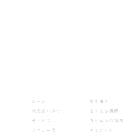
ホーム
施術事例
代表あいさつ
よくある質問
サービス
当サロンの特徴
メニュー表
ダイエット