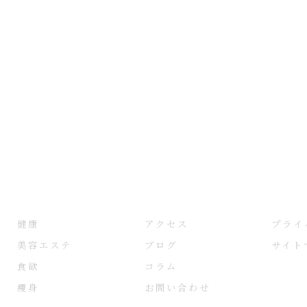
健康
アクセス
プライ
美容エステ
ブログ
サイト
食欲
コラム
痩身
お問い合わせ