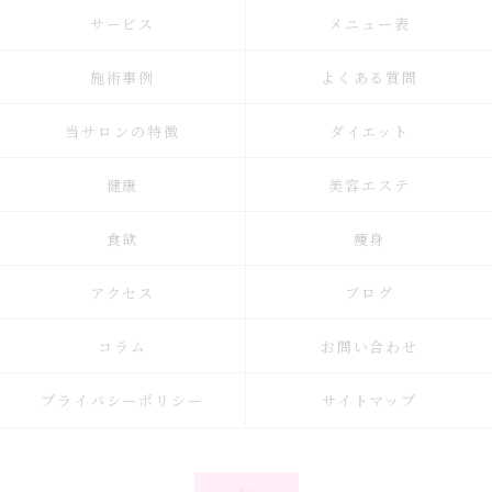
サービス
メニュー表
施術事例
よくある質問
当サロンの特徴
ダイエット
健康
美容エステ
食欲
痩身
アクセス
ブログ
コラム
お問い合わせ
プライバシーポリシー
サイトマップ