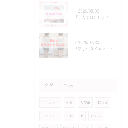
2026/08/03
「一人では無理かも…」
2026/07/30
「楽しいダイエットでした♡」
タグ
Tags
ダイエット
効果
大阪市
耳つぼ
リバウンド
お腹
足
むくみ