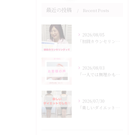
最近の投稿
Recent Posts
2026/08/05
「初回カウンセリングでは何をするの？」
2026/08/03
「一人では無理かも…」
2026/07/30
「楽しいダイエットでした♡」