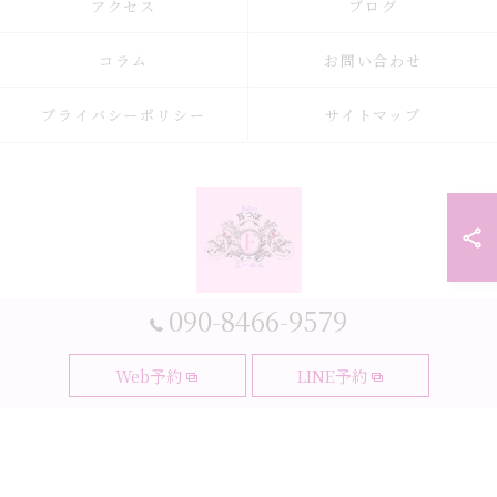
アクセス
ブログ
コラム
お問い合わせ
プライバシーポリシー
サイトマップ
090-8466-9579
© 2026 大阪府大阪市の耳つぼなら耳つぼダイエットサロンふーみん ALL
Web予約
LINE予約
RIGHTS RESERVED.