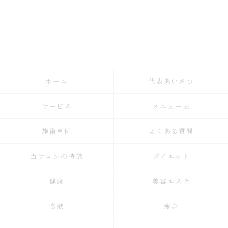
ホーム
代表あいさつ
サービス
メニュー表
施術事例
よくある質問
当サロンの特徴
ダイエット
健康
美容エステ
食欲
痩身