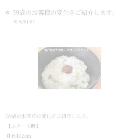
59歳のお客様の変化をご紹介します。
2026/01/07
59歳のお客様の変化をご紹介します。
【スタート時】
身長162cm