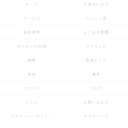
ホーム
代表あいさつ
サービス
メニュー表
施術事例
よくある質問
当サロンの特徴
ダイエット
健康
美容エステ
食欲
痩身
アクセス
ブログ
コラム
お問い合わせ
プライバシーポリシー
サイトマップ