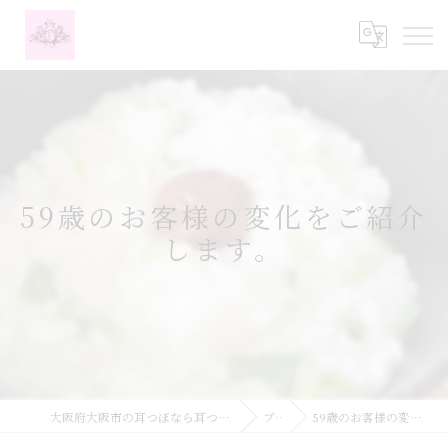
59歳のお客様の変化をご紹介
します。
大阪府大阪市の耳つぼなら耳つぼダイエットサロンふーみん
ブログ
59歳のお客様の変化をご紹介します。