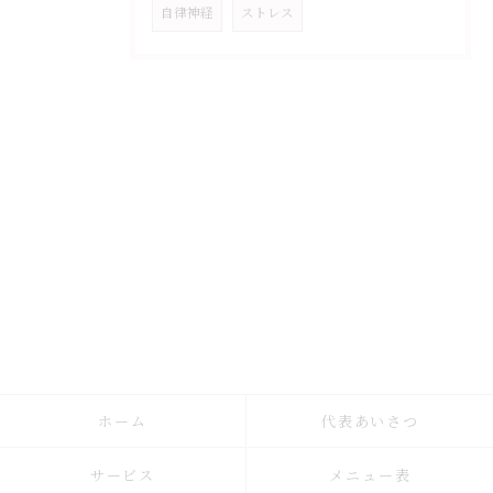
自律神経
ストレス
ホーム
代表あいさつ
サービス
メニュー表