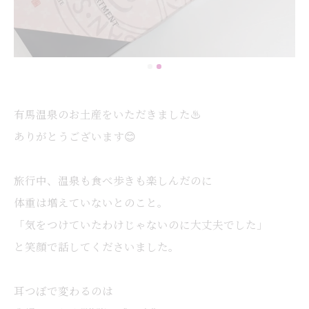
有馬温泉のお土産をいただきました♨️
ありがとうございます😊
旅行中、温泉も食べ歩きも楽しんだのに
体重は増えていないとのこと。
「気をつけていたわけじゃないのに大丈夫でした」
と笑顔で話してくださいました。
耳つぼで変わるのは