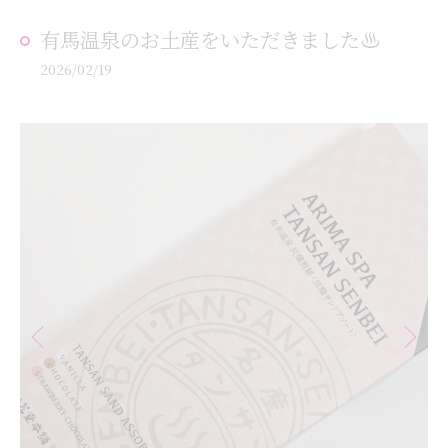
有馬温泉のお土産をいただきました♨️
2026/02/19