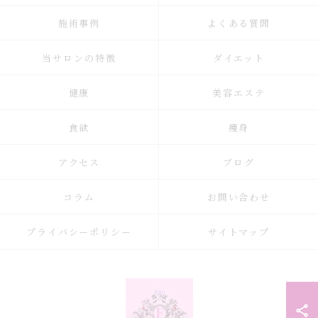
施術事例
よくある質問
当サロンの特徴
ダイエット
健康
美容エステ
食欲
痩身
アクセス
ブログ
コラム
お問い合わせ
プライバシーポリシー
サイトマップ