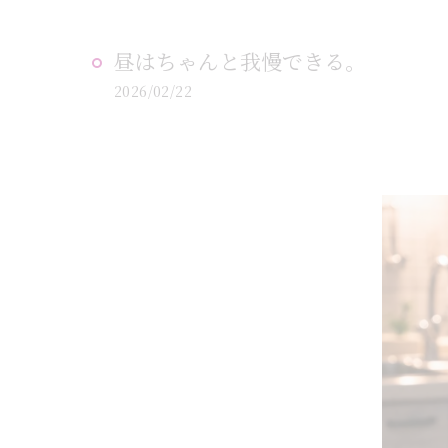
昼はちゃんと我慢できる。
2026/02/22