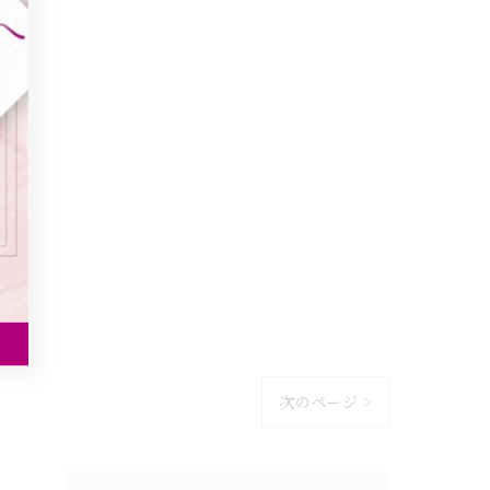
次のページ >