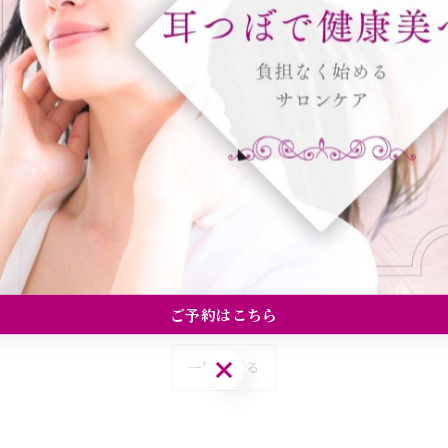
ご予約はこちら
ご予約はこちら
一覧に戻る