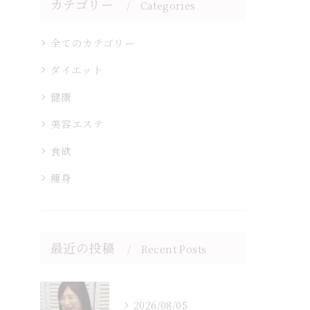
カテゴリー
Categories
全てのカテゴリー
ダイエット
健康
美容エステ
食欲
痩身
最近の投稿
Recent Posts
2026/08/05