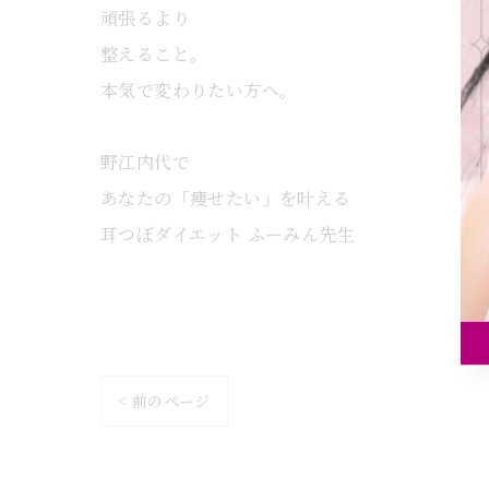
頑張るより
整えること。
本気で変わりたい方へ。
野江内代で
あなたの「痩せたい」を叶える
耳つぼダイエット ふーみん先生
< 前のページ