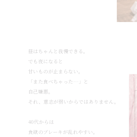
昼はちゃんと我慢できる。
でも夜になると
甘いものが止まらない。
「また食べちゃった…」と
自己嫌悪。
それ、意志が弱いからではありません。
40代からは
食欲のブレーキが乱れやすい。