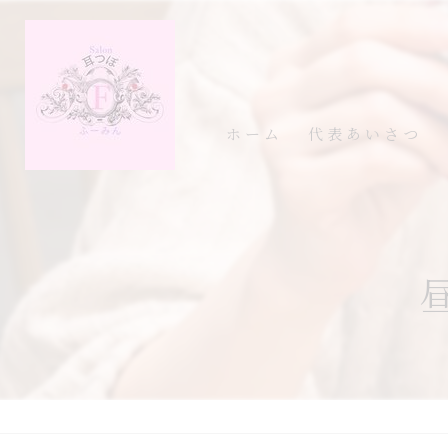
ホーム
代表あいさつ