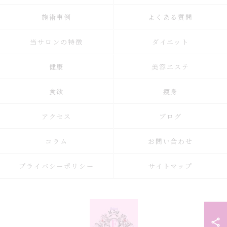
施術事例
よくある質問
当サロンの特徴
ダイエット
健康
美容エステ
食欲
痩身
アクセス
ブログ
コラム
お問い合わせ
プライバシーポリシー
サイトマップ