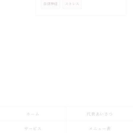
自律神経
ストレス
ホーム
代表あいさつ
サービス
メニュー表