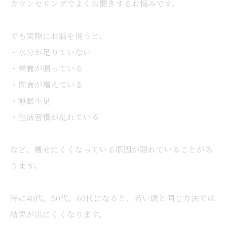
カウンセリングでよくお聞きするお悩みです。
でも実際にお話を伺うと、
・水分が足りていない
・栄養が偏っている
・間食が増えている
・睡眠不足
・生活習慣が乱れている
など、痩せにくくなっている原因が隠れていることがあ
ります。
特に40代、50代、60代になると、若い頃と同じ方法では
結果が出にくくなります。