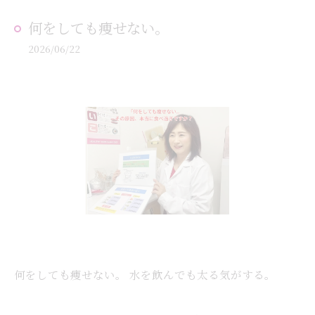
何をしても痩せない。
2026/06/22
何をしても痩せない。 水を飲んでも太る気がする。