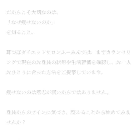
だからこそ大切なのは、
「なぜ痩せないのか」
を知ること。
耳つぼダイエットサロンふーみんでは、まずカウンセリ
ングで現在のお身体の状態や生活習慣を確認し、お一人
おひとりに合った方法をご提案しています。
痩せないのは意志が弱いからではありません。
身体からのサインに気づき、整えることから始めてみま
せんか？