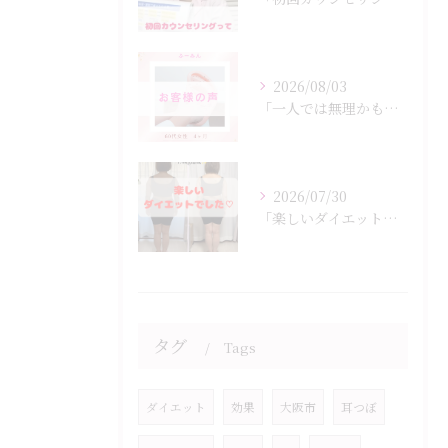
2026/08/03
「一人では無理かも…」
2026/07/30
「楽しいダイエットでした♡」
タグ
Tags
ダイエット
効果
大阪市
耳つぼ