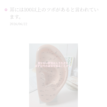
耳には100以上のツボがあると言われてい
ます。
2026/06/22