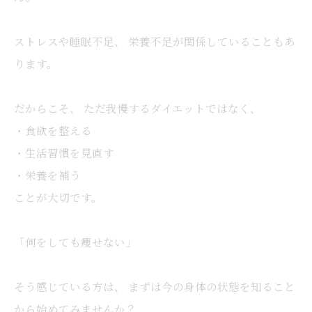
ストレスや睡眠不足、 栄養不足が関係していることもあ
ります。
だからこそ、 ただ我慢するダイエットではなく、
・食欲を整える
・生活習慣を見直す
・栄養を補う
ことが大切です。
「何をしても痩せない」
そう感じている方は、 まずは今の身体の状態を知ること
から始めてみませんか？