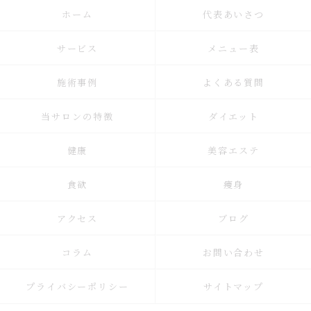
ホーム
代表あいさつ
サービス
メニュー表
施術事例
よくある質問
当サロンの特徴
ダイエット
健康
美容エステ
食欲
痩身
アクセス
ブログ
コラム
お問い合わせ
プライバシーポリシー
サイトマップ