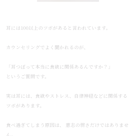
耳には100以上のツボがあると言われています。
カウンセリングでよく聞かれるのが、
「耳つぼって本当に食欲に関係あるんですか？」
というご質問です。
実は耳には、食欲やストレス、自律神経などに関係する
ツボがあります。
食べ過ぎてしまう原因は、 意志の弱さだけではありませ
ん。