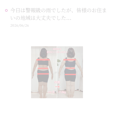
今日は警報級の雨でしたが、皆様のお住ま
いの地域は大丈夫でした...
2026/06/26