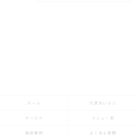
ホーム
代表あいさつ
サービス
メニュー表
施術事例
よくある質問