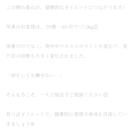
この積み重ねが、健康的なダイエットにつながります✨
写真のお客様は、 59歳・4か月で−7.3kg👏
体重だけでなく、背中やウエストのラインも変わり、見
た目の印象も大きく変化されました。
「何をしても痩せない…」
そんな方こそ、一人で悩まずご相談ください😊
耳つぼダイエットで、健康的に理想の身体を目指してい
きましょう🌸