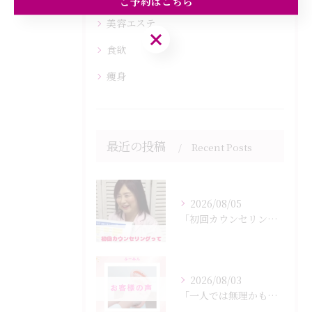
ご予約はこちら
美容エステ
ご予約はこちら
食欲
痩身
最近の投稿
Recent Posts
2026/08/05
「初回カウンセリングでは何をするの？」
2026/08/03
「一人では無理かも…」