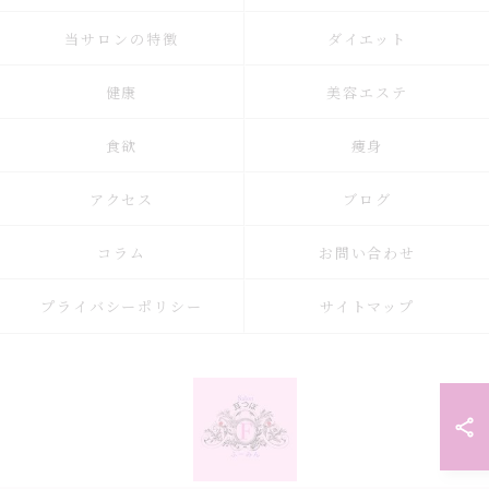
当サロンの特徴
ダイエット
健康
美容エステ
食欲
痩身
アクセス
ブログ
コラム
お問い合わせ
プライバシーポリシー
サイトマップ