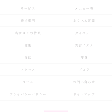
サービス
メニュー表
施術事例
よくある質問
当サロンの特徴
ダイエット
健康
美容エステ
食欲
痩身
アクセス
ブログ
コラム
お問い合わせ
プライバシーポリシー
サイトマップ