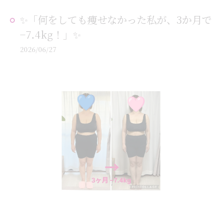
✨「何をしても痩せなかった私が、3か月で
−7.4kg！」✨
2026/06/27