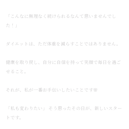
「こんなに無理なく続けられるなんて思いませんでし
た！」
ダイエットは、ただ体重を減らすことではありません。
健康を取り戻し、自分に自信を持って笑顔で毎日を過ご
せること。
それが、私が一番お手伝いしたいことです🌸
「私も変わりたい」 そう思ったその日が、新しいスター
トです。