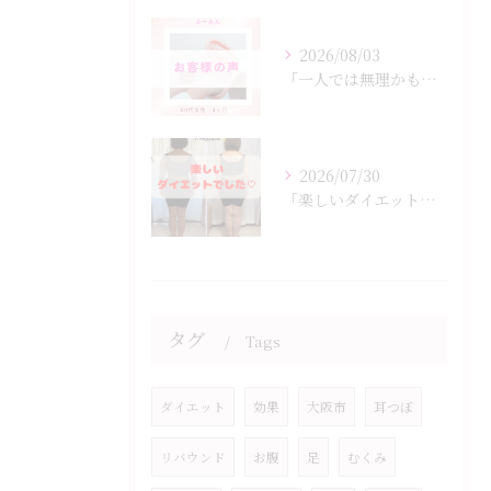
2026/08/03
「一人では無理かも…」
2026/07/30
「楽しいダイエットでした♡」
タグ
Tags
ダイエット
効果
大阪市
耳つぼ
リバウンド
お腹
足
むくみ