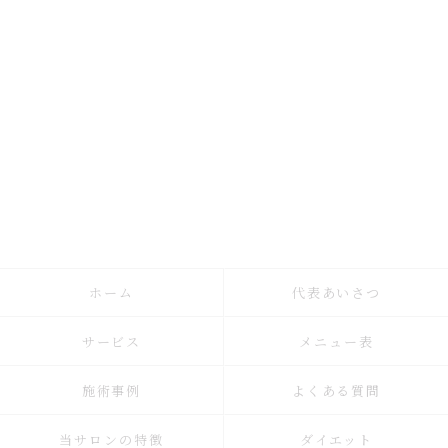
ホーム
代表あいさつ
サービス
メニュー表
施術事例
よくある質問
当サロンの特徴
ダイエット