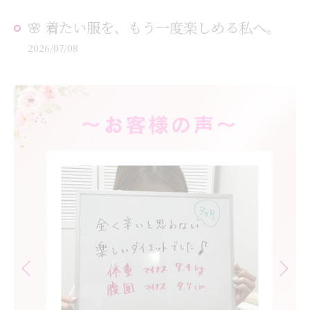
🌸 着たい服を、もう一度楽しめる私へ。
2026/07/08