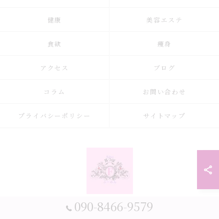
健康
美容エステ
食欲
痩身
アクセス
ブログ
コラム
お問い合わせ
プライバシーポリシー
サイトマップ
090-8466-9579