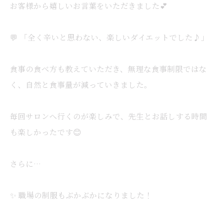
お客様から嬉しいお言葉をいただきました💕
💬 「全く辛いと思わない、楽しいダイエットでした♪」
食事の食べ方も教えていただき、無理な食事制限ではな
く、自然と食事量が減っていきました。
毎回サロンへ行くのが楽しみで、先生とお話しする時間
も楽しかったです😊
さらに…
✨ 職場の制服もぶかぶかになりました！