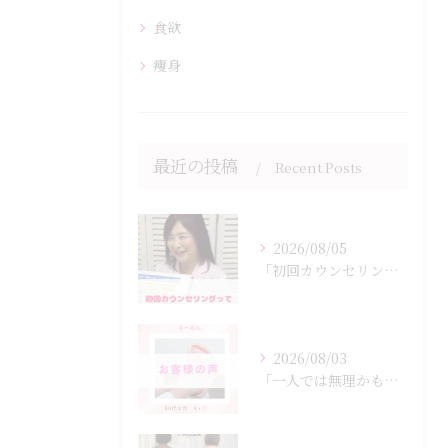
食欲
痩身
最近の投稿
Recent Posts
2026/08/05
「初回カウンセリングでは何をするの？」
2026/08/03
「一人では無理かも…」