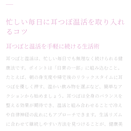
忙しい毎日に耳つぼ温活を取り入れ
るコツ
耳つぼと温活を手軽に続ける生活術
耳つぼと温活は、忙しい毎日でも無理なく続けられる健
康法です。ポイントは「日常の一部」に組み込むこと。
たとえば、朝の身支度や帰宅後のリラックスタイムに耳
つぼを優しく押す、温かい飲み物を選ぶなど、簡単なア
クションから始めましょう。耳つぼは全身のバランスを
整える効果が期待でき、温活と組み合わせることで冷え
や自律神経の乱れにもアプローチできます。生活リズム
に合わせて継続しやすい方法を見つけることが、健康美