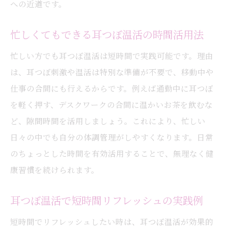
への近道です。
忙しくてもできる耳つぼ温活の時間活用法
忙しい方でも耳つぼ温活は短時間で実践可能です。理由
は、耳つぼ刺激や温活は特別な準備が不要で、移動中や
仕事の合間にも行えるからです。例えば通勤中に耳つぼ
を軽く押す、デスクワークの合間に温かいお茶を飲むな
ど、隙間時間を活用しましょう。これにより、忙しい
日々の中でも自分の体調管理がしやすくなります。日常
のちょっとした時間を有効活用することで、無理なく健
康習慣を続けられます。
耳つぼ温活で短時間リフレッシュの実践例
短時間でリフレッシュしたい時は、耳つぼ温活が効果的