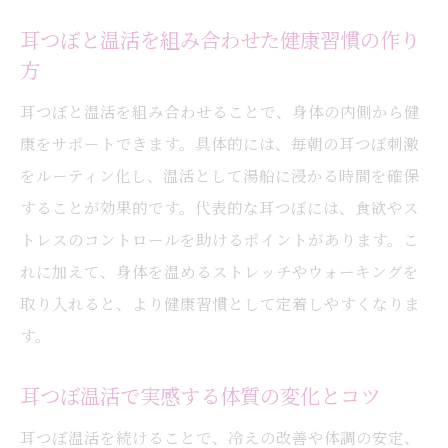
耳つぼと温活を組み合わせた健康習慣の作り
方
耳つぼと温活を組み合わせることで、身体の内側から健
康をサポートできます。具体的には、毎朝の耳つぼ刺激
をルーティン化し、温活として湯船に浸かる時間を確保
することが効果的です。代表的な耳つぼには、食欲やス
トレスのコントロールを助けるポイントがあります。こ
れに加えて、身体を温めるストレッチやウォーキングを
取り入れると、より健康習慣として定着しやすくなりま
す。
耳つぼ温活で実感する体質の変化とコツ
耳つぼ温活を続けることで、冷えの改善や体調の安定、