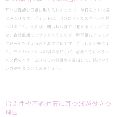
耳つぼ温活を日常に取り入れることで、毎日をより快適
に過ごせます。ポイントは、自分に合ったスタイルを見
つけること。例えば、朝は耳つぼで目覚めをスッキリさ
せ、夜は温活でリラックスするなど、時間帯によってア
プローチを変えるのもおすすめです。こうした工夫によ
り、冷えやストレスの悩みを和らげ、心身ともにバラン
スを保てます。自分らしい健康美を目指して、続けやす
い方法を見つけてみましょう。
冷え性や不調対策に耳つぼが役立つ
理由