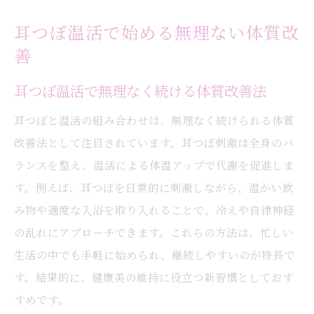
耳つぼ温活で始める無理ない体質改
善
耳つぼ温活で無理なく続ける体質改善法
耳つぼと温活の組み合わせは、無理なく続けられる体質
改善法として注目されています。耳つぼ刺激は全身のバ
ランスを整え、温活による体温アップで代謝を促進しま
す。例えば、耳つぼを日常的に刺激しながら、温かい飲
み物や適度な入浴を取り入れることで、冷えや自律神経
の乱れにアプローチできます。これらの方法は、忙しい
生活の中でも手軽に始められ、継続しやすいのが特長で
す。結果的に、健康美の維持に役立つ新習慣としておす
すめです。