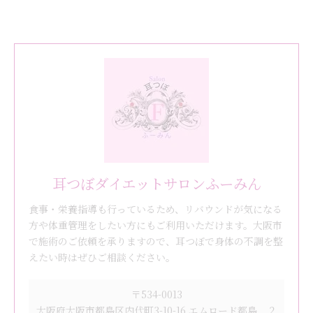
耳つぼダイエットサロンふーみん
食事・栄養指導も行っているため、リバウンドが気になる
方や体重管理をしたい方にもご利用いただけます。大阪市
で施術のご依頼を承りますので、耳つぼで身体の不調を整
えたい時はぜひご相談ください。
〒534-0013
大阪府大阪市都島区内代町3-10-16 エムロード都島 ２