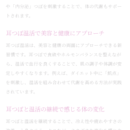
や「内分泌」つぼを刺激することで、体の代謝もサポー
トされます。
耳つぼ温活で美容と健康にアプローチ
耳つぼ温活は、美容と健康の両面にアプローチできる新
習慣です。耳つぼで食欲やホルモンバランスを整えなが
ら、温活で血行を良くすることで、肌の調子や体調が安
定しやすくなります。例えば、ダイエット中に「飢点」
を刺激し、温活を組み合わせて代謝を高める方法が実践
されています。
耳つぼと温活の継続で感じる体の変化
耳つぼと温活を継続することで、冷え性や疲れやすさの