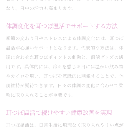
なり、日中の活力も高まります。
体調変化を耳つぼ温活でサポートする方法
季節の変わり目やストレスによる体調変化には、耳つぼ
温活が心強いサポートとなります。代表的な方法は、体
調に合わせた耳つぼポイントの刺激と、温活グッズの活
用です。具体的には、冷えを感じる日には温かい飲み物
やカイロを用い、耳つぼを意識的に刺激することで、体
調維持が期待できます。日々の体調の変化に合わせて柔
軟に取り入れることが重要です。
耳つぼ温活で続けやすい健康改善を実現
耳つぼ温活は、日常生活に無理なく取り入れやすい点が