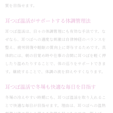
質を目指せます。
耳つぼ温活がサポートする体調管理法
耳つぼ温活は、日々の体調管理にも有効な手法です。な
ぜなら、耳つぼへの適度な刺激は自律神経のバランスを
整え、疲労回復や睡眠の質向上に寄与するためです。具
体的には、朝の目覚め時や仕事の合間に耳つぼを軽く押
したり温めたりすることで、体の巡りをサポートできま
す。継続することで、体調の波を抑えやすくなります。
耳つぼ温活で冬場も快適な毎日を目指す
冬場の冷えやすい時期にも、耳つぼ温活を取り入れるこ
とで快適な毎日が目指せます。理由は、耳つぼへの温熱