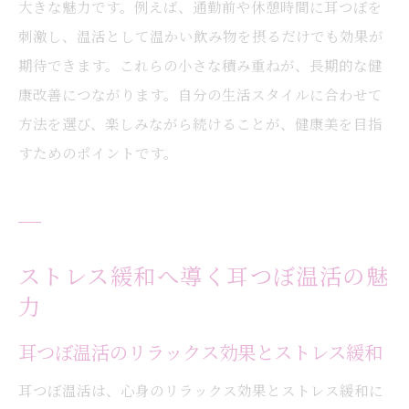
大きな魅力です。例えば、通勤前や休憩時間に耳つぼを
刺激し、温活として温かい飲み物を摂るだけでも効果が
期待できます。これらの小さな積み重ねが、長期的な健
康改善につながります。自分の生活スタイルに合わせて
方法を選び、楽しみながら続けることが、健康美を目指
すためのポイントです。
ストレス緩和へ導く耳つぼ温活の魅
力
耳つぼ温活のリラックス効果とストレス緩和
耳つぼ温活は、心身のリラックス効果とストレス緩和に