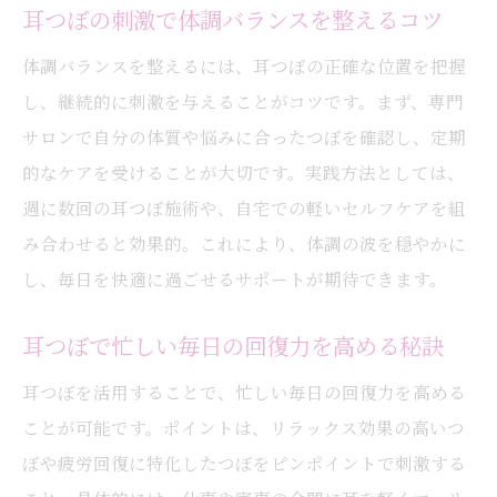
耳つぼの刺激で体調バランスを整えるコツ
体調バランスを整えるには、耳つぼの正確な位置を把握
し、継続的に刺激を与えることがコツです。まず、専門
サロンで自分の体質や悩みに合ったつぼを確認し、定期
的なケアを受けることが大切です。実践方法としては、
週に数回の耳つぼ施術や、自宅での軽いセルフケアを組
み合わせると効果的。これにより、体調の波を穏やかに
し、毎日を快適に過ごせるサポートが期待できます。
耳つぼで忙しい毎日の回復力を高める秘訣
耳つぼを活用することで、忙しい毎日の回復力を高める
ことが可能です。ポイントは、リラックス効果の高いつ
ぼや疲労回復に特化したつぼをピンポイントで刺激する