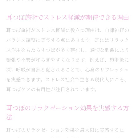
耳つぼ施術でストレス軽減が期待できる理由
耳つぼ施術がストレス軽減に役立つ理由は、自律神経の
バランス調整に寄与する点にあります。耳にはリラック
ス作用をもたらすつぼが多く存在し、適切な刺激により
緊張や不安が和らぎやすくなります。例えば、施術後に
深い呼吸が自然と促されることで、心身のリフレッシュ
を実感できます。ストレス社会で生きる現代人にこそ、
耳つぼケアの有用性が注目されています。
耳つぼのリラクゼーション効果を実感する方
法
耳つぼのリラクゼーション効果を最大限に実感するに