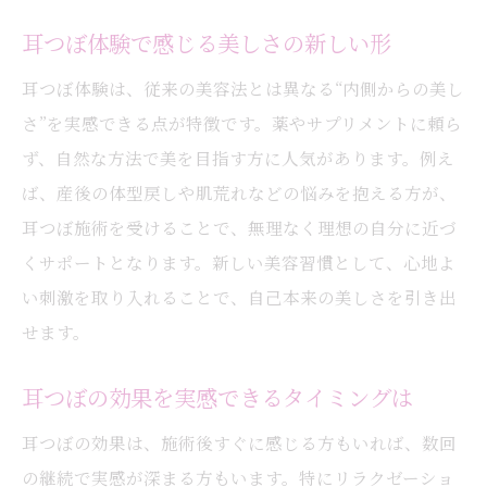
耳つぼ体験で感じる美しさの新しい形
耳つぼ体験は、従来の美容法とは異なる“内側からの美し
さ”を実感できる点が特徴です。薬やサプリメントに頼ら
ず、自然な方法で美を目指す方に人気があります。例え
ば、産後の体型戻しや肌荒れなどの悩みを抱える方が、
耳つぼ施術を受けることで、無理なく理想の自分に近づ
くサポートとなります。新しい美容習慣として、心地よ
い刺激を取り入れることで、自己本来の美しさを引き出
せます。
耳つぼの効果を実感できるタイミングは
耳つぼの効果は、施術後すぐに感じる方もいれば、数回
の継続で実感が深まる方もいます。特にリラクゼーショ