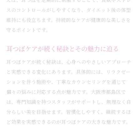
スのコントロールがしやすくなり、ダイエット後の体型
維持にも役立ちます。持続的なケアが健康的な美しさを
守るポイントです。
耳つぼケアが続く秘訣とその魅力に迫る
耳つぼケアが続く秘訣は、心身へのやさしいアプローチ
と実感できる変化にあります。具体的には、リラクゼー
ションを伴う施術や、丁寧なカウンセリングを通じて
個々の悩みに対応する点が魅力です。大阪市都島区で
は、専門知識を持つスタッフがサポートし、無理なく自
分らしい美を目指せます。習慣化しやすく、継続するほ
ど効果を実感できるのが耳つぼケアの大きな魅力です。