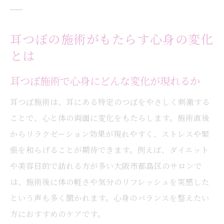
耳つぼの施術がもたらす心身の変化
とは
耳つぼ施術で心身にどんな変化が現れるか
耳つぼ施術は、耳にある特定のつぼをやさしく刺激する
ことで、心と体の両面に変化をもたらします。施術直後
からリラクゼーション効果が現れやすく、ストレスや緊
張を和らげることが期待できます。例えば、ダイエット
や美容目的で訪れる方が多い大阪市都島区のサロンで
は、施術後に体の軽さや気分のリフレッシュを実感した
という声も多く聞かれます。心身のバランスを整えたい
方におすすめのケアです。