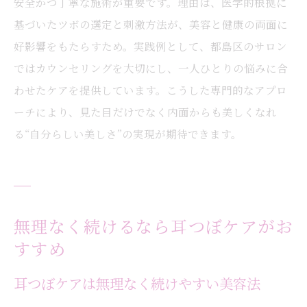
安全かつ丁寧な施術が重要です。理由は、医学的根拠に
基づいたツボの選定と刺激方法が、美容と健康の両面に
好影響をもたらすため。実践例として、都島区のサロン
ではカウンセリングを大切にし、一人ひとりの悩みに合
わせたケアを提供しています。こうした専門的なアプロ
ーチにより、見た目だけでなく内面からも美しくなれ
る“自分らしい美しさ”の実現が期待できます。
無理なく続けるなら耳つぼケアがお
すすめ
耳つぼケアは無理なく続けやすい美容法