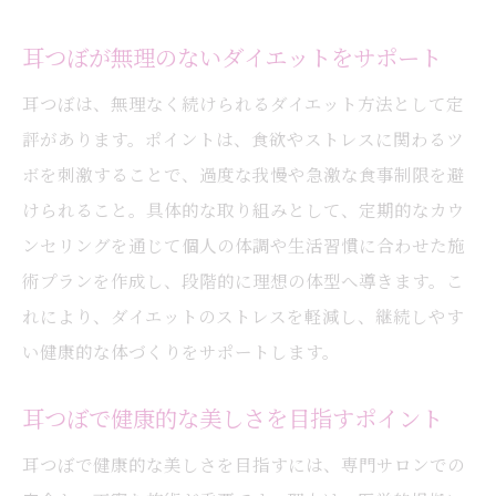
耳つぼが無理のないダイエットをサポート
耳つぼは、無理なく続けられるダイエット方法として定
評があります。ポイントは、食欲やストレスに関わるツ
ボを刺激することで、過度な我慢や急激な食事制限を避
けられること。具体的な取り組みとして、定期的なカウ
ンセリングを通じて個人の体調や生活習慣に合わせた施
術プランを作成し、段階的に理想の体型へ導きます。こ
れにより、ダイエットのストレスを軽減し、継続しやす
い健康的な体づくりをサポートします。
耳つぼで健康的な美しさを目指すポイント
耳つぼで健康的な美しさを目指すには、専門サロンでの