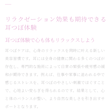
リラクゼーション効果も期待できる
耳つぼ体験
耳つぼ体験で心も体もリラックスしよう
耳つぼケアは、心身のリラックスを同時に叶える新しい
美容習慣です。耳には全身の健康に関わる多くのつぼが
存在し、専門的な施術によって日常の緊張や疲労感の緩
和が期待できます。例えば、仕事や家事に追われる中で
感じるストレスを、耳つぼのやさしい刺激でほぐすこと
で、心地よい安らぎを得られるのです。結果として、心
と体のバランスが整い、より自然な美しさを引き出すサ
ポートとなります。