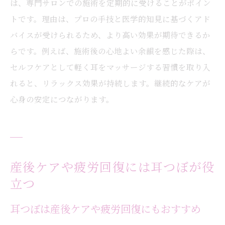
は、専門サロンでの施術を定期的に受けることがポイン
トです。理由は、プロの手技と医学的知見に基づくアド
バイスが受けられるため、より高い効果が期待できるか
らです。例えば、施術後の心地よい余韻を感じた際は、
セルフケアとして軽く耳をマッサージする習慣を取り入
れると、リラックス効果が持続します。継続的なケアが
心身の安定につながります。
産後ケアや疲労回復には耳つぼが役
立つ
耳つぼは産後ケアや疲労回復にもおすすめ