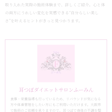
取り入れた実際の施術体験まで、詳しくご紹介。心と体
の両方にうれしい変化を実感できる“自分らしい美し
さ”を叶えるヒントがきっと見つかります。
耳つぼダイエットサロンふーみん
食事・栄養指導も行っているため、リバウンドが気になる
方や体重管理をしたい方にもご利用いただけます。大阪市
で施術のご依頼を承りますので、耳つぼで身体の不調を整