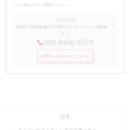
えたい時はぜひご相談ください。
〒534-0013
大阪府大阪市都島区内代町3-10-16 エムロード都島 ２
０６
090-8466-9579
お問い合わせはこちら
目次