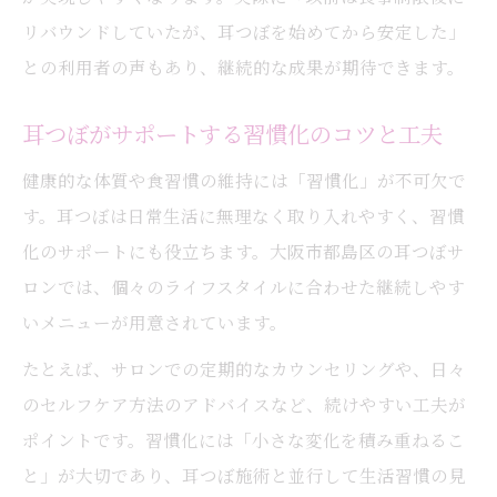
リバウンドしていたが、耳つぼを始めてから安定した」
との利用者の声もあり、継続的な成果が期待できます。
耳つぼがサポートする習慣化のコツと工夫
健康的な体質や食習慣の維持には「習慣化」が不可欠で
す。耳つぼは日常生活に無理なく取り入れやすく、習慣
化のサポートにも役立ちます。大阪市都島区の耳つぼサ
ロンでは、個々のライフスタイルに合わせた継続しやす
いメニューが用意されています。
たとえば、サロンでの定期的なカウンセリングや、日々
のセルフケア方法のアドバイスなど、続けやすい工夫が
ポイントです。習慣化には「小さな変化を積み重ねるこ
と」が大切であり、耳つぼ施術と並行して生活習慣の見