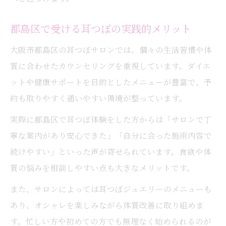
都島区で受ける耳つぼの実践的メリット
大阪市都島区の耳つぼサロンでは、個々の生活習慣や体
質に合わせたカウンセリングを重視しています。ダイエ
ットや健康サポートを目的としたメニューが豊富で、予
約も取りやすく通いやすい環境が整っています。
実際に都島区で耳つぼ体験をした方からは「サロンで丁
寧な案内があり安心できた」「自分に合った施術内容で
続けやすい」といった声が寄せられています。食欲や体
質の悩みを相談しやすい点も大きなメリットです。
また、サロンによっては耳つぼジュエリーのメニューも
あり、オシャレを楽しみながら体質改善に取り組めま
す。忙しい方や初めての方でも無理なく始められるのが