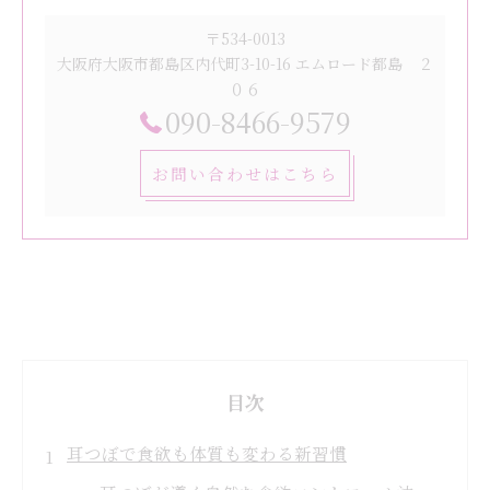
〒534-0013
大阪府大阪市都島区内代町3-10-16 エムロード都島 ２
０６
090-8466-9579
お問い合わせはこちら
目次
耳つぼで食欲も体質も変わる新習慣