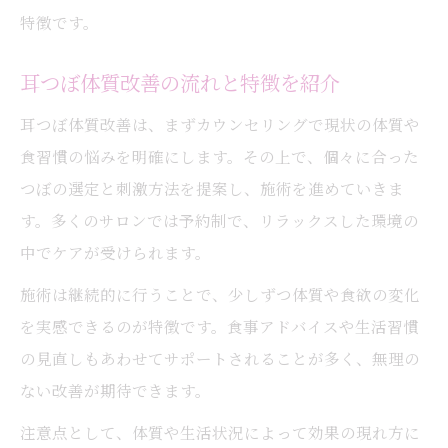
特徴です。
耳つぼ体質改善の流れと特徴を紹介
耳つぼ体質改善は、まずカウンセリングで現状の体質や
食習慣の悩みを明確にします。その上で、個々に合った
つぼの選定と刺激方法を提案し、施術を進めていきま
す。多くのサロンでは予約制で、リラックスした環境の
中でケアが受けられます。
施術は継続的に行うことで、少しずつ体質や食欲の変化
を実感できるのが特徴です。食事アドバイスや生活習慣
の見直しもあわせてサポートされることが多く、無理の
ない改善が期待できます。
注意点として、体質や生活状況によって効果の現れ方に