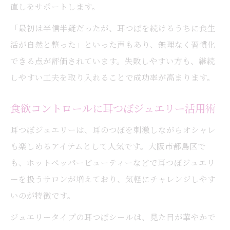
直しをサポートします。
「最初は半信半疑だったが、耳つぼを続けるうちに食生
活が自然と整った」といった声もあり、無理なく習慣化
できる点が評価されています。失敗しやすい方も、継続
しやすい工夫を取り入れることで成功率が高まります。
食欲コントロールに耳つぼジュエリー活用術
耳つぼジュエリーは、耳のつぼを刺激しながらオシャレ
も楽しめるアイテムとして人気です。大阪市都島区で
も、ホットペッパービューティーなどで耳つぼジュエリ
ーを扱うサロンが増えており、気軽にチャレンジしやす
いのが特徴です。
ジュエリータイプの耳つぼシールは、見た目が華やかで