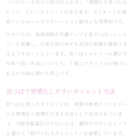
「つけているだけで気分が上がる」「周囲にも気づかれ
にくい」といったメリットがあります。ダイエットや食
欲コントロールのモチベーション維持にも効果的です。
サロンでは、食欲抑制や代謝アップを促すつぼへジュエ
リーを装着し、日常生活の中でも自然に刺激を継続でき
るようサポートしています。耳つぼジュエリーの選び方
や取り扱い方法についても、丁寧にアドバイスが受けら
れるため初心者にも安心です。
耳つぼで習慣化しやすいダイエット方法
耳つぼを使ったダイエットは、体質や食欲のコントロー
ルを無理なく習慣化できる方法として注目されていま
す。大阪市都島区のサロンでは、個別のカウンセリング
を通じて「続けられるダイエット」を提案しています。