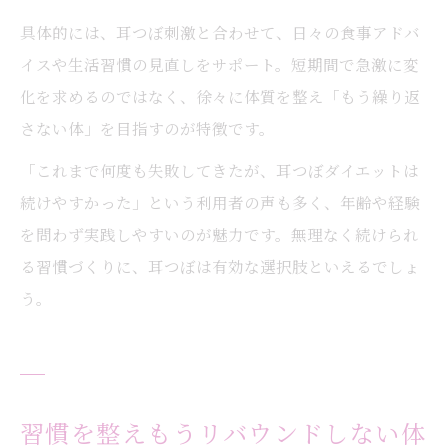
具体的には、耳つぼ刺激と合わせて、日々の食事アドバ
イスや生活習慣の見直しをサポート。短期間で急激に変
化を求めるのではなく、徐々に体質を整え「もう繰り返
さない体」を目指すのが特徴です。
「これまで何度も失敗してきたが、耳つぼダイエットは
続けやすかった」という利用者の声も多く、年齢や経験
を問わず実践しやすいのが魅力です。無理なく続けられ
る習慣づくりに、耳つぼは有効な選択肢といえるでしょ
う。
習慣を整えもうリバウンドしない体