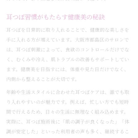
耳つぼ体験談に学ぶもう失敗しない秘訣
耳つぼ習慣がもたらす健康美の秘訣
耳つぼを日常的に取り入れることで、健康的な美しさを
手に入れる方が増えています。大阪市都島区のサロンで
は、耳つぼ刺激によって、食欲のコントロールだけでな
く、むくみや冷え、肌トラブルの改善もサポートしてい
ます。健康美を目指すには、体重や見た目だけでなく、
内側から整えることが大切です。
年齢や生活スタイルに合わせた耳つぼケアは、誰でも取
り入れやすいのが魅力です。例えば、忙しい方でも短時
間で行えるため、日々の生活に無理なく組み込めます。
実際に、耳つぼ施術後に「肌の調子が良くなった」「体
調が安定した」といった利用者の声も多く、継続するこ