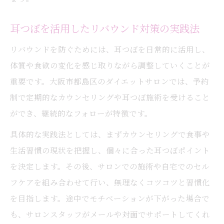
耳つぼを活用したリバウンド対策の実践法
リバウンドを防ぐためには、耳つぼを日常的に活用し、
体質や食欲の変化を感じ取りながら調整していくことが
重要です。大阪市都島区のダイエットサロンでは、予約
制で定期的なカウンセリングや耳つぼ施術を受けること
ができ、継続的なフォローが特徴です。
具体的な実践法としては、まずカウンセリングで食事や
生活習慣の現状を把握し、個々に合った耳つぼポイント
を決定します。その後、サロンでの施術や自宅でのセル
フケアを組み合わせて行い、無理なくコツコツと習慣化
を目指します。途中でモチベーションが下がった場合で
も、サロンスタッフがメールや対面でサポートしてくれ