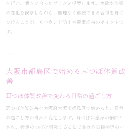
を行い、個々に合ったプランを提案します。食欲や体調
の変化を観察しながら、無理なく継続できる習慣を身に
つけることが、リバウンド防止や健康維持のポイントで
す。
大阪市都島区で始める耳つぼ体質改
善
耳つぼ体質改善で変わる日常の過ごし方
耳つぼ体質改善を大阪府大阪市都島区で始めると、日常
の過ごし方が自然と変化します。耳つぼは全身の縮図と
され、特定のつぼを刺激することで食欲や自律神経のバ