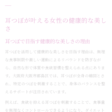
耳つぼが叶える女性の健康的な美し
さ
耳つぼで目指す健康的な美しさの理由
耳つぼを活用して健康的な美しさを目指す理由は、無理
な食事制限や激しい運動によるリバウンドを防ぎなが
ら、自然な形で体質や食欲習慣を整えられる点にありま
す。大阪府大阪市都島区では、耳つぼが全身の縮図とさ
れ、特定のつぼを刺激することで、身体のバランスを整
えるサポートが注目されています。
例えば、食欲を抑える耳つぼを刺激することで、食事量
を無理なくコントロールできるようになり、ダイエット