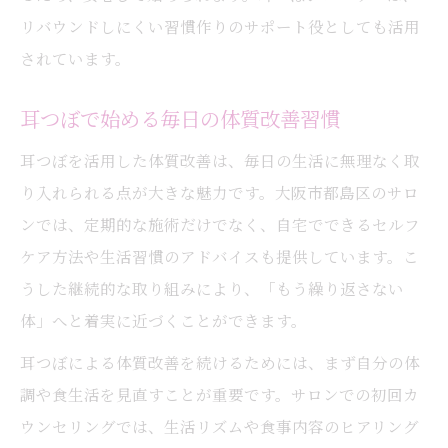
リバウンドしにくい習慣作りのサポート役としても活用
されています。
耳つぼで始める毎日の体質改善習慣
耳つぼを活用した体質改善は、毎日の生活に無理なく取
り入れられる点が大きな魅力です。大阪市都島区のサロ
ンでは、定期的な施術だけでなく、自宅でできるセルフ
ケア方法や生活習慣のアドバイスも提供しています。こ
うした継続的な取り組みにより、「もう繰り返さない
体」へと着実に近づくことができます。
耳つぼによる体質改善を続けるためには、まず自分の体
調や食生活を見直すことが重要です。サロンでの初回カ
ウンセリングでは、生活リズムや食事内容のヒアリング