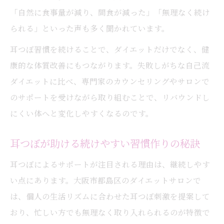
「自然に食事量が減り、間食が減った」「無理なく続け
られる」といった声も多く聞かれています。
耳つぼ習慣を続けることで、ダイエットだけでなく、健
康的な体質改善にもつながります。失敗しがちな自己流
ダイエットに比べ、専門家のカウンセリングやサロンで
のサポートを受けながら取り組むことで、リバウンドし
にくい体へと変化しやすくなるのです。
耳つぼが助ける続けやすい習慣作りの秘訣
耳つぼによるサポートが注目される理由は、継続しやす
い点にあります。大阪市都島区のダイエットサロンで
は、個人の生活リズムに合わせた耳つぼ刺激を提案して
おり、忙しい方でも無理なく取り入れられるのが特徴で