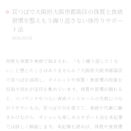
耳つぼで大阪府大阪市都島区の体質と食欲
習慣を整えもう繰り返さない体作りサポー
ト法
2026/01/15
何度も体質や食欲で悩まされ、「もう繰り返したくな
い」と感じたことはありませんか？大阪府大阪市都島区
で耳つぼを活用し、ダイエットや体質・食習慣の改善を
目指す流れが注目を集めています。体質や習慣が崩れる
と、リバウンドやつらい食欲コントロールの失敗につな
がりやすいもの。耳つぼの力を借りて、食欲や代謝に働
きかけながら、オシャレも楽しめるサポート法を本記事
では詳しく解説します。本記事を読めば、体質や食習慣