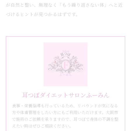
が自然と整い、無理なく「もう繰り返さない体」へと近
づけるヒントが見つかるはずです。
耳つぼダイエットサロンふーみん
食事・栄養指導も行っているため、リバウンドが気になる
方や体重管理をしたい方にもご利用いただけます。大阪市
で施術のご依頼を承りますので、耳つぼで身体の不調を整
えたい時はぜひご相談ください。