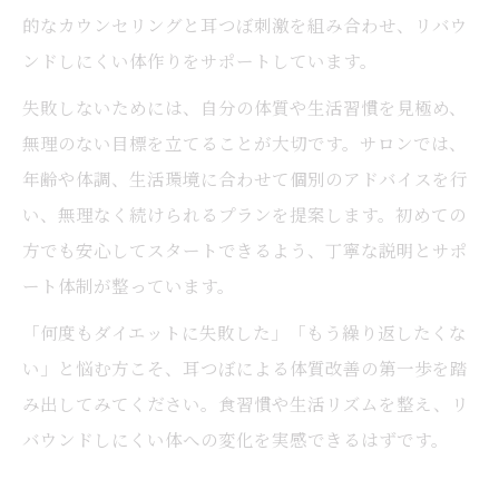
的なカウンセリングと耳つぼ刺激を組み合わせ、リバウ
ンドしにくい体作りをサポートしています。
失敗しないためには、自分の体質や生活習慣を見極め、
無理のない目標を立てることが大切です。サロンでは、
年齢や体調、生活環境に合わせて個別のアドバイスを行
い、無理なく続けられるプランを提案します。初めての
方でも安心してスタートできるよう、丁寧な説明とサポ
ート体制が整っています。
「何度もダイエットに失敗した」「もう繰り返したくな
い」と悩む方こそ、耳つぼによる体質改善の第一歩を踏
み出してみてください。食習慣や生活リズムを整え、リ
バウンドしにくい体への変化を実感できるはずです。