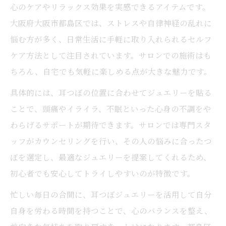
心のケアやリラックス効果を実感できるアイテムです。
大阪府大阪市都島区では、ストレスや自律神経の乱れに
悩む方が多く、日常生活に手軽に取り入れられるセルフ
ケア方法として注目されています。サロンでの施術はも
ちろん、自宅でも気軽に楽しめる点が大きな魅力です。
具体的には、耳つぼの位置に合わせてジュエリーを貼る
ことで、頭痛やイライラ、不眠といった心身の不調をや
わらげるサポートが期待できます。サロンでは専門スタ
ッフがカウンセリングを行い、その人の悩みに合ったつ
ぼを選定し、最適なジュエリーを提案してくれるため、
初心者でも安心してトライしやすいのが特徴です。
忙しい毎日の合間に、耳つぼジュエリーを活用して自分
自身を労わる時間を持つことで、心のバランスを整え、