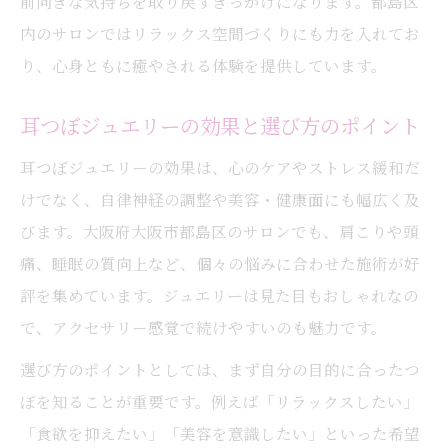
前向きな気持ちを取り戻すきっかけになります。都島区
内のサロンではリラックス空間づくりにも力を入れてお
り、心身ともに癒やされる体験を提供しています。
耳つぼジュエリーの効果と選び方のポイント
耳つぼジュエリーの効果は、心のケアやストレス緩和だ
けでなく、自律神経の調整や美容・健康面にも幅広く及
びます。大阪府大阪市都島区のサロンでも、肩こりや頭
痛、睡眠の質向上など、個々の悩みに合わせた施術が好
評を集めています。ジュエリーは見た目もおしゃれなの
で、アクセサリー感覚で続けやすいのも魅力です。
選び方のポイントとしては、まず自分の目的に合ったつ
ぼを知ることが重要です。例えば「リラックスしたい」
「食欲を抑えたい」「美容を意識したい」といった希望