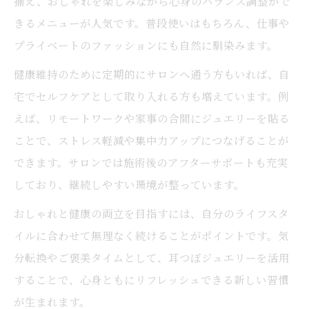
揃え、おしゃれを楽しみながら心身のバランス調整がで
きるメニューが人気です。普段使いはもちろん、仕事や
プライベートのファッションにも自然に馴染みます。
健康維持のために定期的にサロンへ通う方もいれば、自
宅でセルフケアとして取り入れる方も増えています。例
えば、リモートワークや家事の合間にジュエリーを貼る
ことで、ストレス軽減や集中力アップにつなげることが
できます。サロンでは施術後のアフターサポートも充実
しており、継続しやすい環境が整っています。
おしゃれと健康の両立を目指すには、自分のライフスタ
イルに合わせて無理なく続けることがポイントです。気
分転換やご褒美タイムとして、耳つぼジュエリーを活用
することで、心身ともにリフレッシュできる新しい習慣
が生まれます。