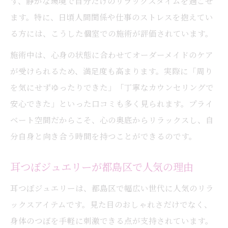
ず、静かな環境で自分だけのリラックスタイムを過ごせ
ます。特に、日頃人間関係や仕事のストレスを抱えてい
る方には、こうした個室での施術が評価されています。
施術中は、心身の状態に合わせてオーダーメイドのケア
が受けられるため、満足度も高まります。実際に「周り
を気にせずゆったりできた」「丁寧なカウンセリングで
安心できた」といった口コミも多く見られます。プライ
ベート空間だからこそ、心の奥底からリラックスし、自
分自身と向き合う時間を持つことができるのです。
耳つぼジュエリーが都島区で人気の理由
耳つぼジュエリーは、都島区で幅広い世代に人気のリラ
ックスアイテムです。見た目のおしゃれさだけでなく、
身体のつぼを手軽に刺激できる点が支持されています。