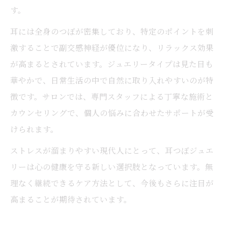
す。
耳には全身のつぼが密集しており、特定のポイントを刺
激することで副交感神経が優位になり、リラックス効果
が高まるとされています。ジュエリータイプは見た目も
華やかで、日常生活の中で自然に取り入れやすいのが特
徴です。サロンでは、専門スタッフによる丁寧な施術と
カウンセリングで、個人の悩みに合わせたサポートが受
けられます。
ストレスが溜まりやすい現代人にとって、耳つぼジュエ
リーは心の健康を守る新しい選択肢となっています。無
理なく継続できるケア方法として、今後もさらに注目が
高まることが期待されています。