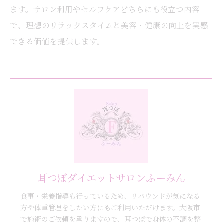
ます。サロン利用やセルフケアどちらにも役立つ内容
で、理想のリラックスタイムと美容・健康の向上を実感
できる価値を提供します。
耳つぼダイエットサロンふーみん
食事・栄養指導も行っているため、リバウンドが気になる
方や体重管理をしたい方にもご利用いただけます。大阪市
で施術のご依頼を承りますので、耳つぼで身体の不調を整