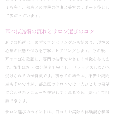
ミも多く、都島区の住民の健康と美容のサポート役とし
て広がっています。
耳つぼ施術の流れとサロン選びのコツ
耳つぼ施術は、まずカウンセリングから始まり、現在の
心身の状態や悩みを丁寧にヒアリングします。その後、
耳のつぼを確認し、専門の技術でやさしく刺激を与えま
す。施術は20～30分程度で完了し、リラックスしながら
受けられるのが特徴です。初めての場合は、不安や疑問
点も多いですが、都島区のサロンでは一人ひとりの要望
に合わせたメニューを提案してくれるため、安心して相
談できます。
サロン選びのポイントは、口コミや実際の体験談を参考