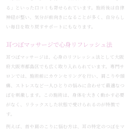
る」といった口コミも寄せられています。施術後は自律
神経が整い、気分が前向きになることが多く、自分らし
い毎日を取り戻すサポートにもなります。
耳つぼマッサージで心身リフレッシュ法
耳つぼマッサージは、心身のリフレッシュ法として大阪
府大阪市都島区でも広く取り入れられています。専門サ
ロンでは、施術前にカウンセリングを行い、肩こりや頭
痛、ストレスなど一人ひとりの悩みに合わせて最適なつ
ぼを刺激します。この施術は、身体を大きく動かす必要
がなく、リラックスした状態で受けられるのが特徴で
す。
例えば、首や肩のこりに悩む方は、耳の特定のつぼをマ