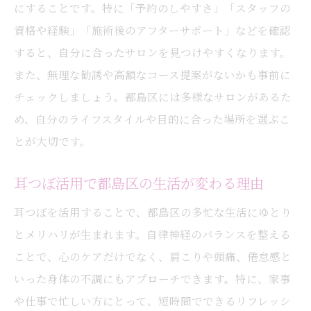
にすることです。特に「予約のしやすさ」「スタッフの
資格や経験」「施術後のアフターサポート」などを確認
すると、自分に合ったサロンを見つけやすくなります。
また、無理な勧誘や高額なコース提案がないかも事前に
チェックしましょう。都島区には多様なサロンがあるた
め、自分のライフスタイルや目的に合った場所を選ぶこ
とが大切です。
耳つぼ活用で都島区の生活が変わる理由
耳つぼを活用することで、都島区の多忙な生活にゆとり
とメリハリが生まれます。自律神経のバランスを整える
ことで、心のケアだけでなく、肩こりや頭痛、倦怠感と
いった身体の不調にもアプローチできます。特に、家事
や仕事で忙しい方にとって、短時間でできるリフレッシ