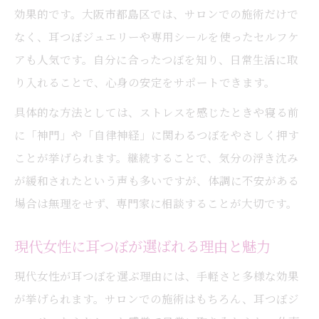
効果的です。大阪市都島区では、サロンでの施術だけで
なく、耳つぼジュエリーや専用シールを使ったセルフケ
アも人気です。自分に合ったつぼを知り、日常生活に取
り入れることで、心身の安定をサポートできます。
具体的な方法としては、ストレスを感じたときや寝る前
に「神門」や「自律神経」に関わるつぼをやさしく押す
ことが挙げられます。継続することで、気分の浮き沈み
が緩和されたという声も多いですが、体調に不安がある
場合は無理をせず、専門家に相談することが大切です。
現代女性に耳つぼが選ばれる理由と魅力
現代女性が耳つぼを選ぶ理由には、手軽さと多様な効果
が挙げられます。サロンでの施術はもちろん、耳つぼジ