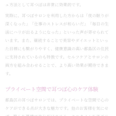
ュ方法として耳つぼは非常に効果的です。
実際に、耳つぼサロンを利用した方からは「夜の眠りが
深くなった」「仕事のストレスが和らいだ」「毎日の生
活にハリが出るようになった」といった声が寄せられて
います。また、継続することで美容やダイエットといっ
た目標にも繋がりやすく、健康意識の高い都島区の住民
に支持されているのも特徴です。セルフケアとサロンの
両方を組み合わせることで、より高い効果が期待できま
す。
プライベート空間で耳つぼ心のケア体験
都島区の耳つぼサロンでは、プライベートな空間で心の
ケアができる点が大きな魅力です。他のお客様を気にせ