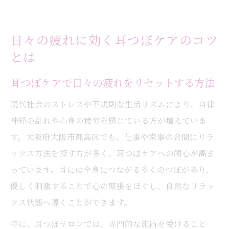
日々の疲れに効く耳つぼケアのコツ
とは
耳つぼケアで日々の疲れをリセットする方法
現代社会のストレスや不規則な生活リズムにより、自律
神経の乱れや心身の疲労を感じている方が増えていま
す。大阪府大阪市都島区でも、仕事や家事の合間にリラ
ックス方法を探す方が多く、耳つぼケアへの関心が高ま
っています。耳には全身につながる多くのつぼがあり、
優しく刺激することで心の緊張をほぐし、自然なリラッ
クス状態へ導くことができます。
特に、耳つぼサロンでは、専門的な施術を受けること