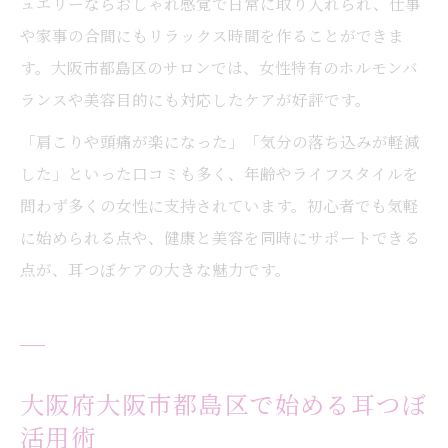
ュエリーならおしゃれ感覚で日常に取り入れられ、仕事
や家事の合間にもリラックス時間を作ることができま
す。大阪市都島区のサロンでは、女性特有のホルモンバ
ランスや美容目的にも対応したケアが好評です。
「肩こりや頭痛が楽になった」「気分の落ち込みが軽減
した」といった口コミも多く、年齢やライフスタイルを
問わず多くの女性に支持されています。初心者でも気軽
に始められる点や、健康と美容を同時にサポートできる
点が、耳つぼケアの大きな魅力です。
大阪府大阪市都島区で始める耳つぼ
活用術