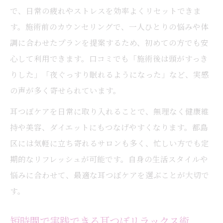
で、日常の疲れやストレスを効率よくリセットできま
す。施術前のカウンセリングで、一人ひとりの悩みや体
調に合わせたプランを提案するため、初めての方でも安
心して利用できます。口コミでも「施術後は頭がすっき
りした」「夜ぐっすり眠れるようになった」など、実感
の声が多く寄せられています。
耳つぼケアを日常に取り入れることで、無理なく健康維
持や美容、ダイエットにもつなげやすくなります。都島
区には気軽に立ち寄れるサロンも多く、忙しい方でも定
期的なリフレッシュが可能です。自身の生活スタイルや
悩みに合わせて、最適な耳つぼケアを選ぶことが大切で
す。
短時間で実践できる耳つぼリラックス術