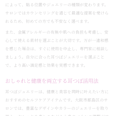
によって、貼る位置やジュエリーの種類が変わります。
サロンではカウンセリングを通じて最適な提案を受けら
れるため、初めての方でも不安なく選べます。
また、金属アレルギーの有無や肌への負担も考慮し、安
心して使える素材を選ぶことが大切です。万が一違和感
を感じた場合は、すぐに使用を中止し、専門家に相談し
ましょう。自分に合った耳つぼジュエリーを選ぶこと
で、より高い満足感と効果を実感できます。
おしゃれと健康を両立する耳つぼ活用法
耳つぼジュエリーは、健康と美容を同時に叶えたい方に
おすすめのセルフケアアイテムです。大阪市都島区のサ
ロンでは、豊富なデザインやカラーのジュエリーを取り