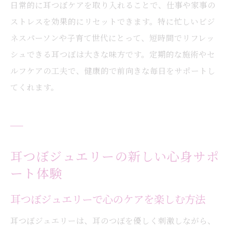
日常的に耳つぼケアを取り入れることで、仕事や家事の
ストレスを効果的にリセットできます。特に忙しいビジ
ネスパーソンや子育て世代にとって、短時間でリフレッ
シュできる耳つぼは大きな味方です。定期的な施術やセ
ルフケアの工夫で、健康的で前向きな毎日をサポートし
てくれます。
耳つぼジュエリーの新しい心身サポ
ート体験
耳つぼジュエリーで心のケアを楽しむ方法
耳つぼジュエリーは、耳のつぼを優しく刺激しながら、