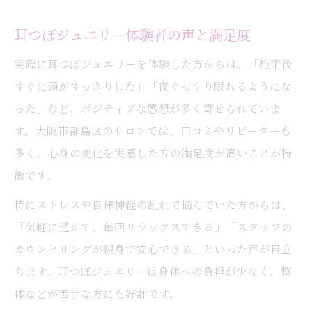
耳つぼジュエリー体験者の声と満足度
実際に耳つぼジュエリーを体験した方からは、「施術後
すぐに頭がすっきりした」「夜ぐっすり眠れるようにな
った」など、ポジティブな感想が多く寄せられていま
す。大阪市都島区のサロンでは、口コミやリピーターも
多く、心身の変化を実感した方の満足度が高いことが特
徴です。
特にストレスや自律神経の乱れで悩んでいた方からは、
「気軽に通えて、毎回リラックスできる」「スタッフの
カウンセリングが親身で安心できる」といった声が目立
ちます。耳つぼジュエリーは身体への負担が少なく、整
体などが苦手な方にも好評です。