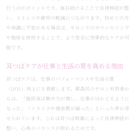
行うのがポイントです。毎日続けることで自律神経が整
い、ストレスや疲労の軽減につながります。初めての方
や体調に不安がある場合は、サロンでのカウンセリング
や施術を併用することで、より安全に効果的なケアが可
能です。
耳つぼケアが仕事と生活の質を高める理由
耳つぼケアは、仕事のパフォーマンスや生活の質
（QOL）向上にも貢献します。都島区のサロン利用者か
らは、「施術後は集中力が増し、仕事がはかどるように
なった」「イライラや倦怠感が減った」といった声が寄
せられています。これは耳つぼ刺激によって自律神経が
整い、心身のバランスが取れるためです。