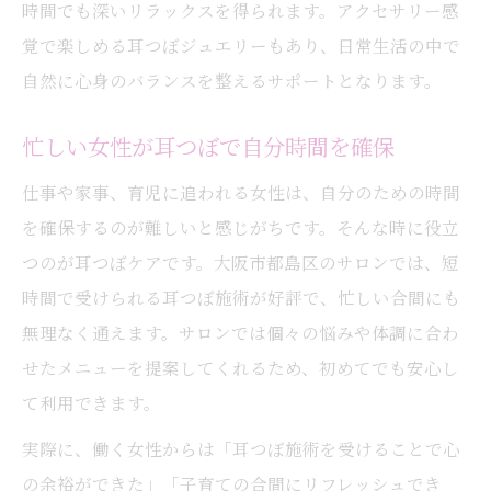
時間でも深いリラックスを得られます。アクセサリー感
覚で楽しめる耳つぼジュエリーもあり、日常生活の中で
自然に心身のバランスを整えるサポートとなります。
忙しい女性が耳つぼで自分時間を確保
仕事や家事、育児に追われる女性は、自分のための時間
を確保するのが難しいと感じがちです。そんな時に役立
つのが耳つぼケアです。大阪市都島区のサロンでは、短
時間で受けられる耳つぼ施術が好評で、忙しい合間にも
無理なく通えます。サロンでは個々の悩みや体調に合わ
せたメニューを提案してくれるため、初めてでも安心し
て利用できます。
実際に、働く女性からは「耳つぼ施術を受けることで心
の余裕ができた」「子育ての合間にリフレッシュでき