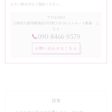
えたい時はぜひご相談ください。
〒534-0013
大阪府大阪市都島区内代町3-10-16 エムロード都島 ２
０６
090-8466-9579
お問い合わせはこちら
目次