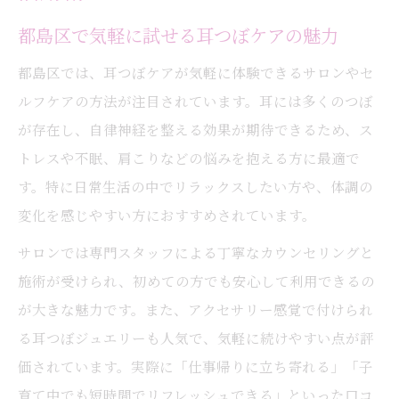
都島区で気軽に試せる耳つぼケアの魅力
都島区では、耳つぼケアが気軽に体験できるサロンやセ
ルフケアの方法が注目されています。耳には多くのつぼ
が存在し、自律神経を整える効果が期待できるため、ス
トレスや不眠、肩こりなどの悩みを抱える方に最適で
す。特に日常生活の中でリラックスしたい方や、体調の
変化を感じやすい方におすすめされています。
サロンでは専門スタッフによる丁寧なカウンセリングと
施術が受けられ、初めての方でも安心して利用できるの
が大きな魅力です。また、アクセサリー感覚で付けられ
る耳つぼジュエリーも人気で、気軽に続けやすい点が評
価されています。実際に「仕事帰りに立ち寄れる」「子
育て中でも短時間でリフレッシュできる」といった口コ