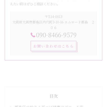
えたい時はぜひご相談ください。
〒534-0013
大阪府大阪市都島区内代町3-10-16 エムロード都島 ２
０６
090-8466-9579
お問い合わせはこちら
目次