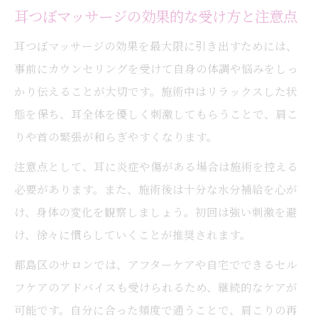
耳つぼマッサージの効果的な受け方と注意点
耳つぼマッサージの効果を最大限に引き出すためには、
事前にカウンセリングを受けて自身の体調や悩みをしっ
かり伝えることが大切です。施術中はリラックスした状
態を保ち、耳全体を優しく刺激してもらうことで、肩こ
りや首の緊張が和らぎやすくなります。
注意点として、耳に炎症や傷がある場合は施術を控える
必要があります。また、施術後は十分な水分補給を心が
け、身体の変化を観察しましょう。初回は強い刺激を避
け、徐々に慣らしていくことが推奨されます。
都島区のサロンでは、アフターケアや自宅でできるセル
フケアのアドバイスも受けられるため、継続的なケアが
可能です。自分に合った頻度で通うことで、肩こりの再