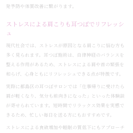
発予防や体質改善に繋がります。
ストレスによる肩こりも耳つぼでリフレッシ
ュ
現代社会では、ストレスが原因となる肩こりに悩む方も
多く見られます。耳つぼ施術は、自律神経のバランスを
整える作用があるため、ストレスによる肩や首の緊張を
和らげ、心身ともにリフレッシュできる点が特徴です。
実際に都島区の耳つぼサロンでは「仕事帰りに受けたら
肩が軽くなり、気分も前向きになった」といった体験談
が寄せられています。短時間でリラックス効果を実感で
きるため、忙しい毎日を送る方にもおすすめです。
ストレスによる食欲増加や睡眠の質低下にもアプローチ