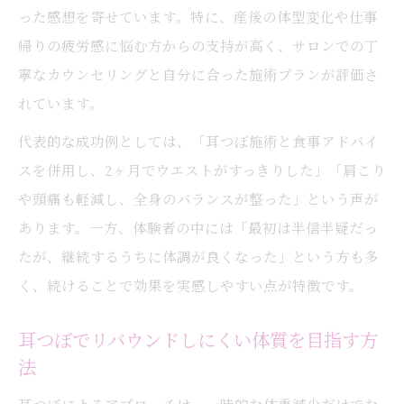
った感想を寄せています。特に、産後の体型変化や仕事
帰りの疲労感に悩む方からの支持が高く、サロンでの丁
寧なカウンセリングと自分に合った施術プランが評価さ
れています。
代表的な成功例としては、「耳つぼ施術と食事アドバイ
スを併用し、2ヶ月でウエストがすっきりした」「肩こり
や頭痛も軽減し、全身のバランスが整った」という声が
あります。一方、体験者の中には「最初は半信半疑だっ
たが、継続するうちに体調が良くなった」という方も多
く、続けることで効果を実感しやすい点が特徴です。
耳つぼでリバウンドしにくい体質を目指す方
法