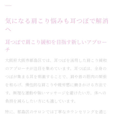
気になる肩こり悩みも耳つぼで解消
へ
耳つぼで肩こり緩和を目指す新しいアプロー
チ
大阪府大阪市都島区では、耳つぼを活用した肩こり緩和
のアプローチが注目を集めています。耳つぼは、全身の
つぼが集まる耳を刺激することで、肩や首の筋肉の緊張
を和らげ、慢性的な肩こりや疲労感に働きかける方法で
す。無理な運動や強いマッサージを避けたい方、体への
負担を減らしたい方にも適しています。
特に、都島区のサロンでは丁寧なカウンセリングを通じ