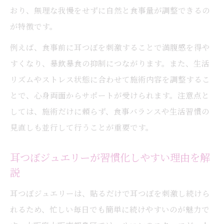
おり、無理な我慢をせずに自然と食事量が調整できるの
が特徴です。
例えば、食事前に耳つぼを刺激することで満腹感を得や
すくなり、暴飲暴食の抑制につながります。また、生活
リズムやストレス状態に合わせて施術内容を調整するこ
とで、心身両面からサポートが受けられます。注意点と
しては、施術だけに頼らず、食事バランスや生活習慣の
見直しも並行して行うことが重要です。
耳つぼジュエリーが習慣化しやすい理由を解
説
耳つぼジュエリーは、貼るだけで耳つぼを刺激し続けら
れるため、忙しい毎日でも簡単に続けやすいのが魅力で