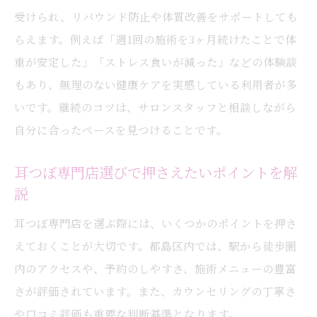
受けられ、リバウンド防止や体質改善をサポートしても
らえます。例えば「週1回の施術を3ヶ月続けたことで体
重が安定した」「ストレス食いが減った」などの体験談
もあり、無理のない健康ケアを実感している利用者が多
いです。継続のコツは、サロンスタッフと相談しながら
自分に合ったペースを見つけることです。
耳つぼ専門店選びで押さえたいポイントを解
説
耳つぼ専門店を選ぶ際には、いくつかのポイントを押さ
えておくことが大切です。都島区内では、駅から徒歩圏
内のアクセスや、予約のしやすさ、施術メニューの豊富
さが評価されています。また、カウンセリングの丁寧さ
や口コミ評価も重要な判断基準となります。