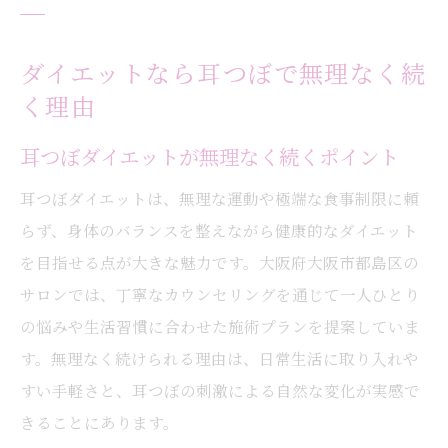
ダイエットなら耳つぼで無理なく続
く理由
耳つぼダイエットが無理なく続くポイント
耳つぼダイエットは、無理な運動や極端な食事制限に頼
らず、身体のバランスを整えながら健康的なダイエット
を目指せる点が大きな魅力です。大阪府大阪市都島区の
サロンでは、丁寧なカウンセリングを通じて一人ひとり
の悩みや生活習慣に合わせた施術プランを提案していま
す。無理なく続けられる理由は、日常生活に取り入れや
すい手軽さと、耳つぼの刺激による自然な変化が実感で
きることにあります。