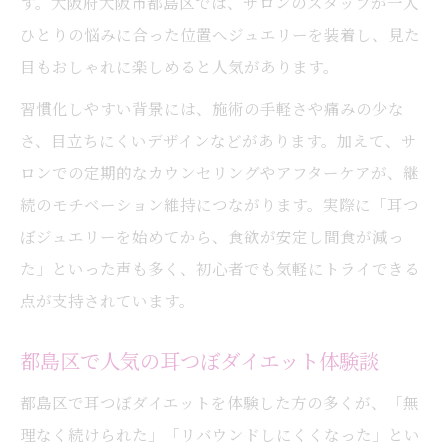
す。大阪府大阪市都島区では、サロンのスタッフが一人
ひとりの悩みに合った位置へジュエリーを装着し、見た
目もおしゃれに楽しめると人気があります。
習慣化しやすい背景には、施術の手軽さや痛みの少な
さ、目立ちにくいデザインなどがあります。加えて、サ
ロンでの定期的なカウンセリングやアフターケアが、継
続のモチベーション維持につながります。実際に「耳つ
ぼジュエリーを始めてから、食欲が安定し間食が減っ
た」といった声も多く、初心者でも気軽にトライできる
点が支持されています。
都島区で人気の耳つぼダイエット体験談
都島区で耳つぼダイエットを体験した方の多くが、「無
理なく続けられた」「リバウンドしにくくなった」とい