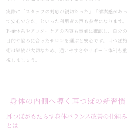
実際に「スタッフの対応が親切だった」「清潔感があっ
て安心できた」といった利用者の声も参考になります。
料金体系やアフターケアの内容も事前に確認し、自分の
目的や悩みに合ったサロンを選ぶと安心です。耳つぼ施
術は継続が大切なため、通いやすさやサポート体制も重
視しましょう。
身体の内側へ導く耳つぼの新習慣
耳つぼがもたらす身体バランス改善の仕組み
とは