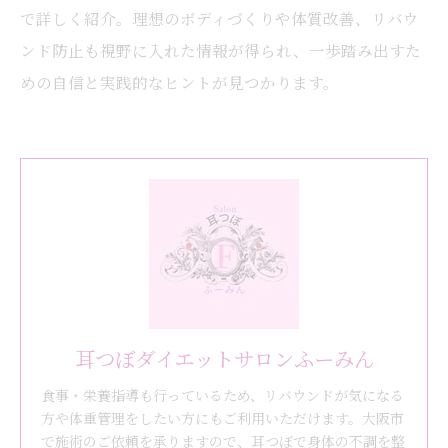
で詳しく紹介。理想のボディづくりや体質改善、リバウ
ンド防止も視野に入れた情報が得られ、一歩踏み出すた
めの自信と実践的なヒントが見つかります。
耳つぼダイエットサロンふーみん
食事・栄養指導も行っているため、リバウンドが気になる
方や体重管理をしたい方にもご利用いただけます。大阪市
で施術のご依頼を承りますので、耳つぼで身体の不調を整