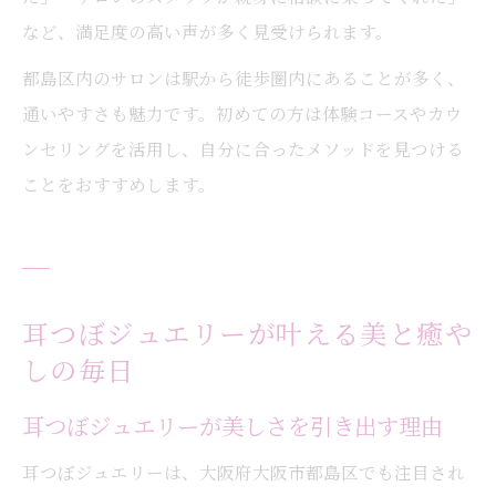
など、満足度の高い声が多く見受けられます。
都島区内のサロンは駅から徒歩圏内にあることが多く、
通いやすさも魅力です。初めての方は体験コースやカウ
ンセリングを活用し、自分に合ったメソッドを見つける
ことをおすすめします。
耳つぼジュエリーが叶える美と癒や
しの毎日
耳つぼジュエリーが美しさを引き出す理由
耳つぼジュエリーは、大阪府大阪市都島区でも注目され