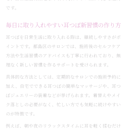
です。
毎日に取り入れやすい耳つぼ新習慣の作り方
耳つぼを日常生活に取り入れる際は、継続しやすさがポ
イントです。都島区のサロンでは、施術後のセルフケア
方法や生活習慣のアドバイスも丁寧に行われており、無
理なく新しい習慣を作るサポートを受けられます。
具体的な方法としては、定期的なサロンでの施術予約に
加え、自宅でできる耳つぼの簡単なマッサージや、耳つ
ぼジュエリーの装着などが挙げられます。着替えやメイ
ク落としの必要がなく、忙しい方でも気軽に続けやすい
のが特徴です。
例えば、朝や夜のリラックスタイムに耳を軽く揉むだけ