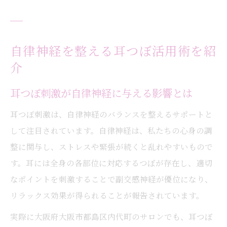
自律神経を整える耳つぼ活用術を紹
介
耳つぼ刺激が自律神経に与える影響とは
耳つぼ刺激は、自律神経のバランスを整えるサポートと
して注目されています。自律神経は、私たちの心身の調
整に関与し、ストレスや緊張が続くと乱れやすいもので
す。耳には全身の各部位に対応するつぼが存在し、適切
なポイントを刺激することで副交感神経が優位になり、
リラックス効果が得られることが報告されています。
実際に大阪府大阪市都島区内代町のサロンでも、耳つぼ