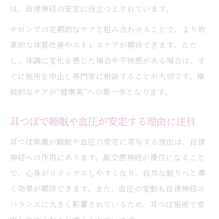
は、自律神経の安定に役立つとされています。
サロンでの定期的なケアと組み合わせることで、より効
果的な体質改善やストレスケアが期待できます。ただ
し、体調に変化を感じた場合や不快感がある場合は、す
ぐに施術を中止し専門家に相談することが大切です。継
続的なケアが“健康美”への第一歩となります。
耳つぼで睡眠や血圧が安定する理由に注目
耳つぼ刺激が睡眠や血圧の安定に寄与する理由は、自律
神経への作用にあります。副交感神経が優位になること
で、心身がリラックスしやすくなり、自然な眠りへと導
く効果が期待できます。また、血圧の変動も自律神経の
バランスに大きく影響されているため、耳つぼ施術で安