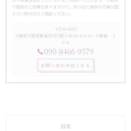
方や体重管理をしたい方にもご利用いただけます。大阪市
で施術のご依頼を承りますので、耳つぼで身体の不調を整
えたい時はぜひご相談ください。
〒534-0013
大阪府大阪市都島区内代町3-10-16 エムロード都島 ２
０６
090-8466-9579
お問い合わせはこちら
目次