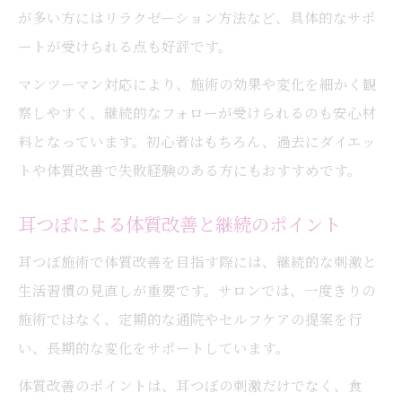
が多い方にはリラクゼーション方法など、具体的なサポ
ートが受けられる点も好評です。
マンツーマン対応により、施術の効果や変化を細かく観
察しやすく、継続的なフォローが受けられるのも安心材
料となっています。初心者はもちろん、過去にダイエッ
トや体質改善で失敗経験のある方にもおすすめです。
耳つぼによる体質改善と継続のポイント
耳つぼ施術で体質改善を目指す際には、継続的な刺激と
生活習慣の見直しが重要です。サロンでは、一度きりの
施術ではなく、定期的な通院やセルフケアの提案を行
い、長期的な変化をサポートしています。
体質改善のポイントは、耳つぼの刺激だけでなく、食