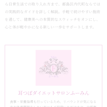
ら日常生活での取り入れ方まで、都島区内代町ならでは
の実践的なガイドを詳しく解説。手軽で続けやすい施術
を通して、健康美への本質的なスウィッチをオンにし、
心と体が軽やかになる新しい一歩をサポートします。
耳つぼダイエットサロンふーみん
食事・栄養指導も行っているため、リバウンドが気になる