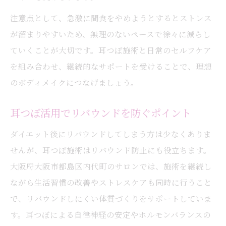
注意点として、急激に間食をやめようとするとストレス
が溜まりやすいため、無理のないペースで徐々に減らし
ていくことが大切です。耳つぼ施術と日常のセルフケア
を組み合わせ、継続的なサポートを受けることで、理想
のボディメイクにつなげましょう。
耳つぼ活用でリバウンドを防ぐポイント
ダイエット後にリバウンドしてしまう方は少なくありま
せんが、耳つぼ施術はリバウンド防止にも役立ちます。
大阪府大阪市都島区内代町のサロンでは、施術を継続し
ながら生活習慣の改善やストレスケアも同時に行うこと
で、リバウンドしにくい体質づくりをサポートしていま
す。耳つぼによる自律神経の安定やホルモンバランスの