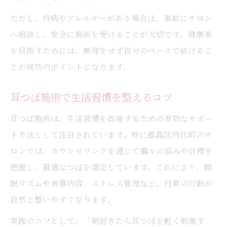
ただし、持病やアレルギーがある場合は、事前にサロン
へ相談し、安全に施術を受けることが大切です。健康美
を目指すためには、無理をせず自分のペースで続けるこ
とが成功のポイントとなります。
耳つぼ施術で生活習慣を整えるコツ
耳つぼ施術は、生活習慣を改善するための有効なサポー
ト方法として注目されています。特に都島区内代町のサ
ロンでは、カウンセリングを通じて個々の悩みや目標を
把握し、最適なつぼを選定しています。これにより、睡
眠リズムや食事内容、ストレス管理など、日常の行動が
自然と整いやすくなります。
実践のコツとして、「朝起きたら耳つぼを軽く刺激す