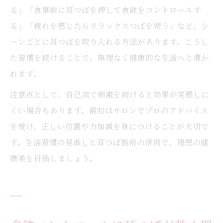
る」「食事前に耳つぼを押して食欲をコントロールす
る」「疲れを感じたらリラックスつぼを使う」など、シ
ーンごとに耳つぼを取り入れる方法があります。こうし
た習慣を続けることで、無理なく健康的な生活へと導か
れます。
注意点として、自己流で刺激を続けると効果が実感しに
くい場合もあります。最初はサロンでプロのアドバイス
を受け、正しい位置や力加減を身につけることが大切で
す。生活習慣の見直しと耳つぼ施術の併用で、理想の健
康美を目指しましょう。