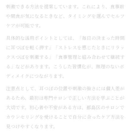
刺激できる方法を提案しています。これにより、食事前
や間食が気になるときなど、タイミングを選んでセルフ
ケアが可能です。
具体的な活用ポイントとしては、「毎日の決まった時間
に耳つぼを軽く押す」「ストレスを感じたときにリラッ
クスつぼを刺激する」「食事管理と組み合わせて継続す
る」などがあります。こうした習慣化が、無理のないボ
ディメイクにつながります。
注意点として、耳つぼの位置や刺激の強さには個人差が
あるため、最初は専門サロンで正しい方法を学ぶことが
大切です。初心者や不安がある方は、都島区のサロンで
カウンセリングを受けることで自分に合ったケア方法を
見つけやすくなります。