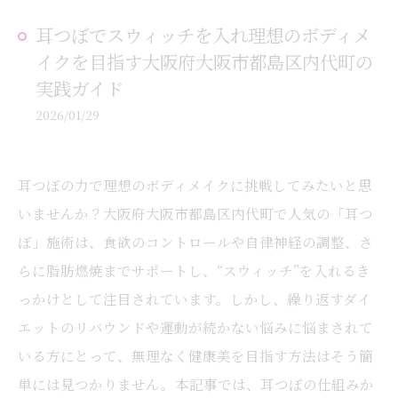
耳つぼでスウィッチを入れ理想のボディメ
イクを目指す大阪府大阪市都島区内代町の
実践ガイド
2026/01/29
耳つぼの力で理想のボディメイクに挑戦してみたいと思
いませんか？大阪府大阪市都島区内代町で人気の「耳つ
ぼ」施術は、食欲のコントロールや自律神経の調整、さ
らに脂肪燃焼までサポートし、“スウィッチ”を入れるき
っかけとして注目されています。しかし、繰り返すダイ
エットのリバウンドや運動が続かない悩みに悩まされて
いる方にとって、無理なく健康美を目指す方法はそう簡
単には見つかりません。本記事では、耳つぼの仕組みか