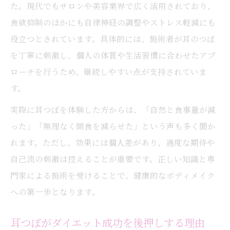
た。現代でもサロンや美容業界で広く活用されており、
食欲抑制のほかにも自律神経の調整やストレス軽減にも
役立つとされています。具体的には、施術者が耳のつぼ
を丁寧に刺激し、個人の体質や生活習慣に合わせたアプ
ローチを行うため、継続しやすい点が支持されていま
す。
実際に耳つぼを体験した方からは、「自然と食事量が減
った」「無理なく間食を減らせた」という声も多く聞か
れます。ただし、効果には個人差があり、過度な期待や
自己流の刺激は控えることが重要です。正しい知識と専
門家による施術を受けることで、健康的なボディメイク
への第一歩となります。
耳つぼがダイエット成功を後押しする理由