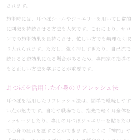
されます。
施術時には、耳つぼシールやジュエリーを用いて日常的
に刺激を持続させる方法も人気です。これにより、サロ
ンでの施術効果を長持ちさせ、忙しい方でも無理なく取
り入れられます。ただし、強く押しすぎたり、自己流で
続けると逆効果になる場合があるため、専門家の指導の
もと正しい方法を学ぶことが重要です。
耳つぼを活用した心身のリフレッシュ法
耳つぼを活用したリフレッシュ法は、簡単で継続しやす
い点が魅力です。自宅や職場でも、指先で軽く耳全体を
マッサージしたり、専用の耳つぼジュエリーを貼るだけ
で心身の疲れを癒すことができます。とくに「神門」や