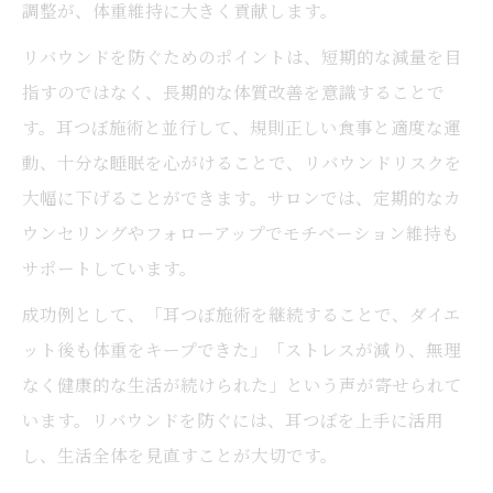
調整が、体重維持に大きく貢献します。
リバウンドを防ぐためのポイントは、短期的な減量を目
指すのではなく、長期的な体質改善を意識することで
す。耳つぼ施術と並行して、規則正しい食事と適度な運
動、十分な睡眠を心がけることで、リバウンドリスクを
大幅に下げることができます。サロンでは、定期的なカ
ウンセリングやフォローアップでモチベーション維持も
サポートしています。
成功例として、「耳つぼ施術を継続することで、ダイエ
ット後も体重をキープできた」「ストレスが減り、無理
なく健康的な生活が続けられた」という声が寄せられて
います。リバウンドを防ぐには、耳つぼを上手に活用
し、生活全体を見直すことが大切です。