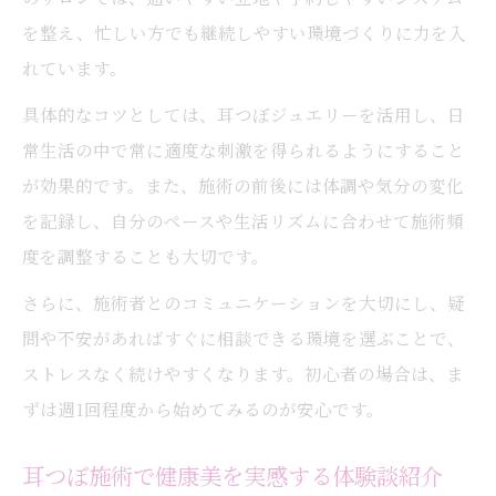
を整え、忙しい方でも継続しやすい環境づくりに力を入
れています。
具体的なコツとしては、耳つぼジュエリーを活用し、日
常生活の中で常に適度な刺激を得られるようにすること
が効果的です。また、施術の前後には体調や気分の変化
を記録し、自分のペースや生活リズムに合わせて施術頻
度を調整することも大切です。
さらに、施術者とのコミュニケーションを大切にし、疑
問や不安があればすぐに相談できる環境を選ぶことで、
ストレスなく続けやすくなります。初心者の場合は、ま
ずは週1回程度から始めてみるのが安心です。
耳つぼ施術で健康美を実感する体験談紹介