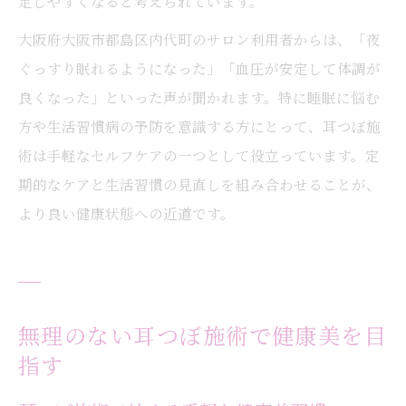
定しやすくなると考えられています。
大阪府大阪市都島区内代町のサロン利用者からは、「夜
ぐっすり眠れるようになった」「血圧が安定して体調が
良くなった」といった声が聞かれます。特に睡眠に悩む
方や生活習慣病の予防を意識する方にとって、耳つぼ施
術は手軽なセルフケアの一つとして役立っています。定
期的なケアと生活習慣の見直しを組み合わせることが、
より良い健康状態への近道です。
無理のない耳つぼ施術で健康美を目
指す