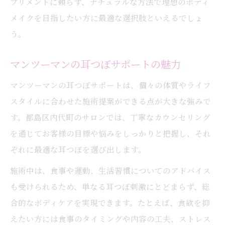
プリメントに頼らず、ナチュラルな方法で理想のボディ
メイクを目指したい方に最適な選択肢といえるでしょ
う。
マンツーマンの耳つぼサポートの魅力
マンツーマンの耳つぼサポートは、個々の体質やライフ
スタイルに合わせた施術提案ができる点が大きな強みで
す。都島区内代町のサロンでは、丁寧なカウンセリング
を通じてお客様の目標や悩みをしっかりと把握し、それ
ぞれに最適な耳つぼを選び出します。
施術中は、食事や運動、生活習慣についてのアドバイス
も受けられるため、単なる耳つぼ刺激にとどまらず、総
合的なボディケアを実現できます。たとえば、食欲を抑
えたい方には食事のタイミングや内容の工夫、ストレス