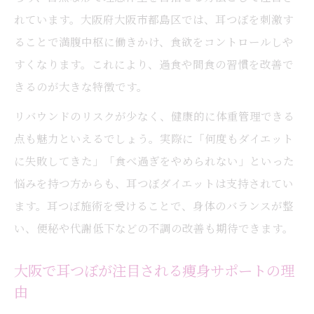
れています。大阪府大阪市都島区では、耳つぼを刺激す
ることで満腹中枢に働きかけ、食欲をコントロールしや
すくなります。これにより、過食や間食の習慣を改善で
きるのが大きな特徴です。
リバウンドのリスクが少なく、健康的に体重管理できる
点も魅力といえるでしょう。実際に「何度もダイエット
に失敗してきた」「食べ過ぎをやめられない」といった
悩みを持つ方からも、耳つぼダイエットは支持されてい
ます。耳つぼ施術を受けることで、身体のバランスが整
い、便秘や代謝低下などの不調の改善も期待できます。
大阪で耳つぼが注目される痩身サポートの理
由