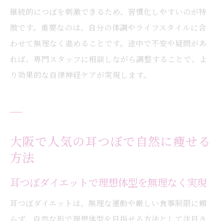
継続的につぼを刺激できるため、習慣化しやすいのが特
徴です。重要なのは、自分の体調やライフスタイルに合
わせて無理なく進めることです。途中で不安や疑問があ
れば、専門スタッフに相談しながら調整することで、よ
り効果的な自律神経ケアが実現します。
大阪で人気の耳つぼで自然に痩せる
方法
耳つぼダイエットで理想体型を無理なく実現
耳つぼダイエットは、無理な運動や厳しい食事制限に頼
らず、自然な形で理想体型を目指せる方法として注目さ