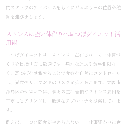
門スタッフのアドバイスをもとにジュエリーの位置や種
類を選びましょう。
ストレスに強い体作りへ耳つぼダイエット活
用術
耳つぼダイエットは、ストレスに左右されにくい体質づ
くりを目指す方に最適です。無理な運動や食事制限な
く、耳つぼを刺激することで食欲を自然にコントロール
し、過食やリバウンドのリスクを抑えられます。大阪市
都島区のサロンでは、個々の生活習慣やストレス要因を
丁寧にヒアリングし、最適なアプローチを提案していま
す。
例えば、「つい間食がやめられない」「仕事終わりに食