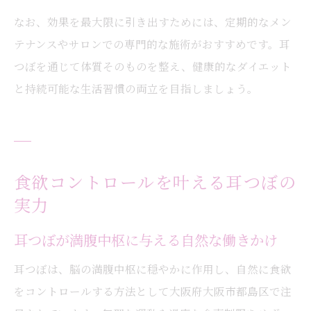
なお、効果を最大限に引き出すためには、定期的なメン
テナンスやサロンでの専門的な施術がおすすめです。耳
つぼを通じて体質そのものを整え、健康的なダイエット
と持続可能な生活習慣の両立を目指しましょう。
食欲コントロールを叶える耳つぼの
実力
耳つぼが満腹中枢に与える自然な働きかけ
耳つぼは、脳の満腹中枢に穏やかに作用し、自然に食欲
をコントロールする方法として大阪府大阪市都島区で注