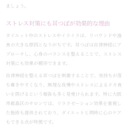
ましょう。
ストレス対策にも耳つぼが効果的な理由
ダイエット中のストレスやイライラは、リバウンドや過
食の大きな原因となりがちです。耳つぼは自律神経にア
プローチし、心身のバランスを整えることで、ストレス
対策にも効果が期待できます。
自律神経を整える耳つぼを刺激することで、気持ちが落
ち着きやすくなり、無理な我慢やストレスによるドカ食
いを防げるという報告も多く見受けられます。特に大阪
市都島区のサロンでは、リラクゼーション効果を重視し
た施術も提供されており、ダイエットと同時に心のケア
もできる点が特徴です。