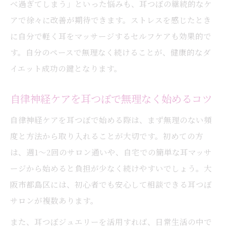
べ過ぎてしまう」といった悩みも、耳つぼの継続的なケ
アで徐々に改善が期待できます。ストレスを感じたとき
に自分で軽く耳をマッサージするセルフケアも効果的で
す。自分のペースで無理なく続けることが、健康的なダ
イエット成功の鍵となります。
自律神経ケアを耳つぼで無理なく始めるコツ
自律神経ケアを耳つぼで始める際は、まず無理のない頻
度と方法から取り入れることが大切です。初めての方
は、週1～2回のサロン通いや、自宅での簡単な耳マッサ
ージから始めると負担が少なく続けやすいでしょう。大
阪市都島区には、初心者でも安心して相談できる耳つぼ
サロンが複数あります。
また、耳つぼジュエリーを活用すれば、日常生活の中で