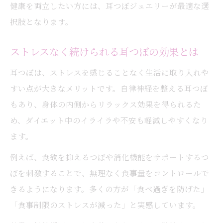
健康を両立したい方には、耳つぼジュエリーが最適な選
択肢となります。
ストレスなく続けられる耳つぼの効果とは
耳つぼは、ストレスを感じることなく生活に取り入れや
すい点が大きなメリットです。自律神経を整える耳つぼ
もあり、身体の内側からリラックス効果を得られるた
め、ダイエット中のイライラや不安も軽減しやすくなり
ます。
例えば、食欲を抑えるつぼや消化機能をサポートするつ
ぼを刺激することで、無理なく食事量をコントロールで
きるようになります。多くの方が「食べ過ぎを防げた」
「食事制限のストレスが減った」と実感しています。