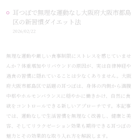
耳つぼで無理な運動なし大阪府大阪市都島
区の新習慣ダイエット法
2026/02/22
無理な運動や厳しい食事制限にストレスを感じていませ
んか？体重増加やリバウンドの原因が、実は自律神経や
過食の習慣に隠れていることは少なくありません。大阪
府大阪市都島区で話題の耳つぼは、身体の内側から満腹
中枢やホルモンバランスに穏やかに働きかけ、自然に食
欲をコントロールできる新しいアプローチです。本記事
では、運動なしで生活習慣を無理なく改善し、健康と美
容、そしてリラクゼーション効果も期待できる耳つぼの
魅力とその効果的な取り入れ方を解説します。