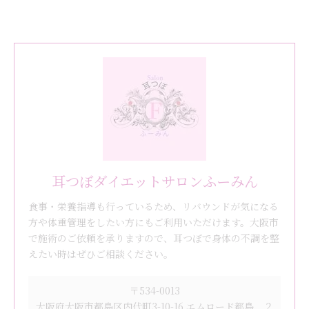
耳つぼダイエットサロンふーみん
食事・栄養指導も行っているため、リバウンドが気になる
方や体重管理をしたい方にもご利用いただけます。大阪市
で施術のご依頼を承りますので、耳つぼで身体の不調を整
えたい時はぜひご相談ください。
〒534-0013
大阪府大阪市都島区内代町3-10-16 エムロード都島 ２