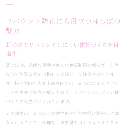
リバウンド防止にも役立つ耳つぼの
魅力
耳つぼでリバウンドしにくい体質づくりを目
指す
耳つぼは、過度な運動や厳しい食事制限に頼らず、自然
な形で体質改善を目指せる方法として注目されていま
す。特に大阪府大阪市都島区では、耳つぼによるダイエ
ットを実践する方が増えており、リバウンドしにくい体
づくりに役立つとされています。
その理由は、耳つぼが食欲中枢や自律神経に穏やかに働
きかけることで、無理なく食事量をコントロールできる