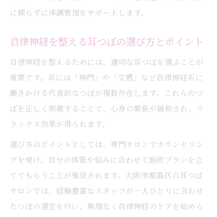
に頼らずに体調管理をサポートします。
自律神経を整える耳つぼの選び方とポイント
自律神経を整えるためには、適切な耳つぼを選ぶことが
重要です。耳には「神門」や「交感」など自律神経系に
働きかける代表的なつぼが複数存在します。これらのつ
ぼを正しく刺激することで、心身の緊張が緩和され、リ
ラックス効果が得られます。
選び方のポイントとしては、専門サロンでカウンセリン
グを受け、自分の体質や悩みに合わせて施術プランを立
ててもらうことが推奨されます。大阪市都島区の耳つぼ
サロンでは、経験豊富なスタッフが一人ひとりに合わせ
たつぼの選定を行い、無理なく自律神経のケアを始めら