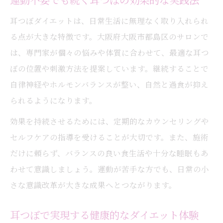
耳つぼダイエットは、日常生活に無理なく取り入れられ
る点が大きな特徴です。大阪府大阪市都島区のサロンで
は、専門家が個々の悩みや体質に合わせて、最適な耳つ
ぼの位置や刺激方法を提案しています。継続することで
自律神経やホルモンバランスが整い、自然と過食が抑え
られるようになります。
効果を持続させるためには、定期的なカウンセリングや
セルフケアの指導を受けることが大切です。また、施術
だけに頼らず、バランスの良い食生活や十分な睡眠もあ
わせて意識しましょう。運動が苦手な方でも、日常の小
さな意識改革が大きな成果へとつながります。
耳つぼで実現する健康的なダイエット体験