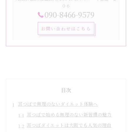
０６
090-8466-9579
お問い合わせはこちら
目次
耳つぼで無理のないダイエット体験へ
耳つぼで始める無理のない新習慣の魅力
耳つぼダイエットは大阪でも人気の理由