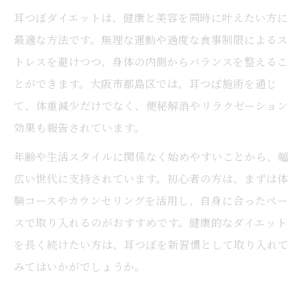
耳つぼダイエットは、健康と美容を同時に叶えたい方に
最適な方法です。無理な運動や過度な食事制限によるス
トレスを避けつつ、身体の内側からバランスを整えるこ
とができます。大阪市都島区では、耳つぼ施術を通じ
て、体重減少だけでなく、便秘解消やリラクゼーション
効果も報告されています。
年齢や生活スタイルに関係なく始めやすいことから、幅
広い世代に支持されています。初心者の方は、まずは体
験コースやカウンセリングを活用し、自身に合ったペー
スで取り入れるのがおすすめです。健康的なダイエット
を長く続けたい方は、耳つぼを新習慣として取り入れて
みてはいかがでしょうか。