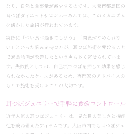
なり、自然と食事量が減少するのです。大阪市都島区の
耳つぼダイエットサロンふーみんでは、このメカニズム
を活かした施術が行われています。
実際に「つい食べ過ぎてしまう」「間食がやめられな
い」といった悩みを持つ方が、耳つぼ施術を受けること
で過食傾向が改善したという声も多く寄せられていま
す。失敗例としては、自己流でつぼを押して効果を感じ
られなかったケースがあるため、専門家のアドバイスの
もとで施術を受けることが大切です。
耳つぼジュエリーで手軽に食欲コントロール
近年人気の耳つぼジュエリーは、見た目の美しさと機能
性を兼ね備えたアイテムです。大阪市内でも耳つぼジュ