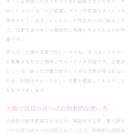
エリーを利用したダイエット法が話題となっており、サ
ロンによっては「つけ放題」プランや安価なサービスも
提供されています。ジュエリーを特定のつぼに貼ること
で、日常生活の中でも継続的に刺激を与えられるのが特
徴です。
例えば、仕事や家事で忙しい方でも、耳つぼジュエリー
を装着するだけで簡単にセルフケアが可能です。注意点
としては、誤った位置に貼ると十分な効果が得られない
ため、初回はサロンで正しい位置を確認してもらうこと
をおすすめします。
大阪で注目の耳つぼの効果的な使い方
大阪府大阪市都島区をはじめ、梅田や天王寺、東大阪な
どでも耳つぼケアが注目されています。効果的な活用法