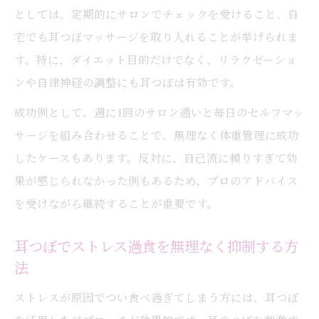
としては、定期的にサロンでチェックを受けること、自
宅でも耳つぼマッサージを取り入れることが挙げられま
す。特に、ダイエット目的だけでなく、リラクゼーショ
ンや自律神経の調整にも耳つぼは有効です。
成功例として、週に1回のサロン通いと毎日のセルフマッ
サージを組み合わせることで、無理なく体重管理に成功
したケースもあります。反対に、自己流に頼りすぎて効
果が感じられなかった例もあるため、プロのアドバイス
を受けながら継続することが重要です。
耳つぼでストレス過食を無理なく抑制する方
法
ストレスが原因でつい食べ過ぎてしまう方には、耳つぼ