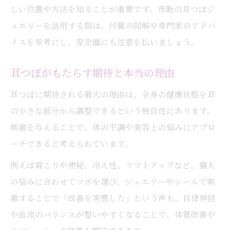
耳つぼ実用性を活かすセルフケアの方法
しい位置や方法を知ることが重要です。市販の耳つぼジ
ュエリーを活用する際は、付属の図解や専門家のアドバ
イスを参考にし、安全面にも注意を払いましょう。
耳つぼがもたらす期待と本当の理由
耳つぼに期待される最大の理由は、全身の健康状態を耳
の小さな部分から調整できるという独自性にあります。
刺激を与えることで、体の不調や美容上の悩みにアプロ
ーチできると考えられています。
例えば肩こりや便秘、冷え性、リフトアップなど、個人
の悩みに合わせてツボを選び、ジュエリーやシールで刺
激することで「改善を実感した」という声も。自律神経
や血流のバランスが整いやすくなることで、体質改善や