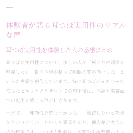
体験者が語る耳つぼ実用性のリアル
な声
耳つぼ実用性を体験した人の感想まとめ
耳つぼの実用性について、多くの人が「肩こりや頭痛が
軽減した」「自律神経が整って睡眠の質が向上した」と
いった実感を報告しています。特に耳つぼジュエリーを
使ったセルフケアやサロンでの施術後に、体調や美容面
での変化を感じる声が目立ちます。
一方で、「即効性を感じなかった」「継続しないと効果
が分かりにくい」といった意見もあり、個人差が大きい
のが特徴です。耳つぼの刺激は、体質や生活習慣によっ