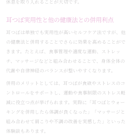
休息を取り入れることが大切です。
耳つぼ実用性と他の健康法との併用利点
耳つぼは単独でも実用性が高いセルフケア法ですが、他
の健康法と併用することでさらに効果を高めることがで
きます。たとえば、食事管理や適度な運動、ストレッ
チ、マッサージなどと組み合わせることで、身体全体の
代謝や自律神経のバランスが整いやすくなります。
併用のメリットとしては、耳つぼが食欲やストレスのコ
ントロールをサポートし、運動や食事制限のストレス軽
減に役立つ点が挙げられます。実際に「耳つぼとウォー
キングを併用したら体調が良くなった」「マッサージと
組み合わせて肩こりや不調の改善を実感した」といった
体験談もあります。