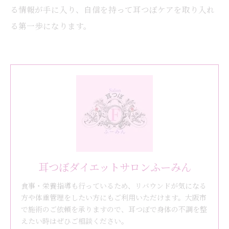
る情報が手に入り、自信を持って耳つぼケアを取り入れ
る第一歩になります。
耳つぼダイエットサロンふーみん
食事・栄養指導も行っているため、リバウンドが気になる
方や体重管理をしたい方にもご利用いただけます。大阪市
で施術のご依頼を承りますので、耳つぼで身体の不調を整
えたい時はぜひご相談ください。