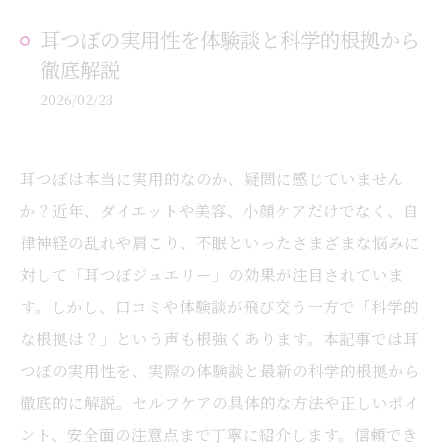
耳つぼの実用性を体験談と科学的根拠から
徹底解説
2026/02/23
耳つぼは本当に実用的なのか、疑問に感じていません
か？近年、ダイエットや美容、小顔ケアだけでなく、自
律神経の乱れや肩こり、不眠といったさまざまな悩みに
対して「耳つぼジュエリー」の効果が注目されていま
す。しかし、口コミや体験談が飛び交う一方で「科学的
な根拠は？」という声も根強くあります。本記事では耳
つぼの実用性を、実際の体験談と最新の科学的根拠から
徹底的に解説。セルフケアの具体的な方法や正しいポイ
ント、安全面の注意点まで丁寧に紹介します。信頼でき