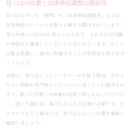
耳つぼの位置と自律神経調整の関係性
耳つぼの中でも「神門」や「自律神経調整点」などは、
自律神経のバランスを整える働きが期待されています。
耳の外側には約100か所のツボがあり、それぞれが内臓
や神経系と関連していることが知られています。正しい
位置を把握し、適切に刺激することが実用性を高めるポ
イントです。
実際に、耳つぼジュエリーやシールを貼る際は、分かり
やすい図解や専門家のアドバイスに従うことが推奨され
ます。誤った位置への刺激は効果が得られないだけでな
く、逆に不調を招く場合もあるため注意が必要です。セ
ルフケアを行う場合には、耳つぼの正しい位置を事前に
確認しましょう。