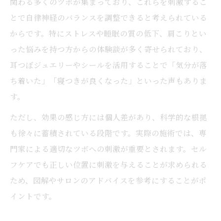
関わる多くのツボが集まっており、これらを刺激するこ
とで自律神経のバランスを調整できると考えられている
からです。特にストレスや睡眠の質の低下、肩こりとい
った悩みを持つ方からの体験談が多く寄せられており、
耳つぼジュエリーやシールを活用することで「気分が落
ち着いた」「寝つきが良くなった」といった声もありま
す。
ただし、効果の感じ方には個人差があり、科学的な根拠
も徐々に蓄積されている段階です。実際の施術では、専
門家による適切なツボへの刺激が重要とされます。セル
フケアでも正しい位置に刺激を与えることが求められる
ため、図解やサロンのアドバイスを参考にすることがポ
イントです。