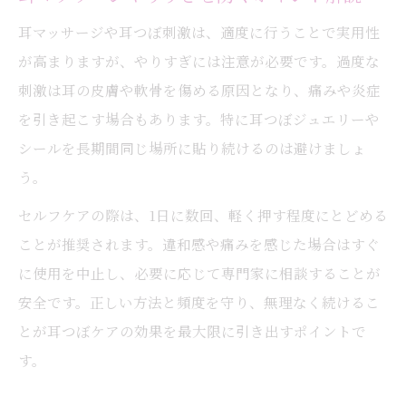
耳マッサージや耳つぼ刺激は、適度に行うことで実用性
が高まりますが、やりすぎには注意が必要です。過度な
刺激は耳の皮膚や軟骨を傷める原因となり、痛みや炎症
を引き起こす場合もあります。特に耳つぼジュエリーや
シールを長期間同じ場所に貼り続けるのは避けましょ
う。
セルフケアの際は、1日に数回、軽く押す程度にとどめる
ことが推奨されます。違和感や痛みを感じた場合はすぐ
に使用を中止し、必要に応じて専門家に相談することが
安全です。正しい方法と頻度を守り、無理なく続けるこ
とが耳つぼケアの効果を最大限に引き出すポイントで
す。