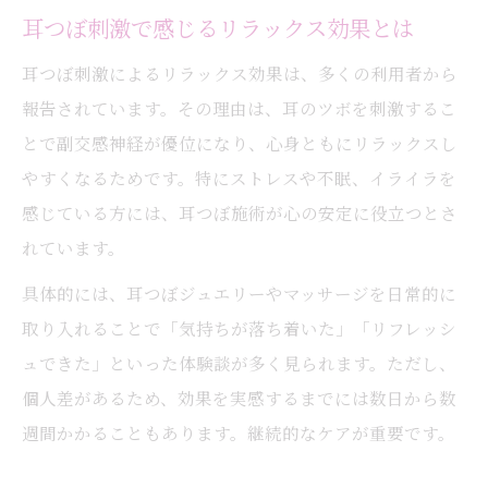
耳つぼ刺激で感じるリラックス効果とは
耳つぼ刺激によるリラックス効果は、多くの利用者から
報告されています。その理由は、耳のツボを刺激するこ
とで副交感神経が優位になり、心身ともにリラックスし
やすくなるためです。特にストレスや不眠、イライラを
感じている方には、耳つぼ施術が心の安定に役立つとさ
れています。
具体的には、耳つぼジュエリーやマッサージを日常的に
取り入れることで「気持ちが落ち着いた」「リフレッシ
ュできた」といった体験談が多く見られます。ただし、
個人差があるため、効果を実感するまでには数日から数
週間かかることもあります。継続的なケアが重要です。