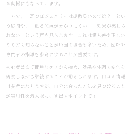
る動機にもなっています。
一方で、「耳つぼジュエリーは胡散臭いのでは？」とい
う疑問や、「貼る位置が分かりにくい」「効果が感じら
れない」という声も見られます。これは個人差や正しい
やり方を知らないことが原因の場合も多いため、図解や
専門家の指導を参考にすることが重要です。
初心者はまず簡単なケアから始め、効果や体調の変化を
観察しながら継続することが勧められます。口コミ情報
は参考になりますが、自分に合った方法を見つけること
が実用性を最大限に引き出すポイントです。