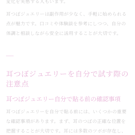
変化を実感する人もいます。
耳つぼジュエリーは副作用が少なく、手軽に始められる
点が魅力です。口コミや体験談を参考にしつつ、自分の
体調と相談しながら安全に活用することが大切です。
耳つぼジュエリーを自分で試す際の
注意点
耳つぼジュエリー自分で貼る前の確認事項
耳つぼジュエリーを自分で貼る前には、いくつかの重要
な確認事項があります。まず、耳のつぼの正確な位置を
把握することが大切です。耳には多数のツボが存在し、