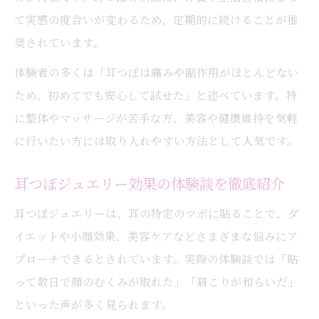
て実感の度合いが変わるため、定期的に続けることが推
奨されています。
体験者の多くは「耳つぼは痛みや副作用がほとんどない
ため、初めてでも安心して試せた」と述べています。特
に整体やマッサージが苦手な方、美容や健康維持を気軽
に行いたい方には取り入れやすい方法として人気です。
耳つぼジュエリー効果の体験談を徹底紹介
耳つぼジュエリーは、耳の特定のツボに貼ることで、ダ
イエットや小顔効果、美容ケアなどさまざまな悩みにア
プローチできるとされています。実際の体験談では「貼
って数日で顔のむくみが取れた」「肩こりが和らいだ」
といった声が多く見られます。