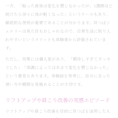
一方、「貼った直後は変化を感じなかったが、1週間ほど
続けたら徐々に体が軽くなった」というケースもあり、
継続的な使用が重要であることが分かります。耳つぼジ
ュエリーは見た目もおしゃれなので、日常生活に取り入
れやすいというメリットも体験者から評価されていま
す。
ただし、効果には個人差があり、「期待しすぎてガッカ
リした」「体調によってはあまり変化を感じなかった」
という意見もあります。体験談を参考に、自分に合った
使い方や期間を見極めることが大切です。
リフトアップや肩こり改善の実感エピソード
リフトアップや肩こり改善を目的に耳つぼを活用した人