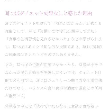
耳つぼダイエット効果なしと感じた理由
耳つぼダイエットを試して「効果がなかった」と感じる
理由として、主に「短期間での変化を期待しすぎた」
「食事や生活習慣を見直さなかった」などが挙げられま
す。耳つぼはあくまで補助的な役割であり、単独で劇的
な体重減少をもたらすものではありません。
また、耳つぼの位置が正確でなかったり、刺激が十分で
なかった場合も効果を実感しにくいです。ダイエット目
的での利用では、耳つぼジュエリーの貼り方や刺激方法
だけでなく、バランスの良い食事や適度な運動との併用
が重要です。
体験者の中には「続けていたら徐々に食欲が落ち着い