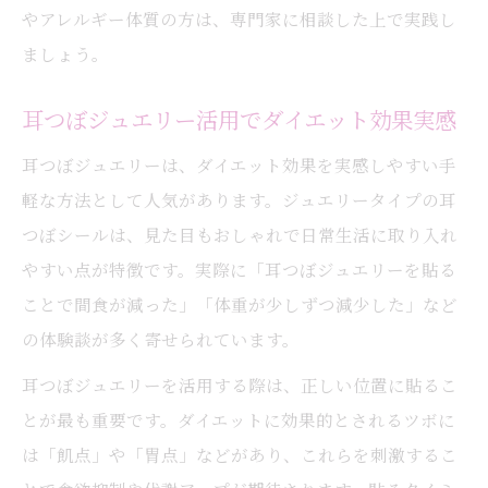
やアレルギー体質の方は、専門家に相談した上で実践し
ましょう。
耳つぼジュエリー活用でダイエット効果実感
耳つぼジュエリーは、ダイエット効果を実感しやすい手
軽な方法として人気があります。ジュエリータイプの耳
つぼシールは、見た目もおしゃれで日常生活に取り入れ
やすい点が特徴です。実際に「耳つぼジュエリーを貼る
ことで間食が減った」「体重が少しずつ減少した」など
の体験談が多く寄せられています。
耳つぼジュエリーを活用する際は、正しい位置に貼るこ
とが最も重要です。ダイエットに効果的とされるツボに
は「飢点」や「胃点」などがあり、これらを刺激するこ