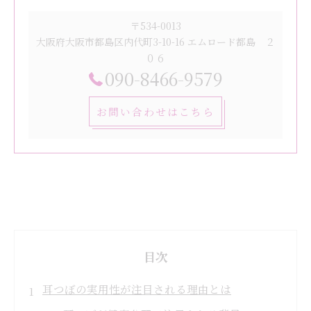
〒534-0013
大阪府大阪市都島区内代町3-10-16 エムロード都島 ２
０６
090-8466-9579
お問い合わせはこちら
目次
耳つぼの実用性が注目される理由とは