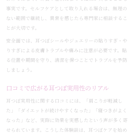
事実です。セルフケアとして取り入れる場合は、無理の
ない範囲で継続し、異常を感じたら専門家に相談するこ
とが大切です。
安全面では、耳つぼシールやジュエリーの貼りすぎ・や
りすぎによる皮膚トラブルや痛みに注意が必要です。貼
る位置や期間を守り、清潔を保つことでトラブルを予防
しましょう。
口コミで広がる耳つぼ実用性のリアル
耳つぼ実用性に関する口コミには、「肩こりが軽減し
た」「ダイエットが続けやすくなった」「寝つきがよく
なった」など、実際に効果を実感したという声が多く寄
せられています。こうした体験談は、耳つぼケアを始め