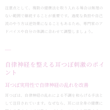
注意点として、複数の健康法を取り入れる場合は無理の
ない範囲で継続することが重要です。過度な負担や自己
流のやり方は逆効果になることもあるため、専門家のア
ドバイスや自分の体調に合わせて調整しましょう。
自律神経を整える耳つぼ刺激のポイ
ント
耳つぼ実用性で自律神経の乱れを改善
耳つぼは、自律神経の乱れによる不調を和らげる手法と
して注目されています。なぜなら、耳には全身の健康に