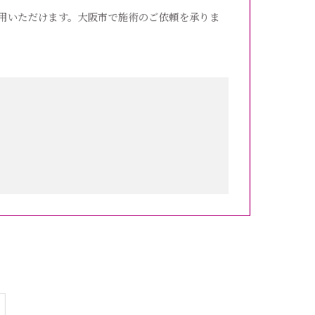
用いただけます。大阪市で施術のご依頼を承りま