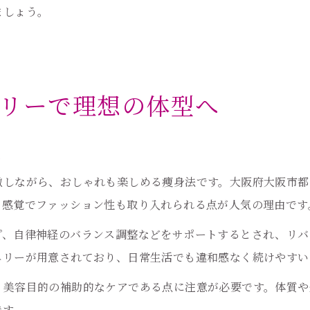
ましょう。
リーで理想の体型へ
立
激しながら、おしゃれも楽しめる痩身法です。大阪府大阪市都
ス感覚でファッション性も取り入れられる点が人気の理由です
プ、自律神経のバランス調整などをサポートするとされ、リバ
エリーが用意されており、日常生活でも違和感なく続けやすい
、美容目的の補助的なケアである点に注意が必要です。体質や
です。