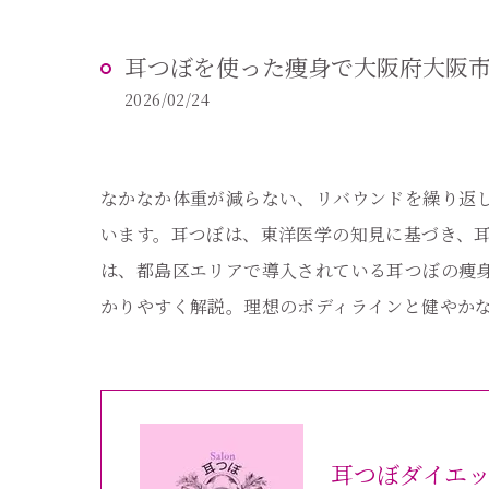
耳つぼを使った痩身で大阪府大阪
2026/02/24
なかなか体重が減らない、リバウンドを繰り返
います。耳つぼは、東洋医学の知見に基づき、
は、都島区エリアで導入されている耳つぼの痩
かりやすく解説。理想のボディラインと健やか
耳つぼダイエ