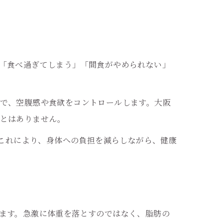
「食べ過ぎてしまう」「間食がやめられない」
で、空腹感や食欲をコントロールします。大阪
ことはありません。
。これにより、身体への負担を減らしながら、健康
ます。急激に体重を落とすのではなく、脂肪の