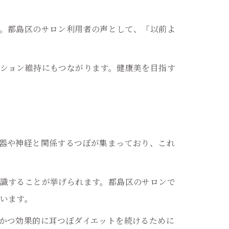
。都島区のサロン利用者の声として、「以前よ
ション維持にもつながります。健康美を目指す
器や神経と関係するつぼが集まっており、これ
識することが挙げられます。都島区のサロンで
います。
かつ効果的に耳つぼダイエットを続けるために