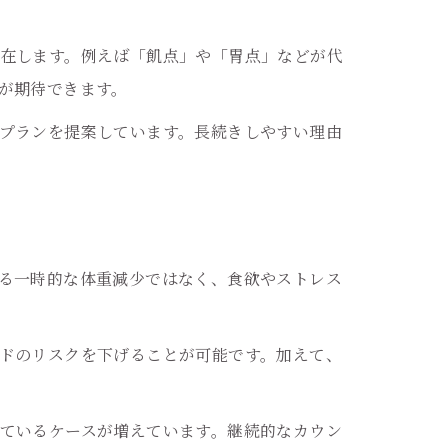
在します。例えば「飢点」や「胃点」などが代
が期待できます。
プランを提案しています。長続きしやすい理由
る一時的な体重減少ではなく、食欲やストレス
ドのリスクを下げることが可能です。加えて、
ているケースが増えています。継続的なカウン