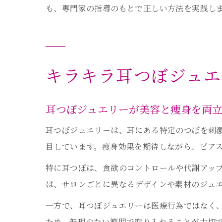
も、専門家の指導のもとで正しい方法を実践し
キラキラ耳つぼジュエ
耳つぼジュエリーが美容と痩身を両
耳つぼジュエリーは、耳にある特定のつぼを刺
目しています。痩身効果を期待しながら、ピア
特に耳つぼは、食欲のコントロールや代謝アッ
は、サロンごとに異なるデザインや素材のジュ
一方で、耳つぼジュエリーは医療行為ではなく
ため、無理のない範囲で取り入れることが大切