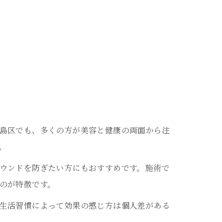
島区でも、多くの方が美容と健康の両面から注
。
ウンドを防ぎたい方にもおすすめです。施術で
のが特徴です。
生活習慣によって効果の感じ方は個人差がある