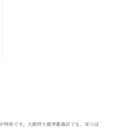
が特長です。大阪府大阪市都島区でも、耳つぼ