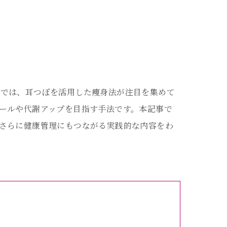
区では、耳つぼを活用した痩身法が注目を集めて
ールや代謝アップを目指す手法です。本記事で
さらに健康管理にもつながる実践的な内容をわ