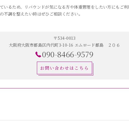
ているため、リバウンドが気になる方や体重管理をしたい方にもご利
の不調を整えたい時はぜひご相談ください。
〒534-0013
大阪府大阪市都島区内代町3-10-16 エムロード都島 ２０６
090-8466-9579
お問い合わせはこちら