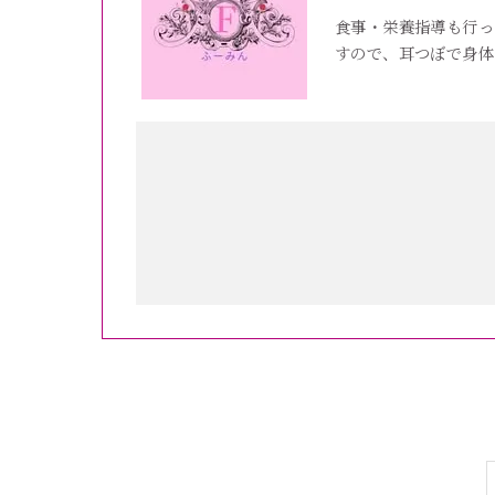
食事・栄養指導も行っ
すので、耳つぼで身体