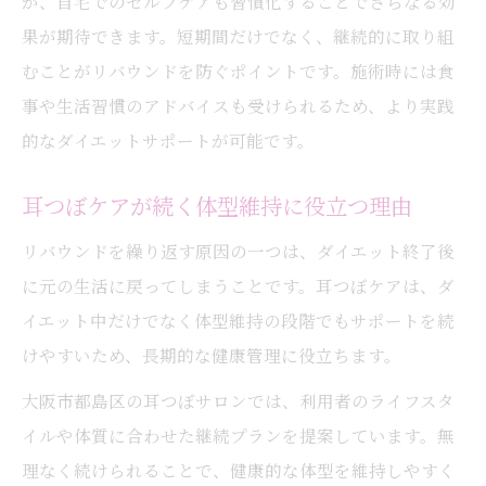
が、自宅でのセルフケアも習慣化することでさらなる効
果が期待できます。短期間だけでなく、継続的に取り組
むことがリバウンドを防ぐポイントです。施術時には食
事や生活習慣のアドバイスも受けられるため、より実践
的なダイエットサポートが可能です。
耳つぼケアが続く体型維持に役立つ理由
リバウンドを繰り返す原因の一つは、ダイエット終了後
に元の生活に戻ってしまうことです。耳つぼケアは、ダ
イエット中だけでなく体型維持の段階でもサポートを続
けやすいため、長期的な健康管理に役立ちます。
大阪市都島区の耳つぼサロンでは、利用者のライフスタ
イルや体質に合わせた継続プランを提案しています。無
理なく続けられることで、健康的な体型を維持しやすく