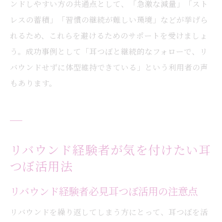
ンドしやすい方の共通点として、「急激な減量」「スト
レスの蓄積」「習慣の継続が難しい環境」などが挙げら
れるため、これらを避けるためのサポートを受けましょ
う。成功事例として「耳つぼと継続的なフォローで、リ
バウンドせずに体型維持できている」という利用者の声
もあります。
リバウンド経験者が気を付けたい耳
つぼ活用法
リバウンド経験者必見耳つぼ活用の注意点
リバウンドを繰り返してしまう方にとって、耳つぼを活