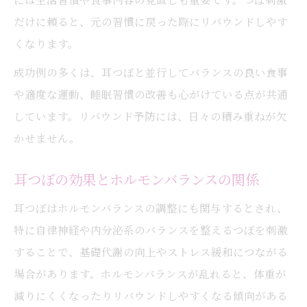
だけに頼ると、元の習慣に戻った際にリバウンドしやす
くなります。
成功例の多くは、耳つぼと並行してバランスの良い食事
や適度な運動、睡眠習慣の改善も心がけている点が共通
しています。リバウンド予防には、日々の積み重ねが欠
かせません。
耳つぼの効果とホルモンバランスの関係
耳つぼはホルモンバランスの調整にも関与するとされ、
特に自律神経や内分泌系のバランスを整えるつぼを刺激
することで、基礎代謝の向上やストレス緩和につながる
場合があります。ホルモンバランスが乱れると、体重が
減りにくくなったりリバウンドしやすくなる傾向がある