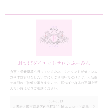
耳つぼダイエットサロンふーみん
食事・栄養指導も行っているため、リバウンドが気になる
方や体重管理をしたい方にもご利用いただけます。大阪市
で施術のご依頼を承りますので、耳つぼで身体の不調を整
えたい時はぜひご相談ください。
〒534-0013
大阪府大阪市都島区内代町3-10-16 エムロード都島 ２