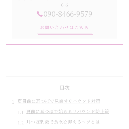
０６
090-8466-9579
お問い合わせはこちら
目次
夏目前に耳つぼで見直すリバウンド対策
夏前に耳つぼで始めるリバウンド防止策
耳つぼ刺激で食欲を抑えるコツとは