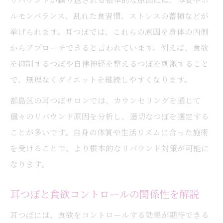
ルモンバランス、乱れた食習慣、ストレスの蓄積などが
挙げられます。耳つぼでは、これらの原因を身体の内側
からアプローチできると言われています。例えば、食欲
を抑制するつぼや自律神経を整えるつぼを刺激すること
で、無理なくダイエットを継続しやすくなります。
都島区の耳つぼサロンでは、カウンセリングを通じて
個々のリバウンド原因を分析し、適切なつぼを選定する
ことが多いです。自身の体質や生活リズムに合った施術
を受けることで、より根本的なリバウンド対策が可能に
なります。
耳つぼと食欲コントロールの関係性を解説
耳つぼには、食欲をコントロールする効果が期待できる