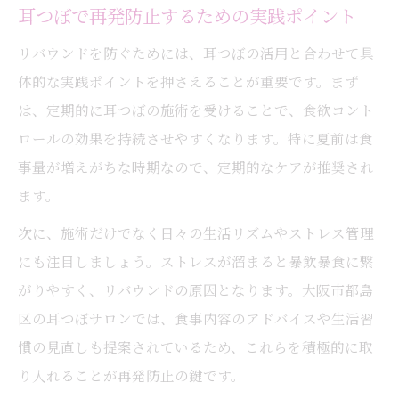
耳つぼで再発防止するための実践ポイント
リバウンドを防ぐためには、耳つぼの活用と合わせて具
体的な実践ポイントを押さえることが重要です。まず
は、定期的に耳つぼの施術を受けることで、食欲コント
ロールの効果を持続させやすくなります。特に夏前は食
事量が増えがちな時期なので、定期的なケアが推奨され
ます。
次に、施術だけでなく日々の生活リズムやストレス管理
にも注目しましょう。ストレスが溜まると暴飲暴食に繋
がりやすく、リバウンドの原因となります。大阪市都島
区の耳つぼサロンでは、食事内容のアドバイスや生活習
慣の見直しも提案されているため、これらを積極的に取
り入れることが再発防止の鍵です。