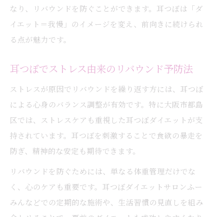
なり、リバウンドを防ぐことができます。耳つぼは「ダ
イエット＝我慢」のイメージを変え、前向きに続けられ
る点が魅力です。
耳つぼでストレス由来のリバウンド予防法
ストレスが原因でリバウンドを繰り返す方には、耳つぼ
による心身のバランス調整が有効です。特に大阪市都島
区では、ストレスケアも重視した耳つぼダイエットが支
持されています。耳つぼを刺激することで食欲の暴走を
防ぎ、精神的な安定も期待できます。
リバウンドを防ぐためには、単なる体重管理だけでな
く、心のケアも重要です。耳つぼダイエットサロンふー
みんなどでの定期的な施術や、生活習慣の見直しを組み