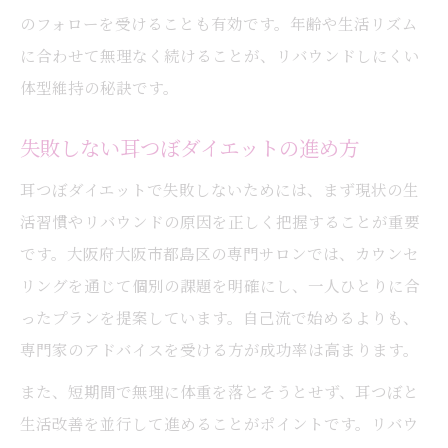
のフォローを受けることも有効です。年齢や生活リズム
に合わせて無理なく続けることが、リバウンドしにくい
体型維持の秘訣です。
失敗しない耳つぼダイエットの進め方
耳つぼダイエットで失敗しないためには、まず現状の生
活習慣やリバウンドの原因を正しく把握することが重要
です。大阪府大阪市都島区の専門サロンでは、カウンセ
リングを通じて個別の課題を明確にし、一人ひとりに合
ったプランを提案しています。自己流で始めるよりも、
専門家のアドバイスを受ける方が成功率は高まります。
また、短期間で無理に体重を落とそうとせず、耳つぼと
生活改善を並行して進めることがポイントです。リバウ