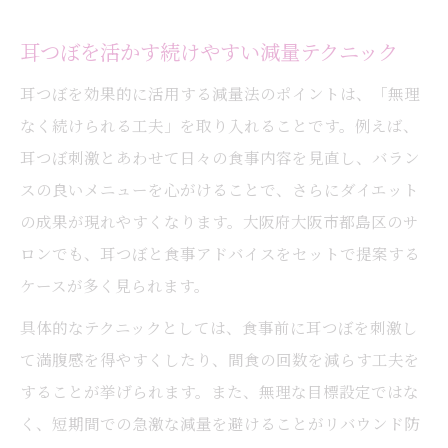
耳つぼを活かす続けやすい減量テクニック
耳つぼを効果的に活用する減量法のポイントは、「無理
なく続けられる工夫」を取り入れることです。例えば、
耳つぼ刺激とあわせて日々の食事内容を見直し、バラン
スの良いメニューを心がけることで、さらにダイエット
の成果が現れやすくなります。大阪府大阪市都島区のサ
ロンでも、耳つぼと食事アドバイスをセットで提案する
ケースが多く見られます。
具体的なテクニックとしては、食事前に耳つぼを刺激し
て満腹感を得やすくしたり、間食の回数を減らす工夫を
することが挙げられます。また、無理な目標設定ではな
く、短期間での急激な減量を避けることがリバウンド防