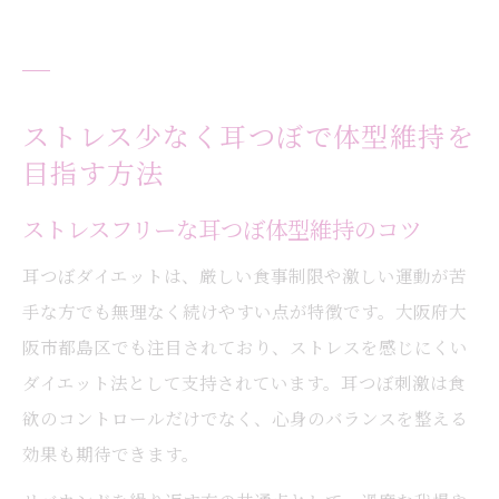
ストレス少なく耳つぼで体型維持を
目指す方法
ストレスフリーな耳つぼ体型維持のコツ
耳つぼダイエットは、厳しい食事制限や激しい運動が苦
手な方でも無理なく続けやすい点が特徴です。大阪府大
阪市都島区でも注目されており、ストレスを感じにくい
ダイエット法として支持されています。耳つぼ刺激は食
欲のコントロールだけでなく、心身のバランスを整える
効果も期待できます。