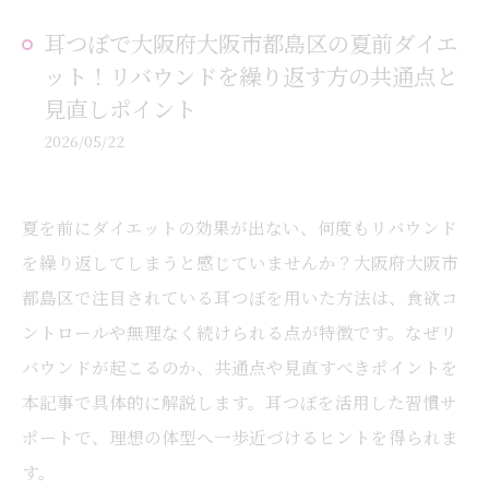
耳つぼで大阪府大阪市都島区の夏前ダイエ
ット！リバウンドを繰り返す方の共通点と
見直しポイント
2026/05/22
夏を前にダイエットの効果が出ない、何度もリバウンド
を繰り返してしまうと感じていませんか？大阪府大阪市
都島区で注目されている耳つぼを用いた方法は、食欲コ
ントロールや無理なく続けられる点が特徴です。なぜリ
バウンドが起こるのか、共通点や見直すべきポイントを
本記事で具体的に解説します。耳つぼを活用した習慣サ
ポートで、理想の体型へ一歩近づけるヒントを得られま
す。