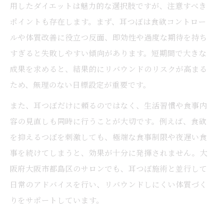
用したダイエットは魅力的な選択肢ですが、注意すべき
ポイントも存在します。まず、耳つぼは食欲コントロー
ルや体質改善に役立つ反面、即効性や過度な期待を持ち
すぎると失敗しやすい傾向があります。短期間で大きな
成果を求めると、結果的にリバウンドのリスクが高まる
ため、無理のない目標設定が重要です。
また、耳つぼだけに頼るのではなく、生活習慣や食事内
容の見直しも同時に行うことが大切です。例えば、食欲
を抑えるつぼを刺激しても、極端な食事制限や夜遅い食
事を続けてしまうと、効果が十分に発揮されません。大
阪府大阪市都島区のサロンでも、耳つぼ施術と並行して
日常のアドバイスを行い、リバウンドしにくい体質づく
りをサポートしています。