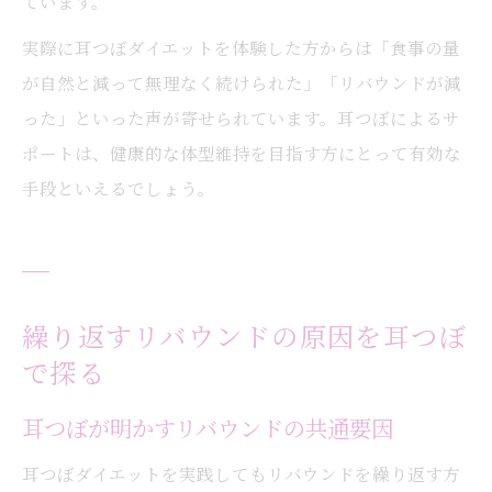
ています。
実際に耳つぼダイエットを体験した方からは「食事の量
が自然と減って無理なく続けられた」「リバウンドが減
った」といった声が寄せられています。耳つぼによるサ
ポートは、健康的な体型維持を目指す方にとって有効な
手段といえるでしょう。
繰り返すリバウンドの原因を耳つぼ
で探る
耳つぼが明かすリバウンドの共通要因
耳つぼダイエットを実践してもリバウンドを繰り返す方