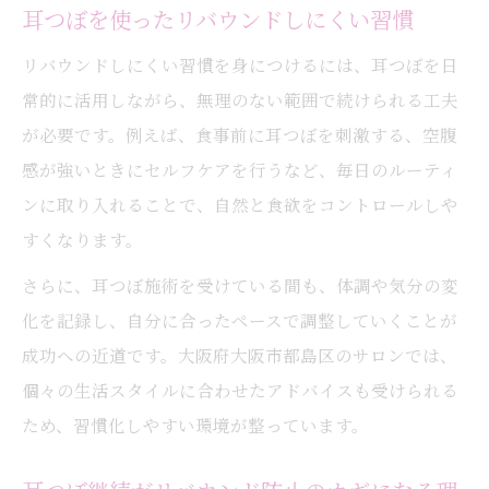
耳つぼを使ったリバウンドしにくい習慣
リバウンドしにくい習慣を身につけるには、耳つぼを日
常的に活用しながら、無理のない範囲で続けられる工夫
が必要です。例えば、食事前に耳つぼを刺激する、空腹
感が強いときにセルフケアを行うなど、毎日のルーティ
ンに取り入れることで、自然と食欲をコントロールしや
すくなります。
さらに、耳つぼ施術を受けている間も、体調や気分の変
化を記録し、自分に合ったペースで調整していくことが
成功への近道です。大阪府大阪市都島区のサロンでは、
個々の生活スタイルに合わせたアドバイスも受けられる
ため、習慣化しやすい環境が整っています。