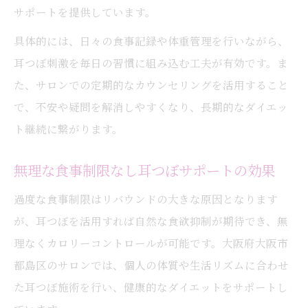
サポートを提供しています。
具体的には、日々の食事記録や体重管理を行いながら、
耳つぼ刺激を毎日の習慣に組み込む工夫が有効です。ま
た、サロンでの定期的なカウンセリングを活用すること
で、不安や疑問を解消しやすくなり、長期的なダイエッ
ト継続に繋がります。
無理な食事制限なし耳つぼサポートの効果
過度な食事制限はリバウンドの大きな原因となります
が、耳つぼを活用すれば自然な食欲抑制が期待でき、無
理なくカロリーコントロールが可能です。大阪府大阪市
都島区のサロンでは、個人の体質や生活リズムに合わせ
た耳つぼ施術を行い、健康的なダイエットをサポートし