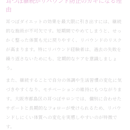
耳つぼ継続がリバウンド防止のカギになる理
由
耳つぼダイエットの効果を最大限に引き出すには、継続
的な施術が不可欠です。短期間でやめてしまうと、せっ
かく整った体質も元に戻りやすく、リバウンドのリスク
が高まります。特にリバウンド経験者は、過去の失敗を
繰り返さないためにも、定期的なケアを意識しましょ
う。
また、継続することで自分の体調や生活習慣の変化に気
づきやすくなり、モチベーションの維持にもつながりま
す。大阪市都島区の耳つぼサロンでは、個別に合わせた
サポートと長期的なフォローが受けられるため、リバウ
ンドしにくい体質への変化を実感しやすいのが特徴で
す。