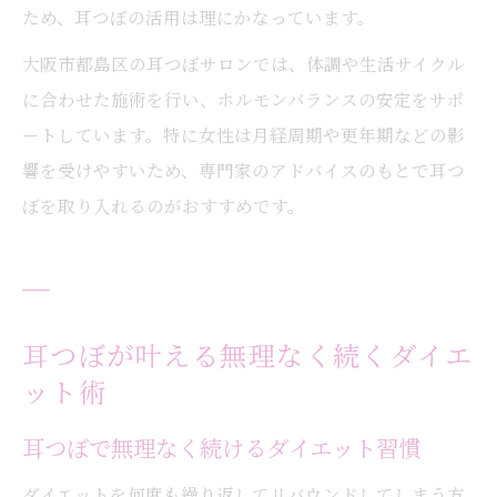
ため、耳つぼの活用は理にかなっています。
大阪市都島区の耳つぼサロンでは、体調や生活サイクル
に合わせた施術を行い、ホルモンバランスの安定をサポ
ートしています。特に女性は月経周期や更年期などの影
響を受けやすいため、専門家のアドバイスのもとで耳つ
ぼを取り入れるのがおすすめです。
耳つぼが叶える無理なく続くダイエ
ット術
耳つぼで無理なく続けるダイエット習慣
ダイエットを何度も繰り返してリバウンドしてしまう方