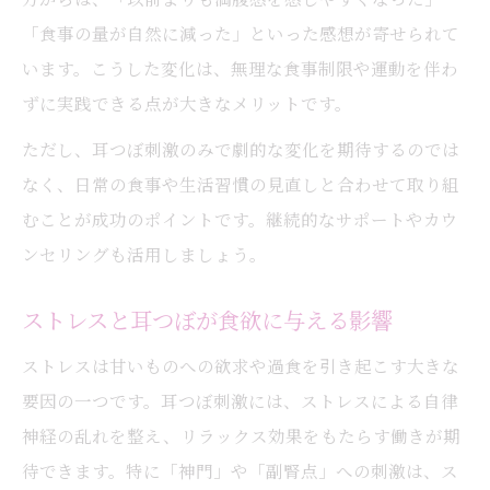
「食事の量が自然に減った」といった感想が寄せられて
います。こうした変化は、無理な食事制限や運動を伴わ
ずに実践できる点が大きなメリットです。
ただし、耳つぼ刺激のみで劇的な変化を期待するのでは
なく、日常の食事や生活習慣の見直しと合わせて取り組
むことが成功のポイントです。継続的なサポートやカウ
ンセリングも活用しましょう。
ストレスと耳つぼが食欲に与える影響
ストレスは甘いものへの欲求や過食を引き起こす大きな
要因の一つです。耳つぼ刺激には、ストレスによる自律
神経の乱れを整え、リラックス効果をもたらす働きが期
待できます。特に「神門」や「副腎点」への刺激は、ス