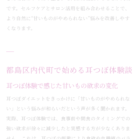
です。セルフケアとサロン活用を組み合わせることで、
より自然に“甘いものがやめられない”悩みを改善しやす
くなります。
都島区内代町で始める耳つぼ体験談
耳つぼ体験で感じた甘いもの欲求の変化
耳つぼダイエットをきっかけに「甘いものがやめられな
い」という悩みが和らいだという声が多く聞かれます。
実際、耳つぼ体験では、食事前や間食のタイミングでの
強い欲求が徐々に減少したと実感する方が少なくありま
せん。これは、耳つぼの刺激により食欲や血糖値のバラ