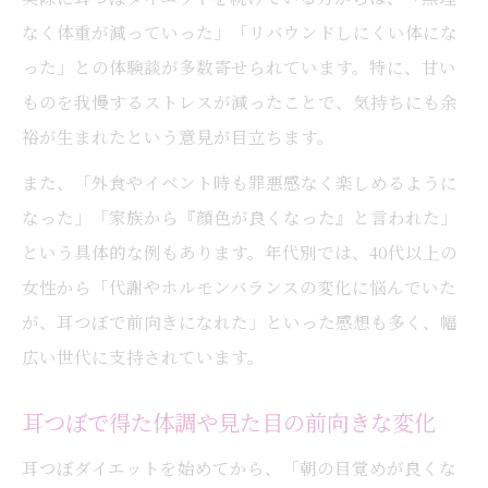
なく体重が減っていった」「リバウンドしにくい体にな
った」との体験談が多数寄せられています。特に、甘い
ものを我慢するストレスが減ったことで、気持ちにも余
裕が生まれたという意見が目立ちます。
また、「外食やイベント時も罪悪感なく楽しめるように
なった」「家族から『顔色が良くなった』と言われた」
という具体的な例もあります。年代別では、40代以上の
女性から「代謝やホルモンバランスの変化に悩んでいた
が、耳つぼで前向きになれた」といった感想も多く、幅
広い世代に支持されています。
耳つぼで得た体調や見た目の前向きな変化
耳つぼダイエットを始めてから、「朝の目覚めが良くな