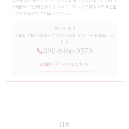
方や体重管理をしたい方にもご利用いただけます。大阪市
で施術のご依頼を承りますので、耳つぼで身体の不調を整
えたい時はぜひご相談ください。
〒534-0013
大阪府大阪市都島区内代町3-10-16 エムロード都島 ２
０６
090-8466-9579
お問い合わせはこちら
目次