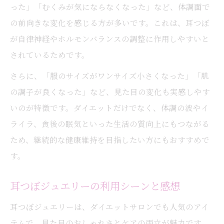
った」「むくみが気にならなくなった」など、体調面で
の前向きな変化を感じる方が多いです。これは、耳つぼ
が自律神経やホルモンバランスの調整に作用しやすいと
されているためです。
さらに、「服のサイズがワンサイズ小さくなった」「肌
の調子が良くなった」など、見た目の変化も実感しやす
いのが特徴です。ダイエットだけでなく、体調の波やイ
ライラ、食後の眠気といった生活の質向上にもつながる
ため、継続的な健康維持を目指したい方にもおすすめで
す。
耳つぼジュエリーの利用シーンと感想
耳つぼジュエリーは、ダイエットサロンでも人気のアイ
テムで、見た目のおしゃれさとケアの両立が魅力です。