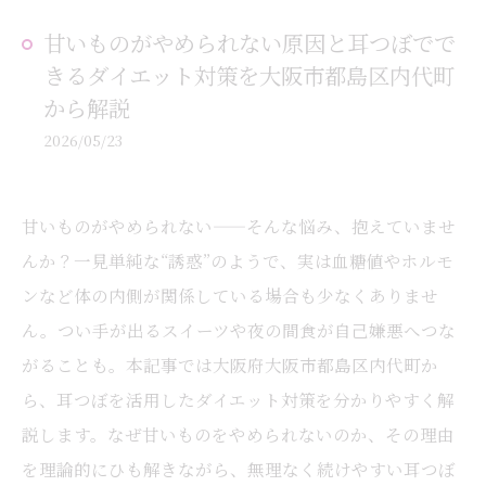
甘いものがやめられない原因と耳つぼでで
きるダイエット対策を大阪市都島区内代町
から解説
2026/05/23
甘いものがやめられない——そんな悩み、抱えていませ
んか？一見単純な“誘惑”のようで、実は血糖値やホルモ
ンなど体の内側が関係している場合も少なくありませ
ん。つい手が出るスイーツや夜の間食が自己嫌悪へつな
がることも。本記事では大阪府大阪市都島区内代町か
ら、耳つぼを活用したダイエット対策を分かりやすく解
説します。なぜ甘いものをやめられないのか、その理由
を理論的にひも解きながら、無理なく続けやすい耳つぼ