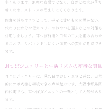
多くあります。無理な我慢ではなく、自然と欲求が落ち
着くため、ストレスが溜まりにくくなります。
間食を減らすコツとして、手元に甘いものを置かない、
代わりに水分や低カロリーのおやつを選ぶなどの対策も
併用しましょう。耳つぼ施術と日常の工夫を組み合わせ
ることで、リバウンドしにくい体質への変化が期待でき
ます。
耳つぼジュエリーと生活リズムの密接な関係
耳つぼジュエリーは、見た目のおしゃれさと共に、日常
的にツボ刺激を継続できる点が魅力です。大阪市都島区
内代町でも、耳つぼダイエットの一環として人気があり
ます。