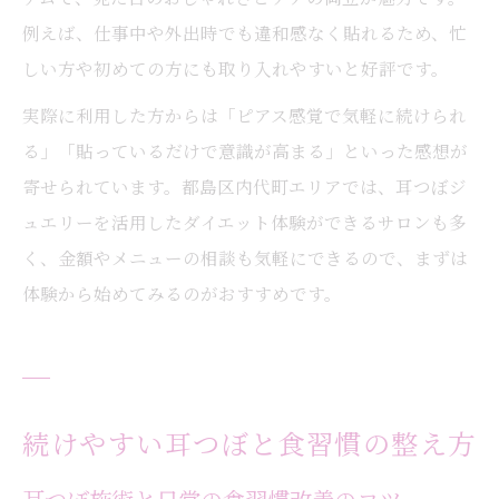
例えば、仕事中や外出時でも違和感なく貼れるため、忙
しい方や初めての方にも取り入れやすいと好評です。
実際に利用した方からは「ピアス感覚で気軽に続けられ
る」「貼っているだけで意識が高まる」といった感想が
寄せられています。都島区内代町エリアでは、耳つぼジ
ュエリーを活用したダイエット体験ができるサロンも多
く、金額やメニューの相談も気軽にできるので、まずは
体験から始めてみるのがおすすめです。
続けやすい耳つぼと食習慣の整え方