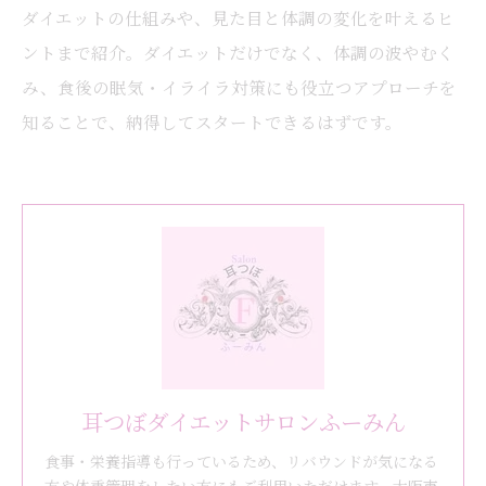
ダイエットの仕組みや、見た目と体調の変化を叶えるヒ
ントまで紹介。ダイエットだけでなく、体調の波やむく
み、食後の眠気・イライラ対策にも役立つアプローチを
知ることで、納得してスタートできるはずです。
耳つぼダイエットサロンふーみん
食事・栄養指導も行っているため、リバウンドが気になる