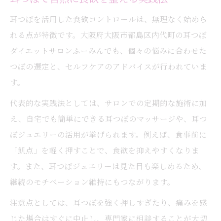
耳つぼを活用した食欲コントロールは、無理なく始めら
れる点が特徴です。大阪府大阪市都島区内代町の耳つぼ
ダイエットサロンふーみんでも、個々の悩みに合わせた
つぼの選定と、セルフケアのアドバイスが行われていま
す。
代表的な実践法としては、サロンでの定期的な施術に加
え、自宅でも簡単にできる耳つぼのマッサージや、耳つ
ぼジュエリーの活用が挙げられます。例えば、食事前に
「飢点」を軽く押すことで、食欲を抑えやすくなりま
す。また、耳つぼジュエリーは見た目も楽しめるため、
継続のモチベーション維持にもつながります。
注意点としては、耳つぼを強く押しすぎたり、痛みを感
じた場合はすぐに中止し、専門家に相談することが大切