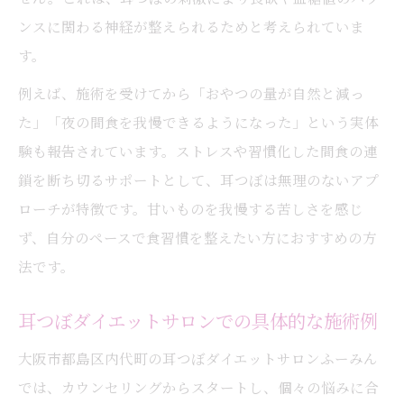
ンスに関わる神経が整えられるためと考えられていま
す。
例えば、施術を受けてから「おやつの量が自然と減っ
た」「夜の間食を我慢できるようになった」という実体
験も報告されています。ストレスや習慣化した間食の連
鎖を断ち切るサポートとして、耳つぼは無理のないアプ
ローチが特徴です。甘いものを我慢する苦しさを感じ
ず、自分のペースで食習慣を整えたい方におすすめの方
法です。
耳つぼダイエットサロンでの具体的な施術例
大阪市都島区内代町の耳つぼダイエットサロンふーみん
では、カウンセリングからスタートし、個々の悩みに合