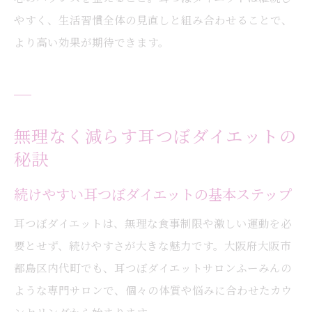
やすく、生活習慣全体の見直しと組み合わせることで、
より高い効果が期待できます。
無理なく減らす耳つぼダイエットの
秘訣
続けやすい耳つぼダイエットの基本ステップ
耳つぼダイエットは、無理な食事制限や激しい運動を必
要とせず、続けやすさが大きな魅力です。大阪府大阪市
都島区内代町でも、耳つぼダイエットサロンふーみんの
ような専門サロンで、個々の体質や悩みに合わせたカウ