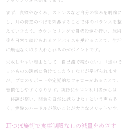
ンセリングから始まります。
まず、食欲やむくみ、ストレスなど自分の悩みを明確に
し、耳の特定のつぼを刺激することで体のバランスを整
えていきます。カウンセリングで目標設定を行い、施術
後も日常で続けられるアドバイスを受けることで、生活
に無理なく取り入れられるのがポイントです。
失敗しやすい理由として「自己流で続かない」「途中で
甘いものの誘惑に負けてしまう」などが挙げられます
が、プロのサポートや定期的なフォローがあることで、
習慣化しやすくなります。実際にサロン利用者からは
「体調が整い、間食を自然に減らせた」という声も多
く、実践のハードルが低いことが大きなメリットです。
耳つぼ施術で食事制限なしの減量をめざす