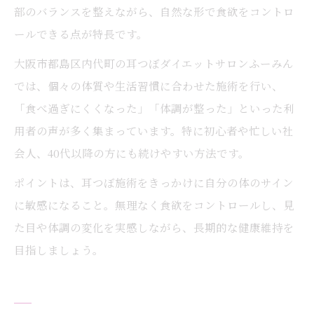
部のバランスを整えながら、自然な形で食欲をコントロ
ールできる点が特長です。
大阪市都島区内代町の耳つぼダイエットサロンふーみん
では、個々の体質や生活習慣に合わせた施術を行い、
「食べ過ぎにくくなった」「体調が整った」といった利
用者の声が多く集まっています。特に初心者や忙しい社
会人、40代以降の方にも続けやすい方法です。
ポイントは、耳つぼ施術をきっかけに自分の体のサイン
に敏感になること。無理なく食欲をコントロールし、見
た目や体調の変化を実感しながら、長期的な健康維持を
目指しましょう。