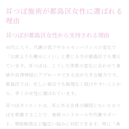
耳つぼ施術が都島区女性に選ばれる
理由
耳つぼが都島区女性から支持される理由
40代に入り、代謝の低下やホルモンバランスの変化で
「以前よりも痩せにくい」と感じる方が都島区でも増え
ています。耳つぼは、こうした体質の変化に合わせて食
欲や自律神経にアプローチできる点が大きな魅力です。
都島区では、忙しい毎日でも無理なく続けやすいことか
ら、多くの女性に選ばれています。
耳つぼダイエットは、耳にある全身の縮図ともいえるつ
ぼを刺激することで、食欲コントロールや代謝サポー
ト、便秘解消など幅広い悩みに対応できます。特に「食