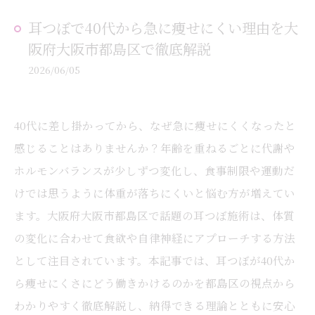
耳つぼで40代から急に痩せにくい理由を大
阪府大阪市都島区で徹底解説
2026/06/05
40代に差し掛かってから、なぜ急に痩せにくくなったと
感じることはありませんか？年齢を重ねるごとに代謝や
ホルモンバランスが少しずつ変化し、食事制限や運動だ
けでは思うように体重が落ちにくいと悩む方が増えてい
ます。大阪府大阪市都島区で話題の耳つぼ施術は、体質
の変化に合わせて食欲や自律神経にアプローチする方法
として注目されています。本記事では、耳つぼが40代か
ら痩せにくさにどう働きかけるのかを都島区の視点から
わかりやすく徹底解説し、納得できる理論とともに安心