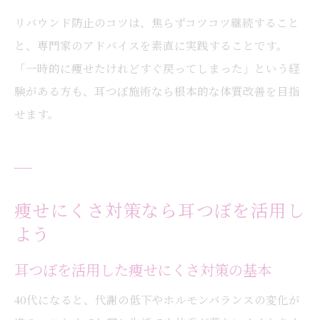
リバウンド防止のコツは、焦らずコツコツ継続すること
と、専門家のアドバイスを素直に実践することです。
「一時的に痩せたけれどすぐ戻ってしまった」という経
験がある方も、耳つぼ施術なら根本的な体質改善を目指
せます。
痩せにくさ対策なら耳つぼを活用し
よう
耳つぼを活用した痩せにくさ対策の基本
40代になると、代謝の低下やホルモンバランスの変化が