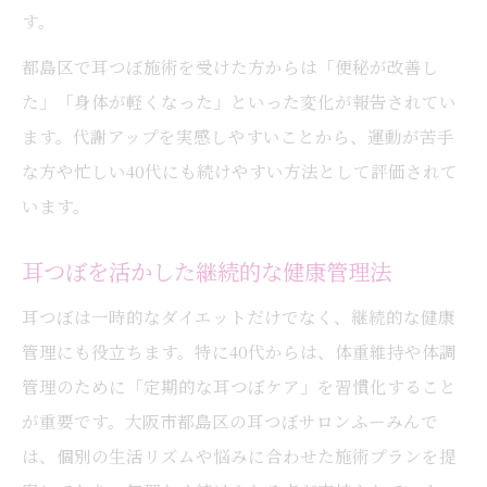
す。
都島区で耳つぼ施術を受けた方からは「便秘が改善し
た」「身体が軽くなった」といった変化が報告されてい
ます。代謝アップを実感しやすいことから、運動が苦手
な方や忙しい40代にも続けやすい方法として評価されて
います。
耳つぼを活かした継続的な健康管理法
耳つぼは一時的なダイエットだけでなく、継続的な健康
管理にも役立ちます。特に40代からは、体重維持や体調
管理のために「定期的な耳つぼケア」を習慣化すること
が重要です。大阪市都島区の耳つぼサロンふーみんで
は、個別の生活リズムや悩みに合わせた施術プランを提