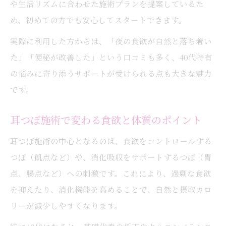
や生活リズムに合わせた施術プランを提案しているた
め、初めての方でも安心してスタートできます。
実際に利用した方からは、「夜の食欲が自然と落ち着い
た」「便秘が改善した」という口コミも多く、40代特有
の悩みに寄り添うサポートが受けられる点も大きな魅力
です。
耳つぼ施術で変わる食欲と体質のポイント
耳つぼ施術の中心となるのは、食欲をコントロールする
つぼ（飢点など）や、消化吸収をサポートするつぼ（胃
点、腸点など）への刺激です。これにより、過剰な食欲
を抑えたり、消化機能を高めることで、自然と摂取カロ
リーが減少しやすくなります。