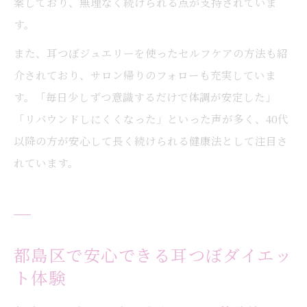
案しており、無理なく続けられる点が支持されていま
す。
また、耳つぼジュエリーを使ったセルフケアの方法も紹
介されており、サロン帰りのフォローも充実していま
す。「毎日少しずつ意識するだけで体調が安定した」
「リバウンドしにくくなった」といった声が多く、40代
以降の方が安心して長く続けられる健康法として注目さ
れています。
都島区で安心できる耳つぼダイエッ
ト体験