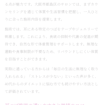
る点が魅力です。大阪市都島区のサロンでは、まずカウ
ンセリングを通じて体質や生活習慣を把握し、一人ひと
りに合った施術内容を提案します。
施術では、耳にある特定のつぼをテープやジュエリーで
刺激します。これにより、食欲の抑制や代謝の促進が期
待でき、自然な形で体重管理をサポートします。無理な
運動や食事制限が不要なため、リバウンドしにくい体質
を目指すことができます。
実際に通っている方からは「毎日の生活に無理なく取り
入れられる」「ストレスが少ない」といった声が多く、
40代からのダイエットに悩む方でも続けやすい方法とし
て評価されています。