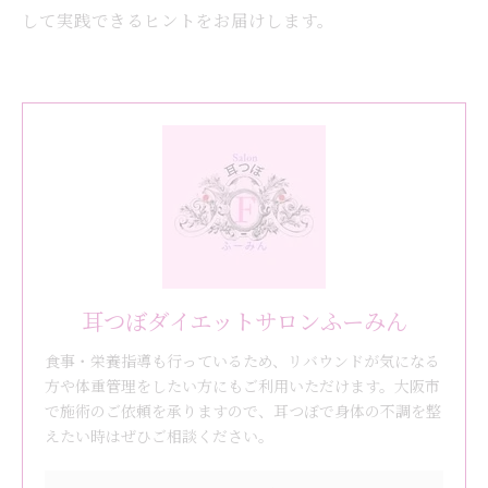
して実践できるヒントをお届けします。
耳つぼダイエットサロンふーみん
食事・栄養指導も行っているため、リバウンドが気になる
方や体重管理をしたい方にもご利用いただけます。大阪市
で施術のご依頼を承りますので、耳つぼで身体の不調を整
えたい時はぜひご相談ください。