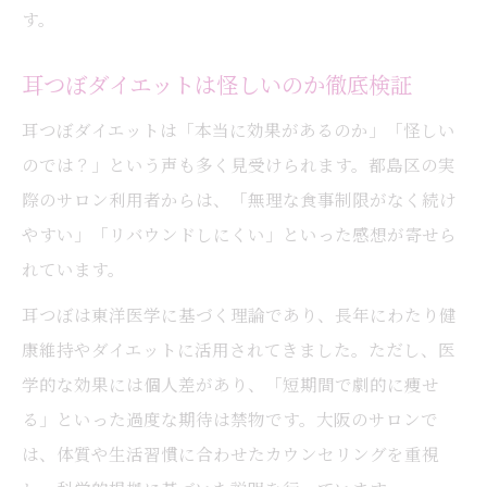
す。
耳つぼダイエットは怪しいのか徹底検証
耳つぼダイエットは「本当に効果があるのか」「怪しい
のでは？」という声も多く見受けられます。都島区の実
際のサロン利用者からは、「無理な食事制限がなく続け
やすい」「リバウンドしにくい」といった感想が寄せら
れています。
耳つぼは東洋医学に基づく理論であり、長年にわたり健
康維持やダイエットに活用されてきました。ただし、医
学的な効果には個人差があり、「短期間で劇的に痩せ
る」といった過度な期待は禁物です。大阪のサロンで
は、体質や生活習慣に合わせたカウンセリングを重視