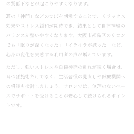
の質低下などが起こりやすくなります。
耳の「神門」などのつぼを刺激することで、リラックス
効果やストレス緩和が期待でき、結果として自律神経の
バランスが整いやすくなります。大阪市都島区のサロン
でも「眠りが深くなった」「イライラが減った」など、
心身の変化を実感する利用者の声が増えています。
ただし、強いストレスや自律神経の乱れが続く場合は、
耳つぼ施術だけでなく、生活習慣の見直しや医療機関へ
の相談も検討しましょう。サロンでは、無理のないペー
スでサポートを受けることが安心して続けられるポイン
トです。