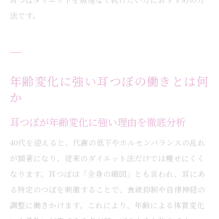
法です。
年齢変化に強い耳つぼの働きとは何
か
耳つぼが年齢変化に強い理由を徹底分析
40代を迎えると、代謝の低下やホルモンバランスの乱れ
が顕著になり、従来のダイエット法だけでは痩せにくく
なります。耳つぼは「全身の縮図」とも言われ、耳にあ
る特定のつぼを刺激することで、食欲抑制や自律神経の
調整に働きかけます。これにより、年齢による体質変化