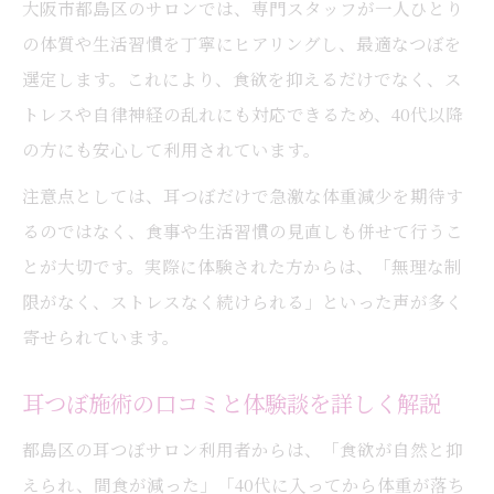
大阪市都島区のサロンでは、専門スタッフが一人ひとり
の体質や生活習慣を丁寧にヒアリングし、最適なつぼを
選定します。これにより、食欲を抑えるだけでなく、ス
トレスや自律神経の乱れにも対応できるため、40代以降
の方にも安心して利用されています。
注意点としては、耳つぼだけで急激な体重減少を期待す
るのではなく、食事や生活習慣の見直しも併せて行うこ
とが大切です。実際に体験された方からは、「無理な制
限がなく、ストレスなく続けられる」といった声が多く
寄せられています。
耳つぼ施術の口コミと体験談を詳しく解説
都島区の耳つぼサロン利用者からは、「食欲が自然と抑
えられ、間食が減った」「40代に入ってから体重が落ち