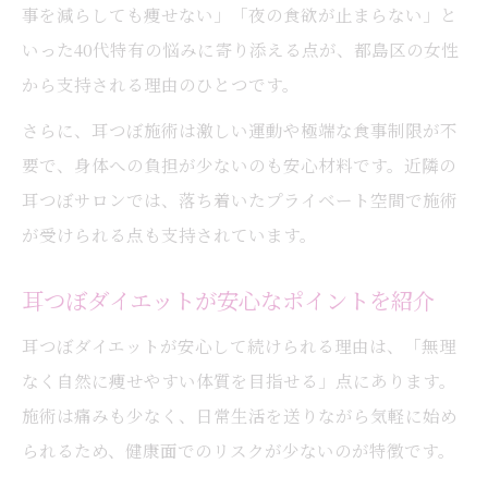
事を減らしても痩せない」「夜の食欲が止まらない」と
いった40代特有の悩みに寄り添える点が、都島区の女性
から支持される理由のひとつです。
さらに、耳つぼ施術は激しい運動や極端な食事制限が不
要で、身体への負担が少ないのも安心材料です。近隣の
耳つぼサロンでは、落ち着いたプライベート空間で施術
が受けられる点も支持されています。
耳つぼダイエットが安心なポイントを紹介
耳つぼダイエットが安心して続けられる理由は、「無理
なく自然に痩せやすい体質を目指せる」点にあります。
施術は痛みも少なく、日常生活を送りながら気軽に始め
られるため、健康面でのリスクが少ないのが特徴です。