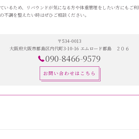
ているため、リバウンドが気になる方や体重管理をしたい方にもご利
の不調を整えたい時はぜひご相談ください。
〒534-0013
大阪府大阪市都島区内代町3-10-16 エムロード都島 ２０６
090-8466-9579
お問い合わせはこちら