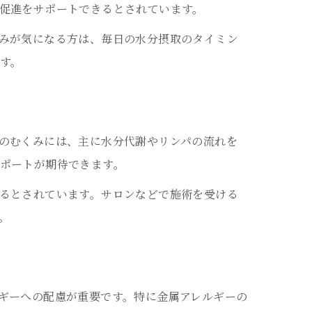
促進をサポートできるとされています。
みが気になる方は、毎日の水分摂取のタイミン
す。
のむくみには、主に水分代謝やリンパの流れを
ポートが期待できます。
るとされています。サロンなどで施術を受ける
。
ギーへの配慮が重要です。特に金属アレルギーの