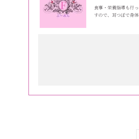
食事・栄養指導も行っ
すので、耳つぼで身体