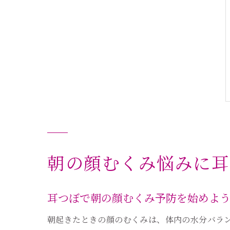
朝の顔むくみ悩みに耳
耳つぼで朝の顔むくみ予防を始めよ
朝起きたときの顔のむくみは、体内の水分バラ