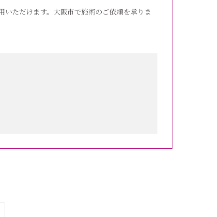
用いただけます。大阪市で施術のご依頼を承りま