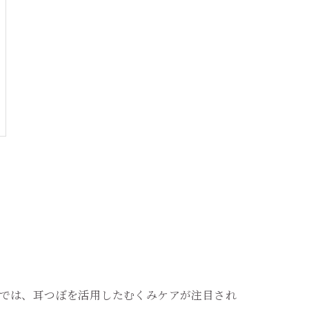
では、耳つぼを活用したむくみケアが注目され