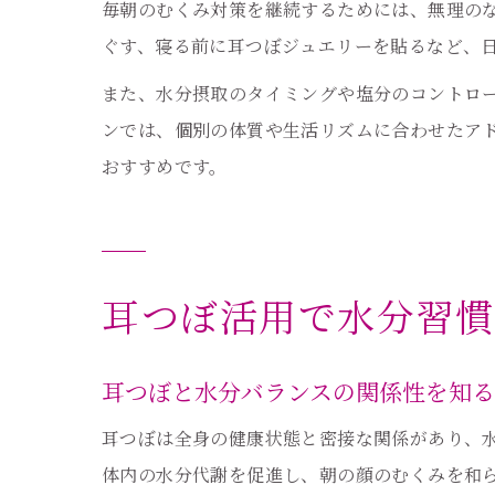
毎朝のむくみ対策を継続するためには、無理の
ぐす、寝る前に耳つぼジュエリーを貼るなど、
また、水分摂取のタイミングや塩分のコントロ
ンでは、個別の体質や生活リズムに合わせたア
おすすめです。
耳つぼ活用で水分習慣
耳つぼと水分バランスの関係性を知る
耳つぼは全身の健康状態と密接な関係があり、
体内の水分代謝を促進し、朝の顔のむくみを和