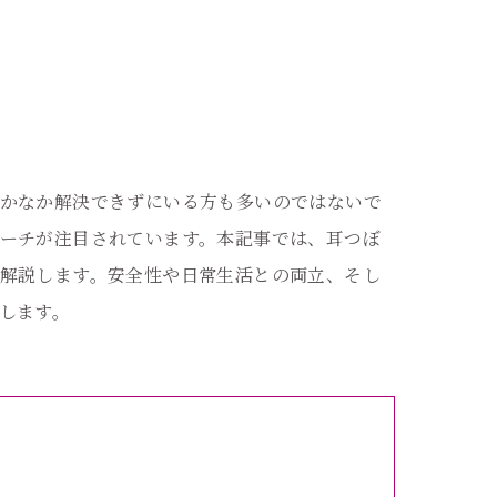
かなか解決できずにいる方も多いのではないで
ーチが注目されています。本記事では、耳つぼ
解説します。安全性や日常生活との両立、そし
します。