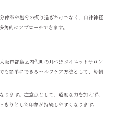
分停滞や塩分の摂り過ぎだけでなく、自律神経
多角的にアプローチできます。
大阪市都島区内代町の耳つぼダイエットサロン
でも簡単にできるセルフケア方法として、毎朝
なります。注意点として、過度な力を加えず、
っきりとした印象が持続しやすくなります。