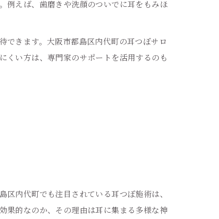
。例えば、歯磨きや洗顔のついでに耳をもみほ
待できます。大阪市都島区内代町の耳つぼサロ
にくい方は、専門家のサポートを活用するのも
島区内代町でも注目されている耳つぼ施術は、
効果的なのか、その理由は耳に集まる多様な神